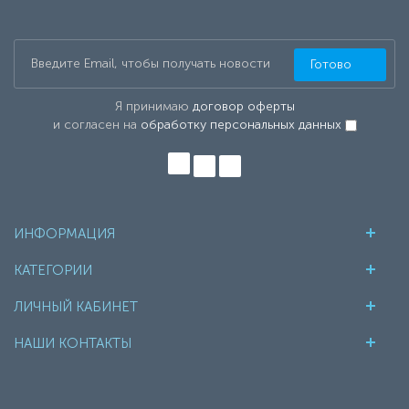
Готово
Я принимаю
договор оферты
и согласен на
обработку персональных данных
ИНФОРМАЦИЯ
КАТЕГОРИИ
ЛИЧНЫЙ КАБИНЕТ
НАШИ КОНТАКТЫ