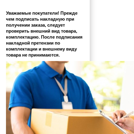
Уважаемые покупатели! Прежде 
чем подписать накладную при 
получении заказа, следует 
проверить внешний вид товара, 
комплектацию. После подписания 
накладной претензии по 
комплектации и внешнему виду 
товара не принимаются.