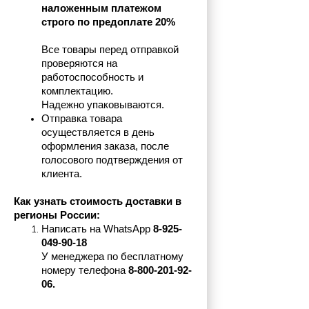
наложенным платежом 
строго по предоплате 20%
Все товары перед отправкой 
проверяются на 
работоспособность и 
комплектацию.
Надежно упаковываются.
Отправка товара 
осуществляется в день 
оформления заказа, после 
голосового подтверждения от 
клиента.
Как узнать стоимость доставки в 
регионы России:
Написать на 
WhatsApp 
8-925-
049-90-18
У менеджера по бесплатному 
номеру телефона
 8-800-201-92-
06.