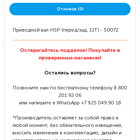
Отзывов (0)
Приводной вал HSP (перед/зад, 11T) - 50072
Остерегайтесь подделок! Покупайте в
проверенных магазинах!
Остались вопросы?
Позвоните нам по бесплатному телефону 8 800
201 92 06
или напишите в WhatsApp +7 925 049 90 18
*Производитель оставляет за собой право в
любой момент, без обязательного извещения,
вносить изменения в комплектацию, дизайн и