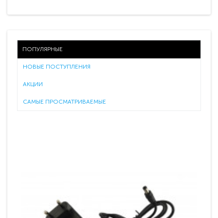
ПОПУЛЯРНЫЕ
НОВЫЕ ПОСТУПЛЕНИЯ
АКЦИИ
САМЫЕ ПРОСМАТРИВАЕМЫЕ