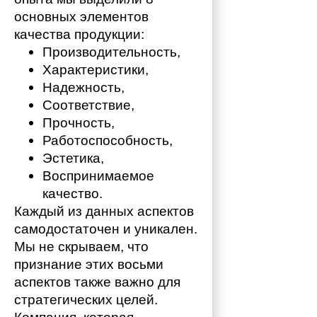
основных элементов 
качества продукции:
Производительность,
Характеристики,
Надежность,
Соответствие,
Прочность,
Работоспособность,
Эстетика,
Воспринимаемое 
качество.
Каждый из данных аспектов 
самодостаточен и уникален. 
Мы не скрываем, что 
признание этих восьми 
аспектов также важно для 
стратегических целей. 