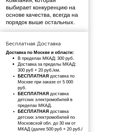
Компания, которая 
выбирает конкуренцию на 
основе качества, всегда на 
порядок выше остальных. 
Бесплатная Доставка
Доставка по Москве и области:
В пределах МКАД: 300 руб. 
Доставка за пределы МКАД: 
300 руб + 20 руб./км.
БЕСПЛАТНАЯ
 доставка по 
Москве при заказе от 5 000 
руб.
БЕСПЛАТНАЯ
 доставка 
детских электромобилей в 
пределах
МКАД.
БЕСПЛАТНАЯ
 доставка 
детских электромобилей по 
Московской обл. до 30 км от 
МКАД (далее 500 руб + 20 руб./