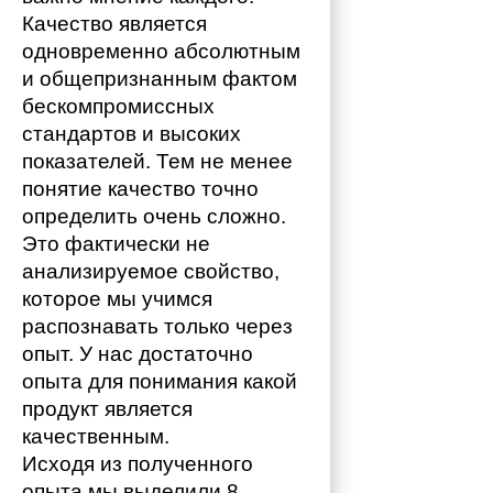
Качество является 
одновременно абсолютным 
и общепризнанным фактом 
бескомпромиссных 
стандартов и высоких 
показателей. Тем не менее 
понятие качество точно 
определить очень сложно. 
Это фактически не 
анализируемое свойство, 
которое мы учимся 
распознавать только через 
опыт. У нас достаточно 
опыта для понимания какой 
продукт является 
качественным. 
Исходя из полученного 
опыта мы выделили 8 