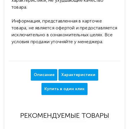
характеристики, не ухудшающие качество
товара.
Информация, представленная в карточке
товара, не является офертой и предоставляется
исключительно в ознакомительных целях. Все
условия продажи уточняйте у менеджера.
Описание
Характеристики
Купить в один клик
РЕКОМЕНДУЕМЫЕ ТОВАРЫ