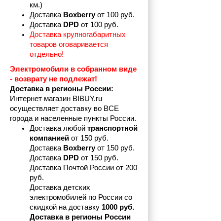
км.)
Доставка 
Boxberry
 от 100 руб. 
Доставка 
DPD 
от 100 руб.
Доставка крупногабаритных 
товаров оговаривается 
отдельно!
Электромобили в собранном виде 
- возврату не подлежат! 
Доставка в регионы России:
Интернет магазин BIBUY.ru 
осуществляет доставку во ВСЕ 
города и населенные пункты России.
Доставка любой 
транспортной 
компанией 
от 150 руб.
Доставка 
Boxberry
 от 150 руб. 

Доставка 
DPD
 от 150 руб.
Доставка Почтой России от 200 
руб.
Доставка детских 
электромобилей по России со 
скидкой на доставку 
1000 руб.
Доставка в регионы России 