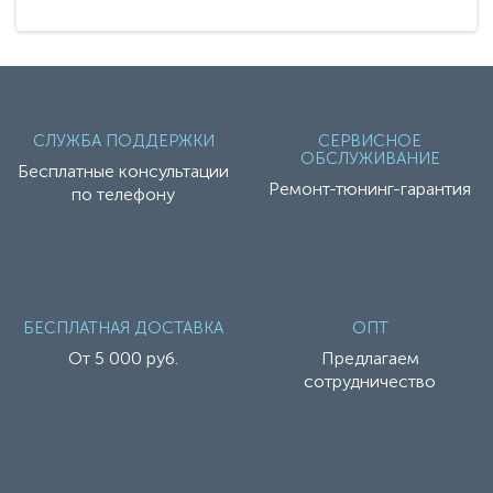
СЛУЖБА ПОДДЕРЖКИ
СЕРВИСНОЕ
ОБСЛУЖИВАНИЕ
Бесплатные консультации
Ремонт-тюнинг-гарантия
по телефону
БЕСПЛАТНАЯ ДОСТАВКА
ОПТ
От 5 000 руб.
Предлагаем
сотрудничество