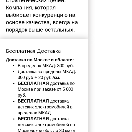
стратегических целей. 
Компания, которая 
выбирает конкуренцию на 
основе качества, всегда на 
порядок выше остальных. 
Бесплатная Доставка
Доставка по Москве и области:
В пределах МКАД: 300 руб. 
Доставка за пределы МКАД: 
300 руб + 20 руб./км.
БЕСПЛАТНАЯ
 доставка по 
Москве при заказе от 5 000 
руб.
БЕСПЛАТНАЯ
 доставка 
детских электромобилей в 
пределах
МКАД.
БЕСПЛАТНАЯ
 доставка 
детских электромобилей по 
Московской обл. до 30 км от 