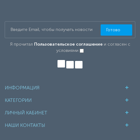
Готово
Я прочитал
Пользовательское соглашение
и согласен с
условиями
ИНФОРМАЦИЯ
КАТЕГОРИИ
ЛИЧНЫЙ КАБИНЕТ
НАШИ КОНТАКТЫ