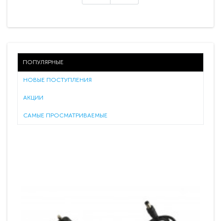
ПОПУЛЯРНЫЕ
НОВЫЕ ПОСТУПЛЕНИЯ
АКЦИИ
САМЫЕ ПРОСМАТРИВАЕМЫЕ