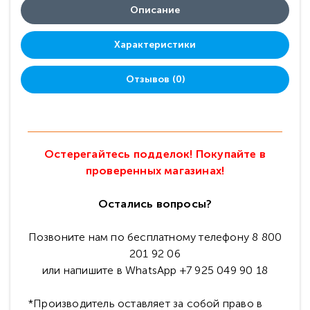
Описание
Характеристики
Отзывов (0)
Остерегайтесь подделок! Покупайте в
проверенных магазинах!
Остались вопросы?
Позвоните нам по бесплатному телефону 8 800
201 92 06
или напишите в WhatsApp +7 925 049 90 18
*Производитель оставляет за собой право в