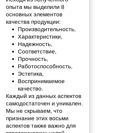
опыта мы выделили 8 
основных элементов 
качества продукции:
Производительность,
Характеристики,
Надежность,
Соответствие,
Прочность,
Работоспособность,
Эстетика,
Воспринимаемое 
качество.
Каждый из данных аспектов 
самодостаточен и уникален. 
Мы не скрываем, что 
признание этих восьми 
аспектов также важно для 