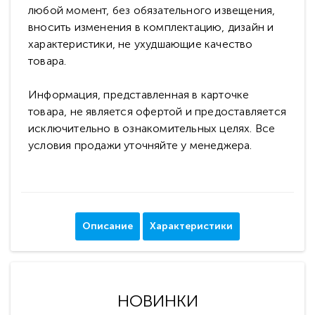
любой момент, без обязательного извещения,
вносить изменения в комплектацию, дизайн и
характеристики, не ухудшающие качество
товара.
Информация, представленная в карточке
товара, не является офертой и предоставляется
исключительно в ознакомительных целях. Все
условия продажи уточняйте у менеджера.
Описание
Характеристики
НОВИНКИ