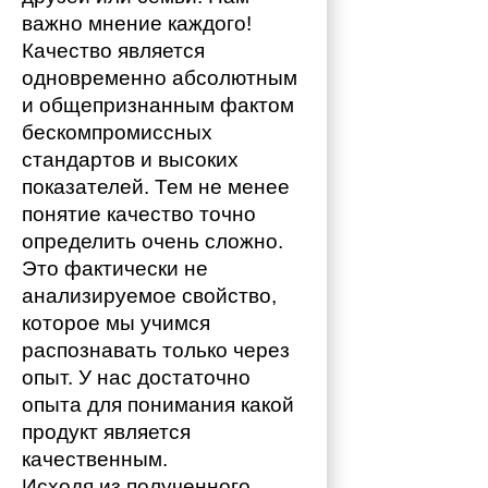
важно мнение каждого!
Качество является 
одновременно абсолютным 
и общепризнанным фактом 
бескомпромиссных 
стандартов и высоких 
показателей. Тем не менее 
понятие качество точно 
определить очень сложно. 
Это фактически не 
анализируемое свойство, 
которое мы учимся 
распознавать только через 
опыт. У нас достаточно 
опыта для понимания какой 
продукт является 
качественным. 
Исходя из полученного 