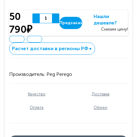
50
Нашли
дешевле?
Предзаказ
790₽
Снизим цену!
Расчет доставки в регионы РФ
▼
Производитель:
Peg Perego
Качество
Доставка
Оплата
Обмен