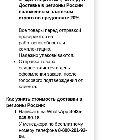
Доставка в регионы России 
наложенным платежом 
строго по предоплате 20%
Все товары перед отправкой 
проверяются на 
работоспособность и 
комплектацию.
Надежно упаковываются.
Отправка товара 
осуществляется в день 
оформления заказа, после 
голосового подтверждения от 
клиента.
Как узнать стоимость доставки в 
регионы России:
Написать на 
WhatsApp 
8-925-
049-90-18
У менеджера по бесплатному 
номеру телефона
 8-800-201-92-
06.