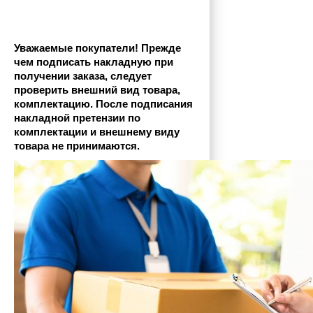
Уважаемые покупатели! Прежде 
чем подписать накладную при 
получении заказа, следует 
проверить внешний вид товара, 
комплектацию. После подписания 
накладной претензии по 
комплектации и внешнему виду 
товара не принимаются.