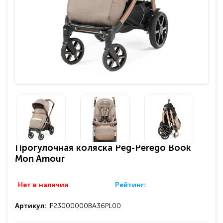
Прогулочная коляска Peg-Perego Book
Mon Amour
Нет в наличии
Рейтинг:
Артикул:
IP23000000BA36PL00