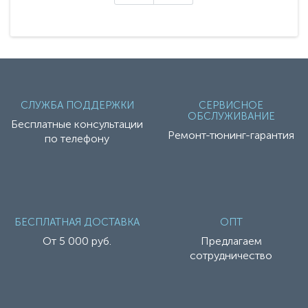
СЛУЖБА ПОДДЕРЖКИ
СЕРВИСНОЕ
ОБСЛУЖИВАНИЕ
Бесплатные консультации
Ремонт-тюнинг-гарантия
по телефону
БЕСПЛАТНАЯ ДОСТАВКА
ОПТ
От 5 000 руб.
Предлагаем
сотрудничество