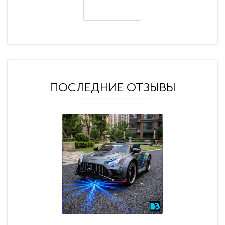
ПОСЛЕДНИЕ ОТЗЫВЫ