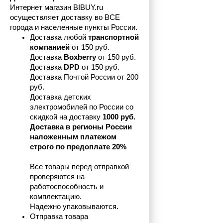
Интернет магазин BIBUY.ru 
осуществляет доставку во ВСЕ 
города и населенные пункты России.
Доставка любой 
транспортной 
компанией 
от 150 руб.
Доставка 
Boxberry
 от 150 руб. 

Доставка 
DPD
 от 150 руб.
Доставка Почтой России от 200 
руб.
Доставка детских 
электромобилей по России со 
скидкой на доставку 
1000 руб.
Доставка в регионы России 
наложенным платежом 
строго по предоплате 20%
Все товары перед отправкой 
проверяются на 
работоспособность и 
комплектацию.
Надежно упаковываются.
Отправка товара 