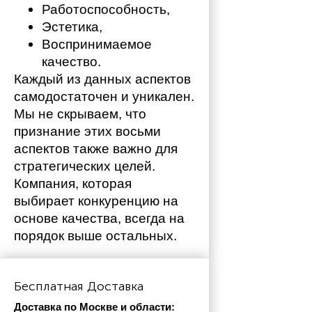
Работоспособность,
Эстетика,
Воспринимаемое 
качество.
Каждый из данных аспектов 
самодостаточен и уникален. 
Мы не скрываем, что 
признание этих восьми 
аспектов также важно для 
стратегических целей. 
Компания, которая 
выбирает конкуренцию на 
основе качества, всегда на 
порядок выше остальных. 
Бесплатная Доставка
Доставка по Москве и области: