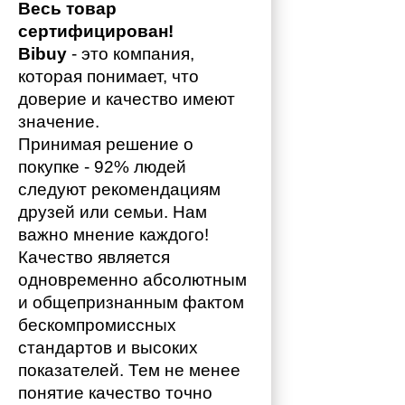
Весь товар 
сертифицирован!
Bibuy
 - это компания, 
которая понимает, что 
доверие и качество имеют 
значение. 
Принимая решение о 
покупке - 92% людей 
следуют рекомендациям 
друзей или семьи. Нам 
важно мнение каждого!
Качество является 
одновременно абсолютным 
и общепризнанным фактом 
бескомпромиссных 
стандартов и высоких 
показателей. Тем не менее 
понятие качество точно 