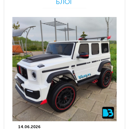
БЛОГ
14.06.2026