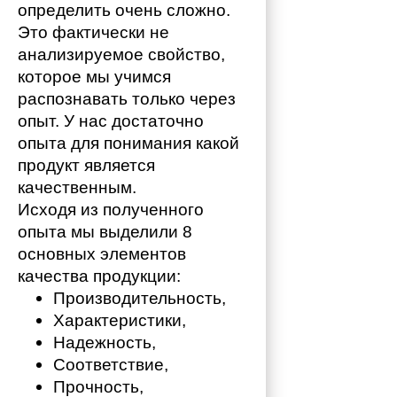
определить очень сложно. 
Это фактически не 
анализируемое свойство, 
которое мы учимся 
распознавать только через 
опыт. У нас достаточно 
опыта для понимания какой 
продукт является 
качественным. 
Исходя из полученного 
опыта мы выделили 8 
основных элементов 
качества продукции:
Производительность,
Характеристики,
Надежность,
Соответствие,
Прочность,