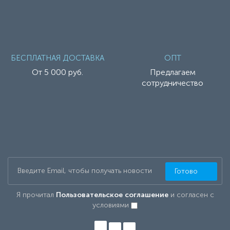
БЕСПЛАТНАЯ ДОСТАВКА
ОПТ
От 5 000 руб.
Предлагаем
сотрудничество
Готово
Я прочитал
Пользовательское соглашение
и согласен с
условиями