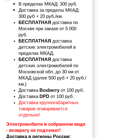
В пределах МКАД: 300 руб. 
Доставка за пределы МКАД: 
300 руб + 20 руб./км.
БЕСПЛАТНАЯ
 доставка по 
Москве при заказе от 5 000 
руб.
БЕСПЛАТНАЯ
 доставка 
детских электромобилей в 
пределах
МКАД.
БЕСПЛАТНАЯ
 доставка 
детских электромобилей по 
Московской обл. до 30 км от 
МКАД (далее 500 руб + 20 руб./
км.)
Доставка 
Boxberry
 от 100 руб. 
Доставка 
DPD 
от 100 руб.
Доставка крупногабаритных 
товаров оговаривается 
отдельно!
Электромобили в собранном виде 
- возврату не подлежат! 
Доставка в регионы России: