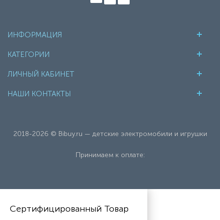
ИНФОРМАЦИЯ
КАТЕГОРИИ
ЛИЧНЫЙ КАБИНЕТ
НАШИ КОНТАКТЫ
2018-2026 © Bibuy.ru — детские электромобили и игрушки
Принимаем к оплате:
Сертифицированный Товар