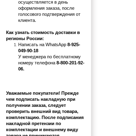
осуществляется в день 
оформления заказа, после 
голосового подтверждения от 
клиента.
Как узнать стоимость доставки в 
регионы России:
Написать на 
WhatsApp 
8-925-
049-90-18
У менеджера по бесплатному 
номеру телефона
 8-800-201-92-
06.
Уважаемые покупатели! Прежде 
чем подписать накладную при 
получении заказа, следует 
проверить внешний вид товара, 
комплектацию. После подписания 
накладной претензии по 
комплектации и внешнему виду 
товара не принимаются.