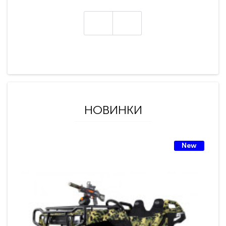
НОВИНКИ
New