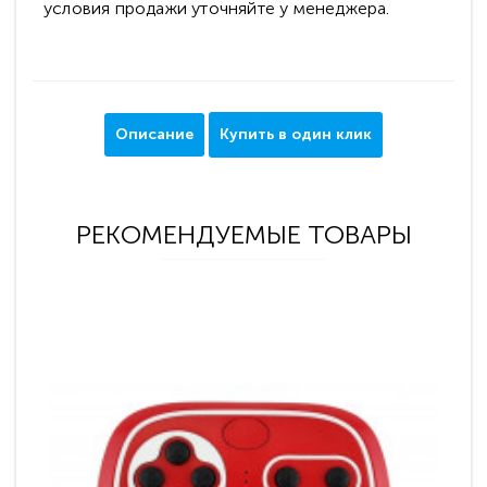
условия продажи уточняйте у менеджера.
Описание
Купить в один клик
РЕКОМЕНДУЕМЫЕ ТОВАРЫ