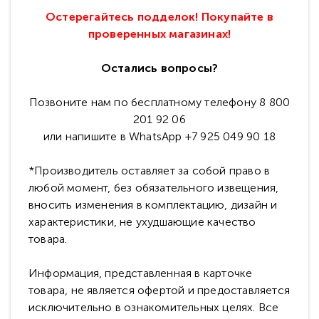
Остерегайтесь подделок! Покупайте в
проверенных магазинах!
Остались вопросы?
Позвоните нам по бесплатному телефону 8 800
201 92 06
или напишите в WhatsApp +7 925 049 90 18
*Производитель оставляет за собой право в
любой момент, без обязательного извещения,
вносить изменения в комплектацию, дизайн и
характеристики, не ухудшающие качество
товара.
Информация, представленная в карточке
товара, не является офертой и предоставляется
исключительно в ознакомительных целях. Все