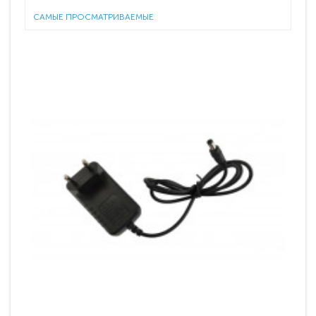
САМЫЕ ПРОСМАТРИВАЕМЫЕ