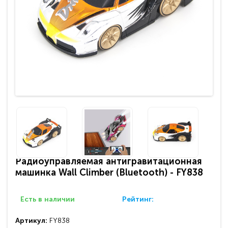
Радиоуправляемая антигравитационная
машинка Wall Climber (Bluetooth) - FY838
Есть в наличии
Рейтинг:
Артикул:
FY838