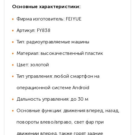
Основные характеристики:
Фирма изготовитель: FEIYUE
Артикул: FY838
Тип: радиоуправляемые машины
Материал: высокачественный пластик
Цвет: золотой
Тип управления: любой смартфон на
операционной системе Android
Дальность управления: до 30 м
Основные функции: движения вперед, назад,
повороты влево/вправо, свет фар при
движении вперед, также горят задние