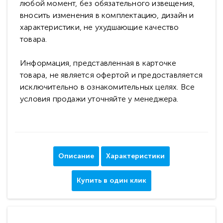
любой момент, без обязательного извещения,
вносить изменения в комплектацию, дизайн и
характеристики, не ухудшающие качество
товара.
Информация, представленная в карточке
товара, не является офертой и предоставляется
исключительно в ознакомительных целях. Все
условия продажи уточняйте у менеджера.
Описание
Характеристики
Купить в один клик