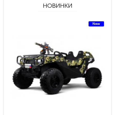
НОВИНКИ
New