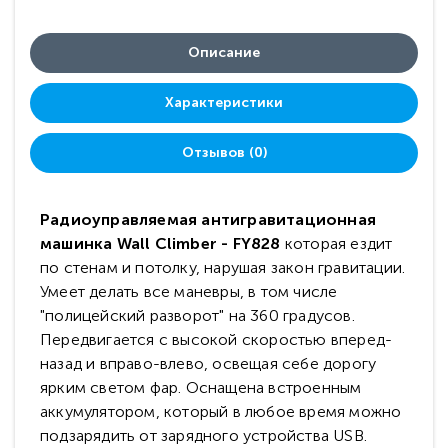
Описание
Характеристики
Отзывов (0)
Радиоуправляемая антигравитационная
машинка Wall Climber - FY828
которая ездит
по стенам и потолку, нарушая закон гравитации.
Умеет делать все маневры, в том числе
"полицейский разворот" на 360 градусов.
Передвигается с высокой скоростью вперед-
назад и вправо-влево, освещая себе дорогу
ярким светом фар. Оснащена встроенным
аккумулятором, который в любое время можно
подзарядить от зарядного устройства USB.