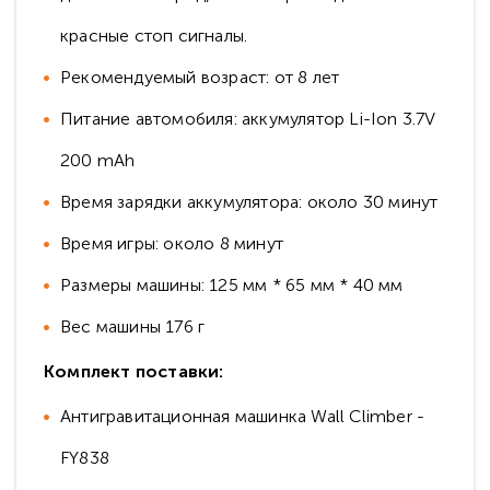
красные стоп сигналы.
Рекомендуемый возраст: от 8 лет
Питание автомобиля: аккумулятор Li-Ion 3.7V
200 mAh
Время зарядки аккумулятора: около 30 минут
Время игры: около 8 минут
Размеры машины: 125 мм * 65 мм * 40 мм
Вес машины 176 г
Комплект поставки:
Антигравитационная машинка Wall Climber -
FY838