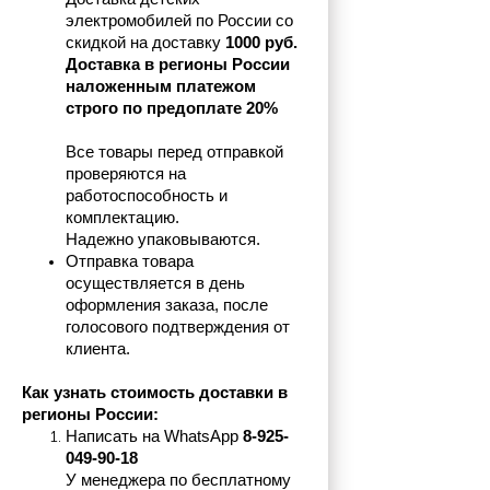
электромобилей по России со 
скидкой на доставку 
1000 руб.
Доставка в регионы России 
наложенным платежом 
строго по предоплате 20%
Все товары перед отправкой 
проверяются на 
работоспособность и 
комплектацию.
Надежно упаковываются.
Отправка товара 
осуществляется в день 
оформления заказа, после 
голосового подтверждения от 
клиента.
Как узнать стоимость доставки в 
регионы России:
Написать на 
WhatsApp 
8-925-
049-90-18
У менеджера по бесплатному 