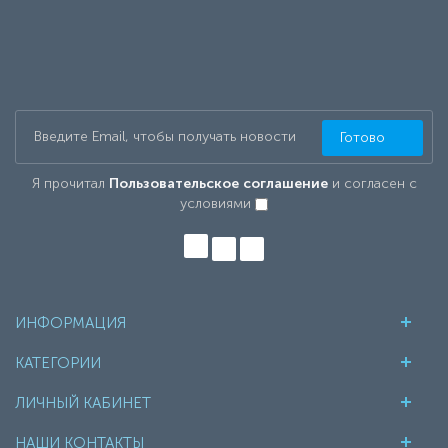
Готово
Я прочитал
Пользовательское соглашение
и согласен с
условиями
ИНФОРМАЦИЯ
КАТЕГОРИИ
ЛИЧНЫЙ КАБИНЕТ
НАШИ КОНТАКТЫ