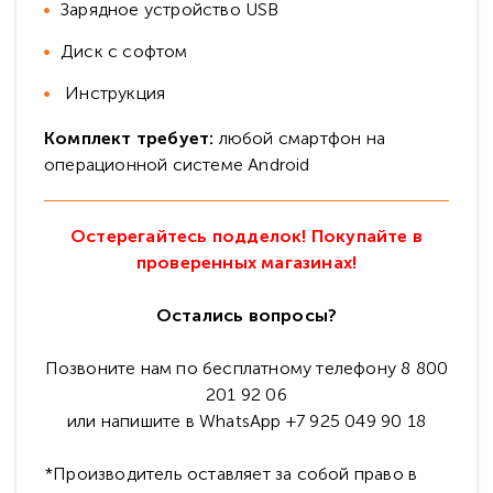
Зарядное устройство USB
Диск с софтом
Инструкция
Комплект требует:
любой смартфон на
операционной системе Android
Остерегайтесь подделок! Покупайте в
проверенных магазинах!
Остались вопросы?
Позвоните нам по бесплатному телефону 8 800
201 92 06
или напишите в WhatsApp +7 925 049 90 18
*Производитель оставляет за собой право в