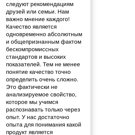
следуют рекомендациям 
друзей или семьи. Нам 
важно мнение каждого!
Качество является 
одновременно абсолютным 
и общепризнанным фактом 
бескомпромиссных 
стандартов и высоких 
показателей. Тем не менее 
понятие качество точно 
определить очень сложно. 
Это фактически не 
анализируемое свойство, 
которое мы учимся 
распознавать только через 
опыт. У нас достаточно 
опыта для понимания какой 
продукт является 