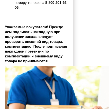
номеру телефона
 8-800-201-92-
06.
Уважаемые покупатели! Прежде 
чем подписать накладную при 
получении заказа, следует 
проверить внешний вид товара, 
комплектацию. После подписания 
накладной претензии по 
комплектации и внешнему виду 
товара не принимаются.