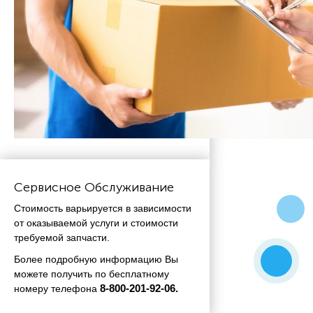
Сервисное Обслуживание
Стоимость варьируется в зависимости
от оказываемой услуги и стоимости
требуемой запчасти.
Более подробную информацию Вы
можете получить по бесплатному
номеру телефона
 8-800-201-92-06.