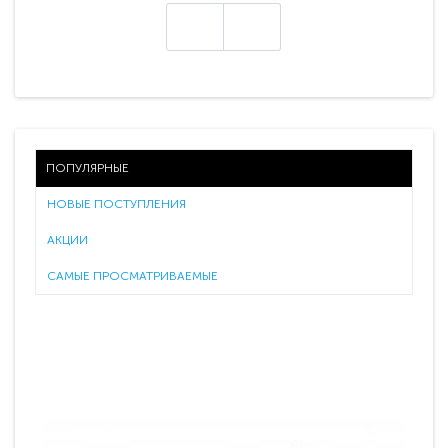
ПОПУЛЯРНЫЕ
НОВЫЕ ПОСТУПЛЕНИЯ
АКЦИИ
САМЫЕ ПРОСМАТРИВАЕМЫЕ