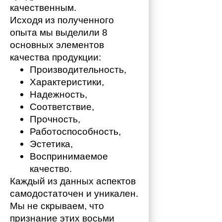
качественным. 
Исходя из полученного 
опыта мы выделили 8 
основных элементов 
качества продукции:
Производительность,
Характеристики,
Надежность,
Соответствие,
Прочность,
Работоспособность,
Эстетика,
Воспринимаемое 
качество.
Каждый из данных аспектов 
самодостаточен и уникален. 
Мы не скрываем, что 
признание этих восьми 