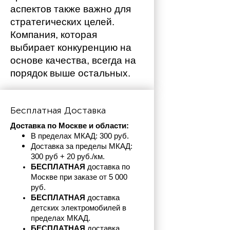
аспектов также важно для 
стратегических целей. 
Компания, которая 
выбирает конкуренцию на 
основе качества, всегда на 
порядок выше остальных. 
Бесплатная Доставка
Доставка по Москве и области:
В пределах МКАД: 300 руб. 
Доставка за пределы МКАД: 
300 руб + 20 руб./км.
БЕСПЛАТНАЯ
 доставка по 
Москве при заказе от 5 000 
руб.
БЕСПЛАТНАЯ
 доставка 
детских электромобилей в 
пределах
МКАД.
БЕСПЛАТНАЯ
 доставка 