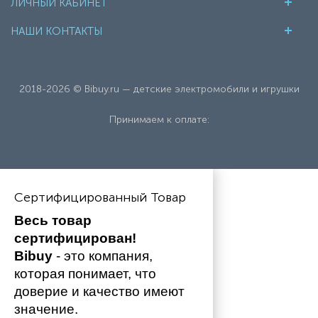
ЛИЧНЫЙ КАБИНЕТ
НАШИ КОНТАКТЫ
2018-2026 © Bibuy.ru — детские электромобили и игрушки
Принимаем к оплате:
Сертифицированный Товар
Весь товар 
сертифицирован!
Bibuy
 - это компания, 
которая понимает, что 
доверие и качество имеют 
значение. 