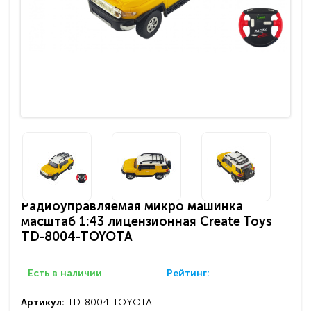
Радиоуправляемая микро машинка
масштаб 1:43 лицензионная Create Toys
TD-8004-TOYOTA
Есть в наличии
Рейтинг:
Артикул:
TD-8004-TOYOTA