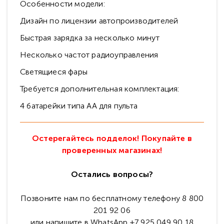
Особенности модели:
Дизайн по лицензии автопроизводителей
Быстрая зарядка за несколько минут
Несколько частот радиоуправления
Светящиеся фары
Требуется дополнительная комплектация:
4 батарейки типа АА для пульта
Остерегайтесь подделок! Покупайте в
проверенных магазинах!
Остались вопросы?
Позвоните нам по бесплатному телефону 8 800
201 92 06
или напишите в WhatsApp +7 925 049 90 18