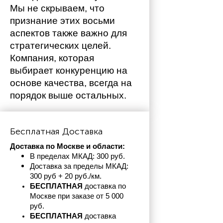
Мы не скрываем, что 
признание этих восьми 
аспектов также важно для 
стратегических целей. 
Компания, которая 
выбирает конкуренцию на 
основе качества, всегда на 
порядок выше остальных. 
Бесплатная Доставка
Доставка по Москве и области:
В пределах МКАД: 300 руб. 
Доставка за пределы МКАД: 
300 руб + 20 руб./км.
БЕСПЛАТНАЯ
 доставка по 
Москве при заказе от 5 000 
руб.
БЕСПЛАТНАЯ
 доставка 