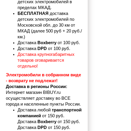
детских электромобилей в 
пределах
МКАД.
БЕСПЛАТНАЯ
 доставка 
детских электромобилей по 
Московской обл. до 30 км от 
МКАД (далее 500 руб + 20 руб./
км.)
Доставка 
Boxberry
 от 100 руб. 
Доставка 
DPD 
от 100 руб.
Доставка крупногабаритных 
товаров оговаривается 
отдельно!
Электромобили в собранном виде 
- возврату не подлежат! 
Доставка в регионы России:
Интернет магазин BIBUY.ru 
осуществляет доставку во ВСЕ 
города и населенные пункты России.
Доставка любой 
транспортной 
компанией 
от 150 руб.
Доставка 
Boxberry
 от 150 руб. 

Доставка 
DPD
 от 150 руб.