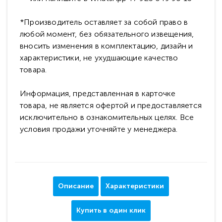
*Производитель оставляет за собой право в
любой момент, без обязательного извещения,
вносить изменения в комплектацию, дизайн и
характеристики, не ухудшающие качество
товара.
Информация, представленная в карточке
товара, не является офертой и предоставляется
исключительно в ознакомительных целях. Все
условия продажи уточняйте у менеджера.
Описание
Характеристики
Купить в один клик