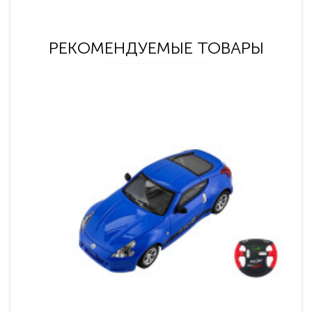
РЕКОМЕНДУЕМЫЕ ТОВАРЫ