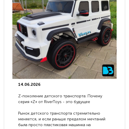
14.06.2026
Z-поколение детского транспорта: Почему
серия «Z» от RiverToys - это будущее
электромобилей
Рынок детского транспорта стремительно
меняется, и если раньше пределом мечтаний
была просто пластиковая машинка на