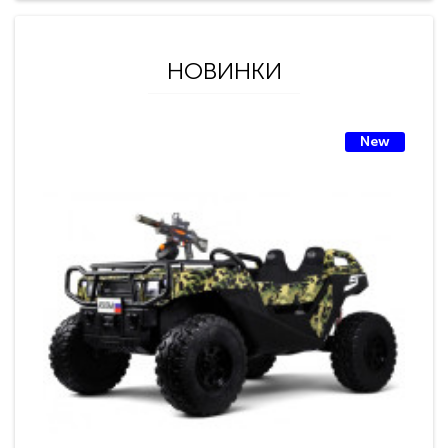
НОВИНКИ
New