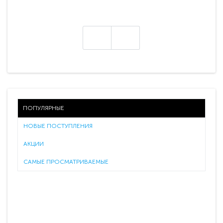
ПОПУЛЯРНЫЕ
НОВЫЕ ПОСТУПЛЕНИЯ
АКЦИИ
САМЫЕ ПРОСМАТРИВАЕМЫЕ