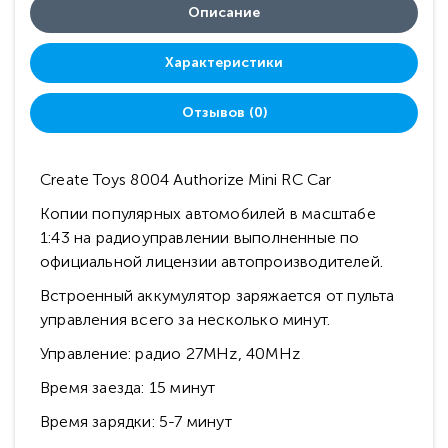
Описание
Характеристики
Отзывов (0)
Create Toys 8004 Authorize Mini RC Car
Копии популярных автомобилей в масштабе
1:43 на радиоуправлении выполненные по
официальной лицензии автопроизводителей.
Встроенный аккумулятор заряжается от пульта
управления всего за несколько минут.
Управление: радио 27MHz, 40MHz
Время заезда: 15 минут
Время зарядки: 5-7 минут