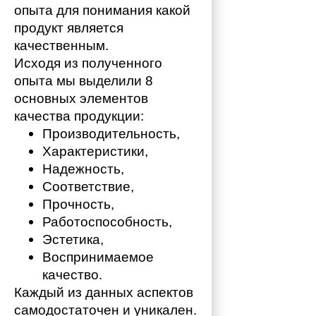
опыта для понимания какой 
продукт является 
качественным. 
Исходя из полученного 
опыта мы выделили 8 
основных элементов 
качества продукции:
Производительность,
Характеристики,
Надежность,
Соответствие,
Прочность,
Работоспособность,
Эстетика,
Воспринимаемое 
качество.
Каждый из данных аспектов 
самодостаточен и уникален. 