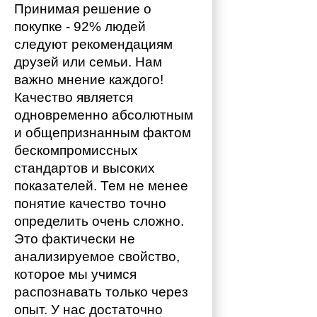
Принимая решение о 
покупке - 92% людей 
следуют рекомендациям 
друзей или семьи. Нам 
важно мнение каждого!
Качество является 
одновременно абсолютным 
и общепризнанным фактом 
бескомпромиссных 
стандартов и высоких 
показателей. Тем не менее 
понятие качество точно 
определить очень сложно. 
Это фактически не 
анализируемое свойство, 
которое мы учимся 
распознавать только через 
опыт. У нас достаточно 