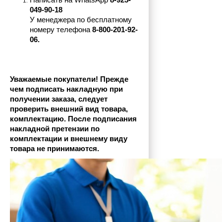
Написать на 
WhatsApp 
8-925-
049-90-18
У менеджера по бесплатному 
номеру телефона
 8-800-201-92-
06.
Уважаемые покупатели! Прежде 
чем подписать накладную при 
получении заказа, следует 
проверить внешний вид товара, 
комплектацию. После подписания 
накладной претензии по 
комплектации и внешнему виду 
товара не принимаются.