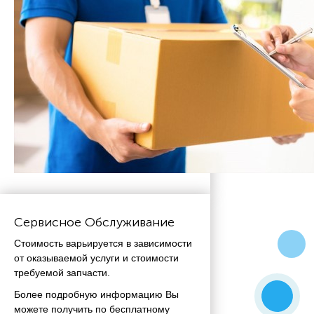
Сервисное Обслуживание
Стоимость варьируется в зависимости
от оказываемой услуги и стоимости
требуемой запчасти.
Более подробную информацию Вы
можете получить по бесплатному