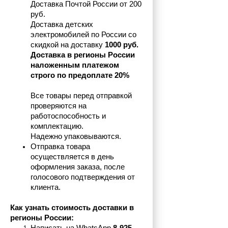
Доставка Почтой России от 200 
руб.
Доставка детских 
электромобилей по России со 
скидкой на доставку 
1000 руб.
Доставка в регионы России 
наложенным платежом 
строго по предоплате 20%
Все товары перед отправкой 
проверяются на 
работоспособность и 
комплектацию.
Надежно упаковываются.
Отправка товара 
осуществляется в день 
оформления заказа, после 
голосового подтверждения от 
клиента.
Как узнать стоимость доставки в 
регионы России: