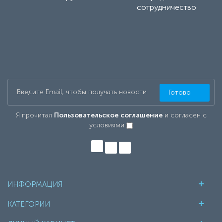
сотрудничество
Готово
Я прочитал
Пользовательское соглашение
и согласен с
условиями
ИНФОРМАЦИЯ
КАТЕГОРИИ