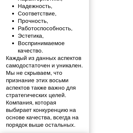
Надежность,
Соответствие,
Прочность,
Работоспособность,
Эстетика,
Воспринимаемое 
качество.
Каждый из данных аспектов 
самодостаточен и уникален. 
Мы не скрываем, что 
признание этих восьми 
аспектов также важно для 
стратегических целей. 
Компания, которая 
выбирает конкуренцию на 
основе качества, всегда на 
порядок выше остальных. 