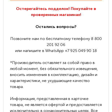
Остерегайтесь подделок! Покупайте в
проверенных магазинах!
Остались вопросы?
Позвоните нам по бесплатному телефону 8 800
201 92 06
или напишите в WhatsApp +7 925 049 90 18
*Производитель оставляет за собой право в
любой момент, без обязательного извещения,
вносить изменения в комплектацию, дизайн и
характеристики, не ухудшающие качество
товара.
Информация, представленная в карточке
товара, не является офертой и предоставляется
исключительно в ознакомительных целях. Все