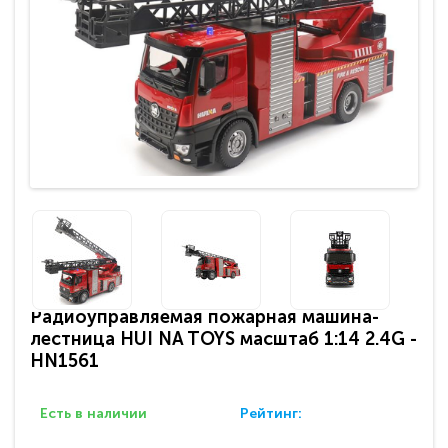
Радиоуправляемая пожарная машина-
лестница HUI NA TOYS масштаб 1:14 2.4G -
HN1561
Есть в наличии
Рейтинг: