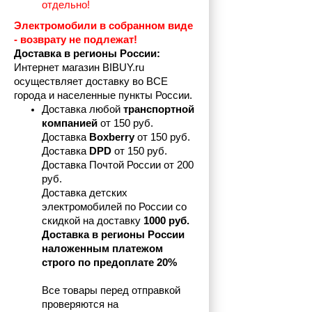
отдельно!
Электромобили в собранном виде 
- возврату не подлежат! 
Доставка в регионы России:
Интернет магазин BIBUY.ru 
осуществляет доставку во ВСЕ 
города и населенные пункты России.
Доставка любой 
транспортной 
компанией 
от 150 руб.
Доставка 
Boxberry
 от 150 руб. 

Доставка 
DPD
 от 150 руб.
Доставка Почтой России от 200 
руб.
Доставка детских 
электромобилей по России со 
скидкой на доставку 
1000 руб.
Доставка в регионы России 
наложенным платежом 
строго по предоплате 20%
Все товары перед отправкой 
проверяются на 