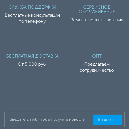
СЛУЖБА ПОДДЕРЖКИ
СЕРВИСНОЕ
ОБСЛУЖИВАНИЕ
Бесплатные консультации
Ремонт-тюнинг-гарантия
по телефону
БЕСПЛАТНАЯ ДОСТАВКА
ОПТ
От 5 000 руб.
Предлагаем
сотрудничество
Готово