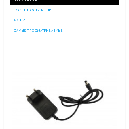
НОВЫЕ ПОСТУПЛЕНИЯ
АКЦИИ
САМЫЕ ПРОСМАТРИВАЕМЫЕ