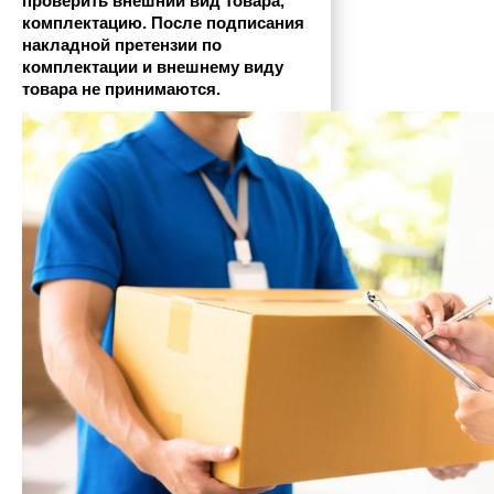
проверить внешний вид товара, 
комплектацию. После подписания 
накладной претензии по 
комплектации и внешнему виду 
товара не принимаются.