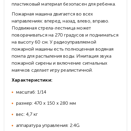
пластиковый материал безопасен для ребенка.
Пожарная машина двигается во всех
направлениях: вперед, назад, влево, вправо.
Подвижная стрела-лестница может
поворачиваться на 270 градусов и подниматься
на высоту 60 см. У радиоуправляемой
пожарной машины есть полноценная водяная
помпа для распыления воды. Имитация звука
пожарной сирены и включение сигнальных
маячков сделает игру реалистичной.
Характеристики:
масштаб: 1/14
размер: 470 х 150 х 280 мм
вес: 4,7 кг
аппаратура управления: 2.4G