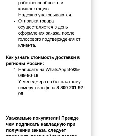
работоспособность и 
комплектацию.
Надежно упаковываются.
Отправка товара 
осуществляется в день 
оформления заказа, после 
голосового подтверждения от 
клиента.
Как узнать стоимость доставки в 
регионы России:
Написать на 
WhatsApp 
8-925-
049-90-18
У менеджера по бесплатному 
номеру телефона
 8-800-201-92-
06.
Уважаемые покупатели! Прежде 
чем подписать накладную при 
получении заказа, следует 