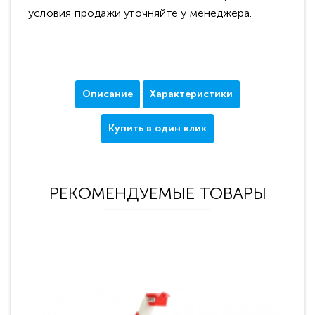
условия продажи уточняйте у менеджера.
Описание
Характеристики
Купить в один клик
РЕКОМЕНДУЕМЫЕ ТОВАРЫ