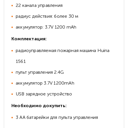
22 канала управления
радиуc дeйcтвия: более 30 м
аккумулятор: 3.7V 1200 mAh
Комплектация:
радиоуправляемая пожарная машина Huina
1561
пульт управления 2.4G
аккумулятор 3.7V 1200mAh
USB зарядное устройство
Необходимо докупить:
3 АА батарейки для пульта управления