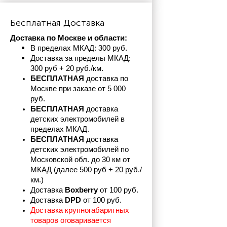
Бесплатная Доставка
Доставка по Москве и области:
В пределах МКАД: 300 руб. 
Доставка за пределы МКАД: 
300 руб + 20 руб./км.
БЕСПЛАТНАЯ
 доставка по 
Москве при заказе от 5 000 
руб.
БЕСПЛАТНАЯ
 доставка 
детских электромобилей в 
пределах
МКАД.
БЕСПЛАТНАЯ
 доставка 
детских электромобилей по 
Московской обл. до 30 км от 
МКАД (далее 500 руб + 20 руб./
км.)
Доставка 
Boxberry
 от 100 руб. 
Доставка 
DPD 
от 100 руб.
Доставка крупногабаритных 
товаров оговаривается 