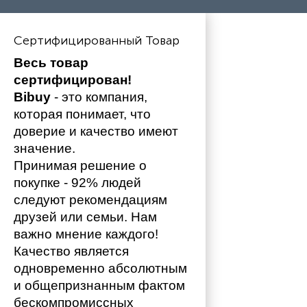
Сертифицированный Товар
Весь товар 
сертифицирован!
Bibuy
 - это компания, 
которая понимает, что 
доверие и качество имеют 
значение. 
Принимая решение о 
покупке - 92% людей 
следуют рекомендациям 
друзей или семьи. Нам 
важно мнение каждого!
Качество является 
одновременно абсолютным 
и общепризнанным фактом 
бескомпромиссных 