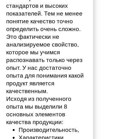
стандартов и высоких 
показателей. Тем не менее 
понятие качество точно 
определить очень сложно. 
Это фактически не 
анализируемое свойство, 
которое мы учимся 
распознавать только через 
опыт. У нас достаточно 
опыта для понимания какой 
продукт является 
качественным. 
Исходя из полученного 
опыта мы выделили 8 
основных элементов 
качества продукции:
Производительность,
Характеристики,