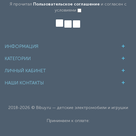
Я прочитал
Пользовательское соглашение
и согласен с
условиями
ИНФОРМАЦИЯ
КАТЕГОРИИ
ЛИЧНЫЙ КАБИНЕТ
НАШИ КОНТАКТЫ
2018-2026 © Bibuy.ru — детские электромобили и игрушки
Принимаем к оплате: