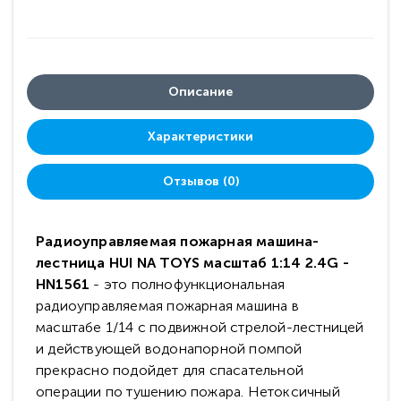
Описание
Характеристики
Отзывов (0)
Радиоуправляемая пожарная машина-
лестница HUI NA TOYS масштаб 1:14 2.4G -
HN1561
- это полнофункциональная
радиоуправляемая пожарная машина в
масштабе 1/14 с подвижной стрелой-лестницей
и действующей водонапорной помпой
прекрасно подойдет для спасательной
операции по тушению пожара. Нетоксичный