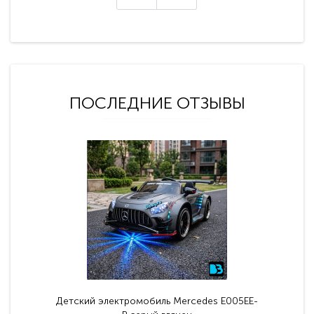
ПОСЛЕДНИЕ ОТЗЫВЫ
Детский электромобиль Mercedes E005EE-