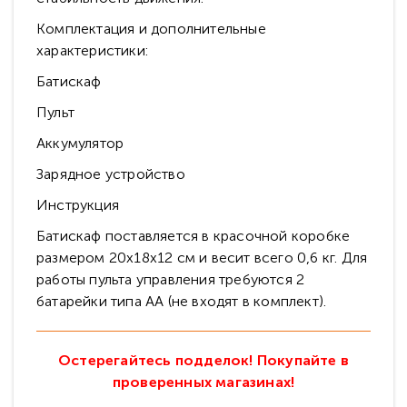
Комплектация и дополнительные
характеристики:
Батискаф
Пульт
Аккумулятор
Зарядное устройство
Инструкция
Батискаф поставляется в красочной коробке
размером 20х18х12 см и весит всего 0,6 кг. Для
работы пульта управления требуются 2
батарейки типа AA (не входят в комплект).
Остерегайтесь подделок! Покупайте в
проверенных магазинах!