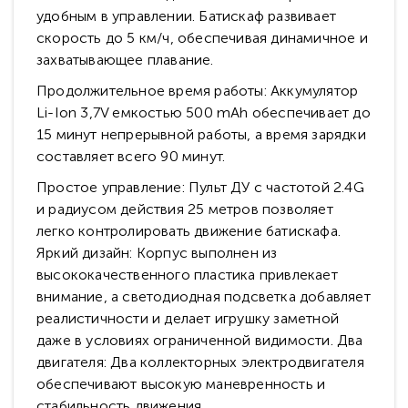
удобным в управлении. Батискаф развивает
скорость до 5 км/ч, обеспечивая динамичное и
захватывающее плавание.
Продолжительное время работы: Аккумулятор
Li-Ion 3,7V емкостью 500 mAh обеспечивает до
15 минут непрерывной работы, а время зарядки
составляет всего 90 минут.
Простое управление: Пульт ДУ с частотой 2.4G
и радиусом действия 25 метров позволяет
легко контролировать движение батискафа.
Яркий дизайн: Корпус выполнен из
высококачественного пластика привлекает
внимание, а светодиодная подсветка добавляет
реалистичности и делает игрушку заметной
даже в условиях ограниченной видимости. Два
двигателя: Два коллекторных электродвигателя
обеспечивают высокую маневренность и
стабильность движения.