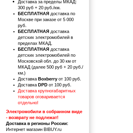
Доставка за пределы МКАД: 
300 руб + 20 руб./км.
БЕСПЛАТНАЯ
 доставка по 
Москве при заказе от 5 000 
руб.
БЕСПЛАТНАЯ
 доставка 
детских электромобилей в 
пределах
МКАД.
БЕСПЛАТНАЯ
 доставка 
детских электромобилей по 
Московской обл. до 30 км от 
МКАД (далее 500 руб + 20 руб./
км.)
Доставка 
Boxberry
 от 100 руб. 
Доставка 
DPD 
от 100 руб.
Доставка крупногабаритных 
товаров оговаривается 
отдельно!
Электромобили в собранном виде 
- возврату не подлежат! 
Доставка в регионы России:
Интернет магазин BIBUY.ru 