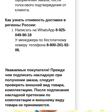
оформления заказа, после 
голосового подтверждения от 
клиента.
Как узнать стоимость доставки в 
регионы России:
Написать на 
WhatsApp 
8-925-
049-90-18
У менеджера по бесплатному 
номеру телефона
 8-800-201-92-
06.
Уважаемые покупатели! Прежде 
чем подписать накладную при 
получении заказа, следует 
проверить внешний вид товара, 
комплектацию. После подписания 
накладной претензии по 
комплектации и внешнему виду 
товара не принимаются.