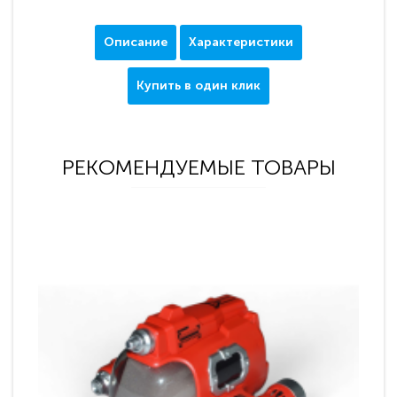
Описание
Характеристики
Купить в один клик
РЕКОМЕНДУЕМЫЕ ТОВАРЫ