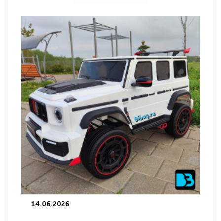
14.06.2026