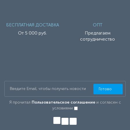
БЕСПЛАТНАЯ ДОСТАВКА
ОПТ
От 5 000 руб.
Предлагаем
сотрудничество
Готово
Я прочитал
Пользовательское соглашение
и согласен с
условиями