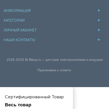
ИНФОРМАЦИЯ
КАТЕГОРИИ
ЛИЧНЫЙ КАБИНЕТ
НАШИ КОНТАКТЫ
2018-2026 © Bibuy.ru — детские электромобили и игрушки
Принимаем к оплате:
Сертифицированный Товар
Весь товар 