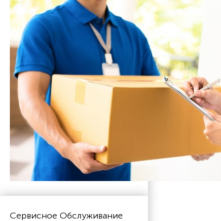
Сервисное Обслуживание