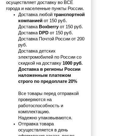
осуществляет доставку во ВСЕ 
города и населенные пункты России.
Доставка любой 
транспортной 
компанией 
от 150 руб.
Доставка 
Boxberry
 от 150 руб. 

Доставка 
DPD
 от 150 руб.
Доставка Почтой России от 200 
руб.
Доставка детских 
электромобилей по России со 
скидкой на доставку 
1000 руб.
Доставка в регионы России 
наложенным платежом 
строго по предоплате 20%
Все товары перед отправкой 
проверяются на 
работоспособность и 
комплектацию.
Надежно упаковываются.
Отправка товара 
осуществляется в день 