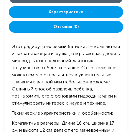
Характеристики
Отзывов (0)
Этот радиоуправляемый батискаф – компактная
и захватывающая игрушка, открывающая двери в
мир водных исследований для юных
энтузиастов от 5 лет и старше. С его помощью
можно смело отправляться в увлекательные
плавания в ванной или небольшом водоёме.
Отличный способ развлечь ребенка,
познакомить его с основами гидродинамики и
стимулировать интерес к науке и технике.
Технические характеристики и особенности:
Компактные размеры: Длина 16 см, ширина 17
см и высота 12 см делают его маневренным и