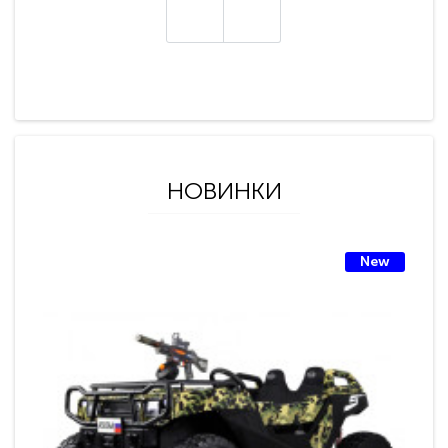
НОВИНКИ
New