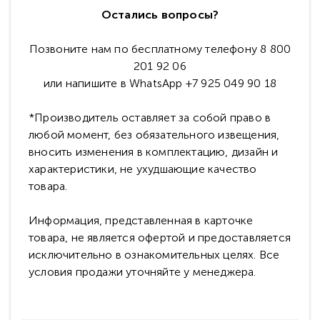
Остались вопросы?
Позвоните нам по бесплатному телефону 8 800
201 92 06
или напишите в WhatsApp +7 925 049 90 18
*Производитель оставляет за собой право в
любой момент, без обязательного извещения,
вносить изменения в комплектацию, дизайн и
характеристики, не ухудшающие качество
товара.
Информация, представленная в карточке
товара, не является офертой и предоставляется
исключительно в ознакомительных целях. Все
условия продажи уточняйте у менеджера.