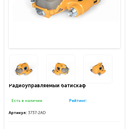
Радиоуправляемый батискаф
Есть в наличии
Рейтинг:
Артикул:
3737-2AD