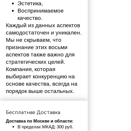
Эстетика,
Воспринимаемое 
качество.
Каждый из данных аспектов 
самодостаточен и уникален. 
Мы не скрываем, что 
признание этих восьми 
аспектов также важно для 
стратегических целей. 
Компания, которая 
выбирает конкуренцию на 
основе качества, всегда на 
порядок выше остальных. 
Бесплатная Доставка
Доставка по Москве и области:
В пределах МКАД: 300 руб. 