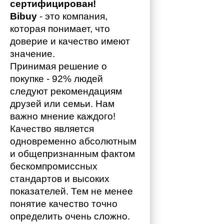
сертифицирован!
Bibuy
 - это компания, 
которая понимает, что 
доверие и качество имеют 
значение. 
Принимая решение о 
покупке - 92% людей 
следуют рекомендациям 
друзей или семьи. Нам 
важно мнение каждого!
Качество является 
одновременно абсолютным 
и общепризнанным фактом 
бескомпромиссных 
стандартов и высоких 
показателей. Тем не менее 
понятие качество точно 
определить очень сложно. 