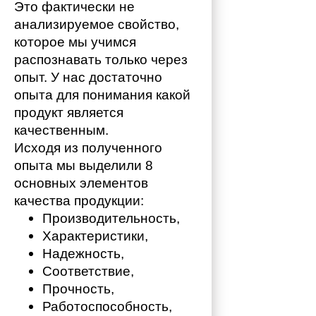
Это фактически не 
анализируемое свойство, 
которое мы учимся 
распознавать только через 
опыт. У нас достаточно 
опыта для понимания какой 
продукт является 
качественным. 
Исходя из полученного 
опыта мы выделили 8 
основных элементов 
качества продукции:
Производительность,
Характеристики,
Надежность,
Соответствие,
Прочность,
Работоспособность,