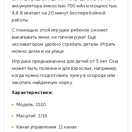
аккумулятора емкостью 700 мАч и мощностью
4,8 В хватает на 20 минут бесперебойной
работы.
С помощью этой игрушки ребенок сможет
выкапывать ямки, не пачкая руки! Еще
экскаватором удобно сгребать детали. Играть
можно дома и на улице.
Игрушка предназначена для детей от 5 лет. Она
может быть полезна и для взрослых, например,
когда нужно подготовить лунку в огороде или
закопать найденную норку.
Характеристики:
Модель: 1510
Масштаб: 1/16
Канал управления: 11 канал