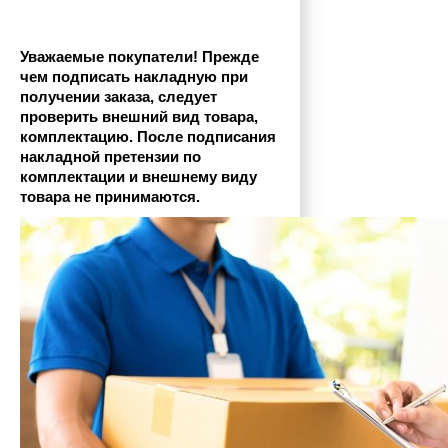
Уважаемые покупатели! Прежде 
чем подписать накладную при 
получении заказа, следует 
проверить внешний вид товара, 
комплектацию. После подписания 
накладной претензии по 
комплектации и внешнему виду 
товара не принимаются.