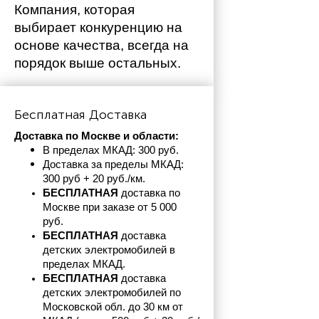
Компания, которая 
выбирает конкуренцию на 
основе качества, всегда на 
порядок выше остальных. 
Бесплатная Доставка
Доставка по Москве и области:
В пределах МКАД: 300 руб. 
Доставка за пределы МКАД: 
300 руб + 20 руб./км.
БЕСПЛАТНАЯ
 доставка по 
Москве при заказе от 5 000 
руб.
БЕСПЛАТНАЯ
 доставка 
детских электромобилей в 
пределах
МКАД.
БЕСПЛАТНАЯ
 доставка 
детских электромобилей по 
Московской обл. до 30 км от 