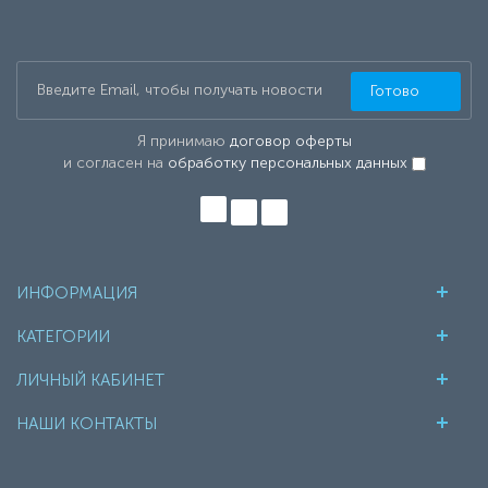
Готово
Я принимаю
договор оферты
и согласен на
обработку персональных данных
ИНФОРМАЦИЯ
КАТЕГОРИИ
ЛИЧНЫЙ КАБИНЕТ
НАШИ КОНТАКТЫ