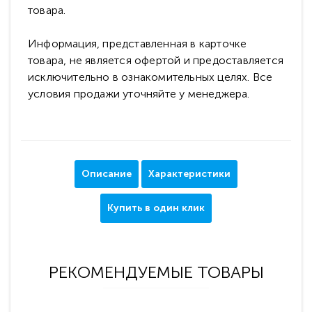
товара.
Информация, представленная в карточке
товара, не является офертой и предоставляется
исключительно в ознакомительных целях. Все
условия продажи уточняйте у менеджера.
Описание
Характеристики
Купить в один клик
РЕКОМЕНДУЕМЫЕ ТОВАРЫ