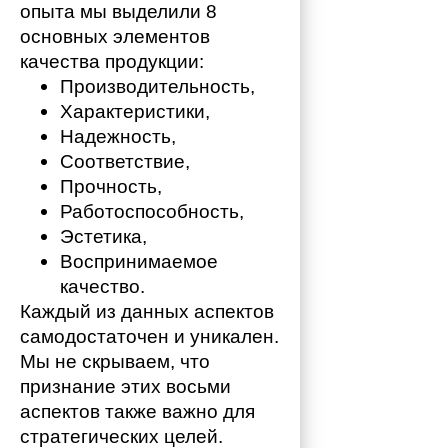
опыта мы выделили 8 
основных элементов 
качества продукции:
Производительность,
Характеристики,
Надежность,
Соответствие,
Прочность,
Работоспособность,
Эстетика,
Воспринимаемое 
качество.
Каждый из данных аспектов 
самодостаточен и уникален. 
Мы не скрываем, что 
признание этих восьми 
аспектов также важно для 
стратегических целей. 