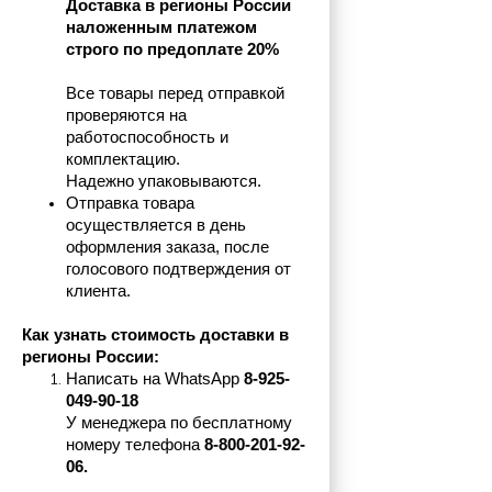
Доставка в регионы России 
наложенным платежом 
строго по предоплате 20%
Все товары перед отправкой 
проверяются на 
работоспособность и 
комплектацию.
Надежно упаковываются.
Отправка товара 
осуществляется в день 
оформления заказа, после 
голосового подтверждения от 
клиента.
Как узнать стоимость доставки в 
регионы России:
Написать на 
WhatsApp 
8-925-
049-90-18
У менеджера по бесплатному 
номеру телефона
 8-800-201-92-
06.