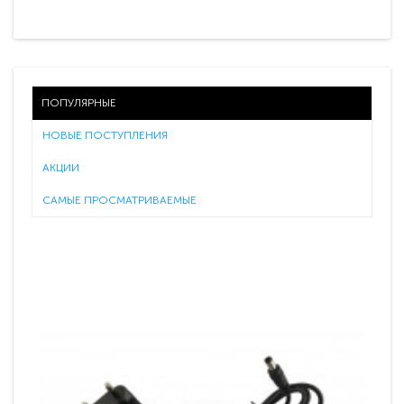
ПОПУЛЯРНЫЕ
НОВЫЕ ПОСТУПЛЕНИЯ
АКЦИИ
САМЫЕ ПРОСМАТРИВАЕМЫЕ