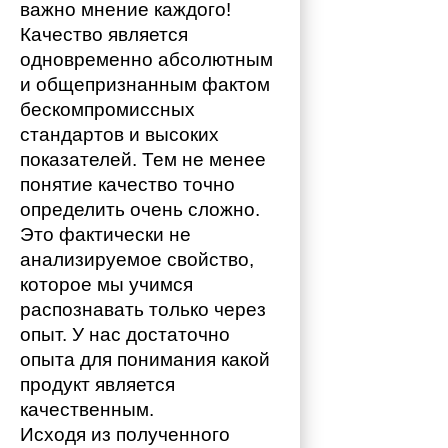
важно мнение каждого!
Качество является 
одновременно абсолютным 
и общепризнанным фактом 
бескомпромиссных 
стандартов и высоких 
показателей. Тем не менее 
понятие качество точно 
определить очень сложно. 
Это фактически не 
анализируемое свойство, 
которое мы учимся 
распознавать только через 
опыт. У нас достаточно 
опыта для понимания какой 
продукт является 
качественным. 
Исходя из полученного 