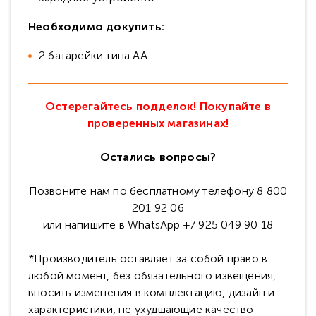
Необходимо докупить:
2 батарейки типа АА
Остерегайтесь подделок! Покупайте в
проверенных магазинах!
Остались вопросы?
Позвоните нам по бесплатному телефону 8 800
201 92 06
или напишите в WhatsApp +7 925 049 90 18
*Производитель оставляет за собой право в
любой момент, без обязательного извещения,
вносить изменения в комплектацию, дизайн и
характеристики, не ухудшающие качество