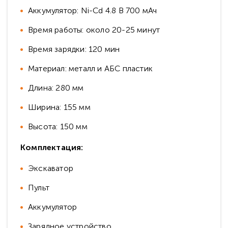
Аккумулятор: Ni-Cd 4.8 В 700 мАч
Время работы: около 20-25 минут
Время зарядки: 120 мин
Материал: металл и АБС пластик
Длина: 280 мм
Ширина: 155 мм
Высота: 150 мм
Комплектация:
Экскаватор
Пульт
Аккумулятор
Зарядное устройство