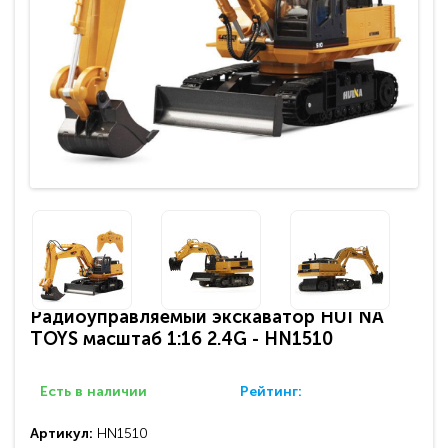
Радиоуправляемый экскаватор HUI NA
TOYS масштаб 1:16 2.4G - HN1510
Есть в наличии
Рейтинг:
Артикул:
HN1510