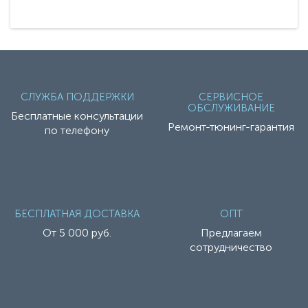
СЛУЖБА ПОДДЕРЖКИ
СЕРВИСНОЕ
ОБСЛУЖИВАНИЕ
Бесплатные консультации
Ремонт-тюнинг-гарантия
по телефону
БЕСПЛАТНАЯ ДОСТАВКА
ОПТ
От 5 000 руб.
Предлагаем
сотрудничество