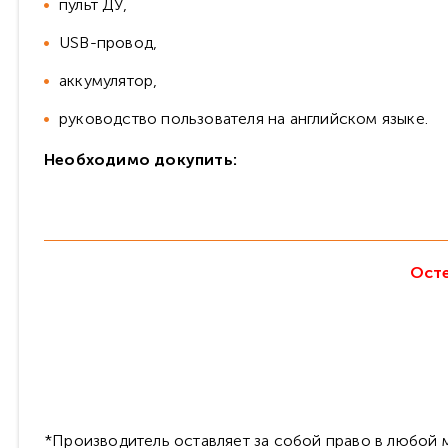
пульт ДУ,
USB-провод,
аккумулятор,
руководство пользователя на английском языке.
Необходимо докупить:
Осте
*Производитель оставляет за собой право в любой м