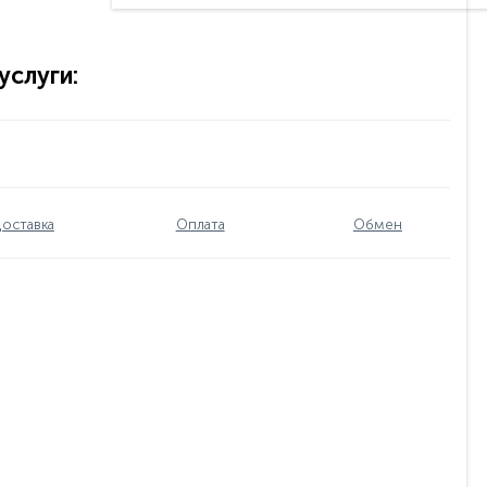
слуги:
оставка
Оплата
Обмен