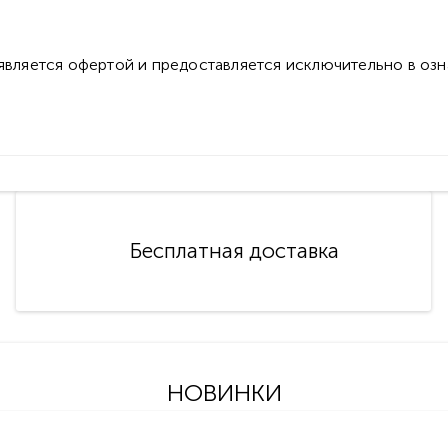
 является офертой и предоставляется исключительно в оз
Бесплатная доставка
НОВИНКИ