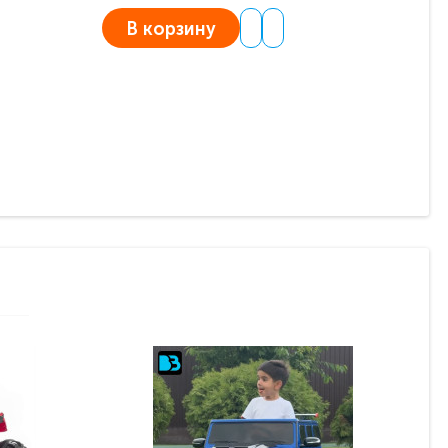
В корзину