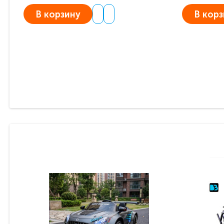
В корзину
В корз