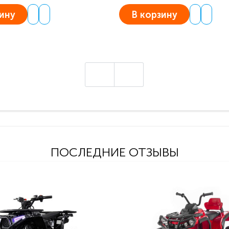
ину
В корзину
ПОСЛЕДНИЕ ОТЗЫВЫ