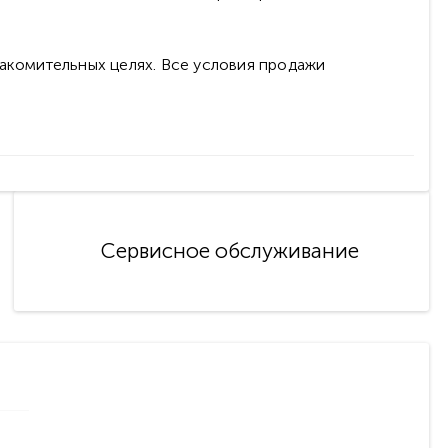
накомительных целях. Все условия продажи
Сервисное обслуживание