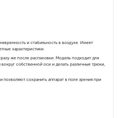
аневренность и стабильность в воздухе. Имеет
етные характеристики.
сразу же после распаковки. Модель подходит для
я вокруг собственной оси и делать различные трюки,
и позволяют сохранить аппарат в поле зрения при