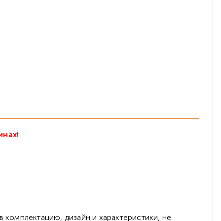
инах!
в комплектацию, дизайн и характеристики, не