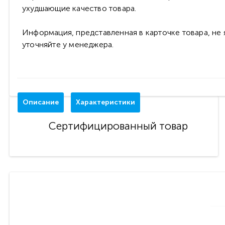
ухудшающие качество товара.
Информация, представленная в карточке товара, не
уточняйте у менеджера.
Описание
Характеристики
Сертифицированный товар