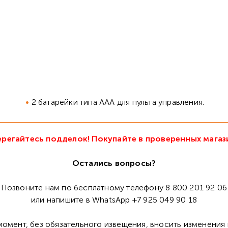
2 батарейки типа ААА для пульта управления.
регайтесь подделок! Покупайте в проверенных магаз
Остались вопросы?
Позвоните нам по бесплатному телефону 8 800 201 92 06
или напишите в WhatsApp +7 925 049 90 18
омент, без обязательного извещения, вносить изменения 