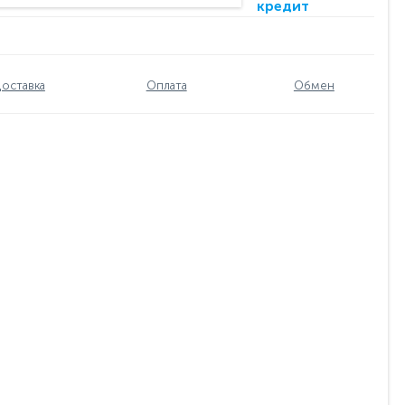
кредит
оставка
Оплата
Обмен