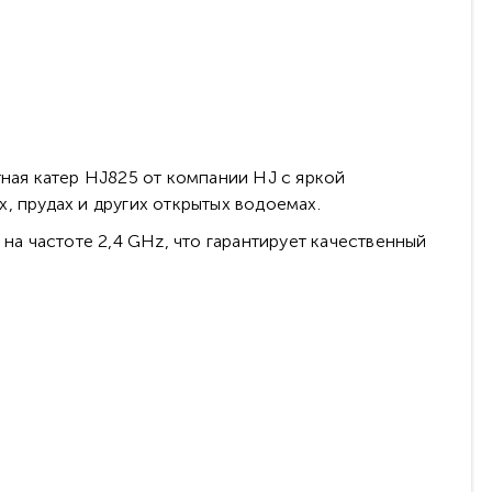
ная катер HJ825 от компании HJ с яркой
, прудах и других открытых водоемах.
на частоте 2,4 GHz, что гарантирует качественный