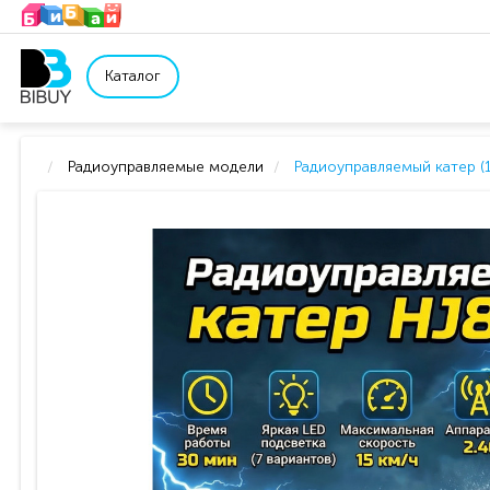
Каталог
Радиоуправляемые модели
Радиоуправляемый катер (1