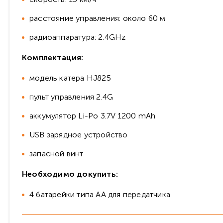
расстояние управления: около 60 м
радиоаппаратура: 2.4GHz
Комплектация:
модель катера HJ825
пульт управления 2.4G
аккумулятор Li-Po 3.7V 1200 mAh
USB зарядное устройство
запасной винт
Необходимо докупить:
4 батарейки типа AA для передатчика