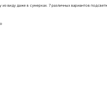
 из виду даже в сумерках. 7 различных вариантов подсветк
во