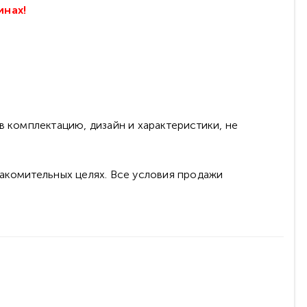
инах!
в комплектацию, дизайн и характеристики, не
накомительных целях. Все условия продажи