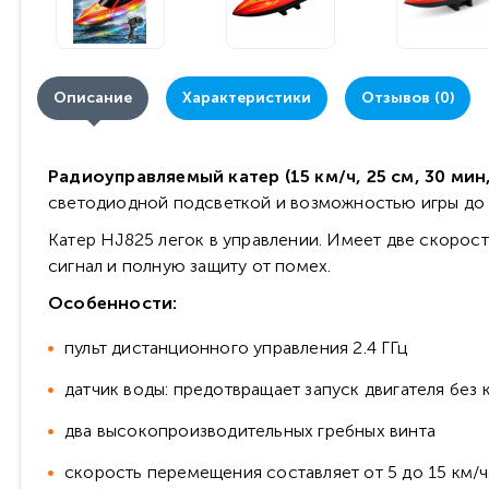
Описание
Характеристики
Отзывов (0)
Радиоуправляемый катер (15 км/ч, 25 см, 30 мин
светодиодной подсветкой и возможностью игры до 30
Катер HJ825 легок в управлении. Имеет две скорост
сигнал и полную защиту от помех.
Особенности:
пульт дистанционного управления 2.4 ГГц
датчик воды: предотвращает запуск двигателя без 
два высокопроизводительных гребных винта
скорость перемещения составляет от 5 до 15 км/ч