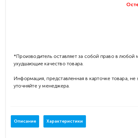
Осте
*Производитель оставляет за собой право в любой м
ухудшающие качество товара.
Информация, представленная в карточке товара, не
уточняйте у менеджера.
Описание
Характеристики