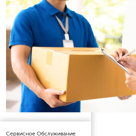
Сервисное Обслуживание