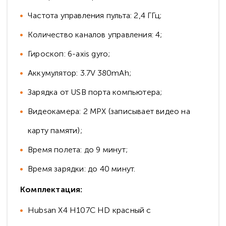
Частота управления пульта: 2,4 ГГц;
Количество каналов управления: 4;
Гироскоп: 6-axis gyro;
Аккумулятор: 3.7V 380mAh;
Зарядка от USB порта компьютера;
Видеокамера: 2 MPX (записывает видео на
карту памяти);
Время полета: до 9 минут;
Время зарядки: до 40 минут.
Комплектация:
Hubsan X4 H107C HD красный с