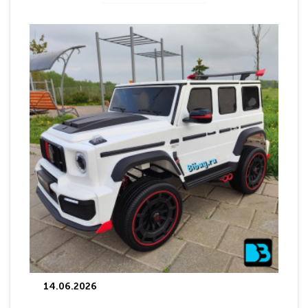
14.06.2026