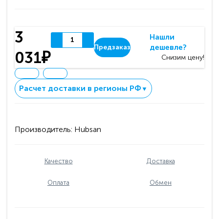
3
Нашли
дешевле?
Предзаказ
031₽
Снизим цену!
Расчет доставки в регионы РФ
▼
Производитель:
Hubsan
Качество
Доставка
Оплата
Обмен