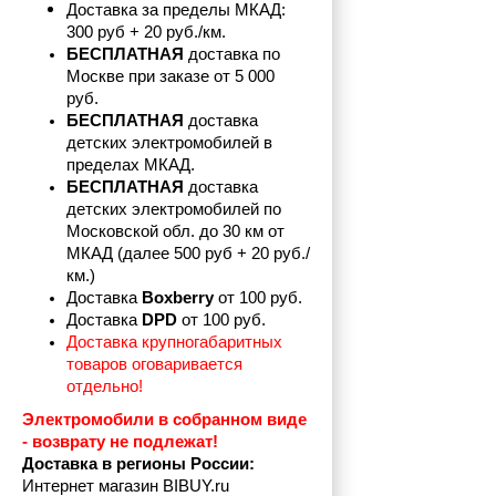
Доставка за пределы МКАД: 
300 руб + 20 руб./км.
БЕСПЛАТНАЯ
 доставка по 
Москве при заказе от 5 000 
руб.
БЕСПЛАТНАЯ
 доставка 
детских электромобилей в 
пределах
МКАД.
БЕСПЛАТНАЯ
 доставка 
детских электромобилей по 
Московской обл. до 30 км от 
МКАД (далее 500 руб + 20 руб./
км.)
Доставка 
Boxberry
 от 100 руб. 
Доставка 
DPD 
от 100 руб.
Доставка крупногабаритных 
товаров оговаривается 
отдельно!
Электромобили в собранном виде 
- возврату не подлежат! 
Доставка в регионы России:
Интернет магазин BIBUY.ru 