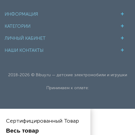
ИНФОРМАЦИЯ
КАТЕГОРИИ
ЛИЧНЫЙ КАБИНЕТ
НАШИ КОНТАКТЫ
2018-2026 © Bibuy.ru — детские электромобили и игрушки
Принимаем к оплате:
Сертифицированный Товар
Весь товар 