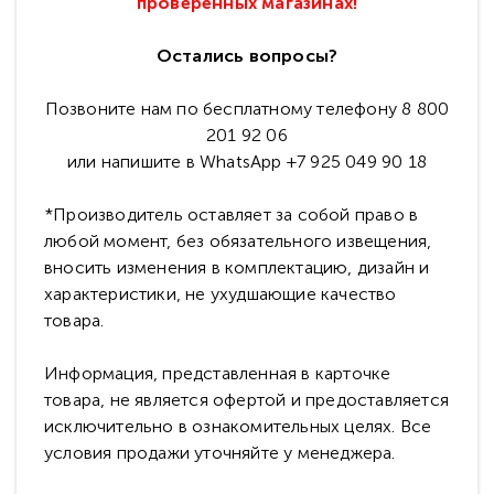
проверенных магазинах!
Остались вопросы?
Позвоните нам по бесплатному телефону 8 800
201 92 06
или напишите в WhatsApp +7 925 049 90 18
*Производитель оставляет за собой право в
любой момент, без обязательного извещения,
вносить изменения в комплектацию, дизайн и
характеристики, не ухудшающие качество
товара.
Информация, представленная в карточке
товара, не является офертой и предоставляется
исключительно в ознакомительных целях. Все
условия продажи уточняйте у менеджера.