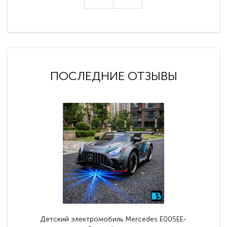
ПОСЛЕДНИЕ ОТЗЫВЫ
Детский электромобиль Mercedes E005EE-