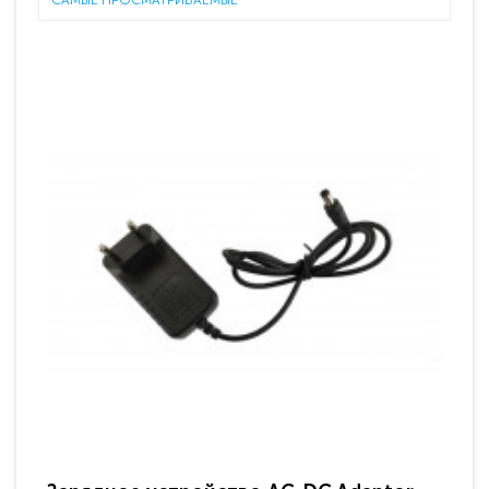
САМЫЕ ПРОСМАТРИВАЕМЫЕ