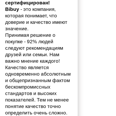
сертифицирован!
Bibuy
 - это компания, 
которая понимает, что 
доверие и качество имеют 
значение. 
Принимая решение о 
покупке - 92% людей 
следуют рекомендациям 
друзей или семьи. Нам 
важно мнение каждого!
Качество является 
одновременно абсолютным 
и общепризнанным фактом 
бескомпромиссных 
стандартов и высоких 
показателей. Тем не менее 
понятие качество точно 
определить очень сложно. 