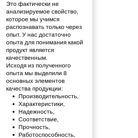
Это фактически не 
анализируемое свойство, 
которое мы учимся 
распознавать только через 
опыт. У нас достаточно 
опыта для понимания какой 
продукт является 
качественным. 
Исходя из полученного 
опыта мы выделили 8 
основных элементов 
качества продукции:
Производительность,
Характеристики,
Надежность,
Соответствие,
Прочность,
Работоспособность,