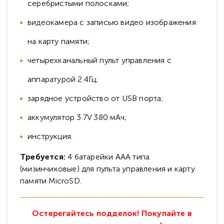
серебристыми полосками;
видеокамера с записью видео изображения
на карту памяти;
четырехканальный пульт управления с
аппаратурой 2.4Гц;
зарядное устройство от USB порта;
аккумулятор 3.7V 380 мАч;
инструкция.
Требуется:
4 батарейки ААА типа
(мизинчиковые) для пульта управления и карту
памяти MicroSD.
Остерегайтесь подделок! Покупайте в