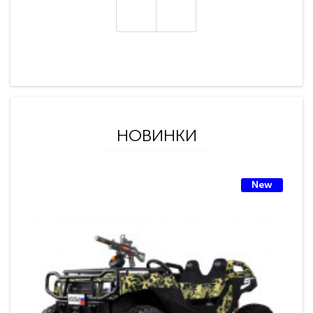
НОВИНКИ
New