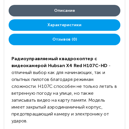
Описание
Характеристики
Отзывов (0)
Радиоуправляемый квадрокоптер с
видеокамерой Hubsan X4 Red H107C-HD
-
отличный выбор как для начинающих, так и
опытных пилотов благодаря режимам
сложности. H107C способен не только летать в
ветренную погоду на улице, но также
записывать видео на карту памяти. Модель
имеет закрытый аэродинамичный корпус,
предотвращающий камеру и электронику от
ударов.