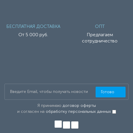
БЕСПЛАТНАЯ ДОСТАВКА
ОПТ
От 5 000 руб.
Предлагаем
сотрудничество
Готово
Я принимаю
договор оферты
и согласен на
обработку персональных данных