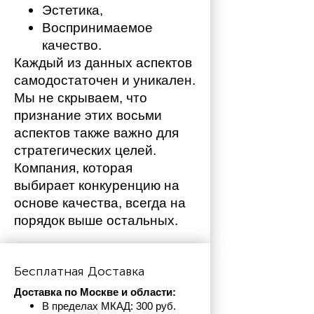
Эстетика,
Воспринимаемое 
качество.
Каждый из данных аспектов 
самодостаточен и уникален. 
Мы не скрываем, что 
признание этих восьми 
аспектов также важно для 
стратегических целей. 
Компания, которая 
выбирает конкуренцию на 
основе качества, всегда на 
порядок выше остальных. 
Бесплатная Доставка
Доставка по Москве и области:
В пределах МКАД: 300 руб. 