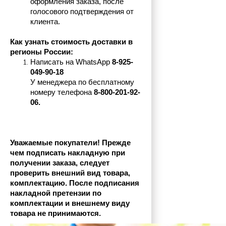
оформления заказа, после 
голосового подтверждения от 
клиента.
Как узнать стоимость доставки в 
регионы России:
Написать на 
WhatsApp 
8-925-
049-90-18
У менеджера по бесплатному 
номеру телефона
 8-800-201-92-
06.
Уважаемые покупатели! Прежде 
чем подписать накладную при 
получении заказа, следует 
проверить внешний вид товара, 
комплектацию. После подписания 
накладной претензии по 
комплектации и внешнему виду 
товара не принимаются.