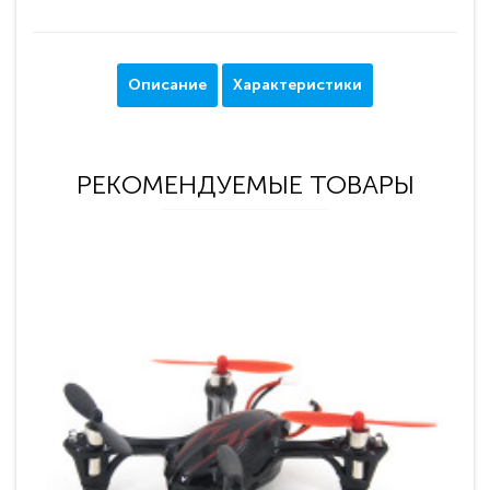
Описание
Характеристики
РЕКОМЕНДУЕМЫЕ ТОВАРЫ