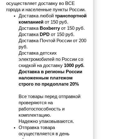
осуществляет доставку во ВСЕ 
города и населенные пункты России.
Доставка любой 
транспортной 
компанией 
от 150 руб.
Доставка 
Boxberry
 от 150 руб. 

Доставка 
DPD
 от 150 руб.
Доставка Почтой России от 200 
руб.
Доставка детских 
электромобилей по России со 
скидкой на доставку 
1000 руб.
Доставка в регионы России 
наложенным платежом 
строго по предоплате 20%
Все товары перед отправкой 
проверяются на 
работоспособность и 
комплектацию.
Надежно упаковываются.
Отправка товара 
осуществляется в день 