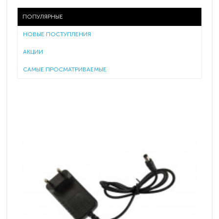
ПОПУЛЯРНЫЕ
НОВЫЕ ПОСТУПЛЕНИЯ
АКЦИИ
САМЫЕ ПРОСМАТРИВАЕМЫЕ