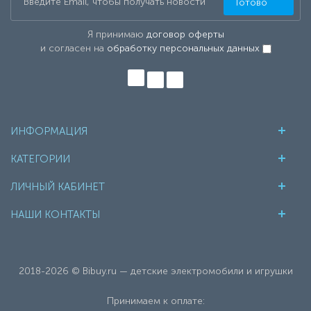
Готово
Я принимаю
договор оферты
и согласен на
обработку персональных данных
ИНФОРМАЦИЯ
КАТЕГОРИИ
ЛИЧНЫЙ КАБИНЕТ
НАШИ КОНТАКТЫ
2018-2026 © Bibuy.ru — детские электромобили и игрушки
Принимаем к оплате: