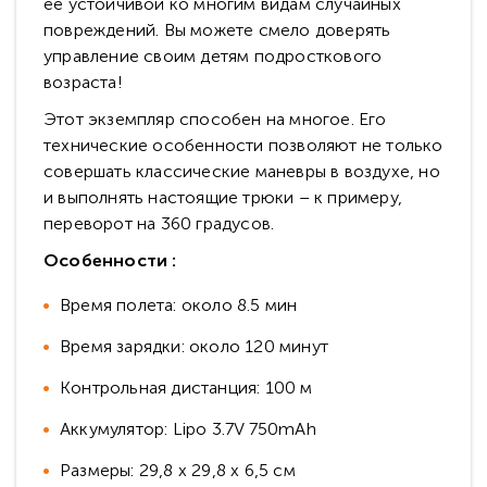
ее устойчивой ко многим видам случайных
повреждений. Вы можете смело доверять
управление своим детям подросткового
возраста!
Этот экземпляр способен на многое. Его
технические особенности позволяют не только
совершать классические маневры в воздухе, но
и выполнять настоящие трюки – к примеру,
переворот на 360 градусов.
Особенности :
Время полета: около 8.5 мин
Время зарядки: около 120 минут
Контрольная дистанция: 100 м
Аккумулятор: Lipo 3.7V 750mAh
Размеры: 29,8 x 29,8 x 6,5 см