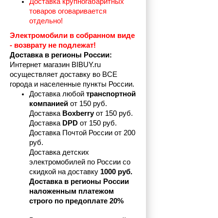
Доставка крупногабаритных 
товаров оговаривается 
отдельно!
Электромобили в собранном виде 
- возврату не подлежат! 
Доставка в регионы России:
Интернет магазин BIBUY.ru 
осуществляет доставку во ВСЕ 
города и населенные пункты России.
Доставка любой 
транспортной 
компанией 
от 150 руб.
Доставка 
Boxberry
 от 150 руб. 

Доставка 
DPD
 от 150 руб.
Доставка Почтой России от 200 
руб.
Доставка детских 
электромобилей по России со 
скидкой на доставку 
1000 руб.
Доставка в регионы России 
наложенным платежом 
строго по предоплате 20%