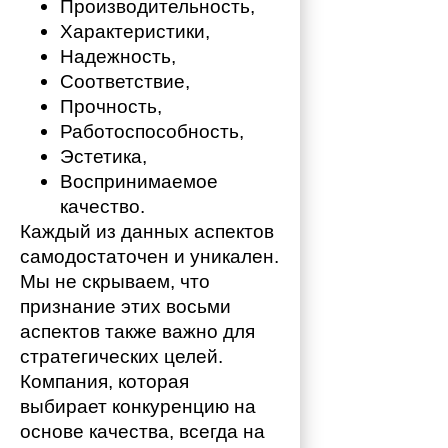
Производительность,
Характеристики,
Надежность,
Соответствие,
Прочность,
Работоспособность,
Эстетика,
Воспринимаемое 
качество.
Каждый из данных аспектов 
самодостаточен и уникален. 
Мы не скрываем, что 
признание этих восьми 
аспектов также важно для 
стратегических целей. 
Компания, которая 
выбирает конкуренцию на 
основе качества, всегда на 