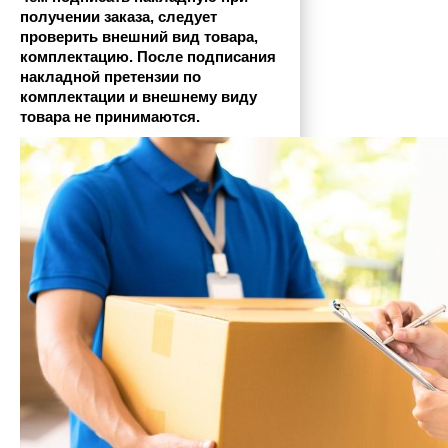
получении заказа, следует 
проверить внешний вид товара, 
комплектацию. После подписания 
накладной претензии по 
комплектации и внешнему виду 
товара не принимаются.