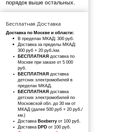
порядок выше остальных. 
Бесплатная Доставка
Доставка по Москве и области:
В пределах МКАД: 300 руб. 
Доставка за пределы МКАД: 
300 руб + 20 руб./км.
БЕСПЛАТНАЯ
 доставка по 
Москве при заказе от 5 000 
руб.
БЕСПЛАТНАЯ
 доставка 
детских электромобилей в 
пределах
МКАД.
БЕСПЛАТНАЯ
 доставка 
детских электромобилей по 
Московской обл. до 30 км от 
МКАД (далее 500 руб + 20 руб./
км.)
Доставка 
Boxberry
 от 100 руб. 
Доставка 
DPD 
от 100 руб.