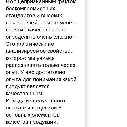
и общепризнанным фактом 
бескомпромиссных 
стандартов и высоких 
показателей. Тем не менее 
понятие качество точно 
определить очень сложно. 
Это фактически не 
анализируемое свойство, 
которое мы учимся 
распознавать только через 
опыт. У нас достаточно 
опыта для понимания какой 
продукт является 
качественным. 
Исходя из полученного 
опыта мы выделили 8 
основных элементов 
качества продукции: