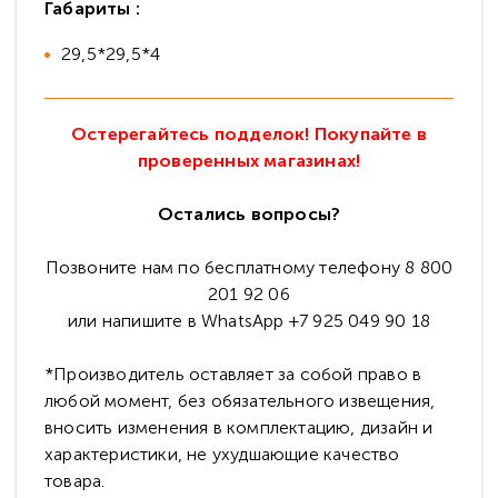
Габариты :
29,5*29,5*4
Остерегайтесь подделок! Покупайте в
проверенных магазинах!
Остались вопросы?
Позвоните нам по бесплатному телефону 8 800
201 92 06
или напишите в WhatsApp +7 925 049 90 18
*Производитель оставляет за собой право в
любой момент, без обязательного извещения,
вносить изменения в комплектацию, дизайн и
характеристики, не ухудшающие качество
товара.