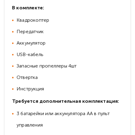
В комплекте:
Квадрокоптер
Передатчик
Аккумулятор
USB-кабель
Запасные пропеллеры 4шт
Отвертка
Инструкция
Требуется дополнительная комплектация:
3 батарейки или аккумулятора АА в пульт
управления