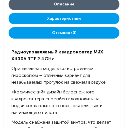
Описание
Характеристики
Отзывов (0)
Радиоуправляемый квадрокоптер MJX
X400A RTF 2.4GHz
Оригинальная модель со встроенным
гироскопом – отличный вариант для
незабываемых прогулок на свежем воздухе.
«Космический» дизайн белоснежного
квадрокоптера способен вдохновить на
подвиги как опытного пользователя, так и
начинающего пилота.
Модель снабжена защитой винтов, что делает