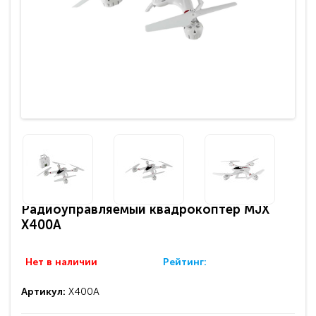
Радиоуправляемый квадрокоптер MJX
X400A
Нет в наличии
Рейтинг:
Артикул:
X400A