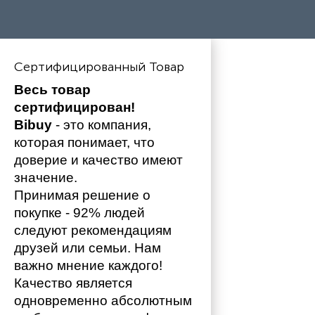
Сертифицированный Товар
Весь товар 
сертифицирован!
Bibuy
 - это компания, 
которая понимает, что 
доверие и качество имеют 
значение. 
Принимая решение о 
покупке - 92% людей 
следуют рекомендациям 
друзей или семьи. Нам 
важно мнение каждого!
Качество является 
одновременно абсолютным 