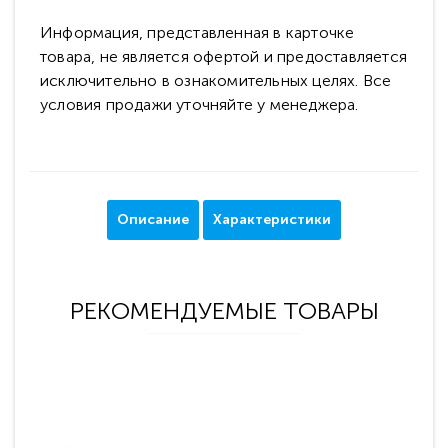
Информация, представленная в карточке
товара, не является офертой и предоставляется
исключительно в ознакомительных целях. Все
условия продажи уточняйте у менеджера.
Описание
Характеристики
РЕКОМЕНДУЕМЫЕ ТОВАРЫ