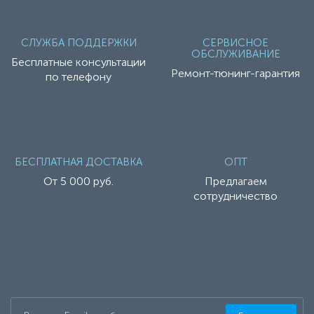
СЛУЖБА ПОДДЕРЖКИ
СЕРВИСНОЕ
ОБСЛУЖИВАНИЕ
Бесплатные консультации
Ремонт-тюнинг-гарантия
по телефону
БЕСПЛАТНАЯ ДОСТАВКА
ОПТ
От 5 000 руб.
Предлагаем
сотрудничество