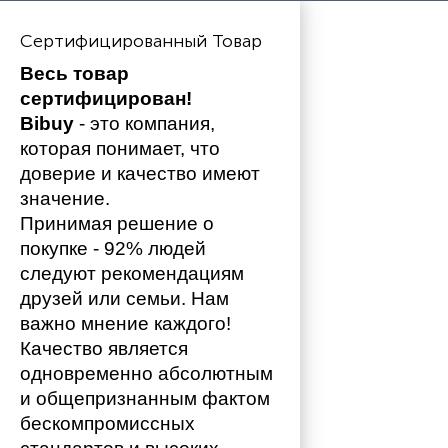
Сертифицированный Товар
Весь товар 
сертифицирован!
Bibuy
 - это компания, 
которая понимает, что 
доверие и качество имеют 
значение. 
Принимая решение о 
покупке - 92% людей 
следуют рекомендациям 
друзей или семьи. Нам 
важно мнение каждого!
Качество является 
одновременно абсолютным 
и общепризнанным фактом 
бескомпромиссных 