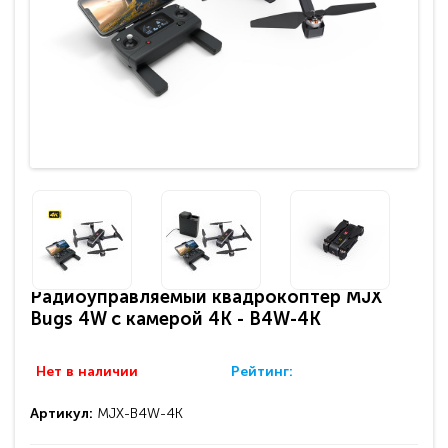
Радиоуправляемый квадрокоптер MJX
Bugs 4W с камерой 4K - B4W-4K
Нет в наличии
Рейтинг:
Артикул:
MJX-B4W-4K