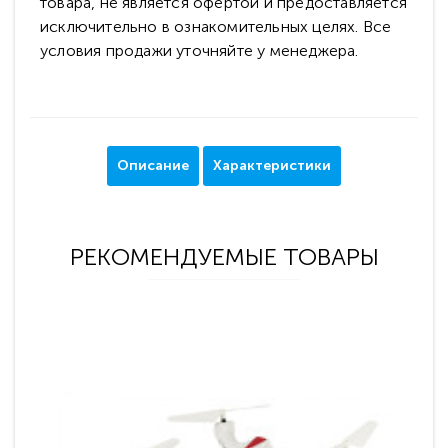
товара, не является офертой и предоставляется
исключительно в ознакомительных целях. Все
условия продажи уточняйте у менеджера.
Описание
Характеристики
РЕКОМЕНДУЕМЫЕ ТОВАРЫ