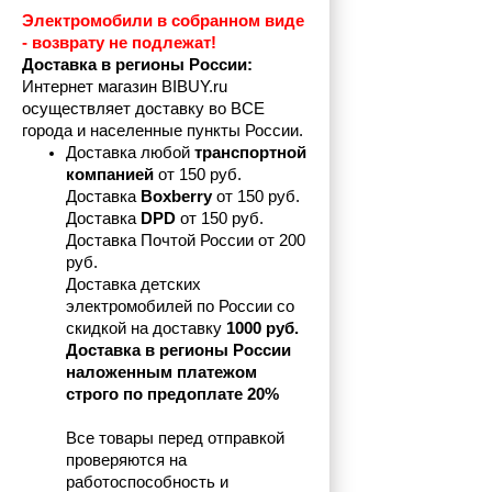
Электромобили в собранном виде 
- возврату не подлежат! 
Доставка в регионы России:
Интернет магазин BIBUY.ru 
осуществляет доставку во ВСЕ 
города и населенные пункты России.
Доставка любой 
транспортной 
компанией 
от 150 руб.
Доставка 
Boxberry
 от 150 руб. 

Доставка 
DPD
 от 150 руб.
Доставка Почтой России от 200 
руб.
Доставка детских 
электромобилей по России со 
скидкой на доставку 
1000 руб.
Доставка в регионы России 
наложенным платежом 
строго по предоплате 20%
Все товары перед отправкой 
проверяются на 
работоспособность и 