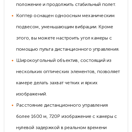
положение и продолжить стабильный полет.
Коптер оснащен одноосным механическим
подвесом, уменьшающим вибрации. Кроме
этого, вы можете настроить угол камеры с
помощью пульта дистанционного управления.
Широкоугольный объектив, состоящий из
нескольких оптических элементов, позволяет
камере делать захват четких и ярких
изображений.
Расстояние дистанционного управления
более 1600 м, 720P изображение с камеры с
нулевой задержкой в реальном времени