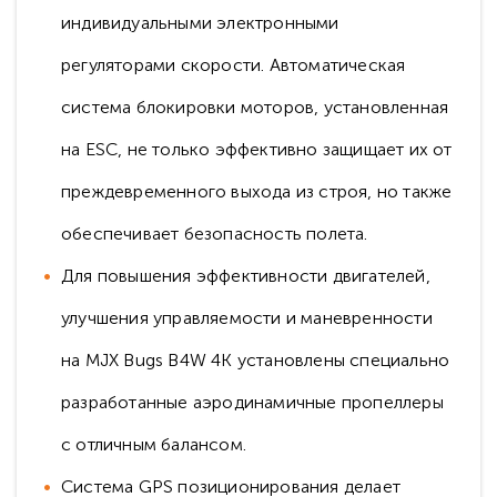
индивидуальными электронными
регуляторами скорости. Автоматическая
система блокировки моторов, установленная
на ESC, не только эффективно защищает их от
преждевременного выхода из строя, но также
обеспечивает безопасность полета.
Для повышения эффективности двигателей,
улучшения управляемости и маневренности
на MJX Bugs B4W 4K установлены специально
разработанные аэродинамичные пропеллеры
с отличным балансом.
Система GPS позиционирования делает