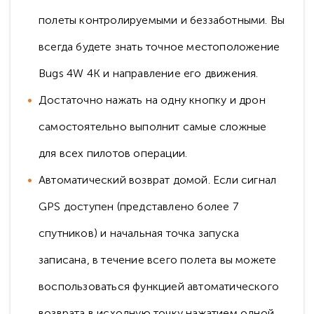
полеты контролируемыми и беззаботными. Вы
всегда будете знать точное местоположение
Bugs 4W 4K и направление его движения.
Достаточно нажать на одну кнопку и дрон
самостоятельно выполнит самые сложные
для всех пилотов операции.
Автоматический возврат домой. Если сигнал
GPS доступен (представлено более 7
спутников) и начальная точка запуска
записана, в течение всего полета вы можете
воспользоваться функцией автоматического
возврата в исходную точку нажатием одной