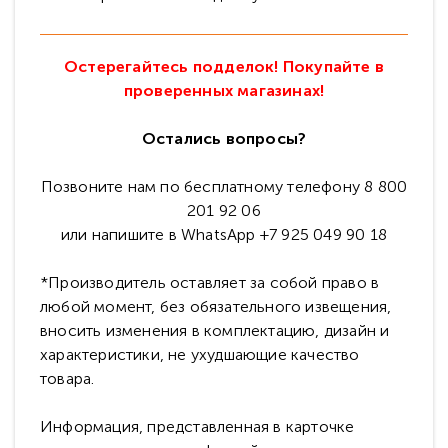
Остерегайтесь подделок! Покупайте в
проверенных магазинах!
Остались вопросы?
Позвоните нам по бесплатному телефону 8 800
201 92 06
или напишите в WhatsApp +7 925 049 90 18
*Производитель оставляет за собой право в
любой момент, без обязательного извещения,
вносить изменения в комплектацию, дизайн и
характеристики, не ухудшающие качество
товара.
Информация, представленная в карточке