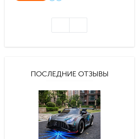
ПОСЛЕДНИЕ ОТЗЫВЫ