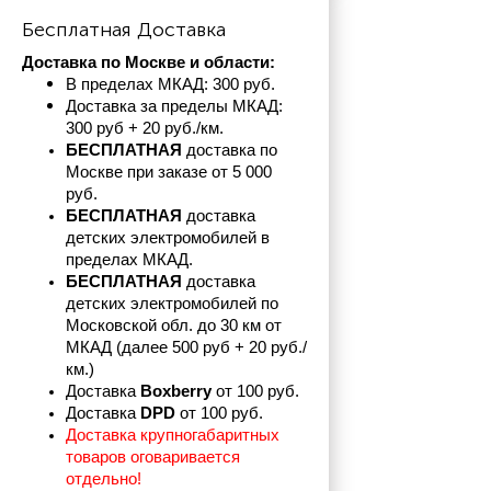
Бесплатная Доставка
Доставка по Москве и области:
В пределах МКАД: 300 руб. 
Доставка за пределы МКАД: 
300 руб + 20 руб./км.
БЕСПЛАТНАЯ
 доставка по 
Москве при заказе от 5 000 
руб.
БЕСПЛАТНАЯ
 доставка 
детских электромобилей в 
пределах
МКАД.
БЕСПЛАТНАЯ
 доставка 
детских электромобилей по 
Московской обл. до 30 км от 
МКАД (далее 500 руб + 20 руб./
км.)
Доставка 
Boxberry
 от 100 руб. 
Доставка 
DPD 
от 100 руб.
Доставка крупногабаритных 
товаров оговаривается 
отдельно!