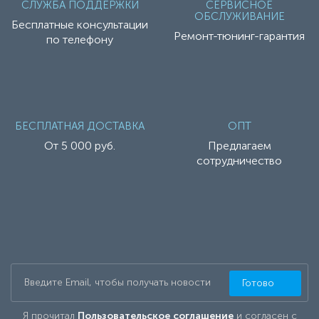
СЛУЖБА ПОДДЕРЖКИ
СЕРВИСНОЕ
ОБСЛУЖИВАНИЕ
Бесплатные консультации
Ремонт-тюнинг-гарантия
по телефону
БЕСПЛАТНАЯ ДОСТАВКА
ОПТ
От 5 000 руб.
Предлагаем
сотрудничество
Готово
Я прочитал
Пользовательское соглашение
и согласен с