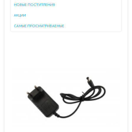
НОВЫЕ ПОСТУПЛЕНИЯ
АКЦИИ
САМЫЕ ПРОСМАТРИВАЕМЫЕ