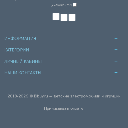
условиями
ИНФОРМАЦИЯ
КАТЕГОРИИ
ЛИЧНЫЙ КАБИНЕТ
НАШИ КОНТАКТЫ
2018-2026 © Bibuy.ru — детские электромобили и игрушки
Принимаем к оплате: