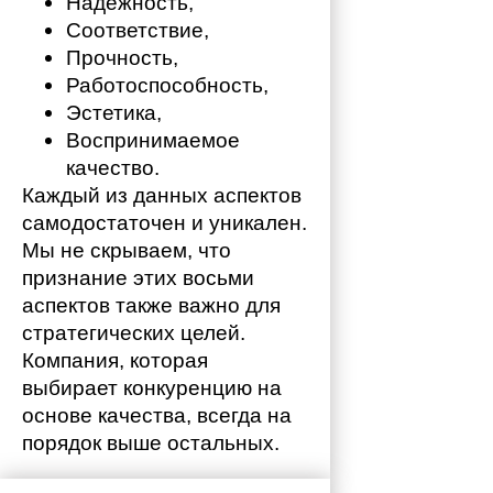
Надежность,
Соответствие,
Прочность,
Работоспособность,
Эстетика,
Воспринимаемое 
качество.
Каждый из данных аспектов 
самодостаточен и уникален. 
Мы не скрываем, что 
признание этих восьми 
аспектов также важно для 
стратегических целей. 
Компания, которая 
выбирает конкуренцию на 
основе качества, всегда на 
порядок выше остальных. 