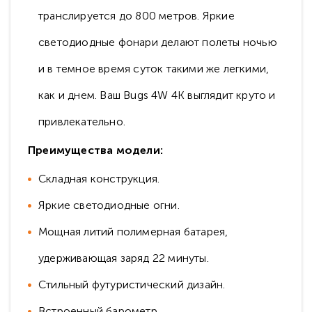
транслируется до 800 метров. Яркие
светодиодные фонари делают полеты ночью
и в темное время суток такими же легкими,
как и днем. Ваш Bugs 4W 4K выглядит круто и
привлекательно.
Преимущества модели:
Складная конструкция.
Яркие светодиодные огни.
Мощная литий полимерная батарея,
удерживающая заряд 22 минуты.
Стильный футуристический дизайн.
Встроенный барометр.