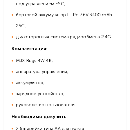
под управлением ESC;
бортовой аккумулятор Li-Po 7.6V 3400 mAh
25C;
двухсторонняя система радиообмена 2.4G.
Комплектация:
MJX Bugs 4W 4K;
аппаратура управления;
аккумулятор;
зарядное устройство;
руководство пользователя
Необходимо докупить:
2 батарейки типа АА для пульта