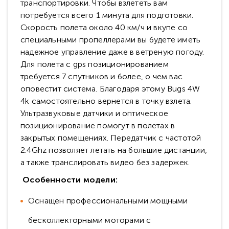
транспортировки. Чтобы взлететь вам
потребуется всего 1 минута для подготовки.
Скорость полета около 40 км/ч и вкупе со
специальными пропеллерами вы будете иметь
надежное управление даже в ветреную погоду.
Для полета с gps позиционированием
требуется 7 спутников и более, о чем вас
оповестит система. Благодаря этому Bugs 4W
4k самостоятельно вернется в точку взлета.
Ультразвуковые датчики и оптическое
позиционирование помогут в полетах в
закрытых помещениях. Передатчик с частотой
2.4Ghz позволяет летать на большие дистанции,
а также транслировать видео без задержек.
Особенности модели:
Оснащен профессиональными мощными
бесколлекторными моторами с