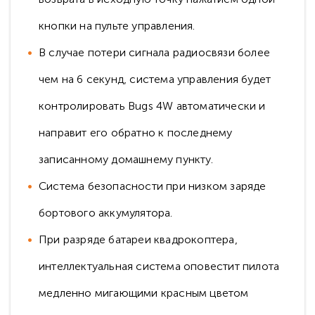
кнопки на пульте управления.
В случае потери сигнала радиосвязи более
чем на 6 секунд, система управления будет
контролировать Bugs 4W автоматически и
направит его обратно к последнему
записанному домашнему пункту.
Система безопасности при низком заряде
бортового аккумулятора.
При разряде батареи квадрокоптера,
интеллектуальная система оповестит пилота
медленно мигающими красным цветом