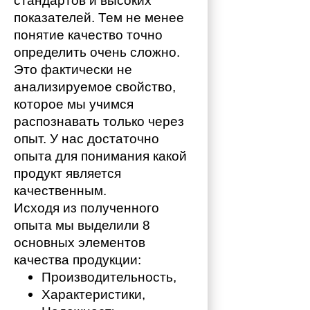
стандартов и высоких 
показателей. Тем не менее 
понятие качество точно 
определить очень сложно. 
Это фактически не 
анализируемое свойство, 
которое мы учимся 
распознавать только через 
опыт. У нас достаточно 
опыта для понимания какой 
продукт является 
качественным. 
Исходя из полученного 
опыта мы выделили 8 
основных элементов 
качества продукции:
Производительность,
Характеристики,