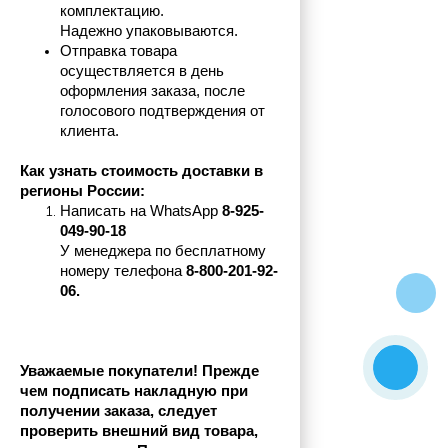
комплектацию.
Надежно упаковываются.
Отправка товара 
осуществляется в день 
оформления заказа, после 
голосового подтверждения от 
клиента.
Как узнать стоимость доставки в 
регионы России:
Написать на 
WhatsApp 
8-925-
049-90-18
У менеджера по бесплатному 
номеру телефона
 8-800-201-92-
06.
Уважаемые покупатели! Прежде 
чем подписать накладную при 
получении заказа, следует 
проверить внешний вид товара, 