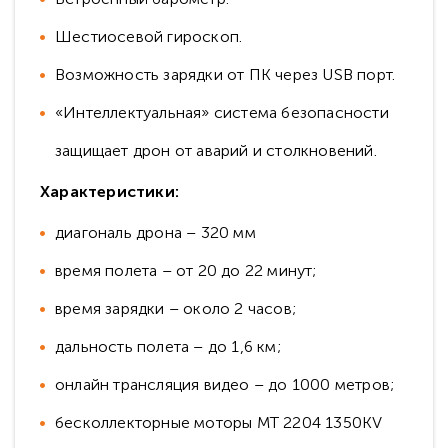
Шестиосевой гироскоп.
Возможность зарядки от ПК через USB порт.
«Интеллектуальная» система безопасности
защищает дрон от аварий и столкновений.
Характеристики:
диагональ дрона – 320 мм
время полета – от 20 до 22 минут;
время зарядки – около 2 часов;
дальность полета – до 1,6 км;
онлайн трансляция видео – до 1000 метров;
бесколлекторные моторы MT 2204 1350KV