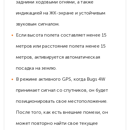
задними ходовыми огнями, а также
индикацией на ЖК-экране и устойчивым
звуковым сигналом.
Если высота полета составляет менее 15
метров или расстояние полета менее 15
метров, активируется автоматическая
посадка на землю.
В режиме активного GPS, когда Bugs 4W
принимает сигнал со спутников, он будет
позиционировать свое местоположение.
После того, как есть внешние помехи, он
может повторно найти свое текущее