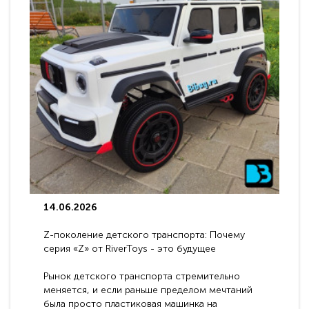
14.06.2026
Z-поколение детского транспорта: Почему
серия «Z» от RiverToys - это будущее
электромобилей
Рынок детского транспорта стремительно
меняется, и если раньше пределом мечтаний
была просто пластиковая машинка на