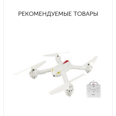
РЕКОМЕНДУЕМЫЕ ТОВАРЫ