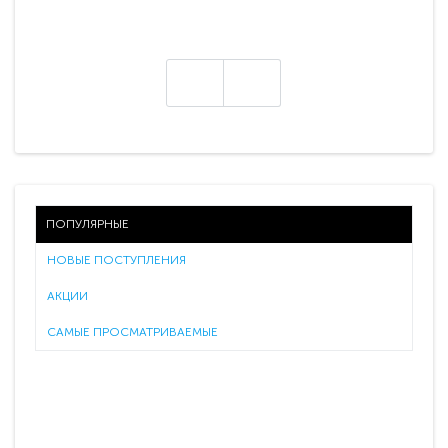
ПОПУЛЯРНЫЕ
НОВЫЕ ПОСТУПЛЕНИЯ
АКЦИИ
САМЫЕ ПРОСМАТРИВАЕМЫЕ