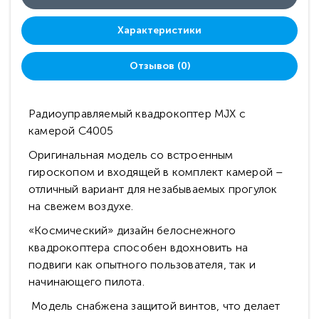
Характеристики
Отзывов (0)
Радиоуправляемый квадрокоптер MJX с
камерой C4005
Оригинальная модель со встроенным
гироскопом и входящей в комплект камерой –
отличный вариант для незабываемых прогулок
на свежем воздухе.
«Космический» дизайн белоснежного
квадрокоптера способен вдохновить на
подвиги как опытного пользователя, так и
начинающего пилота.
Модель снабжена защитой винтов, что делает