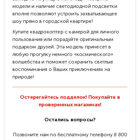
модели и наличие светодиодной подсветки
вполне позволяют устроить захватывающее
шоу прямо в городской квартире!
Купите квадрокоптер с камерой для личного
пользования или порадуйте оригинальным
подарком друзей. Эта модель принесет в
любую прогулку немного «космического»
волшебства и поможет сохранить светлые
воспоминания о Ваших приключениях на
природе!
Остерегайтесь подделок! Покупайте в
проверенных магазинах!
Остались вопросы?
Позвоните нам по бесплатному телефону 8 800