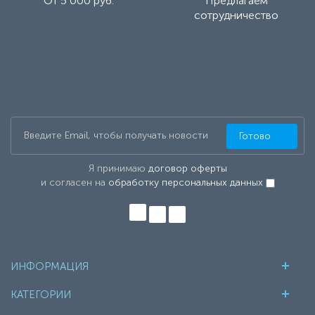
От 5 000 руб.
Предлагаем
сотрудничество
Готово
Я принимаю
договор оферты
и согласен на
обработку персональных данных
ИНФОРМАЦИЯ
КАТЕГОРИИ