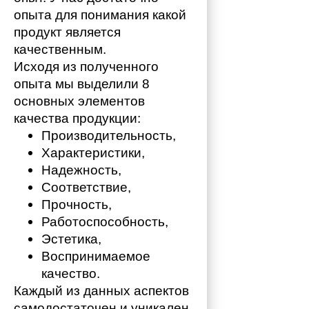
опыта для понимания какой 
продукт является 
качественным. 
Исходя из полученного 
опыта мы выделили 8 
основных элементов 
качества продукции:
Производительность,
Характеристики,
Надежность,
Соответствие,
Прочность,
Работоспособность,
Эстетика,
Воспринимаемое 
качество.
Каждый из данных аспектов 
самодостаточен и уникален. 