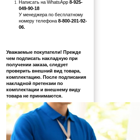
Написать на 
WhatsApp 
8-925-
049-90-18
У менеджера по бесплатному 
номеру телефона
 8-800-201-92-
06.
Уважаемые покупатели! Прежде 
чем подписать накладную при 
получении заказа, следует 
проверить внешний вид товара, 
комплектацию. После подписания 
накладной претензии по 
комплектации и внешнему виду 
товара не принимаются.