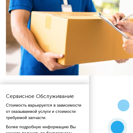
Сервисное Обслуживание
Стоимость варьируется в зависимости
от оказываемой услуги и стоимости
требуемой запчасти.
Более подробную информацию Вы