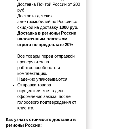
Доставка Почтой России от 200 
руб.
Доставка детских 
электромобилей по России со 
скидкой на доставку 
1000 руб.
Доставка в регионы России 
наложенным платежом 
строго по предоплате 20%
Все товары перед отправкой 
проверяются на 
работоспособность и 
комплектацию.
Надежно упаковываются.
Отправка товара 
осуществляется в день 
оформления заказа, после 
голосового подтверждения от 
клиента.
Как узнать стоимость доставки в 
регионы России: