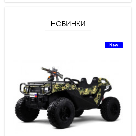
НОВИНКИ
New