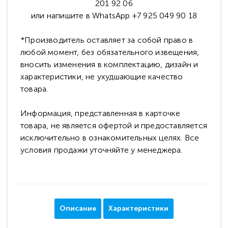
201 92 06
или напишите в WhatsApp +7 925 049 90 18
*Производитель оставляет за собой право в
любой момент, без обязательного извещения,
вносить изменения в комплектацию, дизайн и
характеристики, не ухудшающие качество
товара.
Информация, представленная в карточке
товара, не является офертой и предоставляется
исключительно в ознакомительных целях. Все
условия продажи уточняйте у менеджера.
Описание
Характеристики