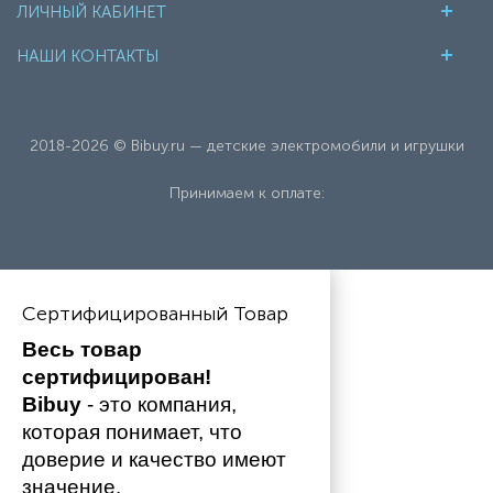
ЛИЧНЫЙ КАБИНЕТ
НАШИ КОНТАКТЫ
2018-2026 © Bibuy.ru — детские электромобили и игрушки
Принимаем к оплате:
Сертифицированный Товар
Весь товар 
сертифицирован!
Bibuy
 - это компания, 
которая понимает, что 
доверие и качество имеют 
значение. 