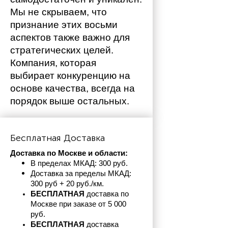
Мы не скрываем, что 
признание этих восьми 
аспектов также важно для 
стратегических целей. 
Компания, которая 
выбирает конкуренцию на 
основе качества, всегда на 
порядок выше остальных. 
Бесплатная Доставка
Доставка по Москве и области:
В пределах МКАД: 300 руб. 
Доставка за пределы МКАД: 
300 руб + 20 руб./км.
БЕСПЛАТНАЯ
 доставка по 
Москве при заказе от 5 000 
руб.
БЕСПЛАТНАЯ
 доставка 