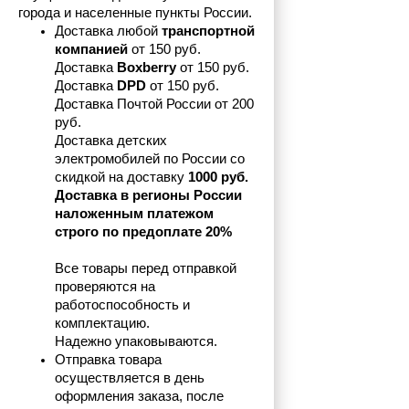
города и населенные пункты России.
Доставка любой 
транспортной 
компанией 
от 150 руб.
Доставка 
Boxberry
 от 150 руб. 

Доставка 
DPD
 от 150 руб.
Доставка Почтой России от 200 
руб.
Доставка детских 
электромобилей по России со 
скидкой на доставку 
1000 руб.
Доставка в регионы России 
наложенным платежом 
строго по предоплате 20%
Все товары перед отправкой 
проверяются на 
работоспособность и 
комплектацию.
Надежно упаковываются.
Отправка товара 
осуществляется в день 
оформления заказа, после 