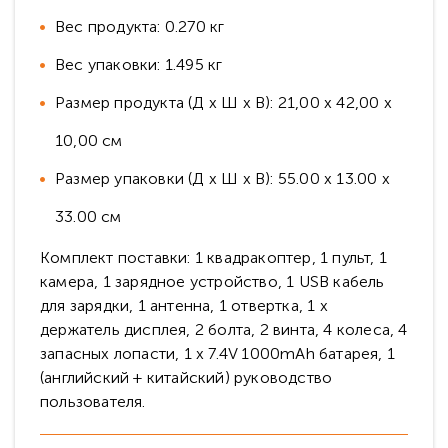
Вес продукта: 0.270 кг
Вес упаковки: 1.495 кг
Размер продукта (Д х Ш х В): 21,00 х 42,00 х
10,00 см
Размер упаковки (Д х Ш х В): 55.00 х 13.00 х
33.00 см
Комплект поставки: 1 квадракоптер, 1 пульт, 1
камера, 1 зарядное устройство, 1 USB кабель
для зарядки, 1 антенна, 1 отвертка, 1 х
держатель дисплея, 2 болта, 2 винта, 4 колеса, 4
запасных лопасти, 1 х 7.4V 1000mAh батарея, 1
(английский + китайский) руководство
пользователя.