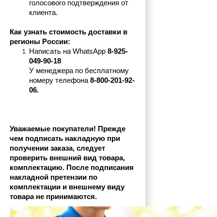
голосового подтверждения от 
клиента.
Как узнать стоимость доставки в 
регионы России:
Написать на 
WhatsApp 
8-925-
049-90-18
У менеджера по бесплатному 
номеру телефона
 8-800-201-92-
06.
Уважаемые покупатели! Прежде 
чем подписать накладную при 
получении заказа, следует 
проверить внешний вид товара, 
комплектацию. После подписания 
накладной претензии по 
комплектации и внешнему виду 
товара не принимаются.