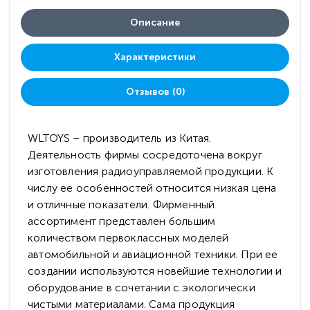
Описание
Характеристики
Отзывов (0)
WLTOYS – производитель из Китая.
Деятельность фирмы сосредоточена вокруг
изготовления радиоуправляемой продукции. К
числу ее особенностей относится низкая цена
и отличные показатели. Фирменный
ассортимент представлен большим
количеством первоклассных моделей
автомобильной и авиационной техники. При ее
создании используются новейшие технологии и
оборудование в сочетании с экологически
чистыми материалами. Сама продукция