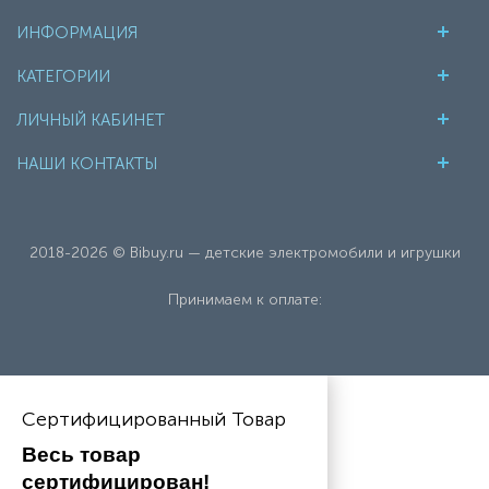
ИНФОРМАЦИЯ
КАТЕГОРИИ
ЛИЧНЫЙ КАБИНЕТ
НАШИ КОНТАКТЫ
2018-2026 © Bibuy.ru — детские электромобили и игрушки
Принимаем к оплате:
Сертифицированный Товар
Весь товар 
сертифицирован!