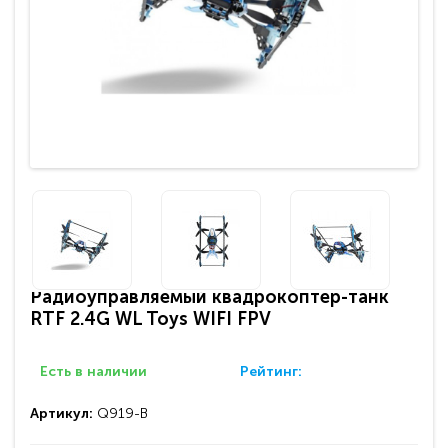
Радиоуправляемый квадрокоптер-танк
RTF 2.4G WL Toys WIFI FPV
Есть в наличии
Рейтинг:
Артикул:
Q919-B