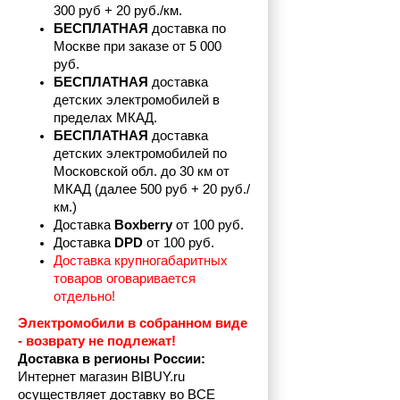
300 руб + 20 руб./км.
БЕСПЛАТНАЯ
 доставка по 
Москве при заказе от 5 000 
руб.
БЕСПЛАТНАЯ
 доставка 
детских электромобилей в 
пределах
МКАД.
БЕСПЛАТНАЯ
 доставка 
детских электромобилей по 
Московской обл. до 30 км от 
МКАД (далее 500 руб + 20 руб./
км.)
Доставка 
Boxberry
 от 100 руб. 
Доставка 
DPD 
от 100 руб.
Доставка крупногабаритных 
товаров оговаривается 
отдельно!
Электромобили в собранном виде 
- возврату не подлежат! 
Доставка в регионы России:
Интернет магазин BIBUY.ru 
осуществляет доставку во ВСЕ 