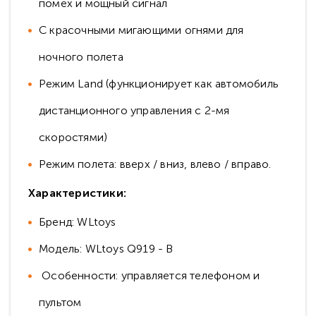
помех и мощный сигнал
С красочными мигающими огнями для
ночного полета
Режим Land (функционирует как автомобиль
дистанционного управления с 2-мя
скоростями)
Режим полета: вверх / вниз, влево / вправо.
Характеристики:
Бренд: WLtoys
Модель: WLtoys Q919 - B
Особенности: управляется телефоном и
пультом