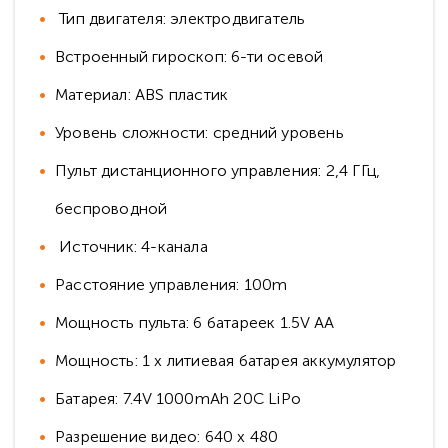
Тип двигателя: электродвигатель
Встроенный гироскоп: 6-ти осевой
Материал: ABS пластик
Уровень сложности: средний уровень
Пульт дистанционного управления: 2,4 ГГц,
беспроводной
Источник: 4-канала
Расстояние управления: 100m
Мощность пульта: 6 батареек 1.5V AA
Мощность: 1 х литиевая батарея аккумулятор
Батарея: 7.4V 1000mAh 20C LiPo
Разрешение видео: 640 х 480