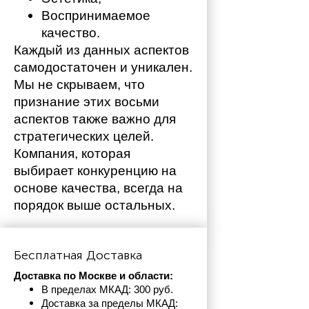
Воспринимаемое 
качество.
Каждый из данных аспектов 
самодостаточен и уникален. 
Мы не скрываем, что 
признание этих восьми 
аспектов также важно для 
стратегических целей. 
Компания, которая 
выбирает конкуренцию на 
основе качества, всегда на 
порядок выше остальных. 
Бесплатная Доставка
Доставка по Москве и области:
В пределах МКАД: 300 руб. 
Доставка за пределы МКАД: 