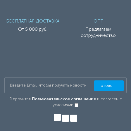
БЕСПЛАТНАЯ ДОСТАВКА
ОПТ
От 5 000 руб.
Предлагаем
сотрудничество
Готово
Я прочитал
Пользовательское соглашение
и согласен с
условиями