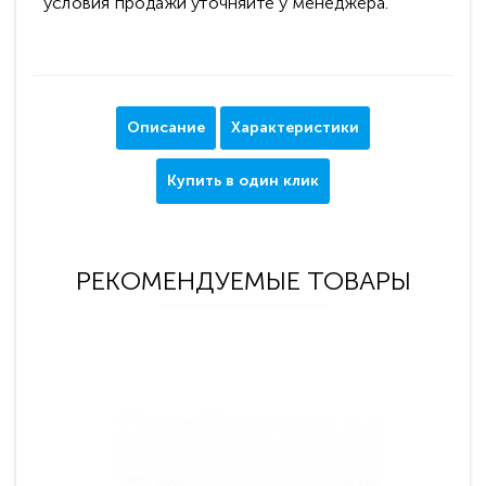
условия продажи уточняйте у менеджера.
Описание
Характеристики
Купить в один клик
РЕКОМЕНДУЕМЫЕ ТОВАРЫ