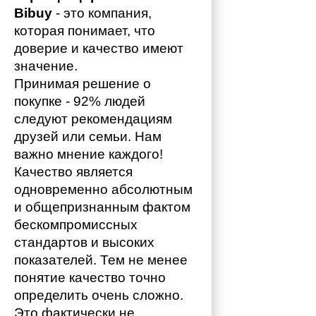
Bibuy
 - это компания, 
которая понимает, что 
доверие и качество имеют 
значение. 
Принимая решение о 
покупке - 92% людей 
следуют рекомендациям 
друзей или семьи. Нам 
важно мнение каждого!
Качество является 
одновременно абсолютным 
и общепризнанным фактом 
бескомпромиссных 
стандартов и высоких 
показателей. Тем не менее 
понятие качество точно 
определить очень сложно. 
Это фактически не 