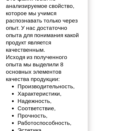
анализируемое свойство, 
которое мы учимся 
распознавать только через 
опыт. У нас достаточно 
опыта для понимания какой 
продукт является 
качественным. 
Исходя из полученного 
опыта мы выделили 8 
основных элементов 
качества продукции:
Производительность,
Характеристики,
Надежность,
Соответствие,
Прочность,
Работоспособность,
Эстетика,