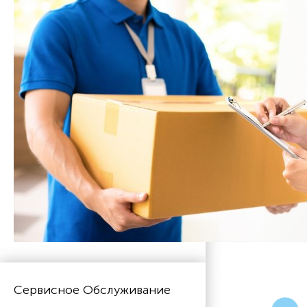
Сервисное Обслуживание