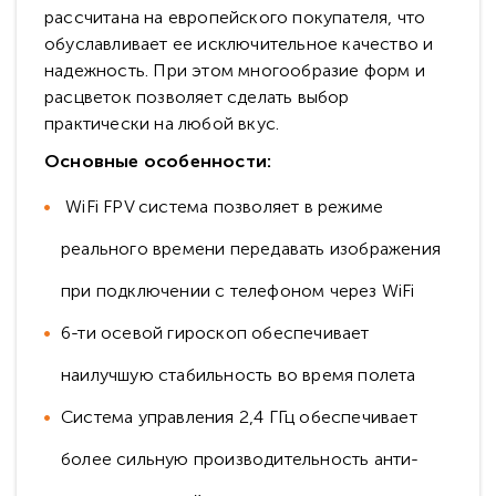
рассчитана на европейского покупателя, что
обуславливает ее исключительное качество и
надежность. При этом многообразие форм и
расцветок позволяет сделать выбор
практически на любой вкус.
Основные особенности:
WiFi FPV система позволяет в режиме
реального времени передавать изображения
при подключении с телефоном через WiFi
6-ти осевой гироскоп обеспечивает
наилучшую стабильность во время полета
Система управления 2,4 ГГц обеспечивает
более сильную производительность анти-