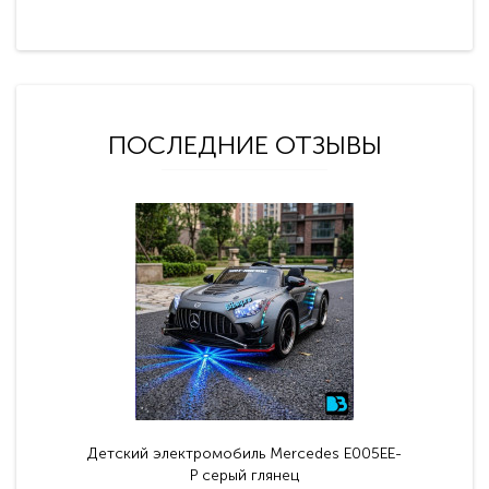
ПОСЛЕДНИЕ ОТЗЫВЫ
Детский электромобиль Mercedes E005EE-
P серый глянец