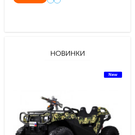
НОВИНКИ
New