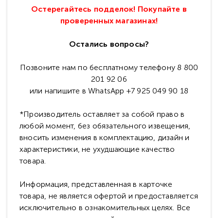
Остерегайтесь подделок! Покупайте в
проверенных магазинах!
Остались вопросы?
Позвоните нам по бесплатному телефону 8 800
201 92 06
или напишите в WhatsApp +7 925 049 90 18
*Производитель оставляет за собой право в
любой момент, без обязательного извещения,
вносить изменения в комплектацию, дизайн и
характеристики, не ухудшающие качество
товара.
Информация, представленная в карточке
товара, не является офертой и предоставляется
исключительно в ознакомительных целях. Все