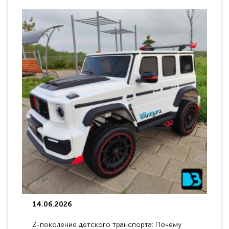
14.06.2026
Z-поколение детского транспорта: Почему