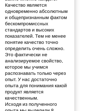
Качество является 
одновременно абсолютным 
и общепризнанным фактом 
бескомпромиссных 
стандартов и высоких 
показателей. Тем не менее 
понятие качество точно 
определить очень сложно. 
Это фактически не 
анализируемое свойство, 
которое мы учимся 
распознавать только через 
опыт. У нас достаточно 
опыта для понимания какой 
продукт является 
качественным. 
Исходя из полученного 
опыта мы выделили 8 