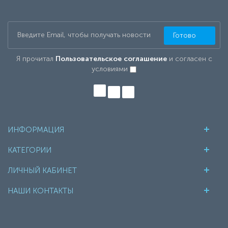
Готово
Я прочитал
Пользовательское соглашение
и согласен с
условиями
ИНФОРМАЦИЯ
КАТЕГОРИИ
ЛИЧНЫЙ КАБИНЕТ
НАШИ КОНТАКТЫ