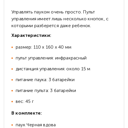
Управлять пауком очень просто. Пульт
управления имеет лишь несколько кнопок, с
которыми разберется даже ребенок.
Характеристики:
размер: 110 х 160 х 40 мм
пульт управления: инфракрасный
дистанция управления: около 15 м
питание паука: 3 батарейки
питание пульта: 3 батарейки
вес: 45 г
В комплекте:
паук Черная вдова