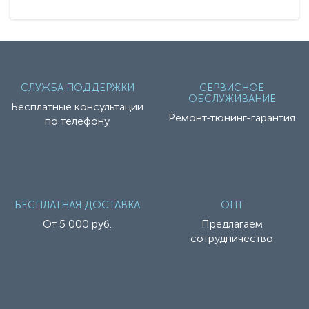
СЛУЖБА ПОДДЕРЖКИ
СЕРВИСНОЕ
ОБСЛУЖИВАНИЕ
Бесплатные консультации
Ремонт-тюнинг-гарантия
по телефону
БЕСПЛАТНАЯ ДОСТАВКА
ОПТ
От 5 000 руб.
Предлагаем
сотрудничество