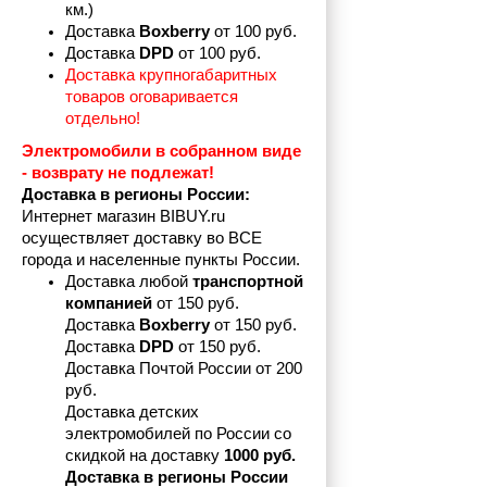
км.)
Доставка 
Boxberry
 от 100 руб. 
Доставка 
DPD 
от 100 руб.
Доставка крупногабаритных 
товаров оговаривается 
отдельно!
Электромобили в собранном виде 
- возврату не подлежат! 
Доставка в регионы России:
Интернет магазин BIBUY.ru 
осуществляет доставку во ВСЕ 
города и населенные пункты России.
Доставка любой 
транспортной 
компанией 
от 150 руб.
Доставка 
Boxberry
 от 150 руб. 

Доставка 
DPD
 от 150 руб.
Доставка Почтой России от 200 
руб.
Доставка детских 
электромобилей по России со 
скидкой на доставку 
1000 руб.
Доставка в регионы России 