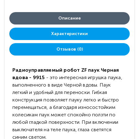
Описание
Характеристики
Отзывов (0)
Радиоуправляемый робот ZF паук Черная
вдова - 9915
- это интересная игрушка паука,
выполненного в виде Черной вдовы. Паук
легкий и удобный для переноски. Гибкая
конструкция позволяет пауку легко и быстро
перемещаться, а благодаря износостойким
колесикам паук может спокойно ползти по
любой гладкой поверхности. При включении
выключателя на теле паука, глаза светятся
синим светом.