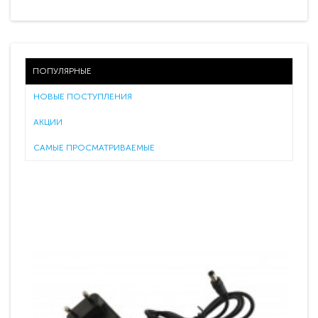
ПОПУЛЯРНЫЕ
НОВЫЕ ПОСТУПЛЕНИЯ
АКЦИИ
САМЫЕ ПРОСМАТРИВАЕМЫЕ