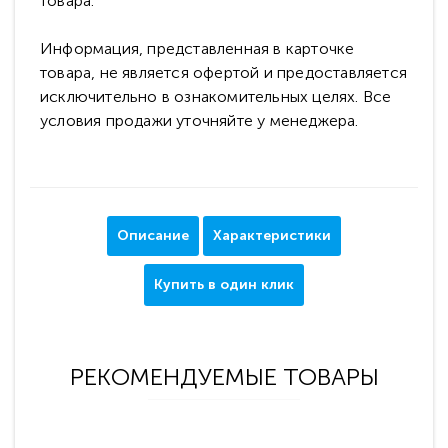
товара.
Информация, представленная в карточке
товара, не является офертой и предоставляется
исключительно в ознакомительных целях. Все
условия продажи уточняйте у менеджера.
Описание
Характеристики
Купить в один клик
РЕКОМЕНДУЕМЫЕ ТОВАРЫ