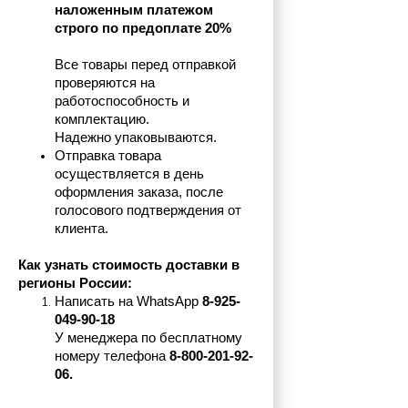
наложенным платежом 
строго по предоплате 20%
Все товары перед отправкой 
проверяются на 
работоспособность и 
комплектацию.
Надежно упаковываются.
Отправка товара 
осуществляется в день 
оформления заказа, после 
голосового подтверждения от 
клиента.
Как узнать стоимость доставки в 
регионы России:
Написать на 
WhatsApp 
8-925-
049-90-18
У менеджера по бесплатному 
номеру телефона
 8-800-201-92-
06.