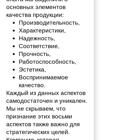
основных элементов 
качества продукции:
Производительность,
Характеристики,
Надежность,
Соответствие,
Прочность,
Работоспособность,
Эстетика,
Воспринимаемое 
качество.
Каждый из данных аспектов 
самодостаточен и уникален. 
Мы не скрываем, что 
признание этих восьми 
аспектов также важно для 
стратегических целей. 
Компания, которая 