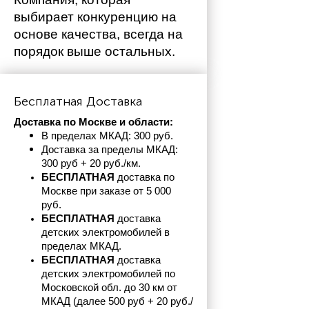
выбирает конкуренцию на 
основе качества, всегда на 
порядок выше остальных. 
Бесплатная Доставка
Доставка по Москве и области:
В пределах МКАД: 300 руб. 
Доставка за пределы МКАД: 
300 руб + 20 руб./км.
БЕСПЛАТНАЯ
 доставка по 
Москве при заказе от 5 000 
руб.
БЕСПЛАТНАЯ
 доставка 
детских электромобилей в 
пределах
МКАД.
БЕСПЛАТНАЯ
 доставка 
детских электромобилей по 
Московской обл. до 30 км от 
МКАД (далее 500 руб + 20 руб./