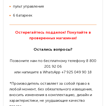
пульт управления
6 батареек
Остерегайтесь подделок! Покупайте в
проверенных магазинах!
Остались вопросы?
Позвоните нам по бесплатному телефону 8 800
201 92 06
или напишите в WhatsApp +7 925 049 90 18
*Производитель оставляет за собой право в
любой момент, без обязательного извещения,
вносить изменения в комплектацию, дизайн и
характеристики, не ухудшающие качество