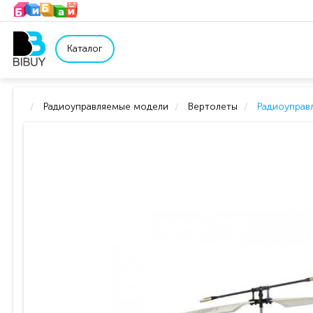
Каталог
Радиоуправляемые модели
Вертолеты
Радиоуправ