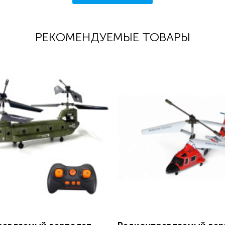
РЕКОМЕНДУЕМЫЕ ТОВАРЫ