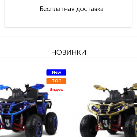
Бесплатная доставка
НОВИНКИ
New
ТОП
Видео