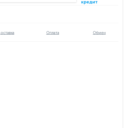
кредит
оставка
Оплата
Обмен