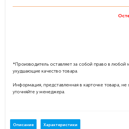
Осте
*Производитель оставляет за собой право в любой м
ухудшающие качество товара.
Информация, представленная в карточке товара, не
уточняйте у менеджера.
Описание
Характеристики