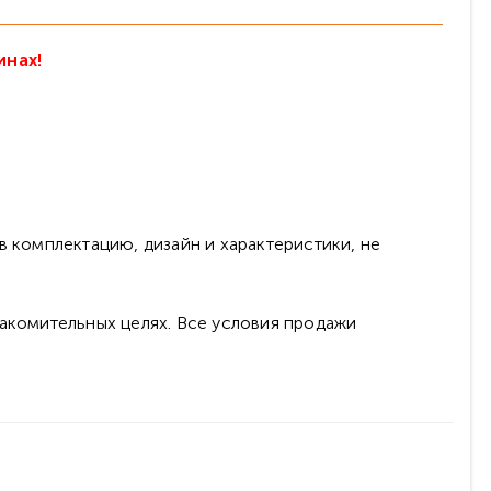
инах!
в комплектацию, дизайн и характеристики, не
накомительных целях. Все условия продажи