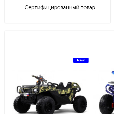
Сертифицированный товар
New