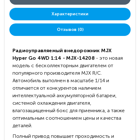
Характеристики
Отзывов (0)
Радиоуправляемый внедорожник MJX
Hyper Go 4WD 1:14 - MJX-14208
- это новая
модель с бесколлекторным двигателем от
популярного производителя MJX R/C.
Автомобиль выполнен в масштабе 1/14 и
отличается от конкурентов наличием
интеллектуальной аккумуляторной батареи,
системой охлаждения двигателя,
влагозащищенный бокс для приемника, а также
оптимальным соотношением цены и качества
деталей.
Полный привод повышает проходимость и