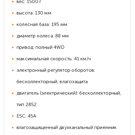
вес: 1500 г
высота: 130 мм
колесная база: 195 мм
диаметр колеса: 88 мм
привод: полный 4WD
максимальная скорость: 41 км/ч
электронный регулятор оборотов:
бесколлекторный, влагозащита
двигатель (электрический): бесколлекторный,
тип 2852
ESC: 45A
влагозащищенный двухканальный приемник