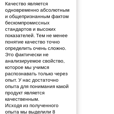
Качество является 
одновременно абсолютным 
и общепризнанным фактом 
бескомпромиссных 
стандартов и высоких 
показателей. Тем не менее 
понятие качество точно 
определить очень сложно. 
Это фактически не 
анализируемое свойство, 
которое мы учимся 
распознавать только через 
опыт. У нас достаточно 
опыта для понимания какой 
продукт является 
качественным. 
Исходя из полученного 
опыта мы выделили 8 