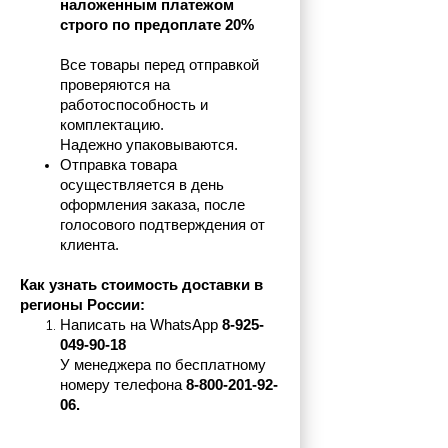
наложенным платежом 
строго по предоплате 20%
Все товары перед отправкой 
проверяются на 
работоспособность и 
комплектацию.
Надежно упаковываются.
Отправка товара 
осуществляется в день 
оформления заказа, после 
голосового подтверждения от 
клиента.
Как узнать стоимость доставки в 
регионы России:
Написать на 
WhatsApp 
8-925-
049-90-18
У менеджера по бесплатному 
номеру телефона
 8-800-201-92-
06.