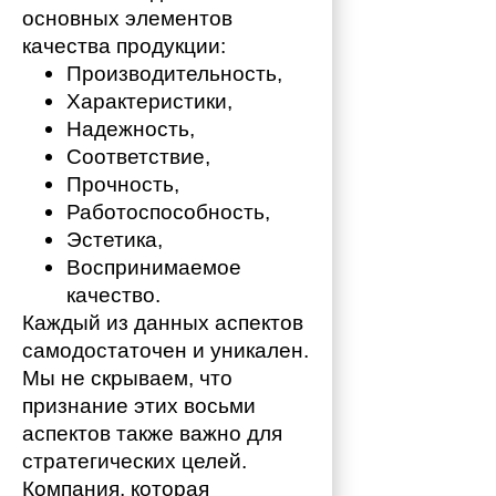
основных элементов 
качества продукции:
Производительность,
Характеристики,
Надежность,
Соответствие,
Прочность,
Работоспособность,
Эстетика,
Воспринимаемое 
качество.
Каждый из данных аспектов 
самодостаточен и уникален. 
Мы не скрываем, что 
признание этих восьми 
аспектов также важно для 
стратегических целей. 
Компания, которая 