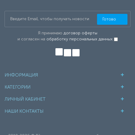
Готово
Я принимаю
договор оферты
и согласен на
обработку персональных данных
ИНФОРМАЦИЯ
КАТЕГОРИИ
ЛИЧНЫЙ КАБИНЕТ
НАШИ КОНТАКТЫ