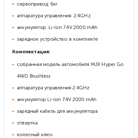
сервопривод: 6кг
аппаратура управления: 2.4GHz
аккумулятор: Li-Ion 7.4V 2000 mAh
зарядное устройство: в комплекте
Комплектация:
собранная модель автомобиля MJX Hyper Go
4WD Brushless
аппаратура управления 2.4GHz
аккумулятор Li-Ion 7.4V 2000 mAh
зарядный кабель для аккумулятора
отвертка
колесный ключ