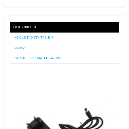
ПОПУЛЯРНЫЕ
НОВЫЕ ПОСТУПЛЕНИЯ
АКЦИИ
САМЫЕ ПРОСМАТРИВАЕМЫЕ