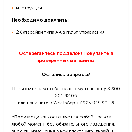
инструкция
Необходимо докупить:
2 батарейки типа АА в пульт управления
Остерегайтесь подделок! Покупайте в
проверенных магазинах!
Остались вопросы?
Позвоните нам по бесплатному телефону 8 800
201 92 06
или напишите в WhatsApp +7 925 049 90 18
*Производитель оставляет за собой право в
любой момент, без обязательного извещения,
вносить изменения в комплектацию, дизайн и