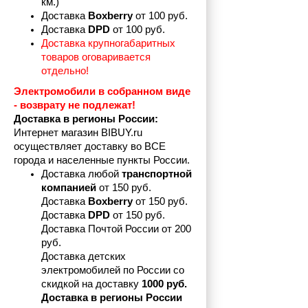
км.)
Доставка 
Boxberry
 от 100 руб. 
Доставка 
DPD 
от 100 руб.
Доставка крупногабаритных 
товаров оговаривается 
отдельно!
Электромобили в собранном виде 
- возврату не подлежат! 
Доставка в регионы России:
Интернет магазин BIBUY.ru 
осуществляет доставку во ВСЕ 
города и населенные пункты России.
Доставка любой 
транспортной 
компанией 
от 150 руб.
Доставка 
Boxberry
 от 150 руб. 

Доставка 
DPD
 от 150 руб.
Доставка Почтой России от 200 
руб.
Доставка детских 
электромобилей по России со 
скидкой на доставку 
1000 руб.
Доставка в регионы России 