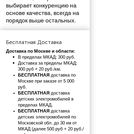
выбирает конкуренцию на 
основе качества, всегда на 
порядок выше остальных. 
Бесплатная Доставка
Доставка по Москве и области:
В пределах МКАД: 300 руб. 
Доставка за пределы МКАД: 
300 руб + 20 руб./км.
БЕСПЛАТНАЯ
 доставка по 
Москве при заказе от 5 000 
руб.
БЕСПЛАТНАЯ
 доставка 
детских электромобилей в 
пределах
МКАД.
БЕСПЛАТНАЯ
 доставка 
детских электромобилей по 
Московской обл. до 30 км от 
МКАД (далее 500 руб + 20 руб./