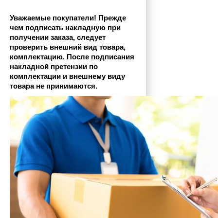
Уважаемые покупатели! Прежде 
чем подписать накладную при 
получении заказа, следует 
проверить внешний вид товара, 
комплектацию. После подписания 
накладной претензии по 
комплектации и внешнему виду 
товара не принимаются.