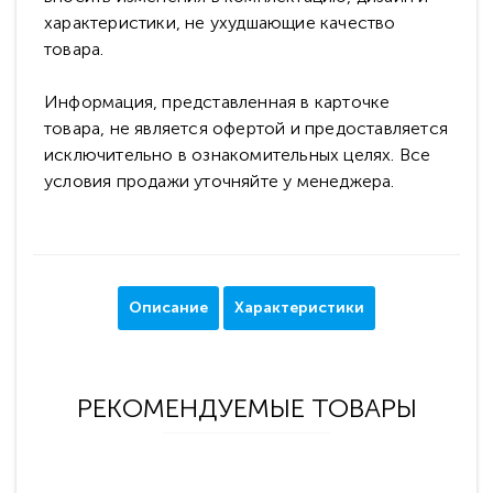
характеристики, не ухудшающие качество
товара.
Информация, представленная в карточке
товара, не является офертой и предоставляется
исключительно в ознакомительных целях. Все
условия продажи уточняйте у менеджера.
Описание
Характеристики
РЕКОМЕНДУЕМЫЕ ТОВАРЫ