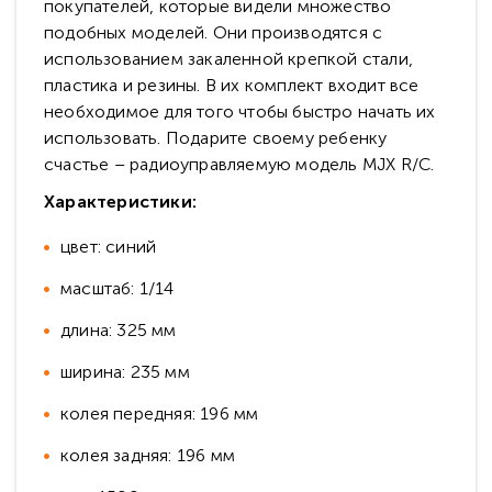
покупателей, которые видели множество
подобных моделей. Они производятся с
использованием закаленной крепкой стали,
пластика и резины. В их комплект входит все
необходимое для того чтобы быстро начать их
использовать. Подарите своему ребенку
счастье – радиоуправляемую модель MJX R/C.
Характеристики:
цвет: синий
масштаб: 1/14
длина: 325 мм
ширина: 235 мм
колея передняя: 196 мм
колея задняя: 196 мм