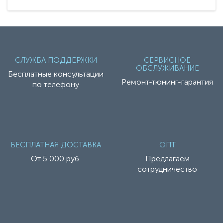
СЛУЖБА ПОДДЕРЖКИ
СЕРВИСНОЕ
ОБСЛУЖИВАНИЕ
Бесплатные консультации
Ремонт-тюнинг-гарантия
по телефону
БЕСПЛАТНАЯ ДОСТАВКА
ОПТ
От 5 000 руб.
Предлагаем
сотрудничество