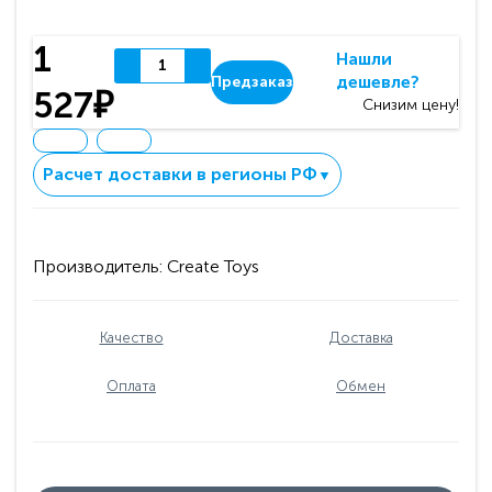
1
Нашли
дешевле?
Предзаказ
527₽
Снизим цену!
Расчет доставки в регионы РФ
▼
Производитель:
Create Toys
Качество
Доставка
Оплата
Обмен