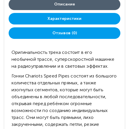
Описание
Характеристики
Отзывов (0)
Оригинальность трека состоит в его
необычной трассе, суперскоростной машинке
на радиоуправлении и в световых эффектах.
Гонки Chariots Speed Pipes состоят из большого
количества отдельных прямых, а также
изогнутых сегментов, которые могут быть
объединены в любой последовательности,
открывая перед ребёнком огромные
возможности по созданию индивидуальных
трасс. Они могут быть прямыми, лихо
закрученными, содержать петли, резкие