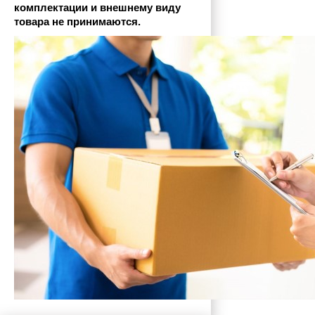
комплектации и внешнему виду 
товара не принимаются.