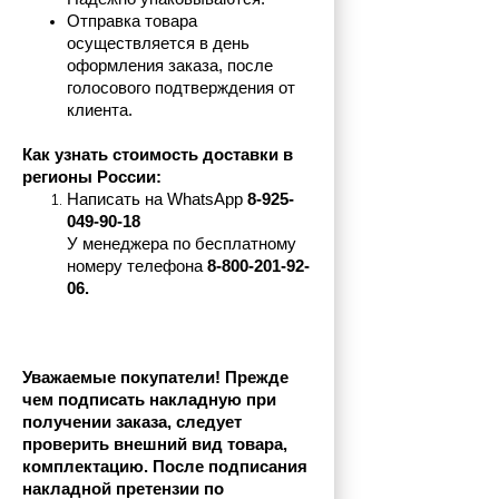
Отправка товара 
осуществляется в день 
оформления заказа, после 
голосового подтверждения от 
клиента.
Как узнать стоимость доставки в 
регионы России:
Написать на 
WhatsApp 
8-925-
049-90-18
У менеджера по бесплатному 
номеру телефона
 8-800-201-92-
06.
Уважаемые покупатели! Прежде 
чем подписать накладную при 
получении заказа, следует 
проверить внешний вид товара, 
комплектацию. После подписания 
накладной претензии по 