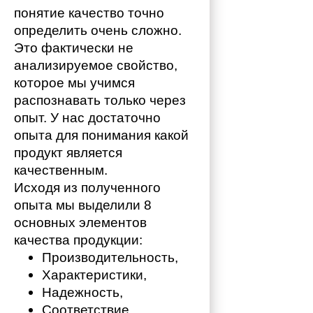
понятие качество точно 
определить очень сложно. 
Это фактически не 
анализируемое свойство, 
которое мы учимся 
распознавать только через 
опыт. У нас достаточно 
опыта для понимания какой 
продукт является 
качественным. 
Исходя из полученного 
опыта мы выделили 8 
основных элементов 
качества продукции:
Производительность,
Характеристики,
Надежность,
Соответствие,