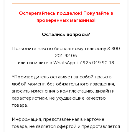
Остерегайтесь подделок! Покупайте в
проверенных магазинах!
Остались вопросы?
Позвоните нам по бесплатному телефону 8 800
201 92 06
или напишите в WhatsApp +7 925 049 90 18
*Производитель оставляет за собой право в
любой момент, без обязательного извещения,
вносить изменения в комплектацию, дизайн и
характеристики, не ухудшающие качество
товара.
Информация, представленная в карточке
товара, не является офертой и предоставляется