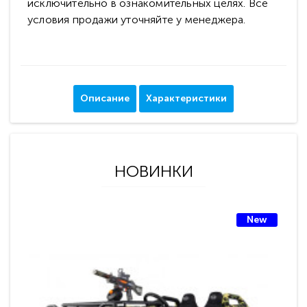
исключительно в ознакомительных целях. Все
условия продажи уточняйте у менеджера.
Описание
Характеристики
НОВИНКИ
New