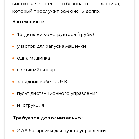
высококачественного безопасного пластика,
который прослужит вам очень долго.
В комплекте:
16 деталей конструктора (трубы)
участок для запуска машинки
одна машинка
светящийся шар
зарядный кабель USB
пульт дистанционного управления
инструкция
Требуется дополнительно:
2 АА батарейки для пульта управления