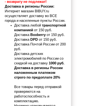
- возврату не подлежат! 
Доставка в регионы России:
Интернет магазин BIBUY.ru 
осуществляет доставку во ВСЕ 
города и населенные пункты России.
Доставка любой 
транспортной 
компанией 
от 150 руб.
Доставка 
Boxberry
 от 150 руб. 

Доставка 
DPD
 от 150 руб.
Доставка Почтой России от 200 
руб.
Доставка детских 
электромобилей по России со 
скидкой на доставку 
1000 руб.
Доставка в регионы России 
наложенным платежом 
строго по предоплате 20%
Все товары перед отправкой 
проверяются на 
работоспособность и 
комплектацию.
Надежно упаковываются.