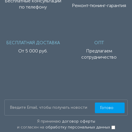
Бесплатные консультации
Ремонт-тюнинг-гарантия
по телефону
БЕСПЛАТНАЯ ДОСТАВКА
ОПТ
От 5 000 руб.
Предлагаем
сотрудничество
Готово
Я принимаю
договор оферты
и согласен на
обработку персональных данных