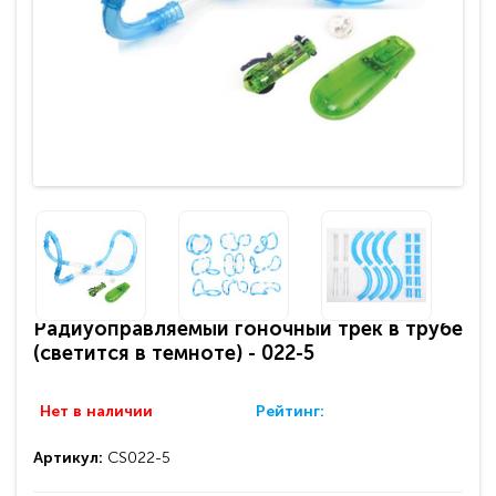
Радиуоправляемый гоночный трек в трубе
(светится в темноте) - 022-5
Нет в наличии
Рейтинг:
Артикул:
CS022-5