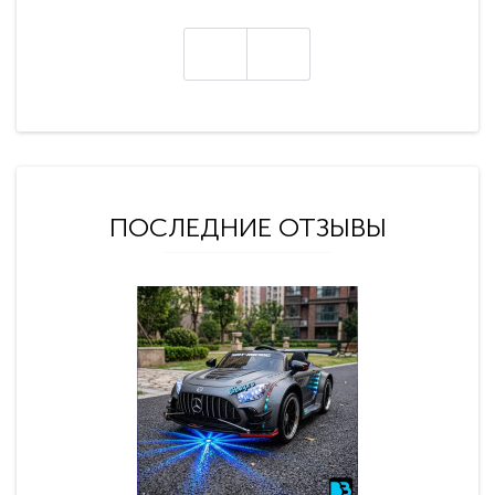
ПОСЛЕДНИЕ ОТЗЫВЫ