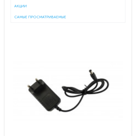
АКЦИИ
САМЫЕ ПРОСМАТРИВАЕМЫЕ