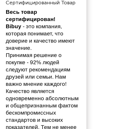
Сертифицированный Товар
Весь товар 
сертифицирован!
Bibuy
 - это компания, 
которая понимает, что 
доверие и качество имеют 
значение. 
Принимая решение о 
покупке - 92% людей 
следуют рекомендациям 
друзей или семьи. Нам 
важно мнение каждого!
Качество является 
одновременно абсолютным 
и общепризнанным фактом 
бескомпромиссных 
стандартов и высоких 
показателей. Тем не менее 