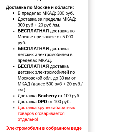
Доставка по Москве и области:
В пределах МКАД: 300 руб. 
Доставка за пределы МКАД: 
300 руб + 20 руб./км.
БЕСПЛАТНАЯ
 доставка по 
Москве при заказе от 5 000 
руб.
БЕСПЛАТНАЯ
 доставка 
детских электромобилей в 
пределах
МКАД.
БЕСПЛАТНАЯ
 доставка 
детских электромобилей по 
Московской обл. до 30 км от 
МКАД (далее 500 руб + 20 руб./
км.)
Доставка 
Boxberry
 от 100 руб. 
Доставка 
DPD 
от 100 руб.
Доставка крупногабаритных 
товаров оговаривается 
отдельно!
Электромобили в собранном виде 