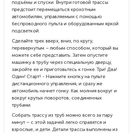
подъёмы и спуски. Внутри готовой трассы
предстоит перемещаться крохотным
автомобилям, управляемым с помощью
беспроводного пульта и оборудованным яркой
подсветкой.
Сделайте трек вверх, вниз, по кругу,
перевернутым – любым способом, который вы
можете себе представить. Затем опустите
машинку в трубу через специальную дверцу,
закройте ее и приготовьтесь к гонке. Три! Два!
Один! Старт! - Нажмите кнопку на пульте
дистанционного управления, и сразу же
автомобиль начнет гонку. Как молния вокруг и
вокруг крутых поворотов, соединенных
трубами.
Собрать трассу из труб можно всего за пару
минут – с этой задачей легко справятся и
взрослые, и дети. Детали трассы выполнены из