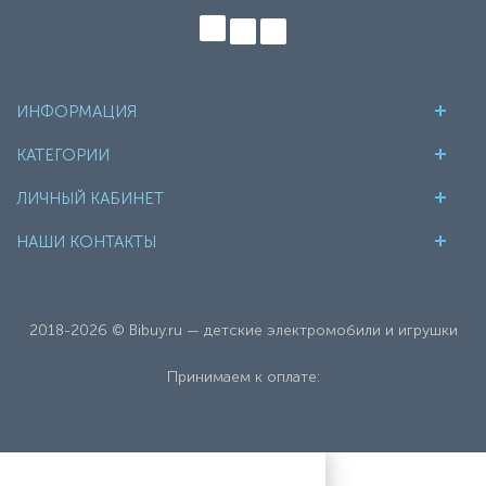
ИНФОРМАЦИЯ
КАТЕГОРИИ
ЛИЧНЫЙ КАБИНЕТ
НАШИ КОНТАКТЫ
2018-2026 © Bibuy.ru — детские электромобили и игрушки
Принимаем к оплате: