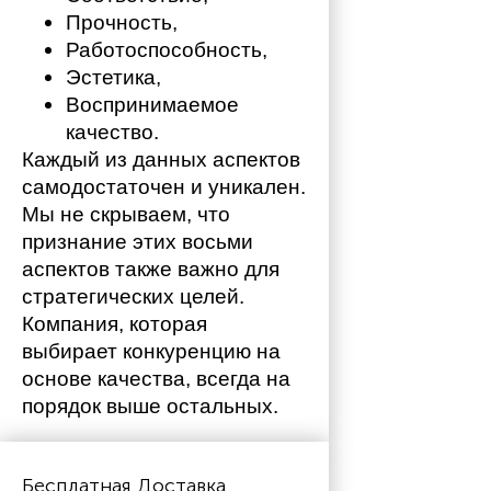
Прочность,
Работоспособность,
Эстетика,
Воспринимаемое 
качество.
Каждый из данных аспектов 
самодостаточен и уникален. 
Мы не скрываем, что 
признание этих восьми 
аспектов также важно для 
стратегических целей. 
Компания, которая 
выбирает конкуренцию на 
основе качества, всегда на 
порядок выше остальных. 
Бесплатная Доставка