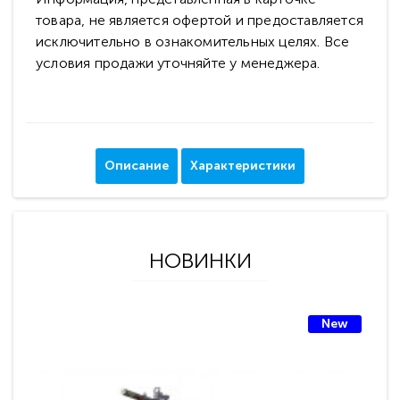
товара, не является офертой и предоставляется
исключительно в ознакомительных целях. Все
условия продажи уточняйте у менеджера.
Описание
Характеристики
НОВИНКИ
New