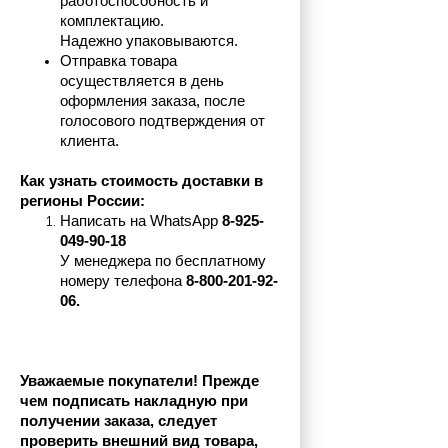
работоспособность и 
комплектацию.
Надежно упаковываются.
Отправка товара 
осуществляется в день 
оформления заказа, после 
голосового подтверждения от 
клиента.
Как узнать стоимость доставки в 
регионы России:
Написать на 
WhatsApp 
8-925-
049-90-18
У менеджера по бесплатному 
номеру телефона
 8-800-201-92-
06.
Уважаемые покупатели! Прежде 
чем подписать накладную при 
получении заказа, следует 
проверить внешний вид товара, 