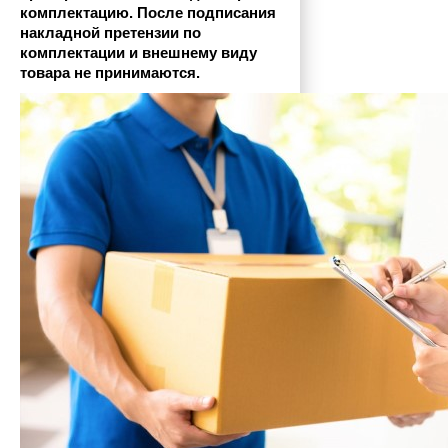
комплектацию. После подписания 
накладной претензии по 
комплектации и внешнему виду 
товара не принимаются.