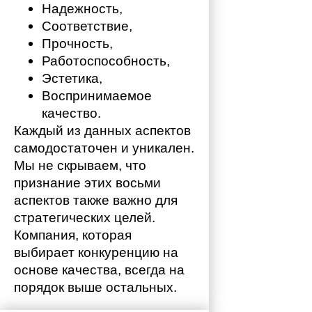
Надежность,
Соответствие,
Прочность,
Работоспособность,
Эстетика,
Воспринимаемое 
качество.
Каждый из данных аспектов 
самодостаточен и уникален. 
Мы не скрываем, что 
признание этих восьми 
аспектов также важно для 
стратегических целей. 
Компания, которая 
выбирает конкуренцию на 
основе качества, всегда на 
порядок выше остальных. 