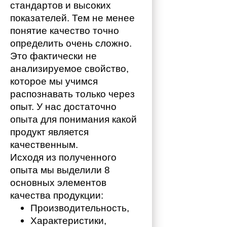
стандартов и высоких 
показателей. Тем не менее 
понятие качество точно 
определить очень сложно. 
Это фактически не 
анализируемое свойство, 
которое мы учимся 
распознавать только через 
опыт. У нас достаточно 
опыта для понимания какой 
продукт является 
качественным. 
Исходя из полученного 
опыта мы выделили 8 
основных элементов 
качества продукции:
Производительность,
Характеристики,