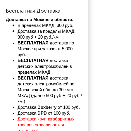
Бесплатная Доставка
Доставка по Москве и области:
В пределах МКАД: 300 руб. 
Доставка за пределы МКАД: 
300 руб + 20 руб./км.
БЕСПЛАТНАЯ
 доставка по 
Москве при заказе от 5 000 
руб.
БЕСПЛАТНАЯ
 доставка 
детских электромобилей в 
пределах
МКАД.
БЕСПЛАТНАЯ
 доставка 
детских электромобилей по 
Московской обл. до 30 км от 
МКАД (далее 500 руб + 20 руб./
км.)
Доставка 
Boxberry
 от 100 руб. 
Доставка 
DPD 
от 100 руб.
Доставка крупногабаритных 
товаров оговаривается 
отдельно!