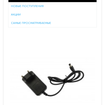
НОВЫЕ ПОСТУПЛЕНИЯ
АКЦИИ
САМЫЕ ПРОСМАТРИВАЕМЫЕ