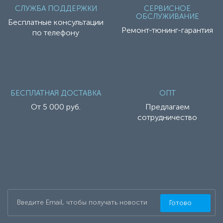
СЛУЖБА ПОДДЕРЖКИ
СЕРВИСНОЕ
ОБСЛУЖИВАНИЕ
Бесплатные консультации
Ремонт-тюнинг-гарантия
по телефону
БЕСПЛАТНАЯ ДОСТАВКА
ОПТ
От 5 000 руб.
Предлагаем
сотрудничество
Готово