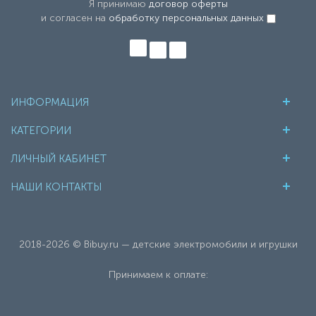
Я принимаю
договор оферты
и согласен на
обработку персональных данных
ИНФОРМАЦИЯ
КАТЕГОРИИ
ЛИЧНЫЙ КАБИНЕТ
НАШИ КОНТАКТЫ
2018-2026 © Bibuy.ru — детские электромобили и игрушки
Принимаем к оплате: