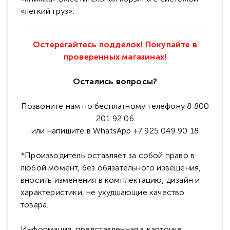
«легкий груз».
Остерегайтесь подделок! Покупайте в
проверенных магазинах!
Остались вопросы?
Позвоните нам по бесплатному телефону 8 800
201 92 06
или напишите в WhatsApp +7 925 049 90 18
*Производитель оставляет за собой право в
любой момент, без обязательного извещения,
вносить изменения в комплектацию, дизайн и
характеристики, не ухудшающие качество
товара.
Информация, представленная в карточке