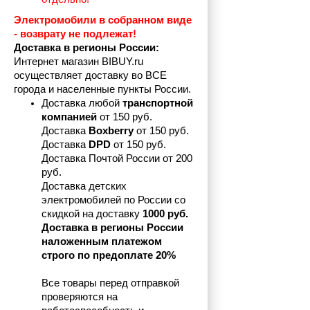
Электромобили в собранном виде 
- возврату не подлежат! 
Доставка в регионы России:
Интернет магазин BIBUY.ru 
осуществляет доставку во ВСЕ 
города и населенные пункты России.
Доставка любой 
транспортной 
компанией 
от 150 руб.
Доставка 
Boxberry
 от 150 руб. 

Доставка 
DPD
 от 150 руб.
Доставка Почтой России от 200 
руб.
Доставка детских 
электромобилей по России со 
скидкой на доставку 
1000 руб.
Доставка в регионы России 
наложенным платежом 
строго по предоплате 20%
Все товары перед отправкой 
проверяются на 