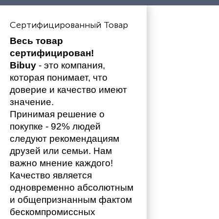
Сертифицированный Товар
Весь товар 
сертифицирован!
Bibuy
 - это компания, 
которая понимает, что 
доверие и качество имеют 
значение. 
Принимая решение о 
покупке - 92% людей 
следуют рекомендациям 
друзей или семьи. Нам 
важно мнение каждого!
Качество является 
одновременно абсолютным 
и общепризнанным фактом 
бескомпромиссных 