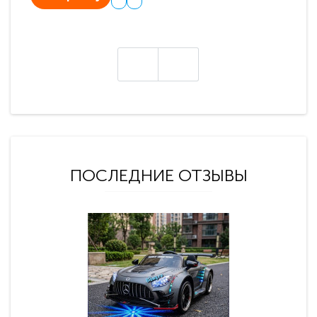
ПОСЛЕДНИЕ ОТЗЫВЫ