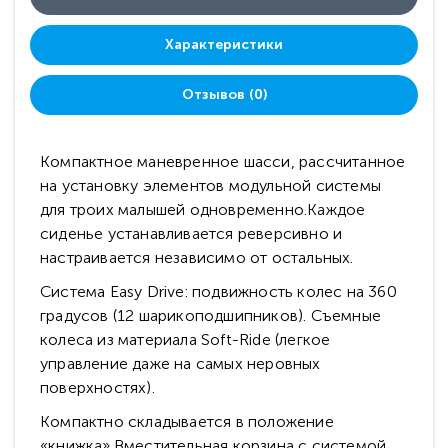
Характеристики
Отзывов (0)
Компактное маневренное шасси, рассчитанное
на установку элементов модульной системы
для троих малышей одновременно.Каждое
сиденье устанавливается реверсивно и
настраивается независимо от остальных.
Система Easy Drive: подвижность колес на 360
градусов (12 шарикоподшипников). Съемные
колеса из материала Soft-Ride (легкое
управление даже на самых неровных
поверхностях).
Компактно складывается в положение
«книжка».Вместительная корзина с системой