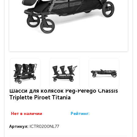
Шасси для колясок Peg-Perego Chassis
Triplette Piroet Titania
Нет в наличии
Рейтинг:
Артикул:
ICTR0200NL77