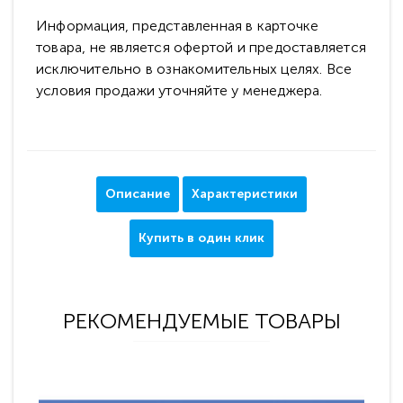
Информация, представленная в карточке
товара, не является офертой и предоставляется
исключительно в ознакомительных целях. Все
условия продажи уточняйте у менеджера.
Описание
Характеристики
Купить в один клик
РЕКОМЕНДУЕМЫЕ ТОВАРЫ