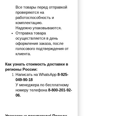
Все товары перед отправкой 
проверяются на 
работоспособность и 
комплектацию.
Надежно упаковываются.
Отправка товара 
осуществляется в день 
оформления заказа, после 
голосового подтверждения от 
клиента.
Как узнать стоимость доставки в 
регионы России:
Написать на 
WhatsApp 
8-925-
049-90-18
У менеджера по бесплатному 
номеру телефона
 8-800-201-92-
06.