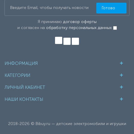
Готово
Я принимаю
договор оферты
и согласен на
обработку персональных данных
ИНФОРМАЦИЯ
КАТЕГОРИИ
ЛИЧНЫЙ КАБИНЕТ
НАШИ КОНТАКТЫ
2018-2026 © Bibuy.ru — детские электромобили и игрушки