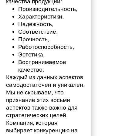
качества продукции:
Производительность,
Характеристики,
Надежность,
Соответствие,
Прочность,
Работоспособность,
Эстетика,
Воспринимаемое 
качество.
Каждый из данных аспектов 
самодостаточен и уникален. 
Мы не скрываем, что 
признание этих восьми 
аспектов также важно для 
стратегических целей. 
Компания, которая 
выбирает конкуренцию на 