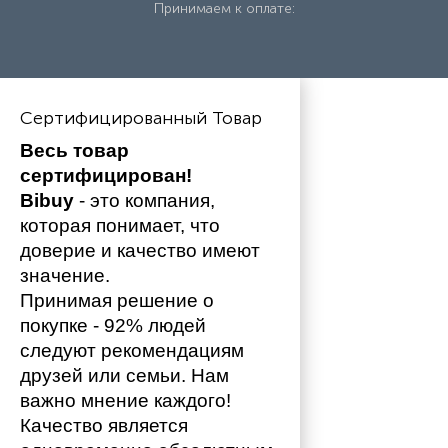
Принимаем к оплате:
Сертифицированный Товар
Весь товар 
сертифицирован!
Bibuy
 - это компания, 
которая понимает, что 
доверие и качество имеют 
значение. 
Принимая решение о 
покупке - 92% людей 
следуют рекомендациям 
друзей или семьи. Нам 
важно мнение каждого!
Качество является 