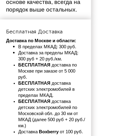
основе качества, всегда на 
порядок выше остальных. 
Бесплатная Доставка
Доставка по Москве и области:
В пределах МКАД: 300 руб. 
Доставка за пределы МКАД: 
300 руб + 20 руб./км.
БЕСПЛАТНАЯ
 доставка по 
Москве при заказе от 5 000 
руб.
БЕСПЛАТНАЯ
 доставка 
детских электромобилей в 
пределах
МКАД.
БЕСПЛАТНАЯ
 доставка 
детских электромобилей по 
Московской обл. до 30 км от 
МКАД (далее 500 руб + 20 руб./
км.)
Доставка 
Boxberry
 от 100 руб. 