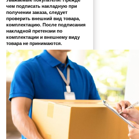
Уважаемые покупатели! Прежде 
чем подписать накладную при 
получении заказа, следует 
проверить внешний вид товара, 
комплектацию. После подписания 
накладной претензии по 
комплектации и внешнему виду 
товара не принимаются.