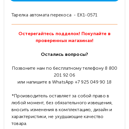
Тарелка автомата перекоса - EK1-0571
Остерегайтесь подделок! Покупайте в
проверенных магазинах!
Остались вопросы?
Позвоните нам по бесплатному телефону 8 800
201 92 06
или напишите в WhatsApp +7 925 049 90 18
*Производитель оставляет за собой право в
любой момент, без обязательного извещения,
вносить изменения в комплектацию, дизайн и
характеристики, не ухудшающие качество
товара.