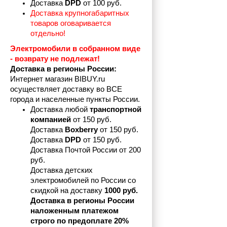
Доставка 
DPD 
от 100 руб.
Доставка крупногабаритных 
товаров оговаривается 
отдельно!
Электромобили в собранном виде 
- возврату не подлежат! 
Доставка в регионы России:
Интернет магазин BIBUY.ru 
осуществляет доставку во ВСЕ 
города и населенные пункты России.
Доставка любой 
транспортной 
компанией 
от 150 руб.
Доставка 
Boxberry
 от 150 руб. 

Доставка 
DPD
 от 150 руб.
Доставка Почтой России от 200 
руб.
Доставка детских 
электромобилей по России со 
скидкой на доставку 
1000 руб.
Доставка в регионы России 
наложенным платежом 
строго по предоплате 20%