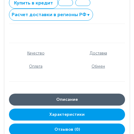
Купить в кредит
Расчет доставки в регионы РФ
▼
Качество
Доставка
Оплата
Обмен
Описание
Характеристики
Отзывов (0)