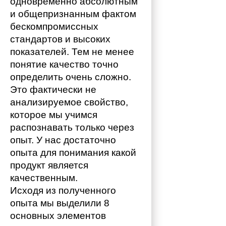
одновременно абсолютным 
и общепризнанным фактом 
бескомпромиссных 
стандартов и высоких 
показателей. Тем не менее 
понятие качество точно 
определить очень сложно. 
Это фактически не 
анализируемое свойство, 
которое мы учимся 
распознавать только через 
опыт. У нас достаточно 
опыта для понимания какой 
продукт является 
качественным. 
Исходя из полученного 
опыта мы выделили 8 
основных элементов 