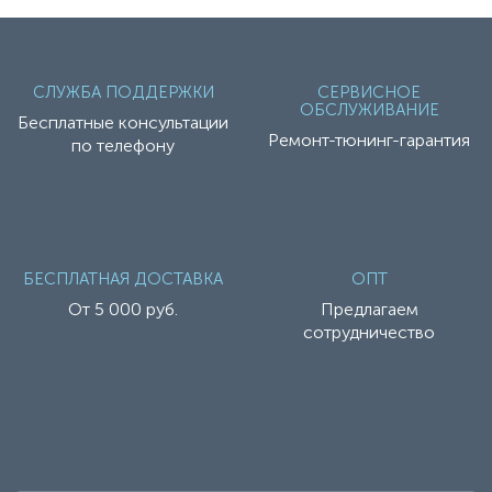
СЛУЖБА ПОДДЕРЖКИ
СЕРВИСНОЕ
ОБСЛУЖИВАНИЕ
Бесплатные консультации
Ремонт-тюнинг-гарантия
по телефону
БЕСПЛАТНАЯ ДОСТАВКА
ОПТ
От 5 000 руб.
Предлагаем
сотрудничество