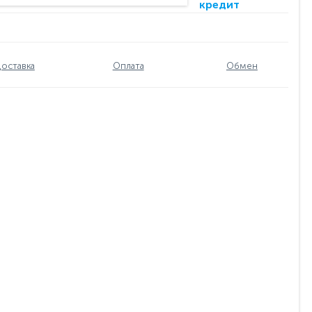
кредит
оставка
Оплата
Обмен