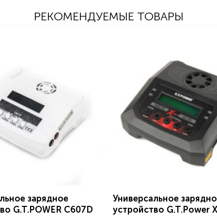
РЕКОМЕНДУЕМЫЕ ТОВАРЫ
льное зарядное
Универсальное зарядно
тво G.T.POWER C607D
устройство G.T.Power 