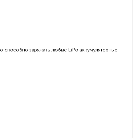
о способно заряжать любые LiPo аккумуляторные