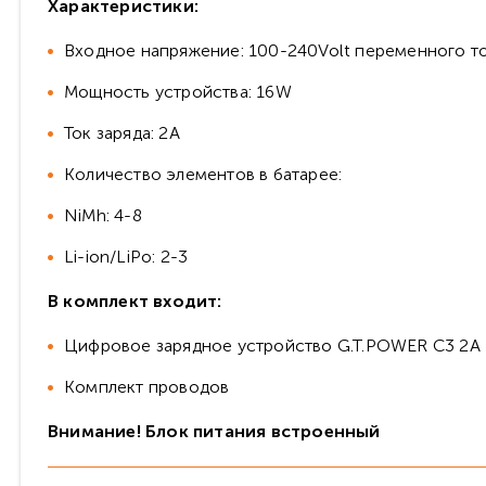
Характеристики:
Входное напряжение: 100-240Volt переменного т
Мощность устройства: 16W
Ток заряда: 2А
Количество элементов в батарее:
NiMh: 4-8
Li-ion/LiPo: 2-3
В комплект входит:
Цифровое зарядное устройство G.T.POWER C3 2A
Комплект проводов
Внимание! Блок питания встроенный