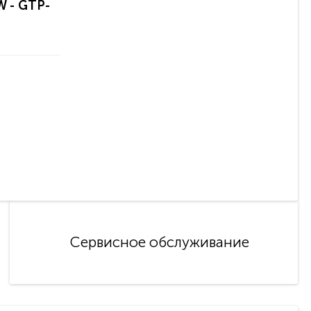
W - GTP-
Сервисное обслуживание