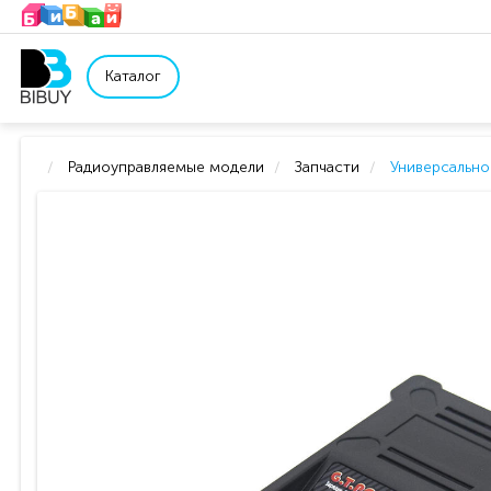
Каталог
Радиоуправляемые модели
Запчасти
Универсально