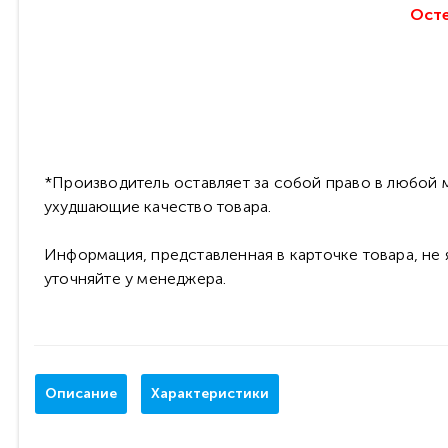
Осте
*Производитель оставляет за собой право в любой м
ухудшающие качество товара.
Информация, представленная в карточке товара, не
уточняйте у менеджера.
Описание
Характеристики