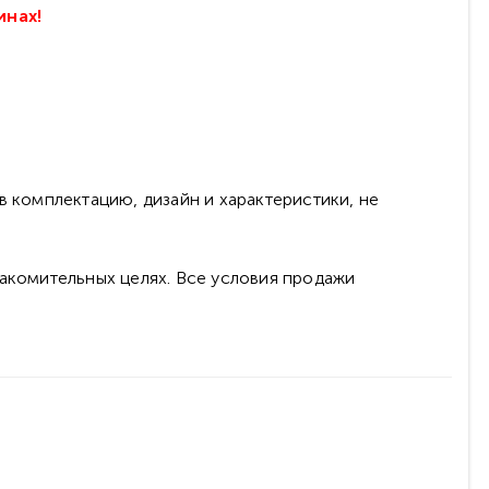
инах!
в комплектацию, дизайн и характеристики, не
накомительных целях. Все условия продажи