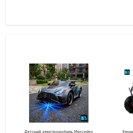
Детский электромобиль Mercedes
Бенз