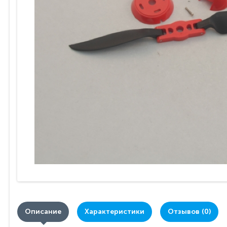
Описание
Характеристики
Отзывов (0)