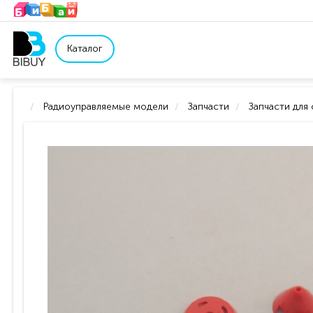
Каталог
Радиоуправляемые модели
Запчасти
Запчасти для