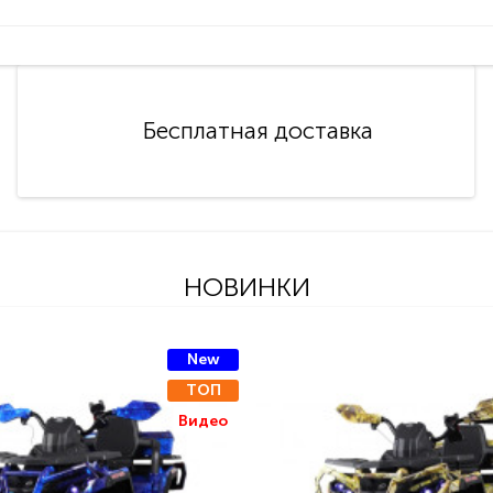
Бесплатная доставка
НОВИНКИ
New
ТОП
Видео