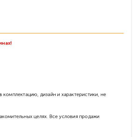
инах!
в комплектацию, дизайн и характеристики, не
накомительных целях. Все условия продажи