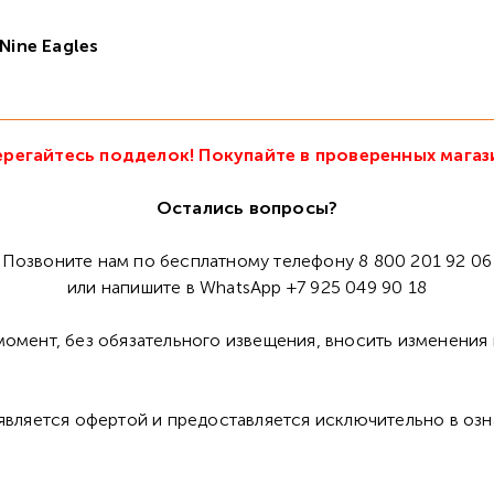
Nine Eagles
регайтесь подделок! Покупайте в проверенных магаз
Остались вопросы?
Позвоните нам по бесплатному телефону 8 800 201 92 06
или напишите в WhatsApp +7 925 049 90 18
омент, без обязательного извещения, вносить изменения 
 является офертой и предоставляется исключительно в оз