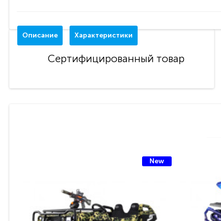
Описание
Характеристики
Сертифицированный товар
New