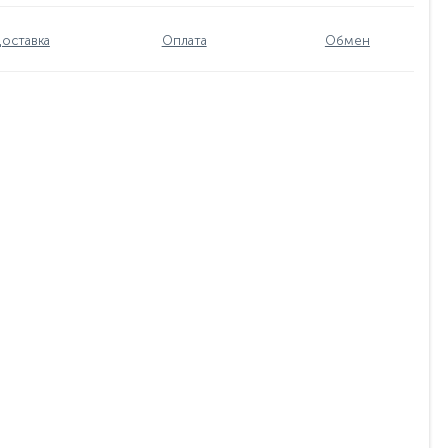
оставка
Оплата
Обмен