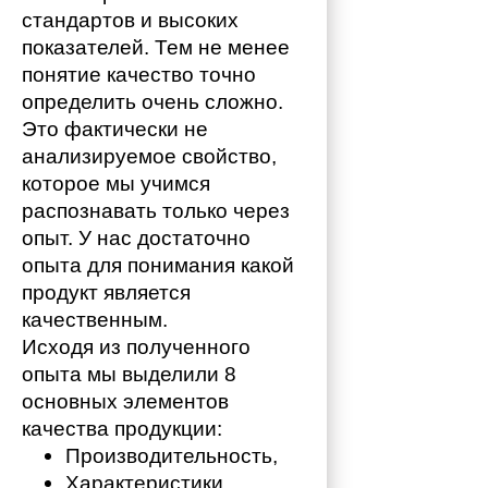
стандартов и высоких 
показателей. Тем не менее 
понятие качество точно 
определить очень сложно. 
Это фактически не 
анализируемое свойство, 
которое мы учимся 
распознавать только через 
опыт. У нас достаточно 
опыта для понимания какой 
продукт является 
качественным. 
Исходя из полученного 
опыта мы выделили 8 
основных элементов 
качества продукции:
Производительность,
Характеристики,