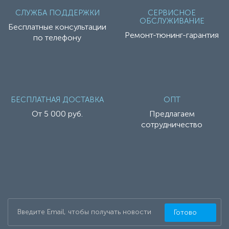
СЛУЖБА ПОДДЕРЖКИ
СЕРВИСНОЕ
ОБСЛУЖИВАНИЕ
Бесплатные консультации
Ремонт-тюнинг-гарантия
по телефону
БЕСПЛАТНАЯ ДОСТАВКА
ОПТ
От 5 000 руб.
Предлагаем
сотрудничество
Готово