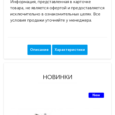
Информация, представленная в карточке
товара, не является офертой и предоставляется
исключительно в ознакомительных целях. Все
условия продажи уточняйте у менеджера.
Описание
Характеристики
НОВИНКИ
New