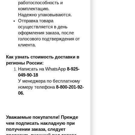
работоспособность и 
комплектацию.
Надежно упаковываются.
Отправка товара 
осуществляется в день 
оформления заказа, после 
голосового подтверждения от 
клиента.
Как узнать стоимость доставки в 
регионы России:
Написать на 
WhatsApp 
8-925-
049-90-18
У менеджера по бесплатному 
номеру телефона
 8-800-201-92-
06.
Уважаемые покупатели! Прежде 
чем подписать накладную при 
получении заказа, следует 