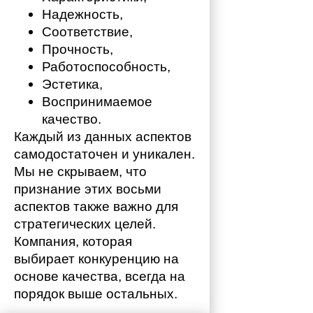
Надежность,
Соответствие,
Прочность,
Работоспособность,
Эстетика,
Воспринимаемое 
качество.
Каждый из данных аспектов 
самодостаточен и уникален. 
Мы не скрываем, что 
признание этих восьми 
аспектов также важно для 
стратегических целей. 
Компания, которая 
выбирает конкуренцию на 
основе качества, всегда на 
порядок выше остальных. 