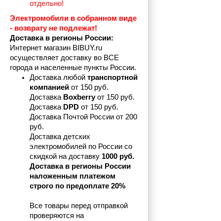
отдельно!
Электромобили в собранном виде 
- возврату не подлежат! 
Доставка в регионы России:
Интернет магазин BIBUY.ru 
осуществляет доставку во ВСЕ 
города и населенные пункты России.
Доставка любой 
транспортной 
компанией 
от 150 руб.
Доставка 
Boxberry
 от 150 руб. 

Доставка 
DPD
 от 150 руб.
Доставка Почтой России от 200 
руб.
Доставка детских 
электромобилей по России со 
скидкой на доставку 
1000 руб.
Доставка в регионы России 
наложенным платежом 
строго по предоплате 20%
Все товары перед отправкой 
проверяются на 