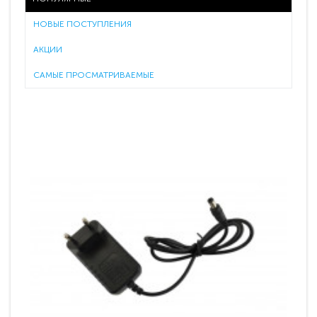
НОВЫЕ ПОСТУПЛЕНИЯ
АКЦИИ
САМЫЕ ПРОСМАТРИВАЕМЫЕ