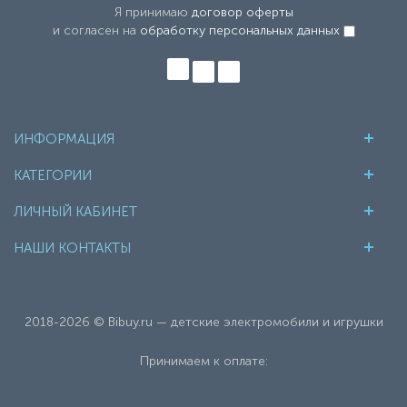
Я принимаю
договор оферты
и согласен на
обработку персональных данных
ИНФОРМАЦИЯ
КАТЕГОРИИ
ЛИЧНЫЙ КАБИНЕТ
НАШИ КОНТАКТЫ
2018-2026 © Bibuy.ru — детские электромобили и игрушки
Принимаем к оплате: