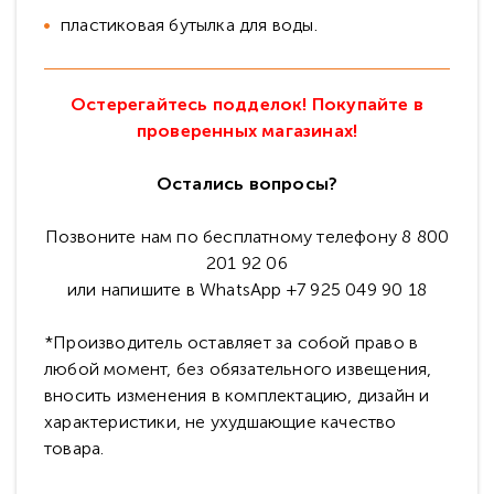
пластиковая бутылка для воды.
Остерегайтесь подделок! Покупайте в
проверенных магазинах!
Остались вопросы?
Позвоните нам по бесплатному телефону 8 800
201 92 06
или напишите в WhatsApp +7 925 049 90 18
*Производитель оставляет за собой право в
любой момент, без обязательного извещения,
вносить изменения в комплектацию, дизайн и
характеристики, не ухудшающие качество
товара.