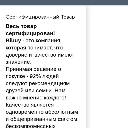
Сертифицированный Товар
Весь товар 
сертифицирован!
Bibuy
 - это компания, 
которая понимает, что 
доверие и качество имеют 
значение. 
Принимая решение о 
покупке - 92% людей 
следуют рекомендациям 
друзей или семьи. Нам 
важно мнение каждого!
Качество является 
одновременно абсолютным 
и общепризнанным фактом 
бескомпромиссных 