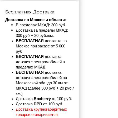
Бесплатная Доставка
Доставка по Москве и области:
В пределах МКАД: 300 руб. 
Доставка за пределы МКАД: 
300 руб + 20 руб./км.
БЕСПЛАТНАЯ
 доставка по 
Москве при заказе от 5 000 
руб.
БЕСПЛАТНАЯ
 доставка 
детских электромобилей в 
пределах
МКАД.
БЕСПЛАТНАЯ
 доставка 
детских электромобилей по 
Московской обл. до 30 км от 
МКАД (далее 500 руб + 20 руб./
км.)
Доставка 
Boxberry
 от 100 руб. 
Доставка 
DPD 
от 100 руб.
Доставка крупногабаритных 
товаров оговаривается 