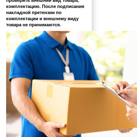
проверить внешний вид товара, 
комплектацию. После подписания 
накладной претензии по 
комплектации и внешнему виду 
товара не принимаются.