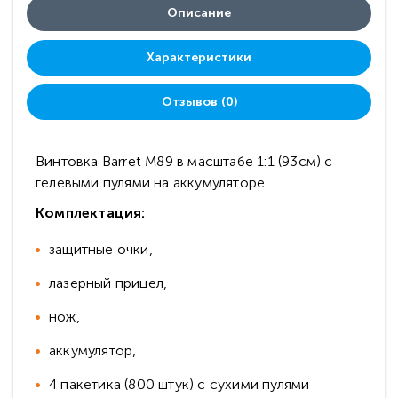
Описание
Характеристики
Отзывов (0)
Винтовка Barret M89 в масштабе 1:1 (93см) с
гелевыми пулями на аккумуляторе.
Комплектация:
защитные очки,
лазерный прицел,
нож,
аккумулятор,
4 пакетика (800 штук) с сухими пулями