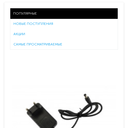
ПОПУЛЯРНЫЕ
НОВЫЕ ПОСТУПЛЕНИЯ
АКЦИИ
САМЫЕ ПРОСМАТРИВАЕМЫЕ