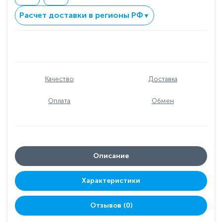
Расчет доставки в регионы РФ
▼
Качество
Доставка
Оплата
Обмен
Описание
Характеристики
Отзывов (0)