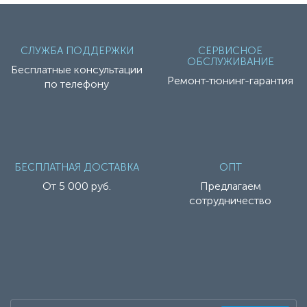
СЛУЖБА ПОДДЕРЖКИ
СЕРВИСНОЕ
ОБСЛУЖИВАНИЕ
Бесплатные консультации
Ремонт-тюнинг-гарантия
по телефону
БЕСПЛАТНАЯ ДОСТАВКА
ОПТ
От 5 000 руб.
Предлагаем
сотрудничество