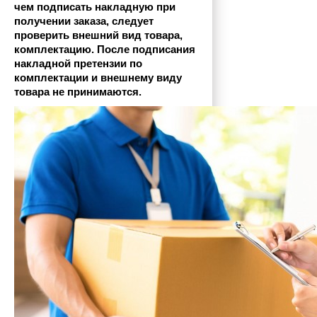
чем подписать накладную при 
получении заказа, следует 
проверить внешний вид товара, 
комплектацию. После подписания 
накладной претензии по 
комплектации и внешнему виду 
товара не принимаются.