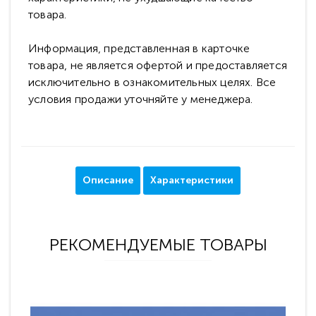
товара.
Информация, представленная в карточке
товара, не является офертой и предоставляется
исключительно в ознакомительных целях. Все
условия продажи уточняйте у менеджера.
Описание
Характеристики
РЕКОМЕНДУЕМЫЕ ТОВАРЫ