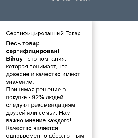
Сертифицированный Товар
Весь товар 
сертифицирован!
Bibuy
 - это компания, 
которая понимает, что 
доверие и качество имеют 
значение. 
Принимая решение о 
покупке - 92% людей 
следуют рекомендациям 
друзей или семьи. Нам 
важно мнение каждого!
Качество является 
одновременно абсолютным 