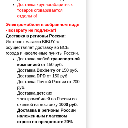
Доставка крупногабаритных 
товаров оговаривается 
отдельно!
Электромобили в собранном виде 
- возврату не подлежат! 
Доставка в регионы России:
Интернет магазин BIBUY.ru 
осуществляет доставку во ВСЕ 
города и населенные пункты России.
Доставка любой 
транспортной 
компанией 
от 150 руб.
Доставка 
Boxberry
 от 150 руб. 

Доставка 
DPD
 от 150 руб.
Доставка Почтой России от 200 
руб.
Доставка детских 
электромобилей по России со 
скидкой на доставку 
1000 руб.
Доставка в регионы России 
наложенным платежом 
строго по предоплате 20%