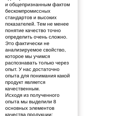
и общепризнанным фактом 
бескомпромиссных 
стандартов и высоких 
показателей. Тем не менее 
понятие качество точно 
определить очень сложно. 
Это фактически не 
анализируемое свойство, 
которое мы учимся 
распознавать только через 
опыт. У нас достаточно 
опыта для понимания какой 
продукт является 
качественным. 
Исходя из полученного 
опыта мы выделили 8 
основных элементов 
качества продукции: