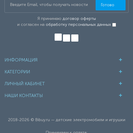
Готово
Я принимаю
договор оферты
и согласен на
обработку персональных данных
ИНФОРМАЦИЯ
КАТЕГОРИИ
ЛИЧНЫЙ КАБИНЕТ
НАШИ КОНТАКТЫ
2018-2026 © Bibuy.ru — детские электромобили и игрушки
Принимаем к оплате: