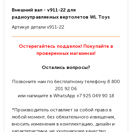
Внешний вал - v911-22 для
радиоуправляемых вертолетов
WL Toys
Артикул детали v911-22
Остерегайтесь подделок! Покупайте в
проверенных магазинах!
Остались вопросы?
Позвоните нам по бесплатному телефону 8 800
201 92 06
или напишите в WhatsApp +7 925 049 90 18
*Производитель оставляет за собой право в
любой момент, без обязательного извещения,
вносить изменения в комплектацию, дизайн и
характеристики, не ухудшающие качество