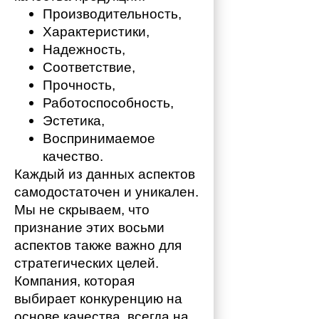
Производительность,
Характеристики,
Надежность,
Соответствие,
Прочность,
Работоспособность,
Эстетика,
Воспринимаемое 
качество.
Каждый из данных аспектов 
самодостаточен и уникален. 
Мы не скрываем, что 
признание этих восьми 
аспектов также важно для 
стратегических целей. 
Компания, которая 
выбирает конкуренцию на 
основе качества, всегда на 