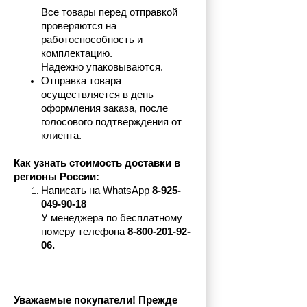
Все товары перед отправкой 
проверяются на 
работоспособность и 
комплектацию.
Надежно упаковываются.
Отправка товара 
осуществляется в день 
оформления заказа, после 
голосового подтверждения от 
клиента.
Как узнать стоимость доставки в 
регионы России:
Написать на 
WhatsApp 
8-925-
049-90-18
У менеджера по бесплатному 
номеру телефона
 8-800-201-92-
06.
Уважаемые покупатели! Прежде 