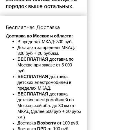
порядок выше остальных. 
Бесплатная Доставка
Доставка по Москве и области:
В пределах МКАД: 300 руб. 
Доставка за пределы МКАД: 
300 руб + 20 руб./км.
БЕСПЛАТНАЯ
 доставка по 
Москве при заказе от 5 000 
руб.
БЕСПЛАТНАЯ
 доставка 
детских электромобилей в 
пределах
МКАД.
БЕСПЛАТНАЯ
 доставка 
детских электромобилей по 
Московской обл. до 30 км от 
МКАД (далее 500 руб + 20 руб./
км.)
Доставка 
Boxberry
 от 100 руб. 
Доставка 
DPD 
от 100 руб.