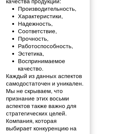
качества продукции:
Производительность,
Характеристики,
Надежность,
Соответствие,
Прочность,
Работоспособность,
Эстетика,
Воспринимаемое 
качество.
Каждый из данных аспектов 
самодостаточен и уникален. 
Мы не скрываем, что 
признание этих восьми 
аспектов также важно для 
стратегических целей. 
Компания, которая 
выбирает конкуренцию на 