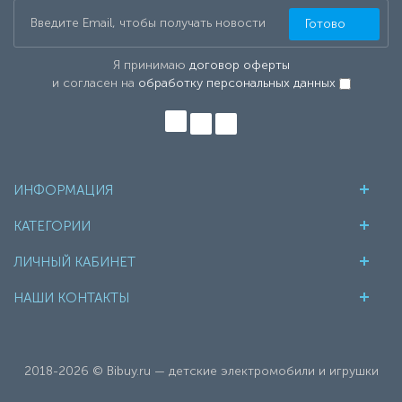
Готово
Я принимаю
договор оферты
и согласен на
обработку персональных данных
ИНФОРМАЦИЯ
КАТЕГОРИИ
ЛИЧНЫЙ КАБИНЕТ
НАШИ КОНТАКТЫ
2018-2026 © Bibuy.ru — детские электромобили и игрушки