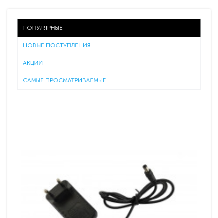
ПОПУЛЯРНЫЕ
НОВЫЕ ПОСТУПЛЕНИЯ
АКЦИИ
САМЫЕ ПРОСМАТРИВАЕМЫЕ