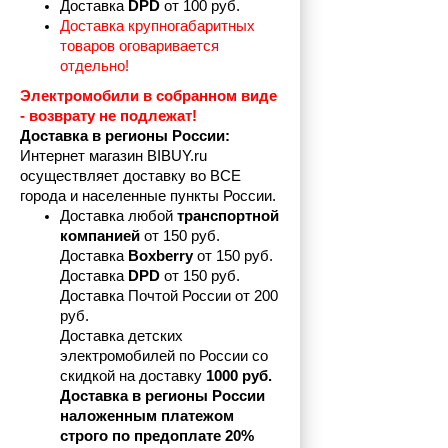
Доставка 
DPD 
от 100 руб.
Доставка крупногабаритных 
товаров оговаривается 
отдельно!
Электромобили в собранном виде 
- возврату не подлежат! 
Доставка в регионы России:
Интернет магазин BIBUY.ru 
осуществляет доставку во ВСЕ 
города и населенные пункты России.
Доставка любой 
транспортной 
компанией 
от 150 руб.
Доставка 
Boxberry
 от 150 руб. 

Доставка 
DPD
 от 150 руб.
Доставка Почтой России от 200 
руб.
Доставка детских 
электромобилей по России со 
скидкой на доставку 
1000 руб.
Доставка в регионы России 
наложенным платежом 
строго по предоплате 20%