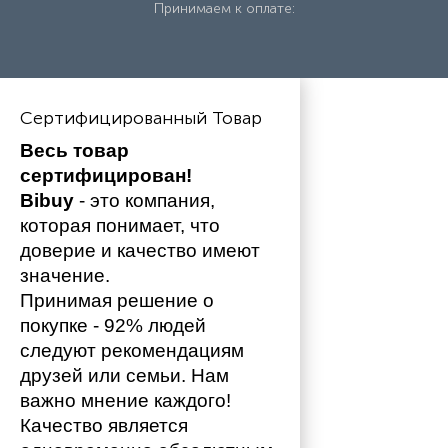
Принимаем к оплате:
Сертифицированный Товар
Весь товар 
сертифицирован!
Bibuy
 - это компания, 
которая понимает, что 
доверие и качество имеют 
значение. 
Принимая решение о 
покупке - 92% людей 
следуют рекомендациям 
друзей или семьи. Нам 
важно мнение каждого!
Качество является 