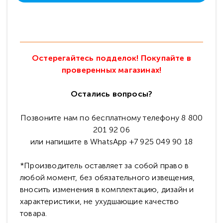
Остерегайтесь подделок! Покупайте в
проверенных магазинах!
Остались вопросы?
Позвоните нам по бесплатному телефону 8 800
201 92 06
или напишите в WhatsApp +7 925 049 90 18
*Производитель оставляет за собой право в
любой момент, без обязательного извещения,
вносить изменения в комплектацию, дизайн и
характеристики, не ухудшающие качество
товара.