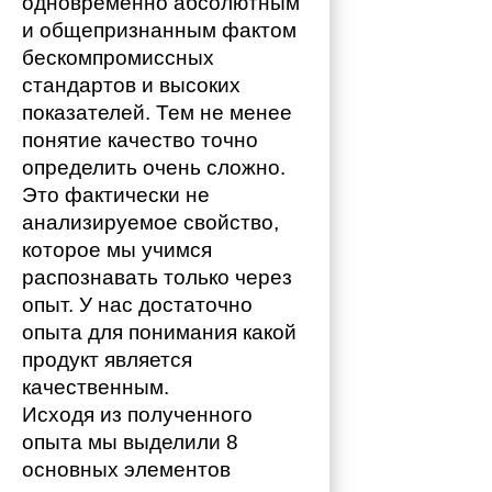
одновременно абсолютным 
и общепризнанным фактом 
бескомпромиссных 
стандартов и высоких 
показателей. Тем не менее 
понятие качество точно 
определить очень сложно. 
Это фактически не 
анализируемое свойство, 
которое мы учимся 
распознавать только через 
опыт. У нас достаточно 
опыта для понимания какой 
продукт является 
качественным. 
Исходя из полученного 
опыта мы выделили 8 
основных элементов 