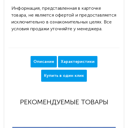
Информация, представленная в карточке
товара, не является офертой и предоставляется
исключительно в ознакомительных целях. Все
условия продажи уточняйте у менеджера.
Описание
Характеристики
Купить в один клик
РЕКОМЕНДУЕМЫЕ ТОВАРЫ