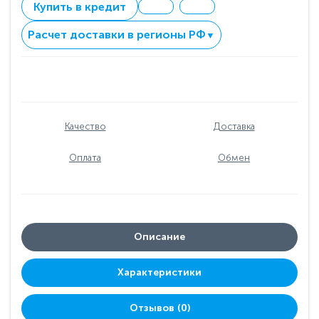
Купить в кредит
Расчет доставки в регионы РФ
▼
Качество
Доставка
Оплата
Обмен
Описание
Характеристики
Отзывов (0)