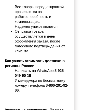
Все товары перед отправкой 
проверяются на 
работоспособность и 
комплектацию.
Надежно упаковываются.
Отправка товара 
осуществляется в день 
оформления заказа, после 
голосового подтверждения от 
клиента.
Как узнать стоимость доставки в 
регионы России:
Написать на 
WhatsApp 
8-925-
049-90-18
У менеджера по бесплатному 
номеру телефона
 8-800-201-92-
06.