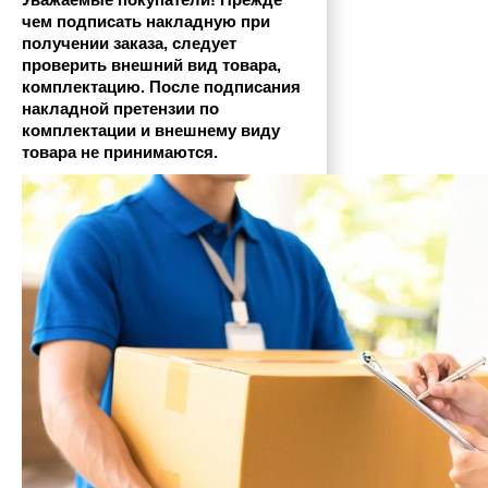
Уважаемые покупатели! Прежде 
чем подписать накладную при 
получении заказа, следует 
проверить внешний вид товара, 
комплектацию. После подписания 
накладной претензии по 
комплектации и внешнему виду 
товара не принимаются.