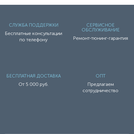
СЛУЖБА ПОДДЕРЖКИ
СЕРВИСНОЕ
ОБСЛУЖИВАНИЕ
Бесплатные консультации
Ремонт-тюнинг-гарантия
по телефону
БЕСПЛАТНАЯ ДОСТАВКА
ОПТ
От 5 000 руб.
Предлагаем
сотрудничество