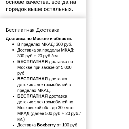
основе качества, всегда на 
порядок выше остальных. 
Бесплатная Доставка
Доставка по Москве и области:
В пределах МКАД: 300 руб. 
Доставка за пределы МКАД: 
300 руб + 20 руб./км.
БЕСПЛАТНАЯ
 доставка по 
Москве при заказе от 5 000 
руб.
БЕСПЛАТНАЯ
 доставка 
детских электромобилей в 
пределах
МКАД.
БЕСПЛАТНАЯ
 доставка 
детских электромобилей по 
Московской обл. до 30 км от 
МКАД (далее 500 руб + 20 руб./
км.)
Доставка 
Boxberry
 от 100 руб. 