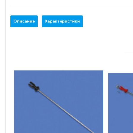
Описание
Характеристики