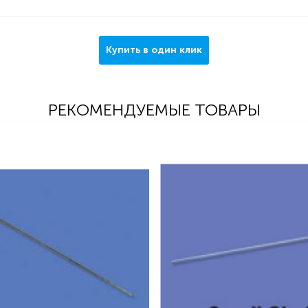
Купить в один клик
РЕКОМЕНДУЕМЫЕ ТОВАРЫ