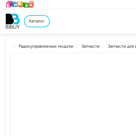
Каталог
Радиоуправляемые модели
Запчасти
Запчасти для