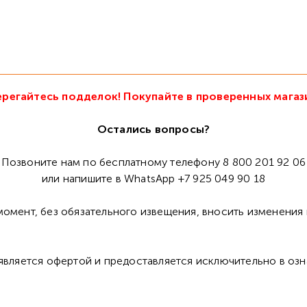
регайтесь подделок! Покупайте в проверенных магаз
Остались вопросы?
Позвоните нам по бесплатному телефону 8 800 201 92 06
или напишите в WhatsApp +7 925 049 90 18
омент, без обязательного извещения, вносить изменения 
 является офертой и предоставляется исключительно в оз