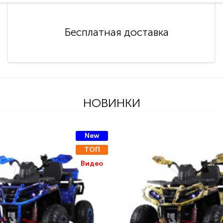
Бесплатная доставка
НОВИНКИ
New
ТОП
Видео