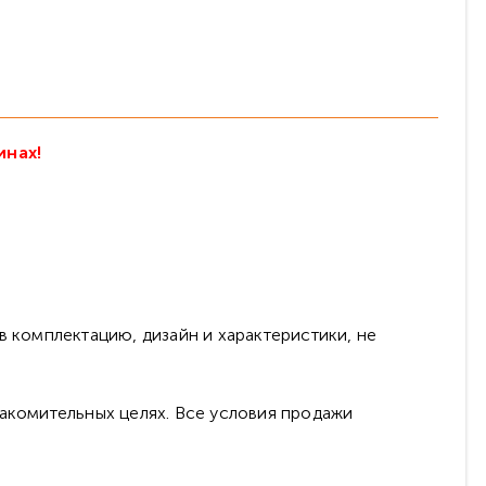
инах!
в комплектацию, дизайн и характеристики, не
накомительных целях. Все условия продажи