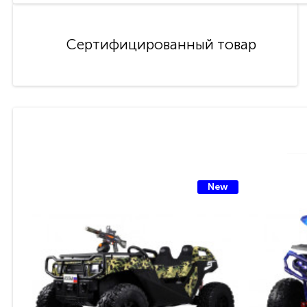
Сертифицированный товар
New