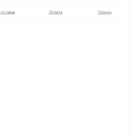
оставка
Оплата
Обмен