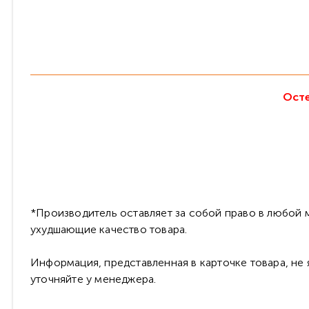
Осте
*Производитель оставляет за собой право в любой м
ухудшающие качество товара.
Информация, представленная в карточке товара, не
уточняйте у менеджера.