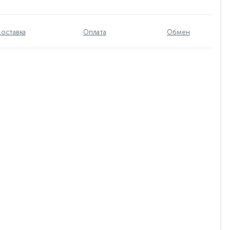
оставка
Оплата
Обмен