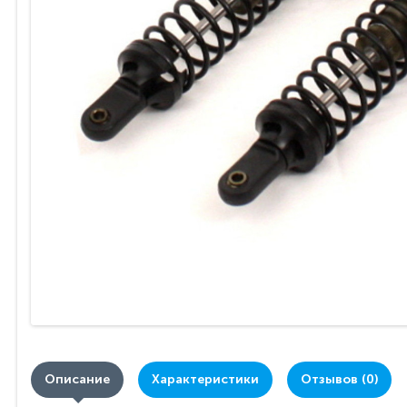
Описание
Характеристики
Отзывов (0)