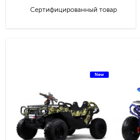
Сертифицированный товар
New