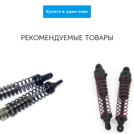
Купить в один клик
РЕКОМЕНДУЕМЫЕ ТОВАРЫ