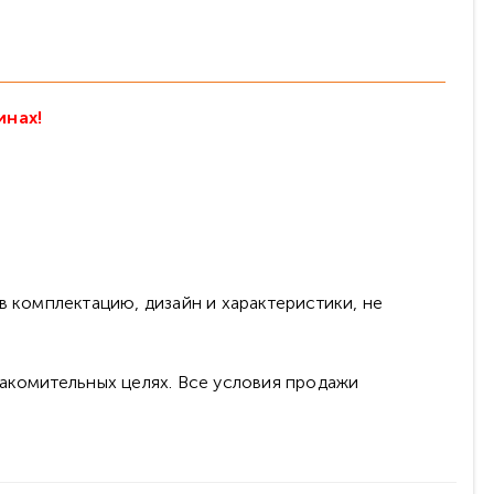
инах!
в комплектацию, дизайн и характеристики, не
накомительных целях. Все условия продажи