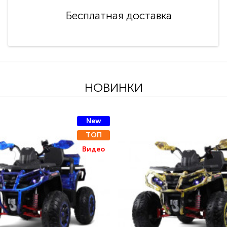
Бесплатная доставка
НОВИНКИ
New
ТОП
Видео