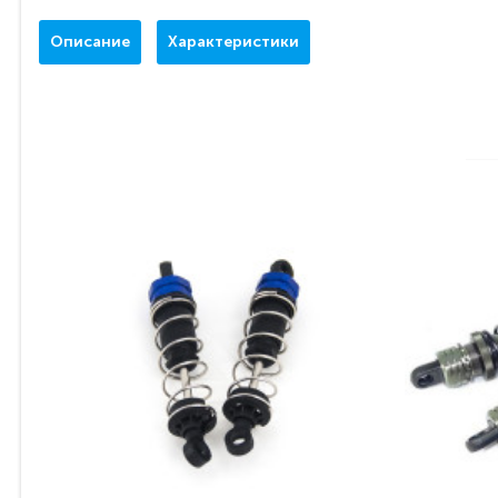
Описание
Характеристики