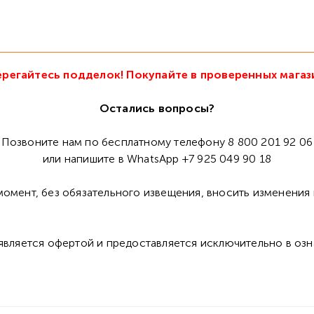
регайтесь подделок! Покупайте в проверенных магаз
Остались вопросы?
Позвоните нам по бесплатному телефону 8 800 201 92 06
или напишите в WhatsApp +7 925 049 90 18
омент, без обязательного извещения, вносить изменения 
 является офертой и предоставляется исключительно в оз