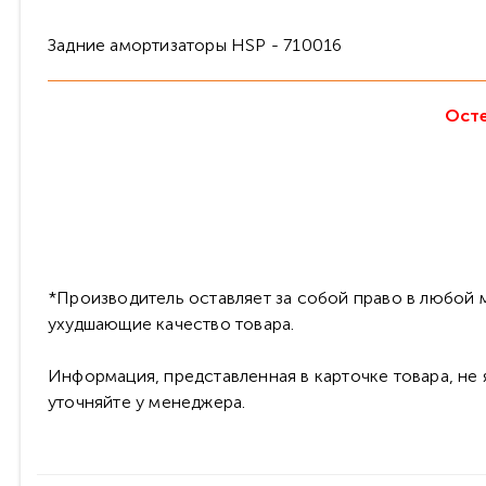
Задние амортизаторы HSP - 710016
Осте
*Производитель оставляет за собой право в любой м
ухудшающие качество товара.
Информация, представленная в карточке товара, не
уточняйте у менеджера.