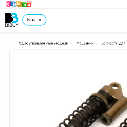
Каталог
Радиоуправляемые модели
Машинки
Запчасти для