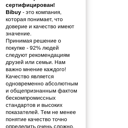
сертифицирован!
Bibuy
 - это компания, 
которая понимает, что 
доверие и качество имеют 
значение. 
Принимая решение о 
покупке - 92% людей 
следуют рекомендациям 
друзей или семьи. Нам 
важно мнение каждого!
Качество является 
одновременно абсолютным 
и общепризнанным фактом 
бескомпромиссных 
стандартов и высоких 
показателей. Тем не менее 
понятие качество точно 
определить очень сложно. 