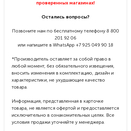
проверенных магазинах!
Остались вопросы?
Позвоните нам по бесплатному телефону 8 800
201 92 06
или напишите в WhatsApp +7 925 049 90 18
*Производитель оставляет за собой право в
любой момент, без обязательного извещения,
вносить изменения в комплектацию, дизайн и
характеристики, не ухудшающие качество
товара.
Информация, представленная в карточке
товара, не является офертой и предоставляется
исключительно в ознакомительных целях. Все
условия продажи уточняйте у менеджера.