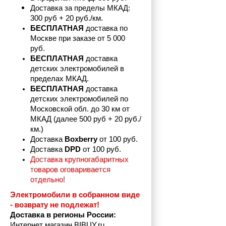
Доставка за пределы МКАД: 
300 руб + 20 руб./км.
БЕСПЛАТНАЯ
 доставка по 
Москве при заказе от 5 000 
руб.
БЕСПЛАТНАЯ
 доставка 
детских электромобилей в 
пределах
МКАД.
БЕСПЛАТНАЯ
 доставка 
детских электромобилей по 
Московской обл. до 30 км от 
МКАД (далее 500 руб + 20 руб./
км.)
Доставка 
Boxberry
 от 100 руб. 
Доставка 
DPD 
от 100 руб.
Доставка крупногабаритных 
товаров оговаривается 
отдельно!
Электромобили в собранном виде 
- возврату не подлежат! 
Доставка в регионы России:
Интернет магазин BIBUY.ru 