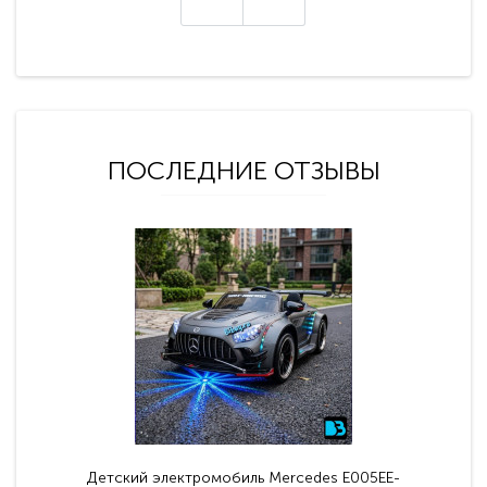
ПОСЛЕДНИЕ ОТЗЫВЫ
Детский электромобиль Mercedes E005EE-