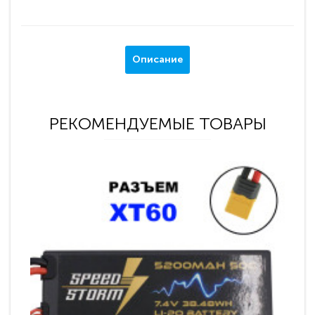
Описание
РЕКОМЕНДУЕМЫЕ ТОВАРЫ