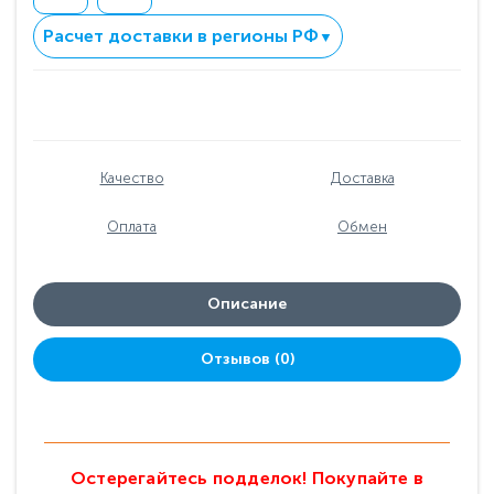
Расчет доставки в регионы РФ
▼
Качество
Доставка
Оплата
Обмен
Описание
Отзывов (0)
Остерегайтесь подделок! Покупайте в