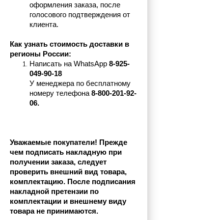
оформления заказа, после 
голосового подтверждения от 
клиента.
Как узнать стоимость доставки в 
регионы России:
Написать на 
WhatsApp 
8-925-
049-90-18
У менеджера по бесплатному 
номеру телефона
 8-800-201-92-
06.
Уважаемые покупатели! Прежде 
чем подписать накладную при 
получении заказа, следует 
проверить внешний вид товара, 
комплектацию. После подписания 
накладной претензии по 
комплектации и внешнему виду 
товара не принимаются.