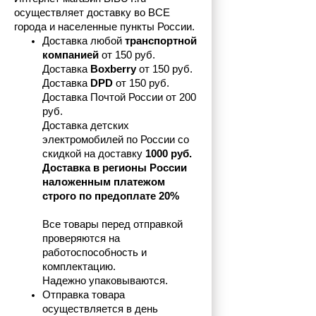
осуществляет доставку во ВСЕ 
города и населенные пункты России.
Доставка любой 
транспортной 
компанией 
от 150 руб.
Доставка 
Boxberry
 от 150 руб. 

Доставка 
DPD
 от 150 руб.
Доставка Почтой России от 200 
руб.
Доставка детских 
электромобилей по России со 
скидкой на доставку 
1000 руб.
Доставка в регионы России 
наложенным платежом 
строго по предоплате 20%
Все товары перед отправкой 
проверяются на 
работоспособность и 
комплектацию.
Надежно упаковываются.
Отправка товара 
осуществляется в день 