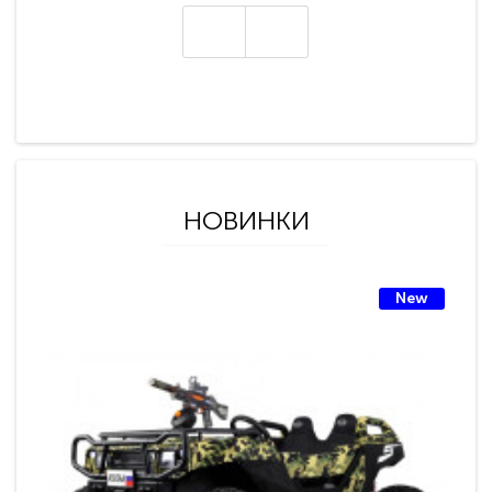
НОВИНКИ
New