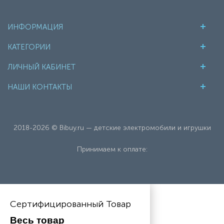
ИНФОРМАЦИЯ
КАТЕГОРИИ
ЛИЧНЫЙ КАБИНЕТ
НАШИ КОНТАКТЫ
2018-2026 © Bibuy.ru — детские электромобили и игрушки
Принимаем к оплате:
Сертифицированный Товар
Весь товар 