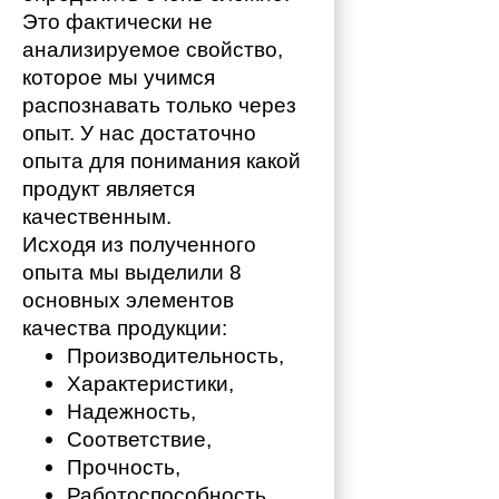
Это фактически не 
анализируемое свойство, 
которое мы учимся 
распознавать только через 
опыт. У нас достаточно 
опыта для понимания какой 
продукт является 
качественным. 
Исходя из полученного 
опыта мы выделили 8 
основных элементов 
качества продукции:
Производительность,
Характеристики,
Надежность,
Соответствие,
Прочность,
Работоспособность,