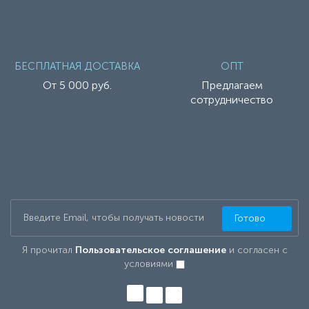
БЕСПЛАТНАЯ ДОСТАВКА
ОПТ
От 5 000 руб.
Предлагаем
сотрудничество
Готово
Я прочитал
Пользовательское соглашение
и согласен с
условиями