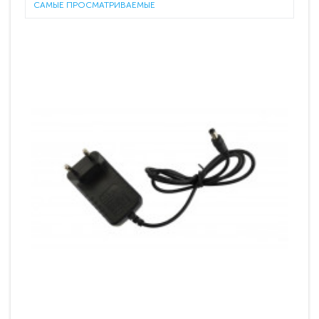
САМЫЕ ПРОСМАТРИВАЕМЫЕ