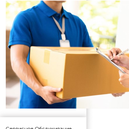
Сервисное Обслуживание