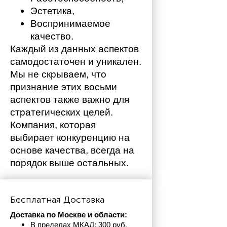
Эстетика,
Воспринимаемое 
качество.
Каждый из данных аспектов 
самодостаточен и уникален. 
Мы не скрываем, что 
признание этих восьми 
аспектов также важно для 
стратегических целей. 
Компания, которая 
выбирает конкуренцию на 
основе качества, всегда на 
порядок выше остальных. 
Бесплатная Доставка
Доставка по Москве и области:
В пределах МКАД: 300 руб. 