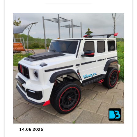
14.06.2026