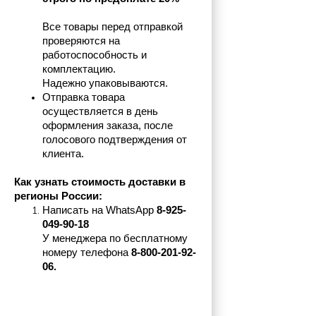
Все товары перед отправкой 
проверяются на 
работоспособность и 
комплектацию.
Надежно упаковываются.
Отправка товара 
осуществляется в день 
оформления заказа, после 
голосового подтверждения от 
клиента.
Как узнать стоимость доставки в 
регионы России:
Написать на 
WhatsApp 
8-925-
049-90-18
У менеджера по бесплатному 
номеру телефона
 8-800-201-92-
06.