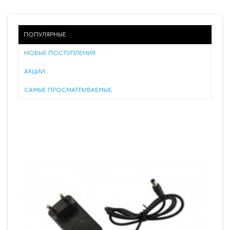
ПОПУЛЯРНЫЕ
НОВЫЕ ПОСТУПЛЕНИЯ
АКЦИИ
САМЫЕ ПРОСМАТРИВАЕМЫЕ