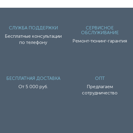
СЛУЖБА ПОДДЕРЖКИ
СЕРВИСНОЕ
ОБСЛУЖИВАНИЕ
Бесплатные консультации
Ремонт-тюнинг-гарантия
по телефону
БЕСПЛАТНАЯ ДОСТАВКА
ОПТ
От 5 000 руб.
Предлагаем
сотрудничество