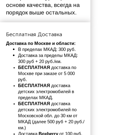
основе качества, всегда на 
порядок выше остальных. 
Бесплатная Доставка
Доставка по Москве и области:
В пределах МКАД: 300 руб. 
Доставка за пределы МКАД: 
300 руб + 20 руб./км.
БЕСПЛАТНАЯ
 доставка по 
Москве при заказе от 5 000 
руб.
БЕСПЛАТНАЯ
 доставка 
детских электромобилей в 
пределах
МКАД.
БЕСПЛАТНАЯ
 доставка 
детских электромобилей по 
Московской обл. до 30 км от 
МКАД (далее 500 руб + 20 руб./
км.)
Доставка 
Boxberry
 от 100 руб. 