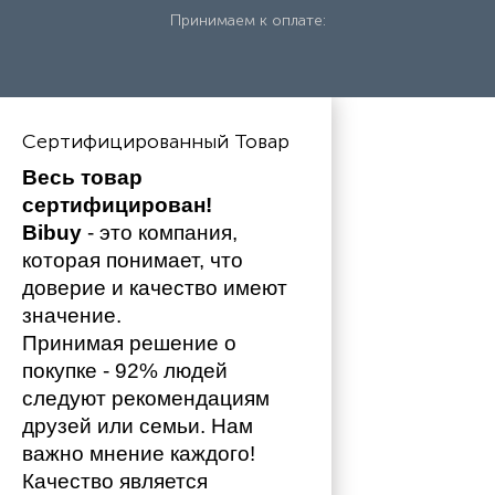
Принимаем к оплате:
Сертифицированный Товар
Весь товар 
сертифицирован!
Bibuy
 - это компания, 
которая понимает, что 
доверие и качество имеют 
значение. 
Принимая решение о 
покупке - 92% людей 
следуют рекомендациям 
друзей или семьи. Нам 
важно мнение каждого!
Качество является 