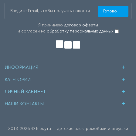
Готово
Я принимаю
договор оферты
и согласен на
обработку персональных данных
ИНФОРМАЦИЯ
КАТЕГОРИИ
ЛИЧНЫЙ КАБИНЕТ
НАШИ КОНТАКТЫ
2018-2026 © Bibuy.ru — детские электромобили и игрушки