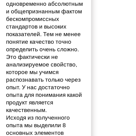
одновременно абсолютным 
и общепризнанным фактом 
бескомпромиссных 
стандартов и высоких 
показателей. Тем не менее 
понятие качество точно 
определить очень сложно. 
Это фактически не 
анализируемое свойство, 
которое мы учимся 
распознавать только через 
опыт. У нас достаточно 
опыта для понимания какой 
продукт является 
качественным. 
Исходя из полученного 
опыта мы выделили 8 
основных элементов 