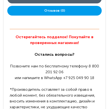
Отзывов (0)
Остерегайтесь подделок! Покупайте в
проверенных магазинах!
Остались вопросы?
Позвоните нам по бесплатному телефону 8 800
201 92 06
или напишите в WhatsApp +7 925 049 90 18
*Производитель оставляет за собой право в
любой момент, без обязательного извещения,
вносить изменения в комплектацию, дизайн и
характеристики, не ухудшающие качество