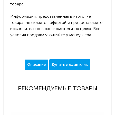
товара.
Информация, представленная в карточке
товара, не является офертой и предоставляется
исключительно в ознакомительных целях. Все
условия продажи уточняйте у менеджера.
Описание
Купить в один клик
РЕКОМЕНДУЕМЫЕ ТОВАРЫ