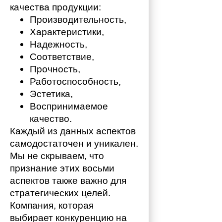
качества продукции:
Производительность,
Характеристики,
Надежность,
Соответствие,
Прочность,
Работоспособность,
Эстетика,
Воспринимаемое 
качество.
Каждый из данных аспектов 
самодостаточен и уникален. 
Мы не скрываем, что 
признание этих восьми 
аспектов также важно для 
стратегических целей. 
Компания, которая 
выбирает конкуренцию на 