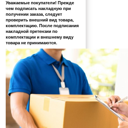
Уважаемые покупатели! Прежде 
чем подписать накладную при 
получении заказа, следует 
проверить внешний вид товара, 
комплектацию. После подписания 
накладной претензии по 
комплектации и внешнему виду 
товара не принимаются.