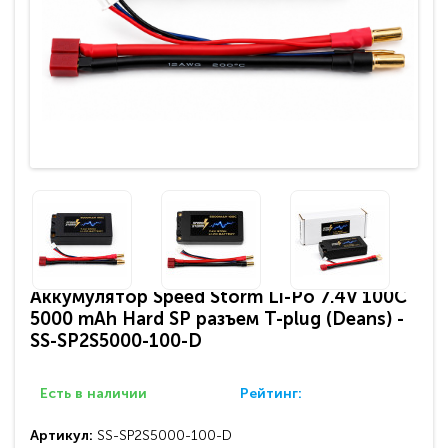
Аккумулятор Speed Storm Li-Po 7.4V 100C
5000 mAh Hard SP разъем T-plug (Deans) -
SS-SP2S5000-100-D
Есть в наличии
Рейтинг:
Артикул:
SS-SP2S5000-100-D