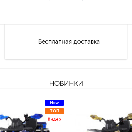
Бесплатная доставка
НОВИНКИ
New
ТОП
Видео