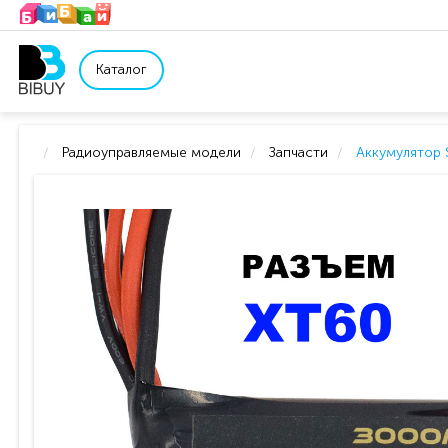
Каталог
Радиоуправляемые модели
Запчасти
Аккумулятор 