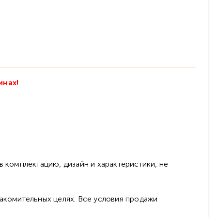
инах!
в комплектацию, дизайн и характеристики, не
накомительных целях. Все условия продажи