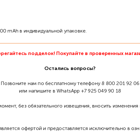
3000 mAh в индивидуальной упаковке.
регайтесь подделок! Покупайте в проверенных магаз
Остались вопросы?
Позвоните нам по бесплатному телефону 8 800 201 92 06
или напишите в WhatsApp +7 925 049 90 18
омент, без обязательного извещения, вносить изменения 
 является офертой и предоставляется исключительно в оз