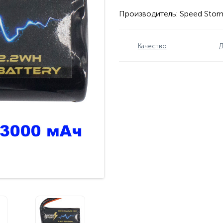
Производитель:
Speed Stor
Качество
Д