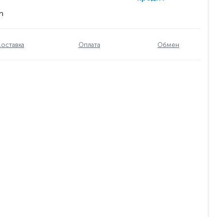
m
оставка
Оплата
Обмен