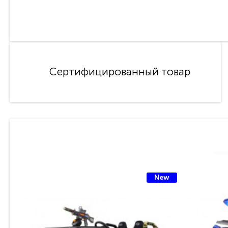
Сертифицированный товар
New