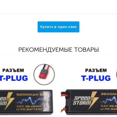
Купить в один клик
РЕКОМЕНДУЕМЫЕ ТОВАРЫ