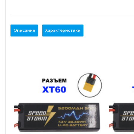
Описание
Характеристики