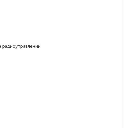
а радиоуправлении.