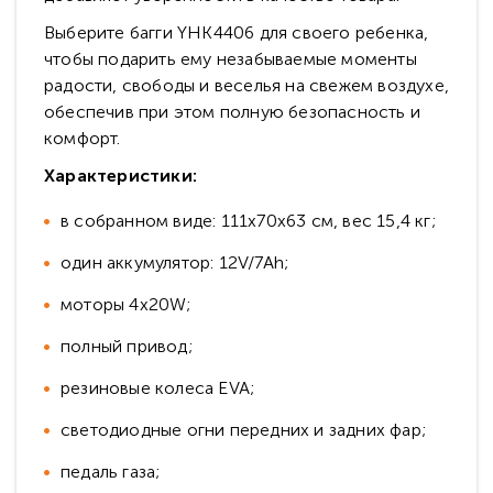
Выберите багги YHK4406 для своего ребенка,
чтобы подарить ему незабываемые моменты
радости, свободы и веселья на свежем воздухе,
обеспечив при этом полную безопасность и
комфорт.
Характеристики:
в собранном виде: 111x70x63 см, вес 15,4 кг;
один аккумулятор: 12V/7Ah;
моторы 4x20W;
полный привод;
резиновые колеса EVA;
светодиодные огни передних и задних фар;
педаль газа;