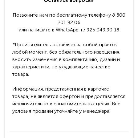
Остались вопросы?
Позвоните нам по бесплатному телефону 8 800
201 92 06
или напишите в WhatsApp +7 925 049 90 18
*Производитель оставляет за собой право в
любой момент, без обязательного извещения,
вносить изменения в комплектацию, дизайн и
характеристики, не ухудшающие качество
товара.
Информация, представленная в карточке
товара, не является офертой и предоставляется
исключительно в ознакомительных целях. Все
условия продажи уточняйте у менеджера.