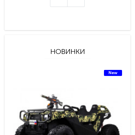
НОВИНКИ
New