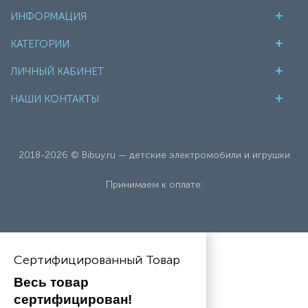
ИНФОРМАЦИЯ
КАТЕГОРИИ
ЛИЧНЫЙ КАБИНЕТ
НАШИ КОНТАКТЫ
2018-2026 © Bibuy.ru — детские электромобили и игрушки
Принимаем к оплате:
Сертифицированный Товар
Весь товар 
сертифицирован!