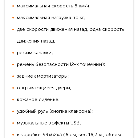
максимальная скорость 8 км/ч;
максимальная нагрузка 30 кг;
две скорости движения назад, одна скорость
движения назад;
режим качалки;
ремень безопасности (2-х точечный);
задние амортизаторы;
открывающиеся двери;
кожаное сиденье;
удобный руль (кнопка клаксона);
музыкальные эффекты USB;
в коробке: 99x62x37,8 см, вес 18,3 кг, объём: