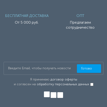
БЕСПЛАТНАЯ ДОСТАВКА
ОПТ
От 5 000 руб.
Предлагаем
сотрудничество
Готово
Я принимаю
договор оферты
и согласен на
обработку персональных данных