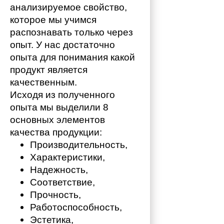
анализируемое свойство, 
которое мы учимся 
распознавать только через 
опыт. У нас достаточно 
опыта для понимания какой 
продукт является 
качественным. 
Исходя из полученного 
опыта мы выделили 8 
основных элементов 
качества продукции:
Производительность,
Характеристики,
Надежность,
Соответствие,
Прочность,
Работоспособность,
Эстетика,