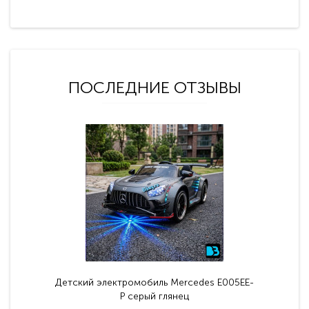
ПОСЛЕДНИЕ ОТЗЫВЫ
Детский электромобиль Mercedes E005EE-
P серый глянец