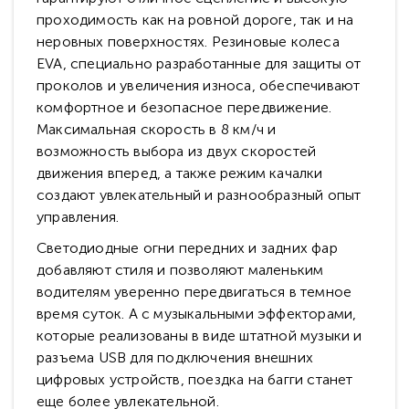
проходимость как на ровной дороге, так и на
неровных поверхностях. Резиновые колеса
EVA, специально разработанные для защиты от
проколов и увеличения износа, обеспечивают
комфортное и безопасное передвижение.
Максимальная скорость в 8 км/ч и
возможность выбора из двух скоростей
движения вперед, а также режим качалки
создают увлекательный и разнообразный опыт
управления.
Светодиодные огни передних и задних фар
добавляют стиля и позволяют маленьким
водителям уверенно передвигаться в темное
время суток. А с музыкальными эффекторами,
которые реализованы в виде штатной музыки и
разъема USB для подключения внешних
цифровых устройств, поездка на багги станет
еще более увлекательной.