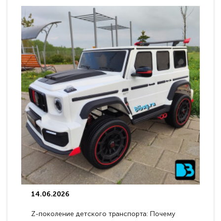
14.06.2026
Z-поколение детского транспорта: Почему