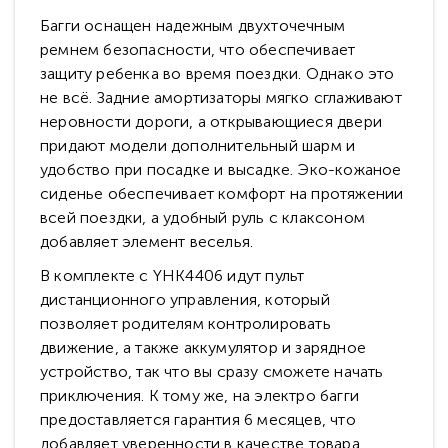
Багги оснащен надежным двухточечным
ремнем безопасности, что обеспечивает
защиту ребенка во время поездки. Однако это
не всё. Задние амортизаторы мягко сглаживают
неровности дороги, а открывающиеся двери
придают модели дополнительный шарм и
удобство при посадке и высадке. Эко-кожаное
сиденье обеспечивает комфорт на протяжении
всей поездки, а удобный руль с клаксоном
добавляет элемент веселья.
В комплекте с YHK4406 идут пульт
дистанционного управления, который
позволяет родителям контролировать
движение, а также аккумулятор и зарядное
устройство, так что вы сразу сможете начать
приключения. К тому же, на электро багги
предоставляется гарантия 6 месяцев, что
добавляет уверенности в качестве товара.