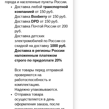
города и населенные пункты России.
Доставка любой 
транспортной 
компанией 
от 150 руб.
Доставка 
Boxberry
 от 150 руб. 

Доставка 
DPD
 от 150 руб.
Доставка Почтой России от 200 
руб.
Доставка детских 
электромобилей по России со 
скидкой на доставку 
1000 руб.
Доставка в регионы России 
наложенным платежом 
строго по предоплате 20%
Все товары перед отправкой 
проверяются на 
работоспособность и 
комплектацию.
Надежно упаковываются.
Отправка товара 
осуществляется в день 
оформления заказа, после 