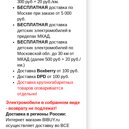
300 руб + 20 руб./км.
БЕСПЛАТНАЯ
 доставка по 
Москве при заказе от 5 000 
руб.
БЕСПЛАТНАЯ
 доставка 
детских электромобилей в 
пределах
МКАД.
БЕСПЛАТНАЯ
 доставка 
детских электромобилей по 
Московской обл. до 30 км от 
МКАД (далее 500 руб + 20 руб./
км.)
Доставка 
Boxberry
 от 100 руб. 
Доставка 
DPD 
от 100 руб.
Доставка крупногабаритных 
товаров оговаривается 
отдельно!
Электромобили в собранном виде 
- возврату не подлежат! 
Доставка в регионы России:
Интернет магазин BIBUY.ru 
осуществляет доставку во ВСЕ 