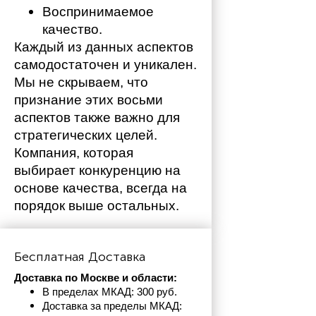
Воспринимаемое 
качество.
Каждый из данных аспектов 
самодостаточен и уникален. 
Мы не скрываем, что 
признание этих восьми 
аспектов также важно для 
стратегических целей. 
Компания, которая 
выбирает конкуренцию на 
основе качества, всегда на 
порядок выше остальных. 
Бесплатная Доставка
Доставка по Москве и области:
В пределах МКАД: 300 руб. 
Доставка за пределы МКАД: 