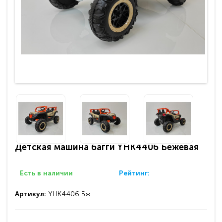
Детская машина багги YHK4406 Бежевая
Есть в наличии
Рейтинг:
Артикул:
YHK4406 Бж