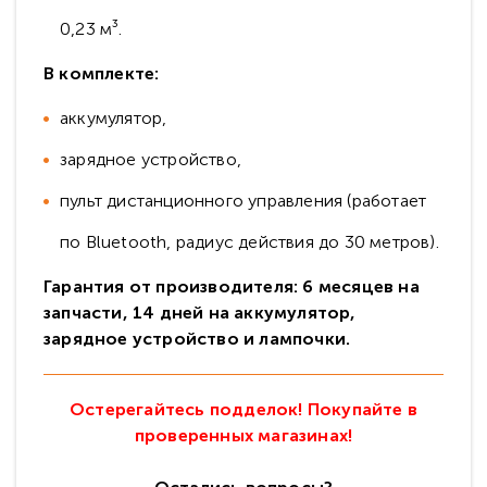
0,23 м³.
В комплекте:
аккумулятор,
зарядное устройство,
пульт дистанционного управления (работает
по Bluetooth, радиус действия до 30 метров).
Гарантия от производителя: 6 месяцев на
запчасти, 14 дней на аккумулятор,
зарядное устройство и лампочки.
Остерегайтесь подделок! Покупайте в
проверенных магазинах!