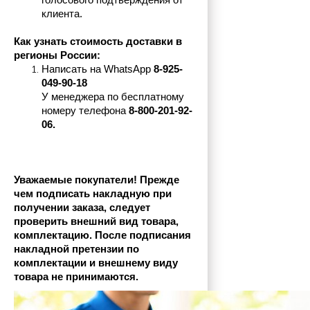
голосового подтверждения от 
клиента.
Как узнать стоимость доставки в 
регионы России:
Написать на 
WhatsApp 
8-925-
049-90-18
У менеджера по бесплатному 
номеру телефона
 8-800-201-92-
06.
Уважаемые покупатели! Прежде 
чем подписать накладную при 
получении заказа, следует 
проверить внешний вид товара, 
комплектацию. После подписания 
накладной претензии по 
комплектации и внешнему виду 
товара не принимаются.