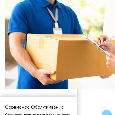
Сервисное Обслуживание
Стоимость варьируется в зависимости