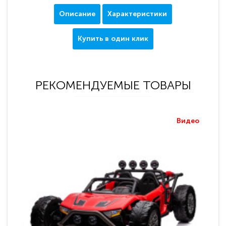
Описание
Характеристики
Купить в один клик
РЕКОМЕНДУЕМЫЕ ТОВАРЫ
Видео