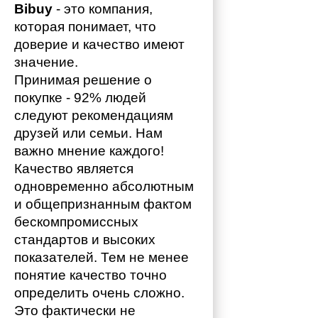
Bibuy
 - это компания, 
которая понимает, что 
доверие и качество имеют 
значение. 
Принимая решение о 
покупке - 92% людей 
следуют рекомендациям 
друзей или семьи. Нам 
важно мнение каждого!
Качество является 
одновременно абсолютным 
и общепризнанным фактом 
бескомпромиссных 
стандартов и высоких 
показателей. Тем не менее 
понятие качество точно 
определить очень сложно. 
Это фактически не 