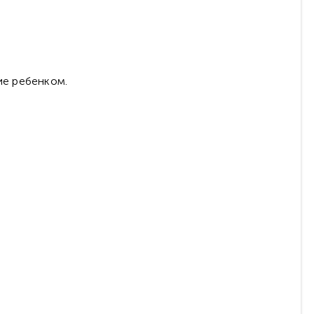
ие ребенком.