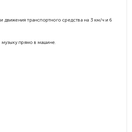
и движения транспортного средства на 3 км/ч и 6
ю музыку прямо в машине.