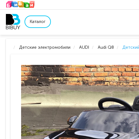
Каталог
Детские электромобили
AUDI
Audi Q8
Детский