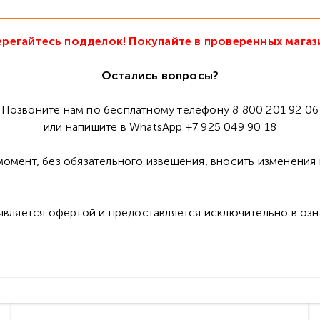
регайтесь подделок! Покупайте в проверенных магаз
Остались вопросы?
Позвоните нам по бесплатному телефону 8 800 201 92 06
или напишите в WhatsApp +7 925 049 90 18
омент, без обязательного извещения, вносить изменения 
 является офертой и предоставляется исключительно в оз