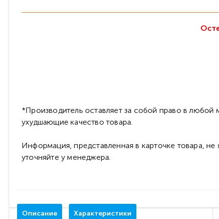
Осте
*Производитель оставляет за собой право в любой м
ухудшающие качество товара.
Информация, представленная в карточке товара, не
уточняйте у менеджера.
Описание
Характеристики