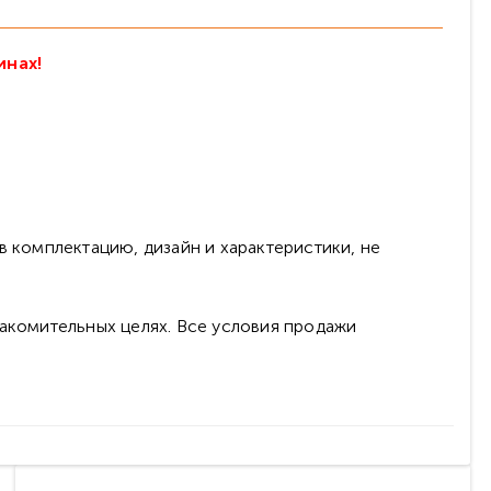
инах!
в комплектацию, дизайн и характеристики, не
накомительных целях. Все условия продажи