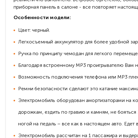
приборная панель в салоне - все повторяет настоящ
Особенности модели:
Цвет: черный.
Легкосъемный аккумулятор для более удобной зар
Ручка по принципу чемодан для легкого перемеще
Благодаря встроенному MP3 проигрывателю Вам не 
Возможность подключения телефона или MP3 плеер
Ремни безопасности сделают это катание максим
Электромобиль оборудован амортизаторами на ко
дорожкам, ездить по гравию и камням, не бояться
ногой на педаль – все как в настоящем авто. Едет 
Электромобиль рассчитан на 1 пассажира и выдерж