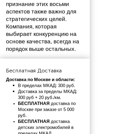
признание этих восьми 
аспектов также важно для 
стратегических целей. 
Компания, которая 
выбирает конкуренцию на 
основе качества, всегда на 
порядок выше остальных. 
Бесплатная Доставка
Доставка по Москве и области:
В пределах МКАД: 300 руб. 
Доставка за пределы МКАД: 
300 руб + 20 руб./км.
БЕСПЛАТНАЯ
 доставка по 
Москве при заказе от 5 000 
руб.
БЕСПЛАТНАЯ
 доставка 
детских электромобилей в 
пределах
МКАД.