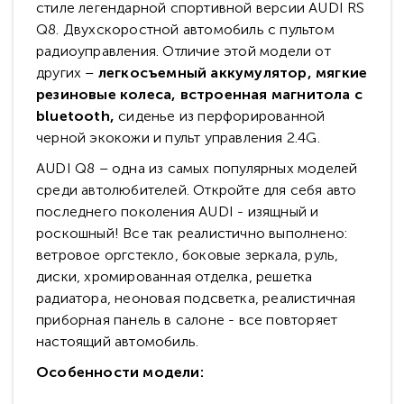
стиле легендарной спортивной версии AUDI RS
Q8. Двухскоростной автомобиль с пультом
радиоуправления. Отличие этой модели от
других –
легкосъемный аккумулятор,
мягкие
резиновые колеса, встроенная магнитола с
bluetooth,
сиденье из перфорированной
черной экокожи и пульт управления 2.4G.
AUDI Q8 – одна из самых популярных моделей
среди автолюбителей. Откройте для себя авто
последнего поколения AUDI - изящный и
роскошный! Все так реалистично выполнено:
ветровое оргстекло, боковые зеркала, руль,
диски, хромированная отделка, решетка
радиатора, неоновая подсветка, реалистичная
приборная панель в салоне - все повторяет
настоящий автомобиль.
Особенности модели: