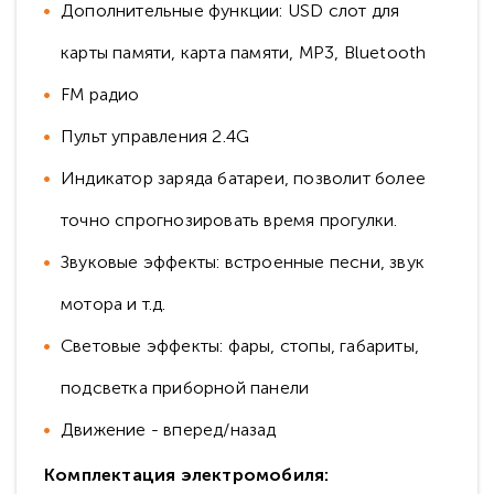
Дополнительные функции: USD слот для
карты памяти, карта памяти, MP3, Bluetooth
FM радио
Пульт управления 2.4G
Индикатор заряда батареи, позволит более
точно спрогнозировать время прогулки.
Звуковые эффекты: встроенные песни, звук
мотора и т.д.
Световые эффекты: фары, стопы, габариты,
подсветка приборной панели
Движение - вперед/назад
Комплектация электромобиля: