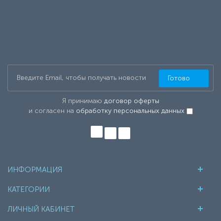
Готово
Я принимаю
договор оферты
и согласен на
обработку персональных данных
ИНФОРМАЦИЯ
КАТЕГОРИИ
ЛИЧНЫЙ КАБИНЕТ