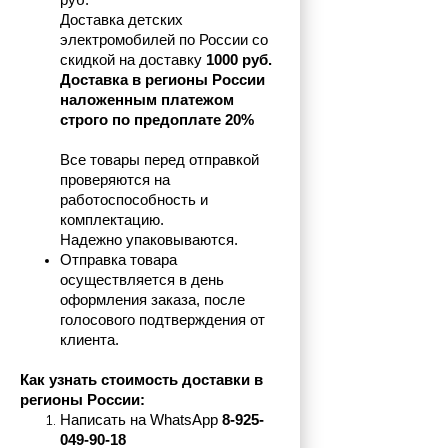
руб.
Доставка детских 
электромобилей по России со 
скидкой на доставку 
1000 руб.
Доставка в регионы России 
наложенным платежом 
строго по предоплате 20%
Все товары перед отправкой 
проверяются на 
работоспособность и 
комплектацию.
Надежно упаковываются.
Отправка товара 
осуществляется в день 
оформления заказа, после 
голосового подтверждения от 
клиента.
Как узнать стоимость доставки в 
регионы России:
Написать на 
WhatsApp 
8-925-
049-90-18