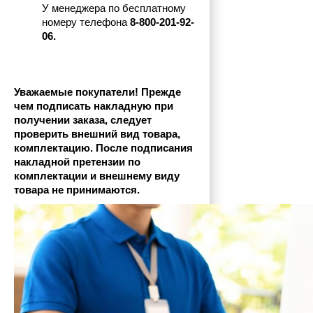
У менеджера по бесплатному 
номеру телефона
 8-800-201-92-
06.
Уважаемые покупатели! Прежде 
чем подписать накладную при 
получении заказа, следует 
проверить внешний вид товара, 
комплектацию. После подписания 
накладной претензии по 
комплектации и внешнему виду 
товара не принимаются.