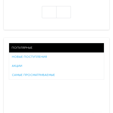
ПОПУЛЯРНЫЕ
НОВЫЕ ПОСТУПЛЕНИЯ
АКЦИИ
САМЫЕ ПРОСМАТРИВАЕМЫЕ