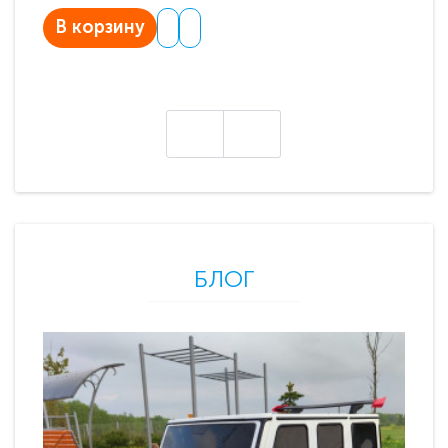
В корзину
В
БЛОГ