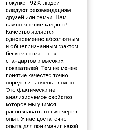
покупке - 92% людей 
следуют рекомендациям 
друзей или семьи. Нам 
важно мнение каждого!
Качество является 
одновременно абсолютным 
и общепризнанным фактом 
бескомпромиссных 
стандартов и высоких 
показателей. Тем не менее 
понятие качество точно 
определить очень сложно. 
Это фактически не 
анализируемое свойство, 
которое мы учимся 
распознавать только через 
опыт. У нас достаточно 
опыта для понимания какой 