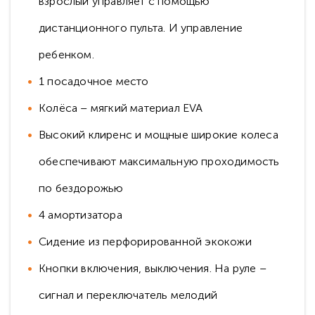
взрослый управляет с помощью
дистанционного пульта. И управление
ребенком.
1 посадочное место
Колёса – мягкий материал EVA
Высокий клиренс и мощные широкие колеса
обеспечивают максимальную проходимость
по бездорожью
4 амортизатора
Сидение из перфорированной экокожи
Кнопки включения, выключения. На руле –
сигнал и переключатель мелодий