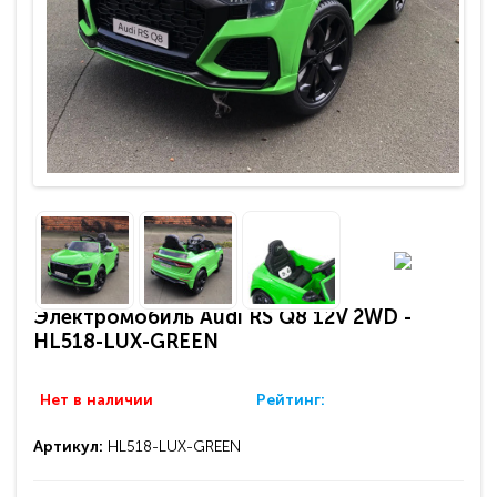
Электромобиль Audi RS Q8 12V 2WD -
HL518-LUX-GREEN
Нет в наличии
Рейтинг:
Артикул:
HL518-LUX-GREEN