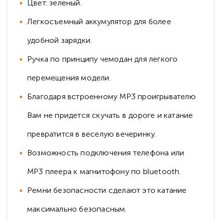
Цвет: зеленый.
Легкосъемный аккумулятор для более
удобной зарядки.
Ручка по принципу чемодан для легкого
перемещения модели.
Благодаря встроенному MP3 проигрывателю
Вам не придется скучать в дороге и катание
превратится в веселую вечеринку.
Возможность подключения телефона или
MP3 плеера к магнитофону по bluetooth.
Ремни безопасности сделают это катание
максимально безопасным.