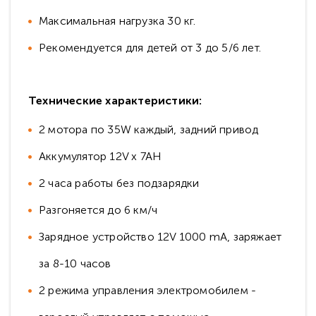
Максимальная нагрузка 30 кг.
Рекомендуется для детей от 3 до 5/6 лет.
Технические характеристики:
2 мотора по 35W каждый, задний привод
Аккумулятор 12V х 7АH
2 часа работы без подзарядки
Разгоняется до 6 км/ч
Зарядное устройство 12V 1000 mA, заряжает
за 8-10 часов
2 режима управления электромобилем -