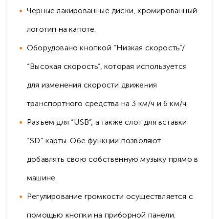
Черные лакированные диски, хромированный
логотип на капоте.
Оборудовано кнопкой “Низкая скорость”/
“Высокая скорость”, которая используется
для изменения скорости движения
транспортного средства на 3 км/ч и 6 км/ч.
Разъем для “USB”, а также слот для вставки
“SD” карты. Обе функции позволяют
добавлять свою собственную музыку прямо в
машине.
Регулирование громкости осуществляется с
помощью кнопки на приборной панели.