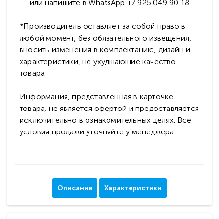
или напишите в WhatsApp +7 925 049 90 18
*Производитель оставляет за собой право в
любой момент, без обязательного извещения,
вносить изменения в комплектацию, дизайн и
характеристики, не ухудшающие качество
товара.
Информация, представленная в карточке
товара, не является офертой и предоставляется
исключительно в ознакомительных целях. Все
условия продажи уточняйте у менеджера.
Описание
Характеристики