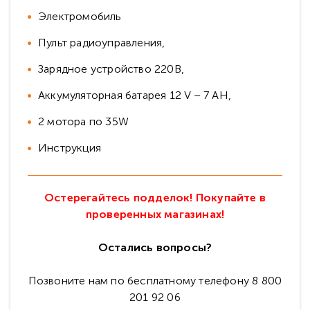
Электромобиль
Пульт радиоуправления,
Зарядное устройство 220В,
Аккумуляторная батарея 12 V – 7 АH,
2 мотора по 35W
Инструкция
Остерегайтесь подделок! Покупайте в
проверенных магазинах!
Остались вопросы?
Позвоните нам по бесплатному телефону 8 800
201 92 06