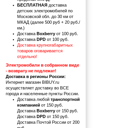
БЕСПЛАТНАЯ
 доставка 
детских электромобилей по 
Московской обл. до 30 км от 
МКАД (далее 500 руб + 20 руб./
км.)
Доставка 
Boxberry
 от 100 руб. 
Доставка 
DPD 
от 100 руб.
Доставка крупногабаритных 
товаров оговаривается 
отдельно!
Электромобили в собранном виде 
- возврату не подлежат! 
Доставка в регионы России:
Интернет магазин BIBUY.ru 
осуществляет доставку во ВСЕ 
города и населенные пункты России.
Доставка любой 
транспортной 
компанией 
от 150 руб.
Доставка 
Boxberry
 от 150 руб. 

Доставка 
DPD
 от 150 руб.
Доставка Почтой России от 200 