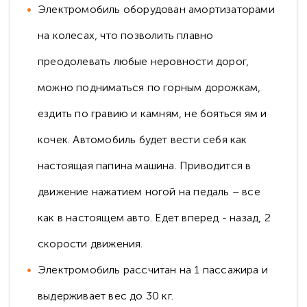
Электромобиль оборудован амортизаторами
на колесах, что позволить плавно
преодолевать любые неровности дорог,
можно подниматься по горным дорожкам,
ездить по гравию и камням, не бояться ям и
кочек. Автомобиль будет вести себя как
настоящая папина машина. Приводится в
движение нажатием ногой на педаль – все
как в настоящем авто. Едет вперед - назад, 2
скорости движения.
Электромобиль рассчитан на 1 пассажира и
выдерживает вес до 30 кг.