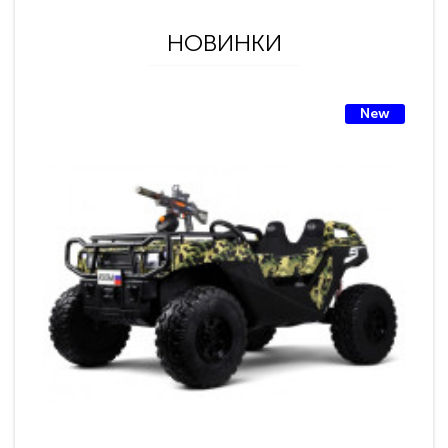
НОВИНКИ
New