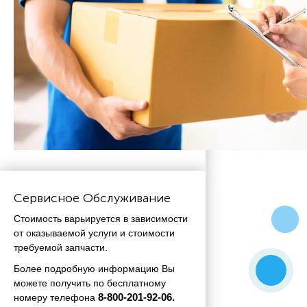
Сервисное Обслуживание
Стоимость варьируется в зависимости
от оказываемой услуги и стоимости
требуемой запчасти.
Более подробную информацию Вы
можете получить по бесплатному
номеру телефона
 8-800-201-92-06.