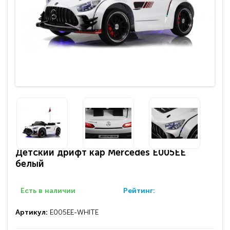
Детский дрифт кар Mercedes E005EE
белый
Есть в наличии
Рейтинг:
Артикул:
E005EE-WHITE