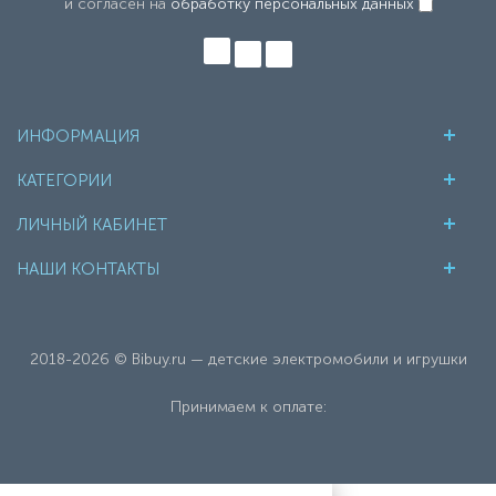
и согласен на
обработку персональных данных
ИНФОРМАЦИЯ
КАТЕГОРИИ
ЛИЧНЫЙ КАБИНЕТ
НАШИ КОНТАКТЫ
2018-2026 © Bibuy.ru — детские электромобили и игрушки
Принимаем к оплате: