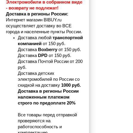
Электромобили в собранном виде 
- возврату не подлежат! 
Доставка в регионы России:
Интернет магазин BIBUY.ru 
осуществляет доставку во ВСЕ 
города и населенные пункты России.
Доставка любой 
транспортной 
компанией 
от 150 руб.
Доставка 
Boxberry
 от 150 руб. 

Доставка 
DPD
 от 150 руб.
Доставка Почтой России от 200 
руб.
Доставка детских 
электромобилей по России со 
скидкой на доставку 
1000 руб.
Доставка в регионы России 
наложенным платежом 
строго по предоплате 20%
Все товары перед отправкой 
проверяются на 
работоспособность и 
комплектацию.