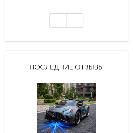
ПОСЛЕДНИЕ ОТЗЫВЫ