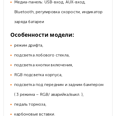
Медиа-панель: USB-вход, AUX-вход,
Bluetooth, регулировка скорости, индикатор
заряда батареи
Особенности модели:
режим дрифта,
подсветка лобового стекла,
подсветка кнопки включения,
RGB подсветка корпуса,
подсветка под передним и задним бампером
( 3 режима – RGB/ аварийка/выкл. ),
педаль тормоза,
карбоновые вставки.