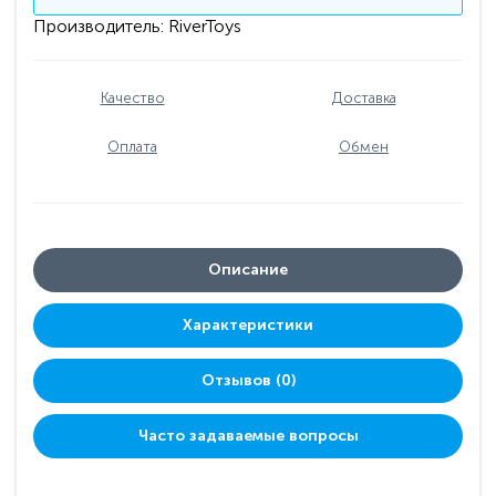
Производитель:
RiverToys
Качество
Доставка
Оплата
Обмен
Описание
Характеристики
Отзывов (0)
Часто задаваемые вопросы