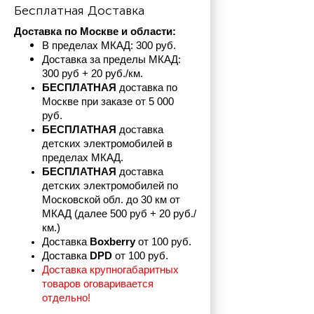
Бесплатная Доставка
Доставка по Москве и области:
В пределах МКАД: 300 руб. 
Доставка за пределы МКАД: 
300 руб + 20 руб./км.
БЕСПЛАТНАЯ
 доставка по 
Москве при заказе от 5 000 
руб.
БЕСПЛАТНАЯ
 доставка 
детских электромобилей в 
пределах
МКАД.
БЕСПЛАТНАЯ
 доставка 
детских электромобилей по 
Московской обл. до 30 км от 
МКАД (далее 500 руб + 20 руб./
км.)
Доставка 
Boxberry
 от 100 руб. 
Доставка 
DPD 
от 100 руб.
Доставка крупногабаритных 
товаров оговаривается 
отдельно!