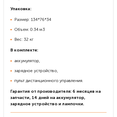
Упаковка:
Размер: 134*76*34
Объем: 0.34 м3
Вес: 32 кг
В комплекте:
аккумулятор,
зарядное устройство,
пульт дистанционного управления.
Гарантия от производителя: 6 месяцев на
запчасти, 14 дней на аккумулятор,
зарядное устройство и лампочки.