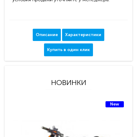
Описание
Характеристики
Купить в один клик
НОВИНКИ
New