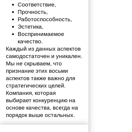
Соответствие,
Прочность,
Работоспособность,
Эстетика,
Воспринимаемое 
качество.
Каждый из данных аспектов 
самодостаточен и уникален. 
Мы не скрываем, что 
признание этих восьми 
аспектов также важно для 
стратегических целей. 
Компания, которая 
выбирает конкуренцию на 
основе качества, всегда на 
порядок выше остальных. 