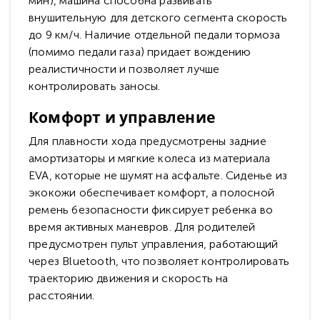
мин), машина способна развивать
внушительную для детского сегмента скорость
до 9 км/ч. Наличие отдельной педали тормоза
(помимо педали газа) придает вождению
реалистичности и позволяет лучше
контролировать заносы.
Комфорт и управление
Для плавности хода предусмотрены задние
амортизаторы и мягкие колеса из материала
EVA, которые не шумят на асфальте. Сиденье из
экокожи обеспечивает комфорт, а полосной
ремень безопасности фиксирует ребенка во
время активных маневров. Для родителей
предусмотрен пульт управления, работающий
через Bluetooth, что позволяет контролировать
траекторию движения и скорость на
расстоянии.