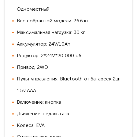
Одноместный
Вес собранной модели: 26.6 кг
Максимальная нагрузка: 30 кг
Аккумулятор: 24V/10Ah
Редуктор: 2*24V*20 000 об
Привод: 2WD
Пульт управления: Bluetooth от батареек 2шт
1.5v AAA
Включение: кнопка
Движение: педаль газа
Колеса: EVA
Сидение: эко-кожа