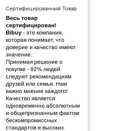
Сертифицированный Товар
Весь товар 
сертифицирован!
Bibuy
 - это компания, 
которая понимает, что 
доверие и качество имеют 
значение. 
Принимая решение о 
покупке - 92% людей 
следуют рекомендациям 
друзей или семьи. Нам 
важно мнение каждого!
Качество является 
одновременно абсолютным 
и общепризнанным фактом 
бескомпромиссных 
стандартов и высоких 