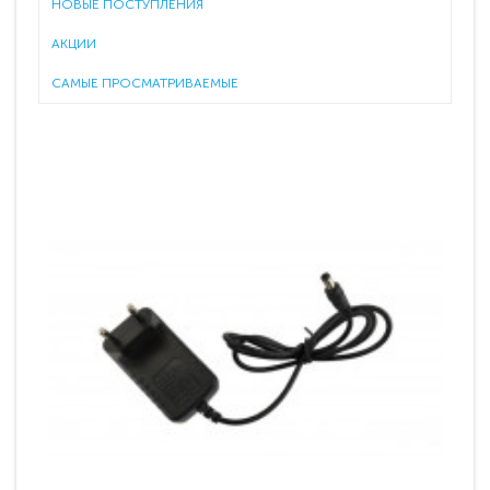
НОВЫЕ ПОСТУПЛЕНИЯ
АКЦИИ
САМЫЕ ПРОСМАТРИВАЕМЫЕ