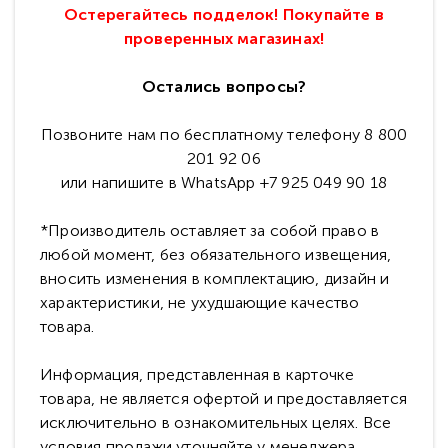
Остерегайтесь подделок! Покупайте в
проверенных магазинах!
Остались вопросы?
Позвоните нам по бесплатному телефону 8 800
201 92 06
или напишите в WhatsApp +7 925 049 90 18
*Производитель оставляет за собой право в
любой момент, без обязательного извещения,
вносить изменения в комплектацию, дизайн и
характеристики, не ухудшающие качество
товара.
Информация, представленная в карточке
товара, не является офертой и предоставляется
исключительно в ознакомительных целях. Все
условия продажи уточняйте у менеджера.