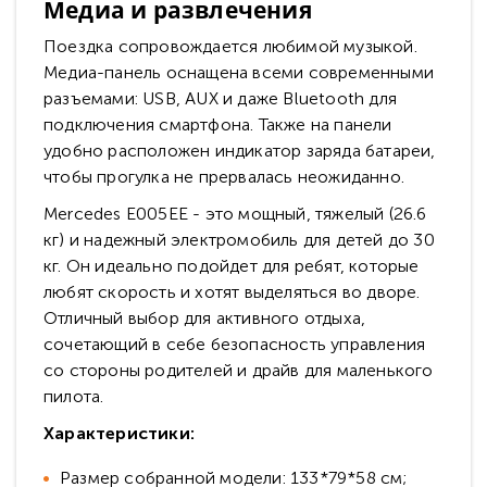
Медиа и развлечения
Поездка сопровождается любимой музыкой.
Медиа-панель оснащена всеми современными
разъемами: USB, AUX и даже Bluetooth для
подключения смартфона. Также на панели
удобно расположен индикатор заряда батареи,
чтобы прогулка не прервалась неожиданно.
Mercedes E005EE - это мощный, тяжелый (26.6
кг) и надежный электромобиль для детей до 30
кг. Он идеально подойдет для ребят, которые
любят скорость и хотят выделяться во дворе.
Отличный выбор для активного отдыха,
сочетающий в себе безопасность управления
со стороны родителей и драйв для маленького
пилота.
Характеристики:
Размер собранной модели: 133*79*58 см;