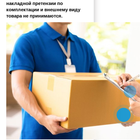
накладной претензии по 
комплектации и внешнему виду 
товара не принимаются.