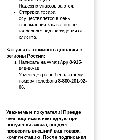
Надежно упаковываются.
Отправка товара 
осуществляется в день 
оформления заказа, после 
голосового подтверждения от 
клиента.
Как узнать стоимость доставки в 
регионы России:
Написать на 
WhatsApp 
8-925-
049-90-18
У менеджера по бесплатному 
номеру телефона
 8-800-201-92-
06.
Уважаемые покупатели! Прежде 
чем подписать накладную при 
получении заказа, следует 
проверить внешний вид товара, 
комплектацию. После подписания 