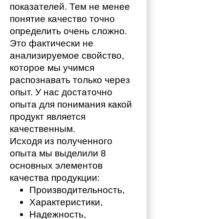
показателей. Тем не менее 
понятие качество точно 
определить очень сложно. 
Это фактически не 
анализируемое свойство, 
которое мы учимся 
распознавать только через 
опыт. У нас достаточно 
опыта для понимания какой 
продукт является 
качественным. 
Исходя из полученного 
опыта мы выделили 8 
основных элементов 
качества продукции:
Производительность,
Характеристики,
Надежность,