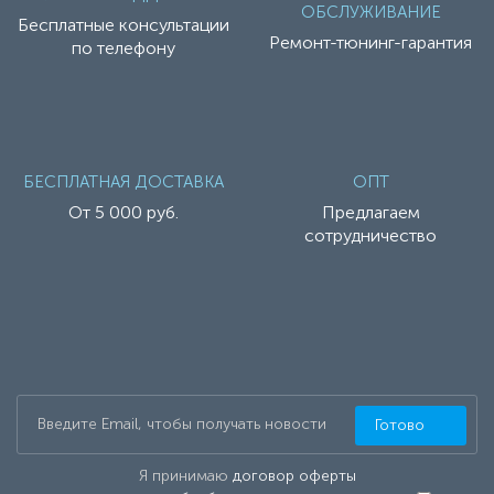
ОБСЛУЖИВАНИЕ
Бесплатные консультации
Ремонт-тюнинг-гарантия
по телефону
БЕСПЛАТНАЯ ДОСТАВКА
ОПТ
От 5 000 руб.
Предлагаем
сотрудничество
Готово
Я принимаю
договор оферты