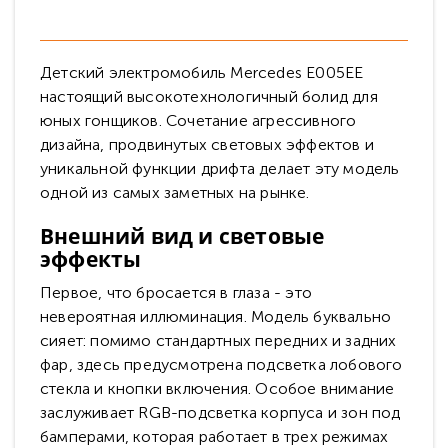
Детский электромобиль Mercedes E005EE
настоящий высокотехнологичный болид для
юных гонщиков. Сочетание агрессивного
дизайна, продвинутых световых эффектов и
уникальной функции дрифта делает эту модель
одной из самых заметных на рынке.
Внешний вид и световые
эффекты
Первое, что бросается в глаза - это
невероятная иллюминация. Модель буквально
сияет: помимо стандартных передних и задних
фар, здесь предусмотрена подсветка лобового
стекла и кнопки включения. Особое внимание
заслуживает RGB-подсветка корпуса и зон под
бамперами, которая работает в трех режимах