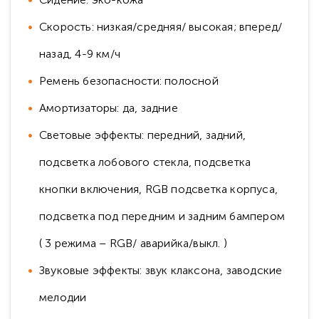
Скорость: низкая/средняя/ высокая; вперед/
назад, 4-9 км/ч
Ремень безопасности: полосной
Амортизаторы: да, задние
Световые эффекты: передний, задний,
подсветка лобового стекла, подсветка
кнопки включения, RGB подсветка корпуса,
подсветка под передним и задним бампером
( 3 режима – RGB/ аварийка/выкл. )
Звуковые эффекты: звук клаксона, заводские
мелодии