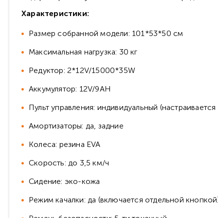
Характеристики:
Размер собранной модели: 101*53*50 см
Максимальная нагрузка: 30 кг
Редуктор: 2*12V/15000*35W
Аккумулятор: 12V/9AH
Пульт управления: индивидуальный (настраивается п
Амортизаторы: да, задние
Колеса: резина EVA
Скорость: до 3,5 км/ч
Сидение: эко-кожа
Режим качалки: да (включается отдельной кнопкой