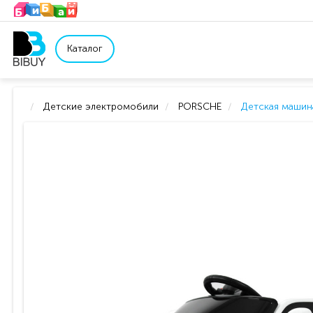
Каталог
Детские электромобили
PORSCHE
Детская машина