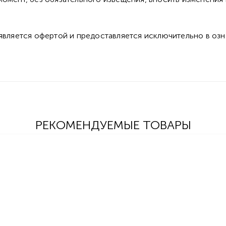
 является офертой и предоставляется исключительно в оз
РЕКОМЕНДУЕМЫЕ ТОВАРЫ