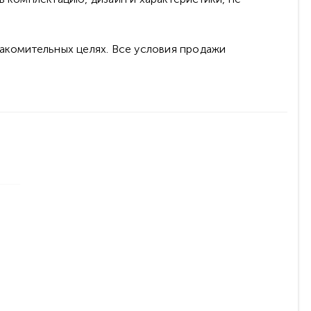
накомительных целях. Все условия продажи