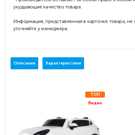
ухудшающие качество товара.
Информация, представленная в карточке товара, не
уточняйте у менеджера.
Описание
Характеристики
ТОП
Видео