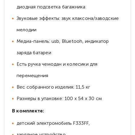
диодная подсветка багажника
Звуковые эффекты: звук клаксона/заводские
мелодии
Медиа-панель: usb, Bluetooh, индикатор
заряда батареи
Есть ручка чемодан и колесики для
перемещения
Вес собранного изделия: 11,5 кг
Размеры в упаковке: 100 x 54 x 30 см
В комплекте:
детский электромобиль F333FF,
зарядное устройство,