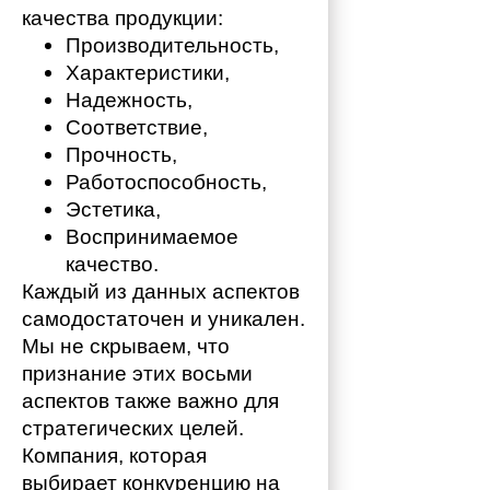
качества продукции:
Производительность,
Характеристики,
Надежность,
Соответствие,
Прочность,
Работоспособность,
Эстетика,
Воспринимаемое 
качество.
Каждый из данных аспектов 
самодостаточен и уникален. 
Мы не скрываем, что 
признание этих восьми 
аспектов также важно для 
стратегических целей. 
Компания, которая 
выбирает конкуренцию на 