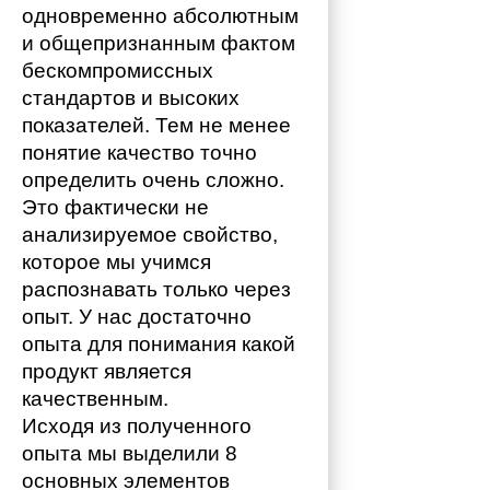
одновременно абсолютным 
и общепризнанным фактом 
бескомпромиссных 
стандартов и высоких 
показателей. Тем не менее 
понятие качество точно 
определить очень сложно. 
Это фактически не 
анализируемое свойство, 
которое мы учимся 
распознавать только через 
опыт. У нас достаточно 
опыта для понимания какой 
продукт является 
качественным. 
Исходя из полученного 
опыта мы выделили 8 
основных элементов 