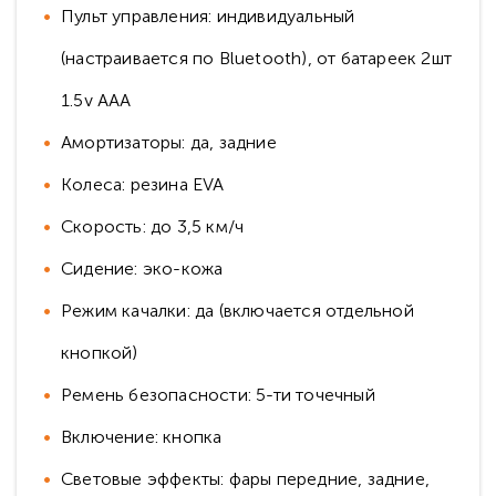
Пульт управления: индивидуальный
(настраивается по Bluetooth), от батареек 2шт
1.5v AAA
Амортизаторы: да, задние
Колеса: резина EVA
Скорость: до 3,5 км/ч
Сидение: эко-кожа
Режим качалки: да (включается отдельной
кнопкой)
Ремень безопасности: 5-ти точечный
Включение: кнопка
Световые эффекты: фары передние, задние,