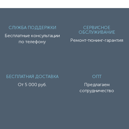
СЛУЖБА ПОДДЕРЖКИ
СЕРВИСНОЕ
ОБСЛУЖИВАНИЕ
Бесплатные консультации
Ремонт-тюнинг-гарантия
по телефону
БЕСПЛАТНАЯ ДОСТАВКА
ОПТ
От 5 000 руб.
Предлагаем
сотрудничество