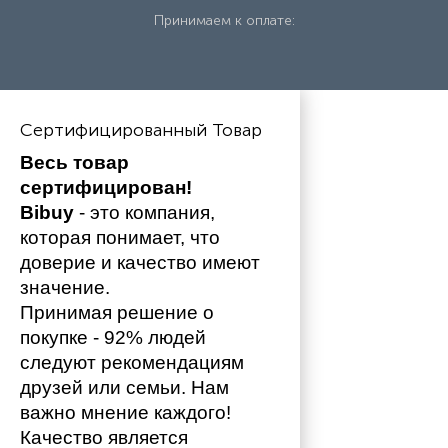
Принимаем к оплате:
Сертифицированный Товар
Весь товар 
сертифицирован!
Bibuy
 - это компания, 
которая понимает, что 
доверие и качество имеют 
значение. 
Принимая решение о 
покупке - 92% людей 
следуют рекомендациям 
друзей или семьи. Нам 
важно мнение каждого!
Качество является 