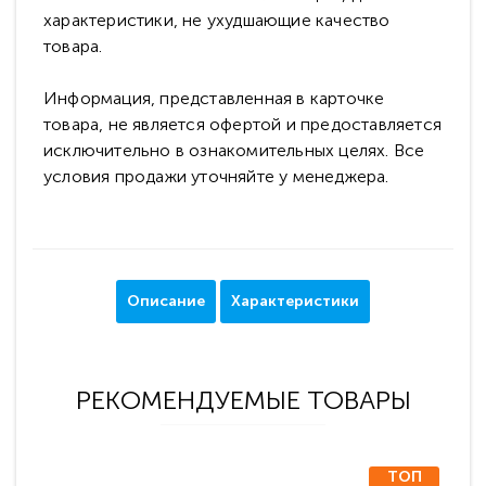
характеристики, не ухудшающие качество
товара.
Информация, представленная в карточке
товара, не является офертой и предоставляется
исключительно в ознакомительных целях. Все
условия продажи уточняйте у менеджера.
Описание
Характеристики
РЕКОМЕНДУЕМЫЕ ТОВАРЫ
ТОП