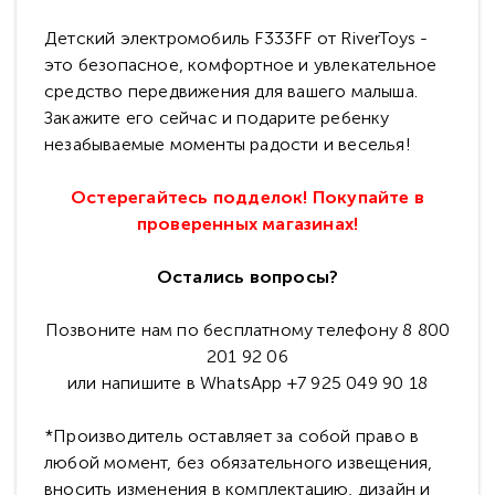
Детский электромобиль F333FF от RiverToys -
это безопасное, комфортное и увлекательное
средство передвижения для вашего малыша.
Закажите его сейчас и подарите ребенку
незабываемые моменты радости и веселья!
Остерегайтесь подделок! Покупайте в
проверенных магазинах!
Остались вопросы?
Позвоните нам по бесплатному телефону 8 800
201 92 06
или напишите в WhatsApp +7 925 049 90 18
*Производитель оставляет за собой право в
любой момент, без обязательного извещения,
вносить изменения в комплектацию, дизайн и