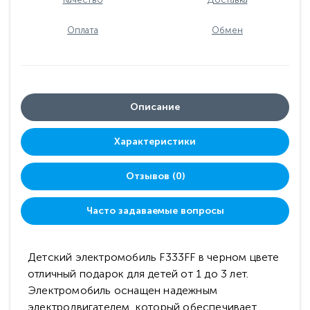
Оплата
Обмен
Описание
Характеристики
Отзывов (0)
Часто задаваемые вопросы
Детский электромобиль F333FF в черном цвете
отличный подарок для детей от 1 до 3 лет.
Электромобиль оснащен надежным
электродвигателем, который обеспечивает