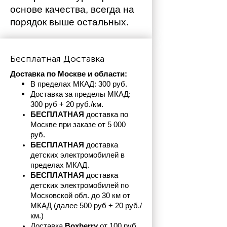
основе качества, всегда на 
порядок выше остальных. 
Бесплатная Доставка
Доставка по Москве и области:
В пределах МКАД: 300 руб. 
Доставка за пределы МКАД: 
300 руб + 20 руб./км.
БЕСПЛАТНАЯ
 доставка по 
Москве при заказе от 5 000 
руб.
БЕСПЛАТНАЯ
 доставка 
детских электромобилей в 
пределах
МКАД.
БЕСПЛАТНАЯ
 доставка 
детских электромобилей по 
Московской обл. до 30 км от 
МКАД (далее 500 руб + 20 руб./
км.)
Доставка 
Boxberry
 от 100 руб. 