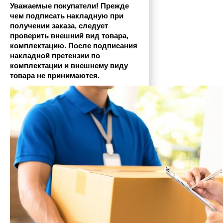
Уважаемые покупатели! Прежде 
чем подписать накладную при 
получении заказа, следует 
проверить внешний вид товара, 
комплектацию. После подписания 
накладной претензии по 
комплектации и внешнему виду 
товара не принимаются.