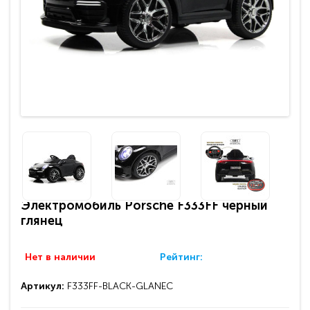
Электромобиль Porsche F333FF черный
глянец
Нет в наличии
Рейтинг:
Артикул:
F333FF-BLACK-GLANEC