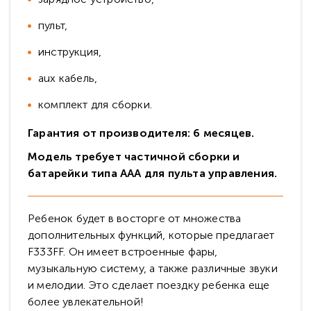
пульт,
инструкция,
aux кабель,
комплект для сборки.
Гарантия от производителя: 6 месяцев.
Модель требует частичной сборки и
батарейки типа ААА для пульта управления.
Ребенок будет в восторге от множества
дополнительных функций, которые предлагает
F333FF. Он имеет встроенные фары,
музыкальную систему, а также различные звуки
и мелодии. Это сделает поездку ребенка еще
более увлекательной!