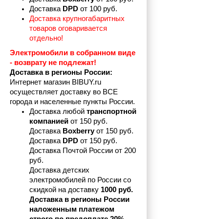
Доставка 
DPD 
от 100 руб.
Доставка крупногабаритных 
товаров оговаривается 
отдельно!
Электромобили в собранном виде 
- возврату не подлежат! 
Доставка в регионы России:
Интернет магазин BIBUY.ru 
осуществляет доставку во ВСЕ 
города и населенные пункты России.
Доставка любой 
транспортной 
компанией 
от 150 руб.
Доставка 
Boxberry
 от 150 руб. 

Доставка 
DPD
 от 150 руб.
Доставка Почтой России от 200 
руб.
Доставка детских 
электромобилей по России со 
скидкой на доставку 
1000 руб.
Доставка в регионы России 
наложенным платежом 