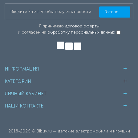
Готово
Я принимаю
договор оферты
и согласен на
обработку персональных данных
ИНФОРМАЦИЯ
КАТЕГОРИИ
ЛИЧНЫЙ КАБИНЕТ
НАШИ КОНТАКТЫ
2018-2026 © Bibuy.ru — детские электромобили и игрушки