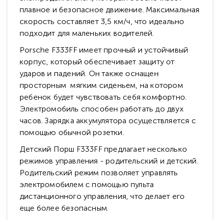
плавное и безопасное движение. Максимальная
скорость составляет 3,5 км/ч, что идеально
подходит для маленьких водителей.
Porsche F333FF имеет прочный и устойчивый
корпус, который обеспечивает защиту от
ударов и падений. Он также оснащен
просторным мягким сиденьем, на котором
ребенок будет чувствовать себя комфортно.
Электромобиль способен работать до двух
часов. Зарядка аккумулятора осуществляется с
помощью обычной розетки.
Детский Порш F333FF предлагает несколько
режимов управления - родительский и детский.
Родительский режим позволяет управлять
электромобилем с помощью пульта
дистанционного управления, что делает его
еще более безопасным.