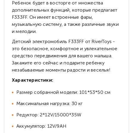
Ребенок будет в восторге от множества
дополнительных функций, которые предлагает
F333FF. Он имеет встроенные фары,
музыкальную систему, а также различные звуки
и мелодии.
Детский электромобиль F333FF от RiverToys -
это безопасное, комфортное и увлекательное
средство передвижения для вашего малыша.
Закажите его сейчас и подарите ребенку
незабываемые моменты радости и веселья!
Характеристики:
Размер собранной модели: 101*53*50 см
Максимальная нагрузка: 30 кг
Редуктор: 2*12V/15000*35W
Аккумулятор: 12V/9AH