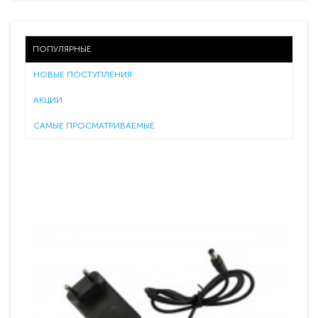
ПОПУЛЯРНЫЕ
НОВЫЕ ПОСТУПЛЕНИЯ
АКЦИИ
САМЫЕ ПРОСМАТРИВАЕМЫЕ