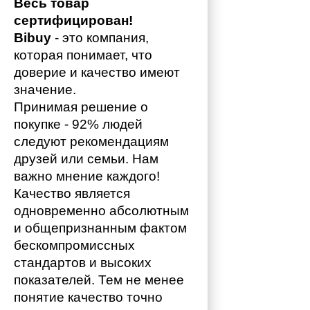
Весь товар 
сертифицирован!
Bibuy
 - это компания, 
которая понимает, что 
доверие и качество имеют 
значение. 
Принимая решение о 
покупке - 92% людей 
следуют рекомендациям 
друзей или семьи. Нам 
важно мнение каждого!
Качество является 
одновременно абсолютным 
и общепризнанным фактом 
бескомпромиссных 
стандартов и высоких 
показателей. Тем не менее 
понятие качество точно 