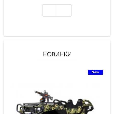
НОВИНКИ
New