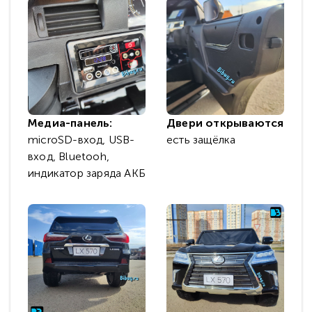
Медиа-панель:
Двери открываются
microSD-вход, USB-
есть защёлка
вход, Bluetooh,
индикатор заряда АКБ