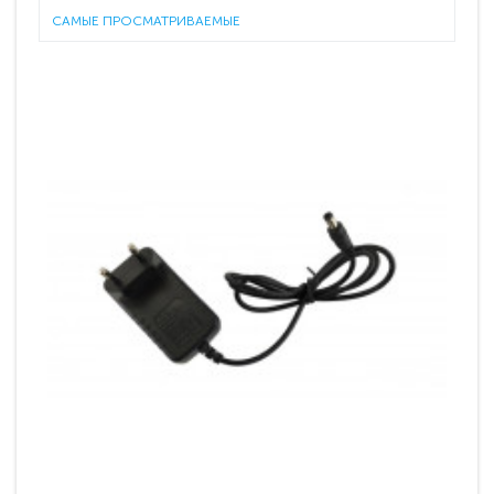
САМЫЕ ПРОСМАТРИВАЕМЫЕ