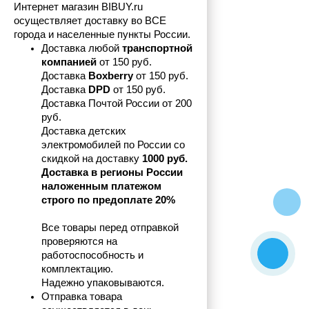
Интернет магазин BIBUY.ru 
осуществляет доставку во ВСЕ 
города и населенные пункты России.
Доставка любой 
транспортной 
компанией 
от 150 руб.
Доставка 
Boxberry
 от 150 руб. 

Доставка 
DPD
 от 150 руб.
Доставка Почтой России от 200 
руб.
Доставка детских 
электромобилей по России со 
скидкой на доставку 
1000 руб.
Доставка в регионы России 
наложенным платежом 
строго по предоплате 20%
Все товары перед отправкой 
проверяются на 
работоспособность и 
комплектацию.
Надежно упаковываются.
Отправка товара 