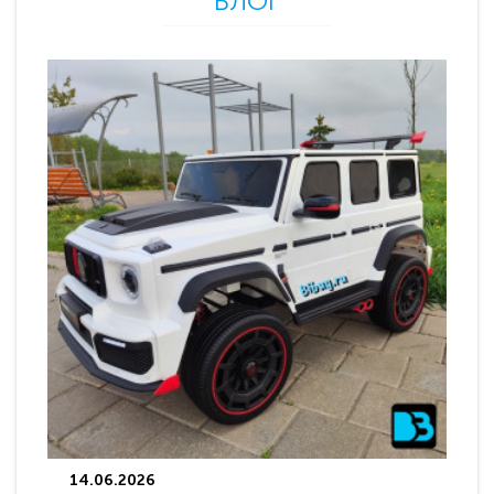
БЛОГ
14.06.2026