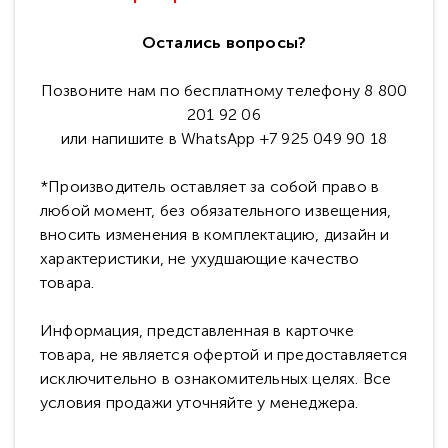
Остались вопросы?
Позвоните нам по бесплатному телефону 8 800
201 92 06
или напишите в WhatsApp +7 925 049 90 18
*Производитель оставляет за собой право в
любой момент, без обязательного извещения,
вносить изменения в комплектацию, дизайн и
характеристики, не ухудшающие качество
товара.
Информация, представленная в карточке
товара, не является офертой и предоставляется
исключительно в ознакомительных целях. Все
условия продажи уточняйте у менеджера.