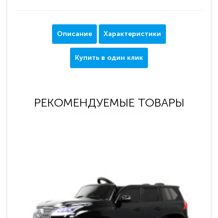
Описание
Характеристики
Купить в один клик
РЕКОМЕНДУЕМЫЕ ТОВАРЫ