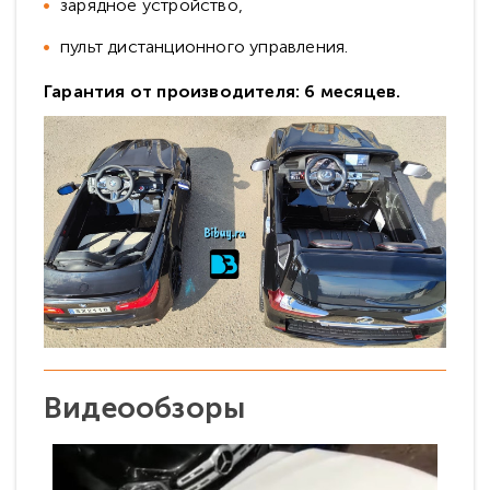
зарядное устройство,
пульт дистанционного управления.
Гарантия от производителя: 6 месяцев.
Видеообзоры