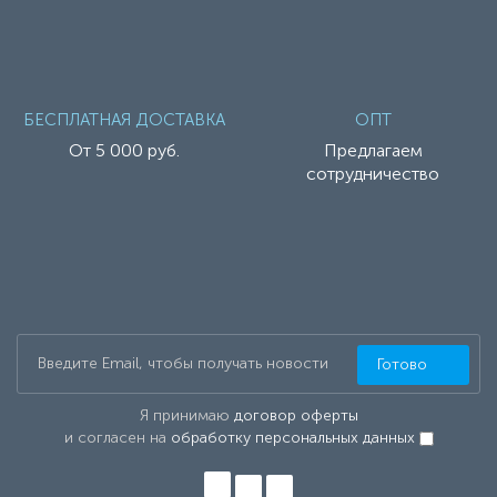
БЕСПЛАТНАЯ ДОСТАВКА
ОПТ
От 5 000 руб.
Предлагаем
сотрудничество
Готово
Я принимаю
договор оферты
и согласен на
обработку персональных данных