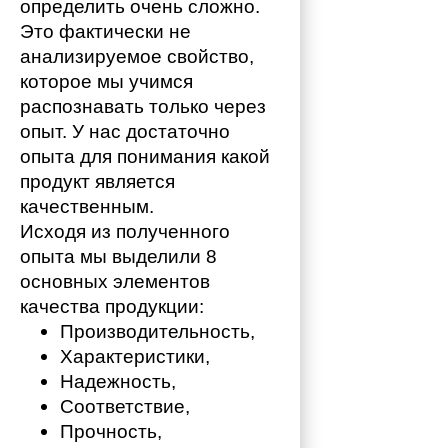
определить очень сложно. 
Это фактически не 
анализируемое свойство, 
которое мы учимся 
распознавать только через 
опыт. У нас достаточно 
опыта для понимания какой 
продукт является 
качественным. 
Исходя из полученного 
опыта мы выделили 8 
основных элементов 
качества продукции:
Производительность,
Характеристики,
Надежность,
Соответствие,
Прочность,