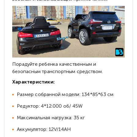
Порадуйте ребенка качественным и
безопасным транспортным средством.
Характеристики:
Размер собранной модели: 134*85*63 см
Редуктор: 4*12.000 об/ 45W
Максимальная нагрузка: 35 кг
Аккумулятор: 12V/14АН