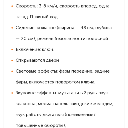
Скорость: 3-8 км/ч, скорость вперед, одна
назад. Плавный ход.
Сидение: кожаное (ширина — 48 см; глубина
— 20 см), ремень безопасности полосной
Включение: ключ.
Открываются двери
Световые эффекты: фары передние, задние
фары, включается поворотом ключа.
Звуковые эффекты: музыкальный руль-звук
клаксона, медиа-панель заводские мелодии,
звук работы двигателя (пониженные/
повышенные обороты),