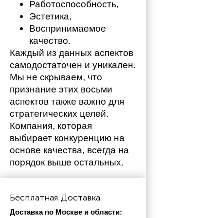
Работоспособность,
Эстетика,
Воспринимаемое 
качество.
Каждый из данных аспектов 
самодостаточен и уникален. 
Мы не скрываем, что 
признание этих восьми 
аспектов также важно для 
стратегических целей. 
Компания, которая 
выбирает конкуренцию на 
основе качества, всегда на 
порядок выше остальных. 
Бесплатная Доставка
Доставка по Москве и области: