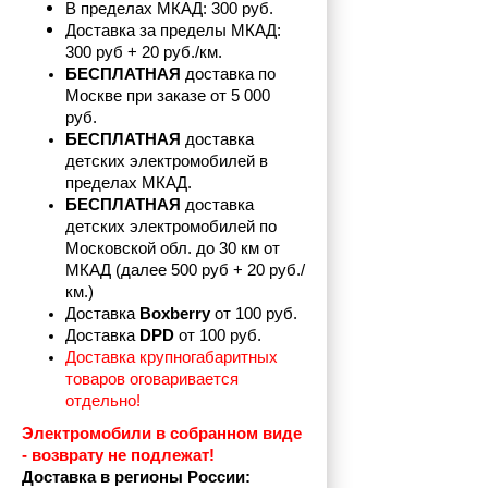
В пределах МКАД: 300 руб. 
Доставка за пределы МКАД: 
300 руб + 20 руб./км.
БЕСПЛАТНАЯ
 доставка по 
Москве при заказе от 5 000 
руб.
БЕСПЛАТНАЯ
 доставка 
детских электромобилей в 
пределах
МКАД.
БЕСПЛАТНАЯ
 доставка 
детских электромобилей по 
Московской обл. до 30 км от 
МКАД (далее 500 руб + 20 руб./
км.)
Доставка 
Boxberry
 от 100 руб. 
Доставка 
DPD 
от 100 руб.
Доставка крупногабаритных 
товаров оговаривается 
отдельно!
Электромобили в собранном виде 
- возврату не подлежат! 
Доставка в регионы России: