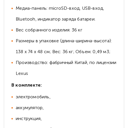
Медиа-панель: microSD-вход, USB-вход,
Bluetooh, индикатор заряда батареи.
Вес собранного изделия: 36 кг
Размеры в упаковке (длина-ширина-высота):
138 х 74 х 48 см; Вес: 36 кг; Объем: 0,49 м3;
Производство: фабричный Китай, по лицензии
Lexus
В комплекте:
электромобиль,
аккумулятор,
инструкция,