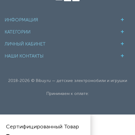
ИНФОРМАЦИЯ
КАТЕГОРИИ
ЛИЧНЫЙ КАБИНЕТ
НАШИ КОНТАКТЫ
2018-2026 © Bibuy.ru — детские электромобили и игрушки
Принимаем к оплате:
Сертифицированный Товар