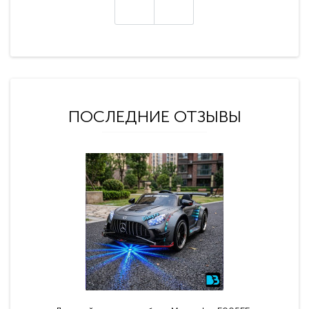
ПОСЛЕДНИЕ ОТЗЫВЫ