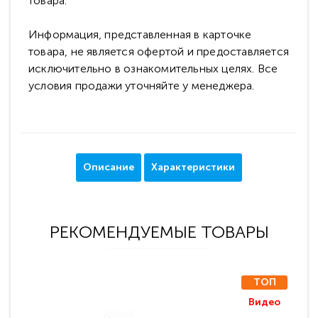
товара.
Информация, представленная в карточке
товара, не является офертой и предоставляется
исключительно в ознакомительных целях. Все
условия продажи уточняйте у менеджера.
Описание
Характеристики
РЕКОМЕНДУЕМЫЕ ТОВАРЫ
ТОП
Видео