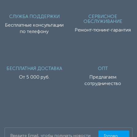
СЛУЖБА ПОДДЕРЖКИ
СЕРВИСНОЕ
ОБСЛУЖИВАНИЕ
Бесплатные консультации
Ремонт-тюнинг-гарантия
по телефону
БЕСПЛАТНАЯ ДОСТАВКА
ОПТ
От 5 000 руб.
Предлагаем
сотрудничество
Готово