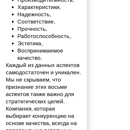
Характеристики,
Надежность,
Соответствие,
Прочность,
Работоспособность,
Эстетика,
Воспринимаемое 
качество.
Каждый из данных аспектов 
самодостаточен и уникален. 
Мы не скрываем, что 
признание этих восьми 
аспектов также важно для 
стратегических целей. 
Компания, которая 
выбирает конкуренцию на 
основе качества, всегда на 