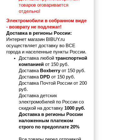
товаров оговаривается 
отдельно!
Электромобили в собранном виде 
- возврату не подлежат! 
Доставка в регионы России:
Интернет магазин BIBUY.ru 
осуществляет доставку во ВСЕ 
города и населенные пункты России.
Доставка любой 
транспортной 
компанией 
от 150 руб.
Доставка 
Boxberry
 от 150 руб. 

Доставка 
DPD
 от 150 руб.
Доставка Почтой России от 200 
руб.
Доставка детских 
электромобилей по России со 
скидкой на доставку 
1000 руб.
Доставка в регионы России 
наложенным платежом 
строго по предоплате 20%
Все товары перед отправкой 