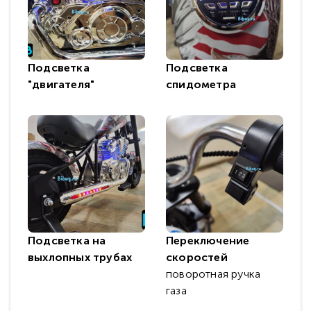
Подсветка
Подсветка
"двигателя"
спидометра
Подсветка на
Переключение
выхлопных трубах
скоростей
поворотная ручка
газа