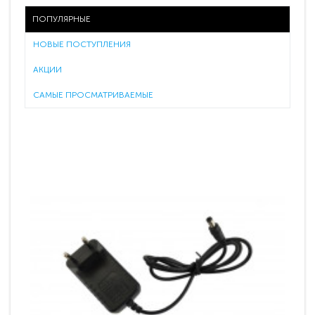
ПОПУЛЯРНЫЕ
НОВЫЕ ПОСТУПЛЕНИЯ
АКЦИИ
САМЫЕ ПРОСМАТРИВАЕМЫЕ