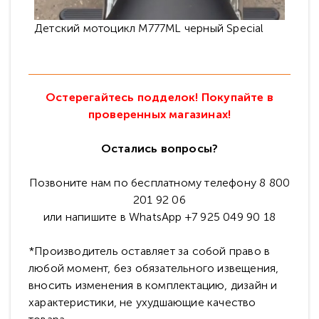
Детский мотоцикл M777ML черный Special
Остерегайтесь подделок! Покупайте в
проверенных магазинах!
Остались вопросы?
Позвоните нам по бесплатному телефону 8 800
201 92 06
или напишите в WhatsApp +7 925 049 90 18
*Производитель оставляет за собой право в
любой момент, без обязательного извещения,
вносить изменения в комплектацию, дизайн и
характеристики, не ухудшающие качество