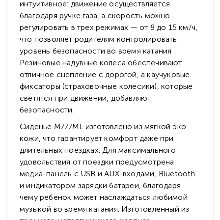
интуитивное: движение осуществляется
благодаря ручке газа, а скорость можно
регулировать в трех режимах — от 8 до 15 км/ч,
что позволяет родителям контролировать
уровень безопасности во время катания.
Резиновые надувные колеса обеспечивают
отличное сцепление с дорогой, а каучуковые
фиксаторы (страховочные колесики), которые
светятся при движении, добавляют
безопасности.
Сиденье M777ML изготовлено из мягкой эко-
кожи, что гарантирует комфорт даже при
длительных поездках. Для максимального
удовольствия от поездки предусмотрена
медиа-панель с USB и AUX-входами, Bluetooth
и индикатором зарядки батареи, благодаря
чему ребенок может наслаждаться любимой
музыкой во время катания. Изготовленный из