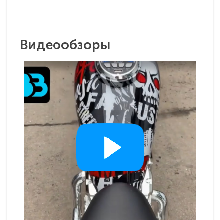
Видеообзоры