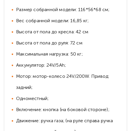
Размер собранной модели: 116*56*68 см;
Вес собранной модели: 16,85 кг;
Высота от пола до кресла: 42 см
Высота от пола до руля: 72 см
Максимальная нагрузка: 50 кг;
Аккумулятор: 24V/5Ah;
Мотор: мотор-колесо 24V/200W. Привод:
задний;
Одноместный;
Включение: кнопка (на боковой стороне);
Движение: ручка газа; (на руле справа ручка