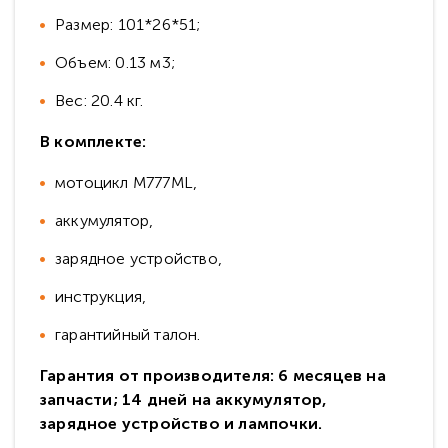
Размер: 101*26*51;
Объем: 0.13 м3;
Вес: 20.4 кг.
В комплекте:
мотоцикл M777ML,
аккумулятор,
зарядное устройство,
инструкция,
гарантийный талон.
Гарантия от производителя: 6 месяцев на
запчасти; 14 дней на аккумулятор,
зарядное устройство и лампочки.