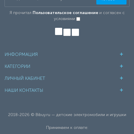
Я прочитал
Пользовательское соглашение
и согласен с
условиями
ИНФОРМАЦИЯ
КАТЕГОРИИ
ЛИЧНЫЙ КАБИНЕТ
НАШИ КОНТАКТЫ
2018-2026 © Bibuy.ru — детские электромобили и игрушки
Принимаем к оплате: