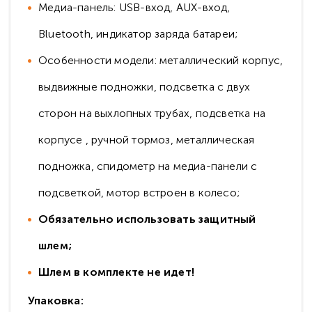
Медиа-панель: USB-вход, AUX-вход,
Bluetooth, индикатор заряда батареи;
Особенности модели: металлический корпус,
выдвижные подножки, подсветка с двух
сторон на выхлопных трубах, подсветка на
корпусе , ручной тормоз, металлическая
подножка, спидометр на медиа-панели с
подсветкой, мотор встроен в колесо;
Обязательно использовать защитный
шлем;
Шлем в комплекте не идет!
Упаковка: