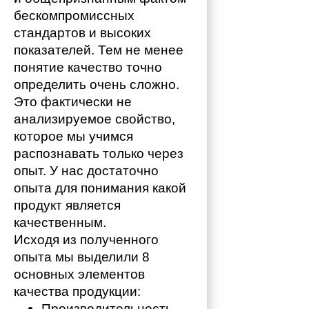
бескомпромиссных 
стандартов и высоких 
показателей. Тем не менее 
понятие качество точно 
определить очень сложно. 
Это фактически не 
анализируемое свойство, 
которое мы учимся 
распознавать только через 
опыт. У нас достаточно 
опыта для понимания какой 
продукт является 
качественным. 
Исходя из полученного 
опыта мы выделили 8 
основных элементов 
качества продукции:
Производительность,