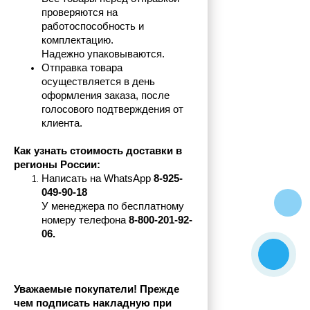
проверяются на 
работоспособность и 
комплектацию.
Надежно упаковываются.
Отправка товара 
осуществляется в день 
оформления заказа, после 
голосового подтверждения от 
клиента.
Как узнать стоимость доставки в 
регионы России:
Написать на 
WhatsApp 
8-925-
049-90-18
У менеджера по бесплатному 
номеру телефона
 8-800-201-92-
06.
Уважаемые покупатели! Прежде 
чем подписать накладную при 