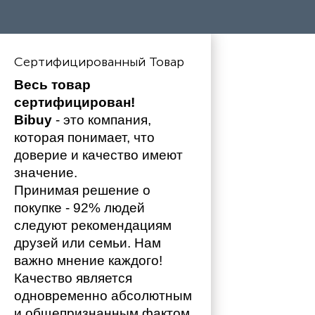
Сертифицированный Товар
Весь товар 
сертифицирован!
Bibuy
 - это компания, 
которая понимает, что 
доверие и качество имеют 
значение. 
Принимая решение о 
покупке - 92% людей 
следуют рекомендациям 
друзей или семьи. Нам 
важно мнение каждого!
Качество является 
одновременно абсолютным 
и общепризнанным фактом 