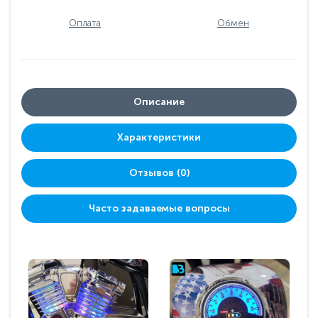
Оплата
Обмен
Описание
Характеристики
Отзывов (0)
Часто задаваемые вопросы