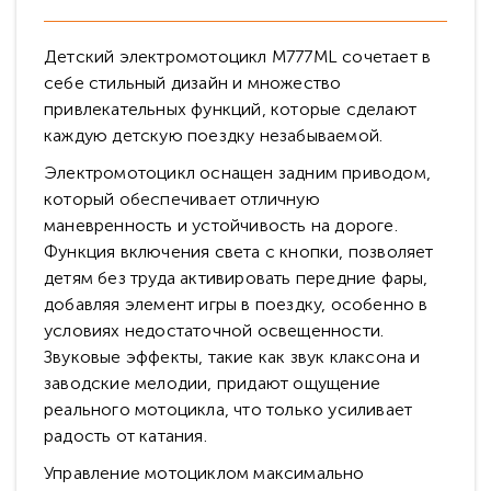
Детский электромотоцикл M777ML сочетает в
себе стильный дизайн и множество
привлекательных функций, которые сделают
каждую детскую поездку незабываемой.
Электромотоцикл оснащен задним приводом,
который обеспечивает отличную
маневренность и устойчивость на дороге.
Функция включения света с кнопки, позволяет
детям без труда активировать передние фары,
добавляя элемент игры в поездку, особенно в
условиях недостаточной освещенности.
Звуковые эффекты, такие как звук клаксона и
заводские мелодии, придают ощущение
реального мотоцикла, что только усиливает
радость от катания.
Управление мотоциклом максимально