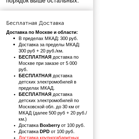
порядок выше остальных. 
Бесплатная Доставка
Доставка по Москве и области:
В пределах МКАД: 300 руб. 
Доставка за пределы МКАД: 
300 руб + 20 руб./км.
БЕСПЛАТНАЯ
 доставка по 
Москве при заказе от 5 000 
руб.
БЕСПЛАТНАЯ
 доставка 
детских электромобилей в 
пределах
МКАД.
БЕСПЛАТНАЯ
 доставка 
детских электромобилей по 
Московской обл. до 30 км от 
МКАД (далее 500 руб + 20 руб./
км.)
Доставка 
Boxberry
 от 100 руб. 
Доставка 
DPD 
от 100 руб.
Доставка крупногабаритных 