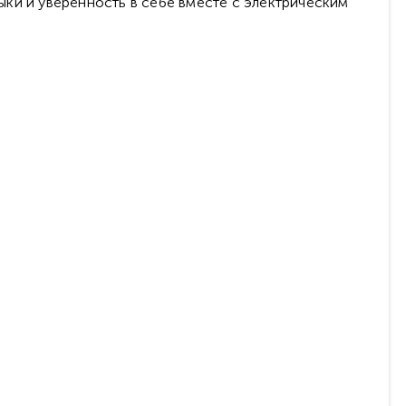
ыки и уверенность в себе вместе с электрическим