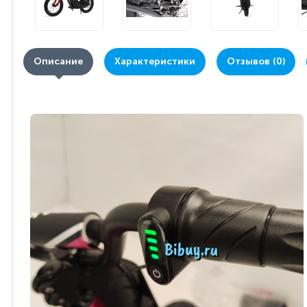
Описание
Характеристики
Отзывов (0)