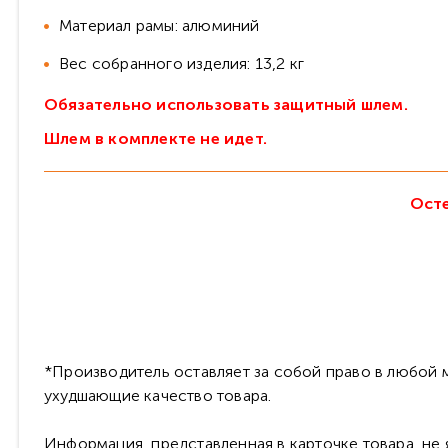
Материал рамы: алюминий
Вес собранного изделия: 13,2 кг
Обязательно использовать защитный шлем.
Шлем в комплекте не идет.
Осте
*Производитель оставляет за собой право в любой м
ухудшающие качество товара.
Информация, представленная в карточке товара, не