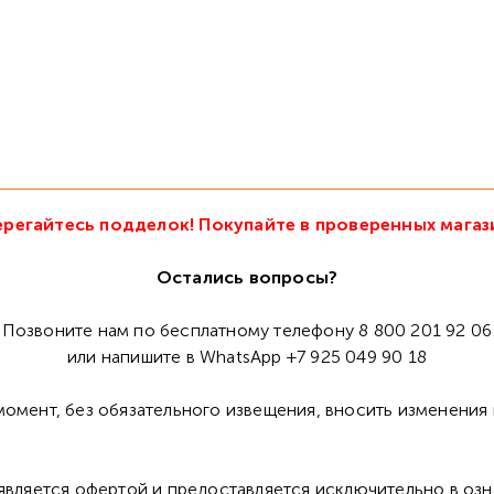
регайтесь подделок! Покупайте в проверенных магаз
Остались вопросы?
Позвоните нам по бесплатному телефону 8 800 201 92 06
или напишите в WhatsApp +7 925 049 90 18
омент, без обязательного извещения, вносить изменения 
 является офертой и предоставляется исключительно в оз