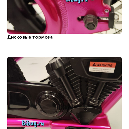
Дисковые тормоза