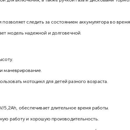
 позволяет следить за состоянием аккумулятора во время
ет модель надежной и долговечной.
ысоту.
 и маневрирование.
пользовать мотоцикл для детей разного возраста.
V/5,2Ah, обеспечивает длительное время работы.
ную работу и хорошую производительность.