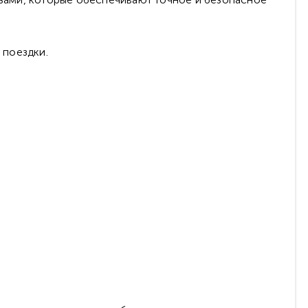
 поездки.