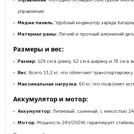
управление.
Медиа-панель:
Удобный индикатор заряда батареи
Материал рамы:
Легкий и прочный алюминий дела
Размеры и вес:
Размер:
129 см в длину, 62 см в ширину и 78 см в в
Вес:
Всего 13,2 кг, что облегчает транспортировку
Максимальная нагрузка:
60 кг, что позволяет ис
Аккумулятор и мотор:
Аккумулятор:
Литиевый, съемный, с емкостью 24
Мотор:
Мощность 24V/250W, гарантирует стабиль