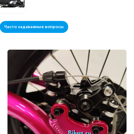
Часто задаваемые вопросы