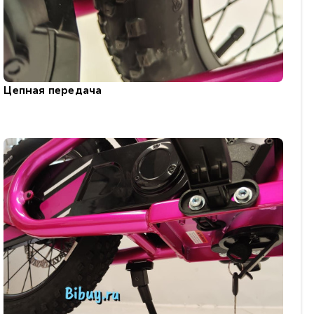
Цепная передача