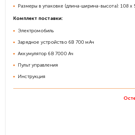
Размеры в упаковке (длина-ширина-высота): 108 х 56
Комплект поставки:
Электромобиль
Зарядное устройство 6В 700 мАч
Аккумулятор 6В 7000 Ач
Пульт управления
Инструкция
Осте