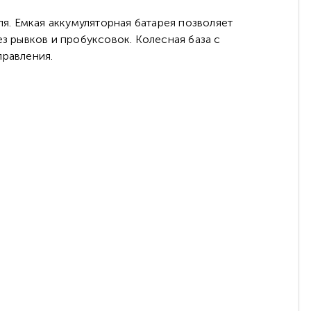
. Емкая аккумуляторная батарея позволяет
з рывков и пробуксовок. Колесная база с
правления.