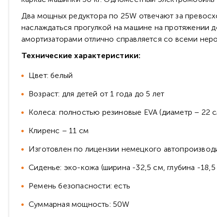
Два мощных редуктора по 25W отвечают за превосх
наслаждаться прогулкой на машине на протяжении до
амортизаторами отлично справляется со всеми неро
Технические характеристики:
Цвет: белый
Возраст: для детей от 1 года до 5 лет
Колеса: полностью резиновые EVA (диаметр – 22 см
Клиренс – 11 см
Изготовлен по лицензии немецкого автопроизвод
Сиденье: эко-кожа (ширина -32,5 см, глубина -18,5
Ремень безопасности: есть
Суммарная мощность: 50W