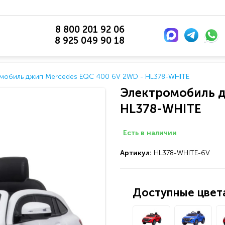
8 800 201 92 06
8 925 049 90 18
мобиль джип Mercedes EQC 400 6V 2WD - HL378-WHITE
Электромобиль д
HL378-WHITE
Есть в наличии
Артикул:
HL378-WHITE-6V
Доступные цвета