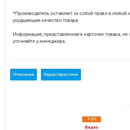
*Производитель оставляет за собой право в любой м
ухудшающие качество товара.
Информация, представленная в карточке товара, не
уточняйте у менеджера.
Описание
Характеристики
ТОП
Видео