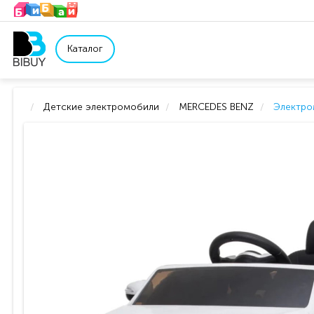
Каталог
Детские электромобили
MERCEDES BENZ
Электро