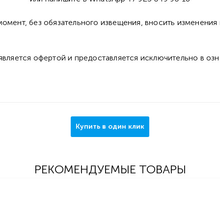
омент, без обязательного извещения, вносить изменения 
 является офертой и предоставляется исключительно в оз
Купить в один клик
РЕКОМЕНДУЕМЫЕ ТОВАРЫ