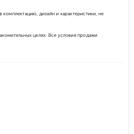
в комплектацию, дизайн и характеристики, не
накомительных целях. Все условия продажи