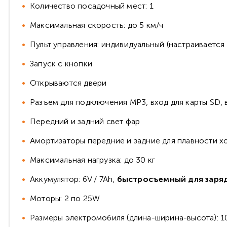
Количество посадочный мест: 1
Максимальная скорость: до 5 км/ч
Пульт управления: индивидуальный (настраивается 
Запуск с кнопки
Открываются двери
Разъем для подключения MP3, вход для карты SD, 
Передний и задний свет фар
Амортизаторы передние и задние для плавности х
Максимальная нагрузка: до 30 кг
Аккумулятор: 6V / 7Ah,
быстросъемный для заряд
Моторы: 2 по 25W
Размеры электромобиля (длина-ширина-высота): 106 