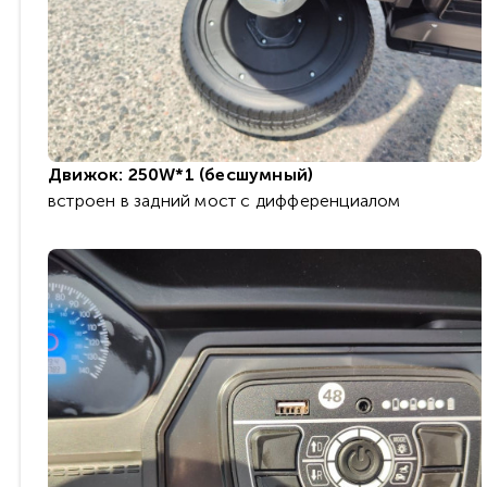
Движок: 250W*1 (бесшумный)
встроен в задний мост с дифференциалом