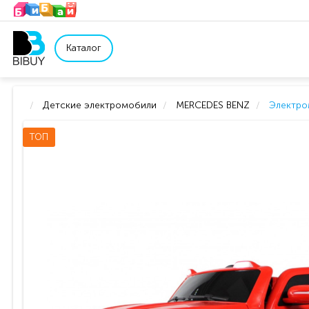
Каталог
Детские электромобили
MERCEDES BENZ
Электро
ТОП