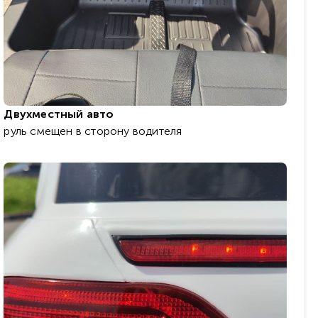
Двухместный авто
руль смещен в сторону водителя