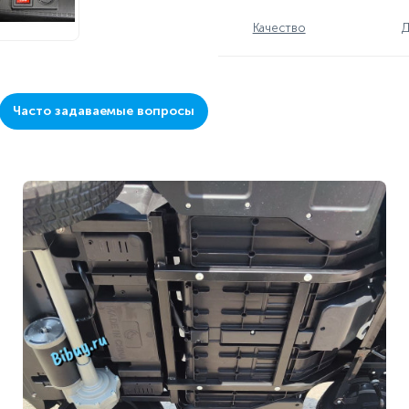
Качество
Д
Часто задаваемые вопросы