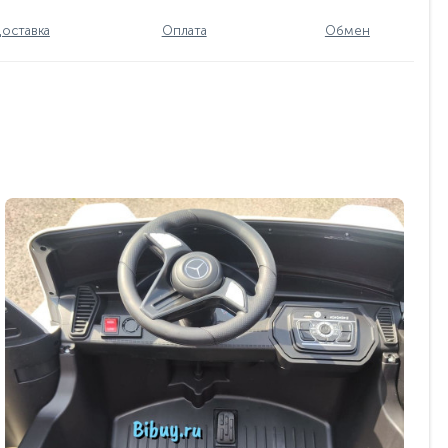
оставка
Оплата
Обмен