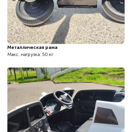
Металлическая рама
Макс. нагрузка: 50 кг