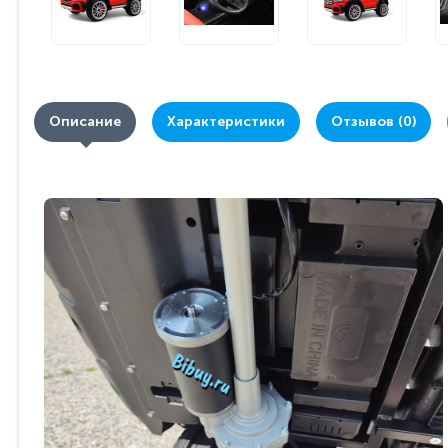
Описание
Характеристики
Отзывов (0)