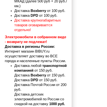
МКАД (далее 500 руб + 20 руб./
км.)
Доставка 
Boxberry
 от 100 руб. 
Доставка 
DPD 
от 100 руб.
Доставка крупногабаритных 
товаров оговаривается 
отдельно!
Электромобили в собранном виде 
- возврату не подлежат! 
Доставка в регионы России:
Интернет магазин BIBUY.ru 
осуществляет доставку во ВСЕ 
города и населенные пункты России.
Доставка любой 
транспортной 
компанией 
от 150 руб.
Доставка 
Boxberry
 от 150 руб. 

Доставка 
DPD
 от 150 руб.
Доставка Почтой России от 200 
руб.
Доставка детских 
электромобилей по России со 
скидкой на доставку 
1000 руб.