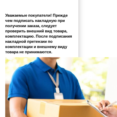
Уважаемые покупатели! Прежде 
чем подписать накладную при 
получении заказа, следует 
проверить внешний вид товара, 
комплектацию. После подписания 
накладной претензии по 
комплектации и внешнему виду 
товара не принимаются.