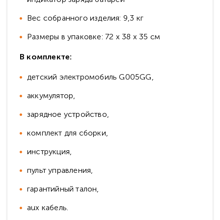
Вес собранного изделия: 9,3 кг
Размеры в упаковке: 72 x 38 x 35 см
В комплекте:
детский электромобиль G005GG,
аккумулятор,
зарядное устройство,
комплект для сборки,
инструкция,
пульт управления,
гарантийный талон,
aux кабель.