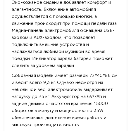
Эко-кожаное сидение добавляет комфорт и
элегантность. Включение автомобиля
осуществляется с помощью кнопки, а
движение происходит при помощи педали газа.
Медиа-панель электромобиля оснащена USB-
входом и AUX-входом, что позволяет
подключить внешние устройства и
наслаждаться любимой музыкой во время
поездки. Индикатор заряда батареи поможет
следить за уровнем зарядки.
Собранная модель имеет размеры 72*40*86 см
и весит всего 9,3 кг. Однако несмотря на
небольшой вес, электромобиль выдерживает
нагрузку до 25 кг. Аккумулятор на 6V/7Ah и
задние движки с частотой вращения 15000
оборотов в минуту и мощностью по 35W
обеспечивают длительное время работы и
высокую производительность.