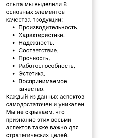
опыта мы выделили 8 
основных элементов 
качества продукции:
Производительность,
Характеристики,
Надежность,
Соответствие,
Прочность,
Работоспособность,
Эстетика,
Воспринимаемое 
качество.
Каждый из данных аспектов 
самодостаточен и уникален. 
Мы не скрываем, что 
признание этих восьми 
аспектов также важно для 
стратегических целей. 