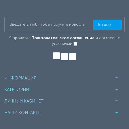
Готово
Я прочитал
Пользовательское соглашение
и согласен с
условиями
ИНФОРМАЦИЯ
КАТЕГОРИИ
ЛИЧНЫЙ КАБИНЕТ
НАШИ КОНТАКТЫ