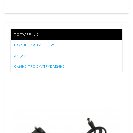
ПОПУЛЯРНЫЕ
НОВЫЕ ПОСТУПЛЕНИЯ
АКЦИИ
САМЫЕ ПРОСМАТРИВАЕМЫЕ