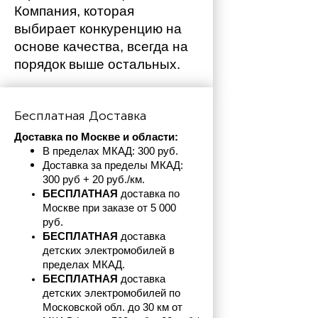
Компания, которая 
выбирает конкуренцию на 
основе качества, всегда на 
порядок выше остальных. 
Бесплатная Доставка
Доставка по Москве и области:
В пределах МКАД: 300 руб. 
Доставка за пределы МКАД: 
300 руб + 20 руб./км.
БЕСПЛАТНАЯ
 доставка по 
Москве при заказе от 5 000 
руб.
БЕСПЛАТНАЯ
 доставка 
детских электромобилей в 
пределах
МКАД.
БЕСПЛАТНАЯ
 доставка 
детских электромобилей по 
Московской обл. до 30 км от 