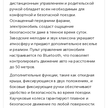
дистанционным управлением и родительской
ручкой обладает всем необходимым для
комфортной и безопасной поездки.
Оснащенный передними фарами,
электромобиль создаст ощущение
безопасности даже в темное время суток.
Заводские мелодии и звук клаксона украшают
атмосферу и придают дополнительное веселье
и реализм. Пульт управления автомобиля
настраивается по Bluetooth, что позволяет
контролировать движение авто на расстоянии
до 50 метров.
Дополнительные функции, такие как откидная
крыша, фиксирующаяся в двух положениях, и
боковые фиксирующие ручки обеспечивают
удобство и безопасность во время поездки.
Каучуковые колеса гарантируют плавное и
безопасное движение по любой поверхности.