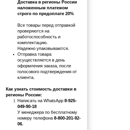
Доставка в регионы России 
наложенным платежом 
строго по предоплате 20%
Все товары перед отправкой 
проверяются на 
работоспособность и 
комплектацию.
Надежно упаковываются.
Отправка товара 
осуществляется в день 
оформления заказа, после 
голосового подтверждения от 
клиента.
Как узнать стоимость доставки в 
регионы России:
Написать на 
WhatsApp 
8-925-
049-90-18
У менеджера по бесплатному 
номеру телефона
 8-800-201-92-
06.