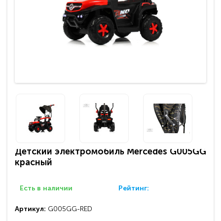
Детский электромобиль Mercedes G005GG
красный
Есть в наличии
Рейтинг:
Артикул:
G005GG-RED