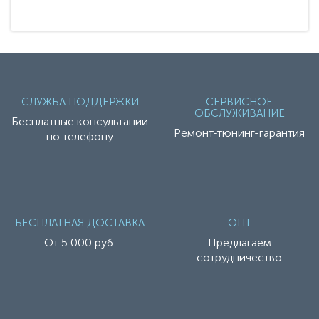
СЛУЖБА ПОДДЕРЖКИ
СЕРВИСНОЕ
ОБСЛУЖИВАНИЕ
Бесплатные консультации
Ремонт-тюнинг-гарантия
по телефону
БЕСПЛАТНАЯ ДОСТАВКА
ОПТ
От 5 000 руб.
Предлагаем
сотрудничество