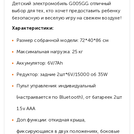
Детский электромобиль G005GG отличный
выбор для тех, кто хочет предоставить ребенку
безопасную и веселую игру на свежем воздухе!
Характеристики:
Размер собранной модели: 72*40*86 см
Максимальная нагрузка: 25 кг
Аккумулятор: 6V/7Ah
Редуктор: задние 2шт*6V/15000 об 35W
Пульт управления: индивидуальный
(настраивается по Bluetooth), от батареек 2шт
1.5v AAА
Доп.функции: откидная крыша,
фиксирующаяся в двух положениях, боковые