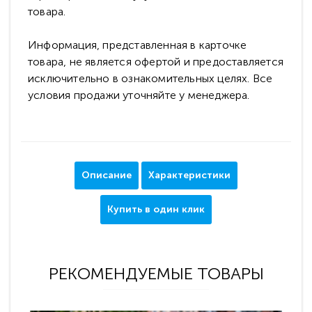
товара.
Информация, представленная в карточке
товара, не является офертой и предоставляется
исключительно в ознакомительных целях. Все
условия продажи уточняйте у менеджера.
Описание
Характеристики
Купить в один клик
РЕКОМЕНДУЕМЫЕ ТОВАРЫ