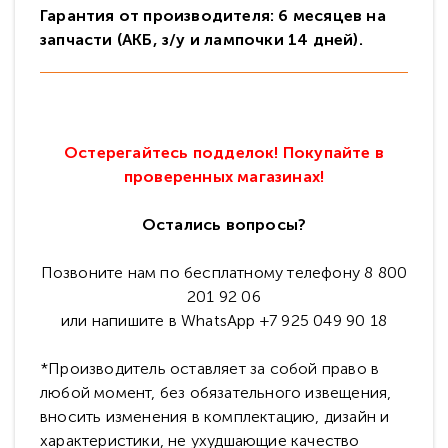
Гарантия от производителя: 6 месяцев на
запчасти (АКБ, з/у и лампочки 14 дней).
Остерегайтесь подделок! Покупайте в
проверенных магазинах!
Остались вопросы?
Позвоните нам по бесплатному телефону 8 800
201 92 06
или напишите в WhatsApp +7 925 049 90 18
*Производитель оставляет за собой право в
любой момент, без обязательного извещения,
вносить изменения в комплектацию, дизайн и
характеристики, не ухудшающие качество