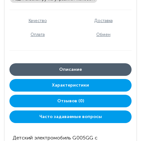
Качество
Доставка
Оплата
Обмен
Описание
Характеристики
Отзывов (0)
Часто задаваемые вопросы
Детский электромобиль G005GG с