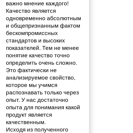
важно мнение каждого!
Качество является 
одновременно абсолютным 
и общепризнанным фактом 
бескомпромиссных 
стандартов и высоких 
показателей. Тем не менее 
понятие качество точно 
определить очень сложно. 
Это фактически не 
анализируемое свойство, 
которое мы учимся 
распознавать только через 
опыт. У нас достаточно 
опыта для понимания какой 
продукт является 
качественным. 
Исходя из полученного 