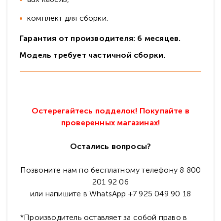
комплект для сборки.
Гарантия от производителя: 6 месяцев.
Модель требует частичной сборки.
Остерегайтесь подделок! Покупайте в
проверенных магазинах!
Остались вопросы?
Позвоните нам по бесплатному телефону 8 800
201 92 06
или напишите в WhatsApp +7 925 049 90 18
*Производитель оставляет за собой право в