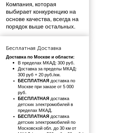
Компания, которая 
выбирает конкуренцию на 
основе качества, всегда на 
порядок выше остальных. 
Бесплатная Доставка
Доставка по Москве и области:
В пределах МКАД: 300 руб. 
Доставка за пределы МКАД: 
300 руб + 20 руб./км.
БЕСПЛАТНАЯ
 доставка по 
Москве при заказе от 5 000 
руб.
БЕСПЛАТНАЯ
 доставка 
детских электромобилей в 
пределах
МКАД.
БЕСПЛАТНАЯ
 доставка 
детских электромобилей по 
Московской обл. до 30 км от 