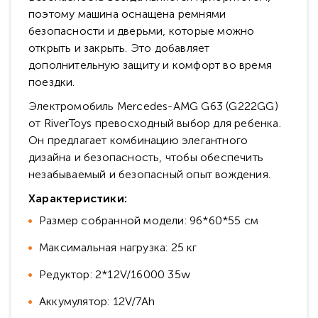
поэтому машина оснащена ремнями
безопасности и дверьми, которые можно
открыть и закрыть. Это добавляет
дополнительную защиту и комфорт во время
поездки.
Электромобиль Mercedes-AMG G63 (G222GG)
от RiverToys превосходный выбор для ребенка.
Он предлагает комбинацию элегантного
дизайна и безопасность, чтобы обеспечить
незабываемый и безопасный опыт вождения.
Характеристики:
Размер собранной модели: 96*60*55 см
Максимальная нагрузка: 25 кг
Редуктор: 2*12V/16000 35w
Аккумулятор: 12V/7Ah