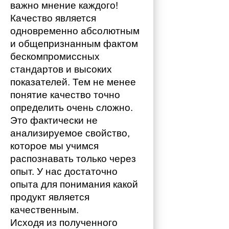
важно мнение каждого!
Качество является 
одновременно абсолютным 
и общепризнанным фактом 
бескомпромиссных 
стандартов и высоких 
показателей. Тем не менее 
понятие качество точно 
определить очень сложно. 
Это фактически не 
анализируемое свойство, 
которое мы учимся 
распознавать только через 
опыт. У нас достаточно 
опыта для понимания какой 
продукт является 
качественным. 
Исходя из полученного 