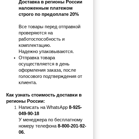
Доставка в регионы России 
наложенным платежом 
строго по предоплате 20%
Все товары перед отправкой 
проверяются на 
работоспособность и 
комплектацию.
Надежно упаковываются.
Отправка товара 
осуществляется в день 
оформления заказа, после 
голосового подтверждения от 
клиента.
Как узнать стоимость доставки в 
регионы России:
Написать на 
WhatsApp 
8-925-
049-90-18
У менеджера по бесплатному 
номеру телефона
 8-800-201-92-
06.