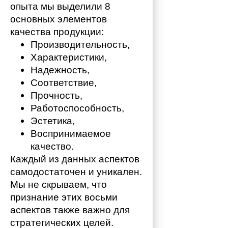
опыта мы выделили 8 
основных элементов 
качества продукции:
Производительность,
Характеристики,
Надежность,
Соответствие,
Прочность,
Работоспособность,
Эстетика,
Воспринимаемое 
качество.
Каждый из данных аспектов 
самодостаточен и уникален. 
Мы не скрываем, что 
признание этих восьми 
аспектов также важно для 
стратегических целей. 