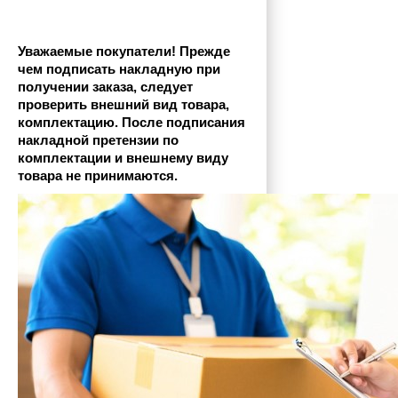
Уважаемые покупатели! Прежде 
чем подписать накладную при 
получении заказа, следует 
проверить внешний вид товара, 
комплектацию. После подписания 
накладной претензии по 
комплектации и внешнему виду 
товара не принимаются.