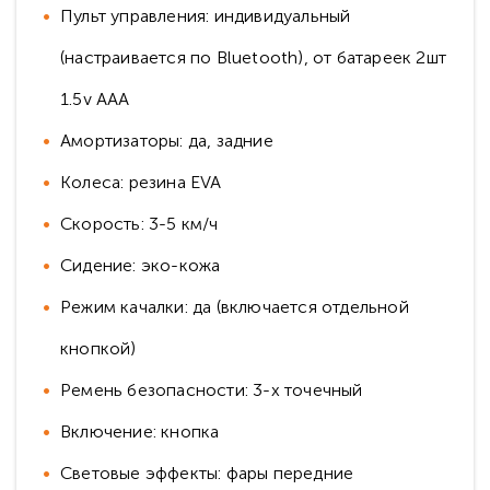
Пульт управления: индивидуальный
(настраивается по Bluetooth), от батареек 2шт
1.5v AAA
Амортизаторы: да, задние
Колеса: резина EVA
Скорость: 3-5 км/ч
Сидение: эко-кожа
Режим качалки: да (включается отдельной
кнопкой)
Ремень безопасности: 3-х точечный
Включение: кнопка
Световые эффекты: фары передние