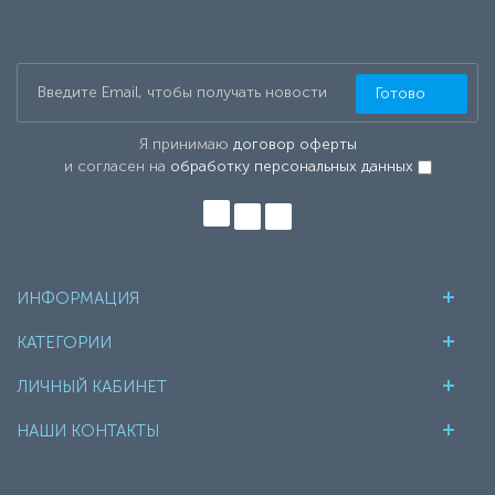
Готово
Я принимаю
договор оферты
и согласен на
обработку персональных данных
ИНФОРМАЦИЯ
КАТЕГОРИИ
ЛИЧНЫЙ КАБИНЕТ
НАШИ КОНТАКТЫ