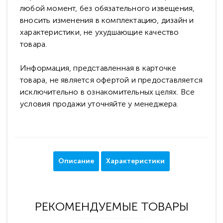
любой момент, без обязательного извещения,
вносить изменения в комплектацию, дизайн и
характеристики, не ухудшающие качество
товара.
Информация, представленная в карточке
товара, не является офертой и предоставляется
исключительно в ознакомительных целях. Все
условия продажи уточняйте у менеджера.
Описание
Характеристики
РЕКОМЕНДУЕМЫЕ ТОВАРЫ