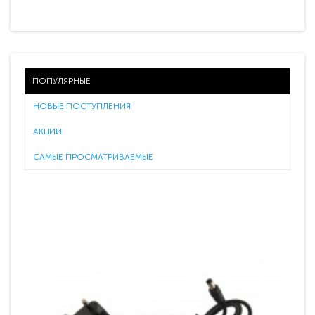
ПОПУЛЯРНЫЕ
НОВЫЕ ПОСТУПЛЕНИЯ
АКЦИИ
САМЫЕ ПРОСМАТРИВАЕМЫЕ