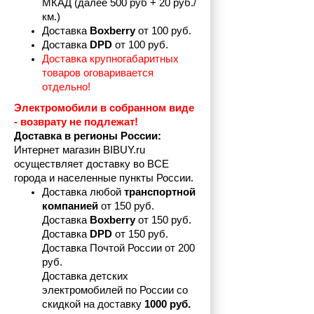
МКАД (далее 500 руб + 20 руб./
км.)
Доставка 
Boxberry
 от 100 руб. 
Доставка 
DPD 
от 100 руб.
Доставка крупногабаритных 
товаров оговаривается 
отдельно!
Электромобили в собранном виде 
- возврату не подлежат! 
Доставка в регионы России:
Интернет магазин BIBUY.ru 
осуществляет доставку во ВСЕ 
города и населенные пункты России.
Доставка любой 
транспортной 
компанией 
от 150 руб.
Доставка 
Boxberry
 от 150 руб. 

Доставка 
DPD
 от 150 руб.
Доставка Почтой России от 200 
руб.
Доставка детских 
электромобилей по России со 
скидкой на доставку 
1000 руб.