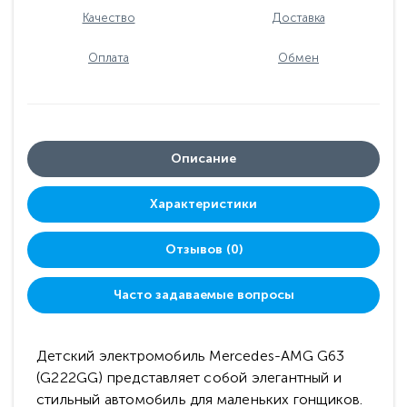
Качество
Доставка
Оплата
Обмен
Описание
Характеристики
Отзывов (0)
Часто задаваемые вопросы
Детский электромобиль Mercedes-AMG G63
(G222GG) представляет собой элегантный и
стильный автомобиль для маленьких гонщиков.