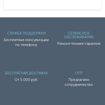
СЛУЖБА ПОДДЕРЖКИ
СЕРВИСНОЕ
ОБСЛУЖИВАНИЕ
Бесплатные консультации
Ремонт-тюнинг-гарантия
по телефону
БЕСПЛАТНАЯ ДОСТАВКА
ОПТ
От 5 000 руб.
Предлагаем
сотрудничество