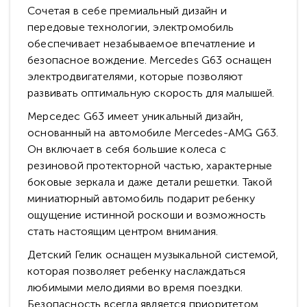
Сочетая в себе премиальный дизайн и
передовые технологии, электромобиль
обеспечивает незабываемое впечатление и
безопасное вождение. Mercedes G63 оснащен
электродвигателями, которые позволяют
развивать оптимальную скорость для малышей.
Мерседес G63 имеет уникальный дизайн,
основанный на автомобиле Mercedes-AMG G63.
Он включает в себя большие колеса с
резиновой протекторной частью, характерные
боковые зеркала и даже детали решетки. Такой
миниатюрный автомобиль подарит ребенку
ощущение истинной роскоши и возможность
стать настоящим центром внимания.
Детский Гелик оснащен музыкальной системой,
которая позволяет ребенку наслаждаться
любимыми мелодиями во время поездки.
Безопасность всегда является приоритетом,