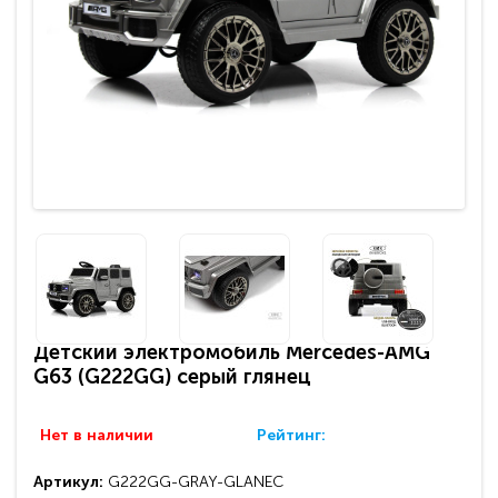
Детский электромобиль Mercedes-AMG
G63 (G222GG) серый глянец
Нет в наличии
Рейтинг:
Артикул:
G222GG-GRAY-GLANEC