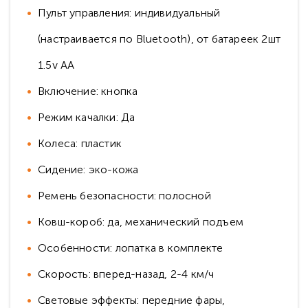
Пульт управления: индивидуальный
(настраивается по Bluetooth), от батареек 2шт
1.5v AA
Включение: кнопка
Режим качалки: Да
Колеса: пластик
Сидение: эко-кожа
Ремень безопасности: полосной
Ковш-короб: да, механический подъем
Особенности: лопатка в комплекте
Скорость: вперед-назад, 2-4 км/ч
Световые эффекты: передние фары,