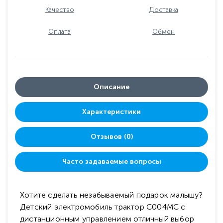
Качество
Доставка
Оплата
Обмен
Описание
Характеристики
Отзывов (0)
Часто задаваемые вопросы
Хотите сделать незабываемый подарок малышу?
Детский электромобиль трактор C004MC с
дистанционным управлением отличный выбор