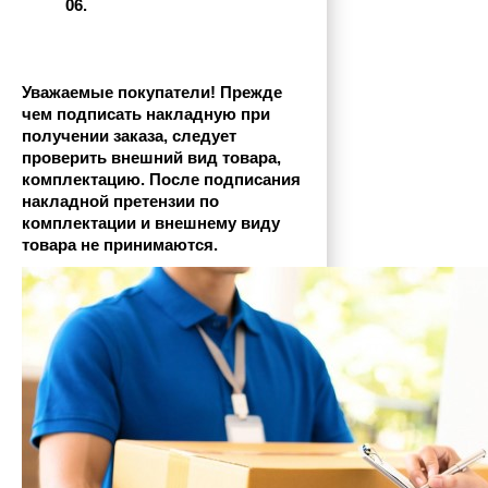
06.
Уважаемые покупатели! Прежде 
чем подписать накладную при 
получении заказа, следует 
проверить внешний вид товара, 
комплектацию. После подписания 
накладной претензии по 
комплектации и внешнему виду 
товара не принимаются.