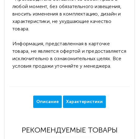
любой момент, без обязательного извещения,
вносить изменения в комплектацию, дизайн и
характеристики, не ухудшающие качество
товара.
Информация, представленная в карточке
товара, не является офертой и предоставляется
исключительно в ознакомительных целях. Все
условия продажи уточняйте у менеджера.
Описание
Характеристики
РЕКОМЕНДУЕМЫЕ ТОВАРЫ