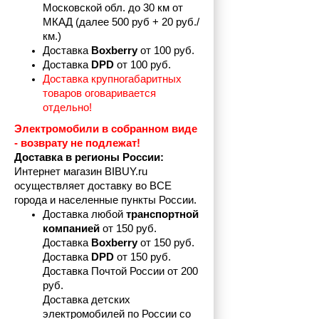
Московской обл. до 30 км от 
МКАД (далее 500 руб + 20 руб./
км.)
Доставка 
Boxberry
 от 100 руб. 
Доставка 
DPD 
от 100 руб.
Доставка крупногабаритных 
товаров оговаривается 
отдельно!
Электромобили в собранном виде 
- возврату не подлежат! 
Доставка в регионы России:
Интернет магазин BIBUY.ru 
осуществляет доставку во ВСЕ 
города и населенные пункты России.
Доставка любой 
транспортной 
компанией 
от 150 руб.
Доставка 
Boxberry
 от 150 руб. 

Доставка 
DPD
 от 150 руб.
Доставка Почтой России от 200 
руб.
Доставка детских 
электромобилей по России со 