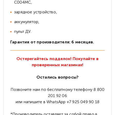
C004MC,
зарядное устройство,
аккумулятор,
пульт ДУ.
Гарантия от производителя: 6 месяцев.
Остерегайтесь подделок! Покупайте в
проверенных магазинах!
Остались вопросы?
Позвоните нам по бесплатному телефону 8 800
201 92 06
или напишите в WhatsApp +7 925 049 90 18
*Производитель оставляет за собой право в