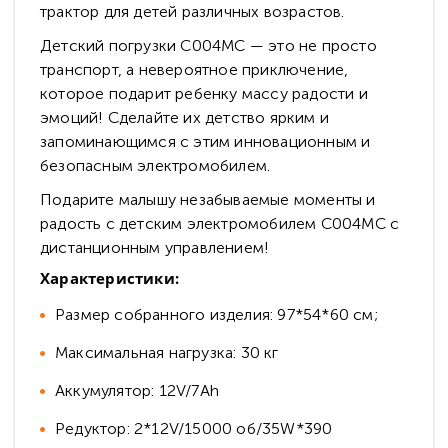
трактор для детей различных возрастов.
Детский погрузки C004MC — это не просто
транспорт, а невероятное приключение,
которое подарит ребенку массу радости и
эмоций! Сделайте их детство ярким и
запоминающимся с этим инновационным и
безопасным электромобилем.
Подарите малышу незабываемые моменты и
радость с детским электромобилем C004MC с
дистанционным управлением!
Характеристики:
Размер собранного изделия: 97*54*60 см;
Максимальная нагрузка: 30 кг
Аккумулятор: 12V/7Аh
Редуктор: 2*12V/15000 об/35W*390