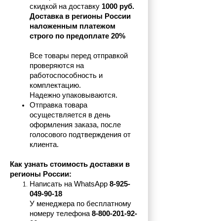
скидкой на доставку 
1000 руб.
Доставка в регионы России 
наложенным платежом 
строго по предоплате 20%
Все товары перед отправкой 
проверяются на 
работоспособность и 
комплектацию.
Надежно упаковываются.
Отправка товара 
осуществляется в день 
оформления заказа, после 
голосового подтверждения от 
клиента.
Как узнать стоимость доставки в 
регионы России:
Написать на 
WhatsApp 
8-925-
049-90-18
У менеджера по бесплатному 
номеру телефона
 8-800-201-92-