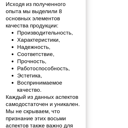
Исходя из полученного 
опыта мы выделили 8 
основных элементов 
качества продукции:
Производительность,
Характеристики,
Надежность,
Соответствие,
Прочность,
Работоспособность,
Эстетика,
Воспринимаемое 
качество.
Каждый из данных аспектов 
самодостаточен и уникален. 
Мы не скрываем, что 
признание этих восьми 
аспектов также важно для 