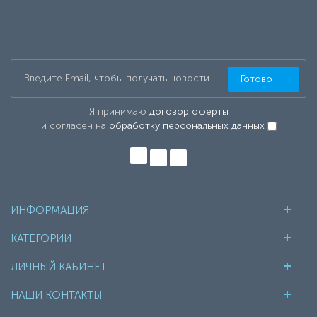
Готово
Я принимаю
договор оферты
и согласен на
обработку персональных данных
ИНФОРМАЦИЯ
КАТЕГОРИИ
ЛИЧНЫЙ КАБИНЕТ
НАШИ КОНТАКТЫ