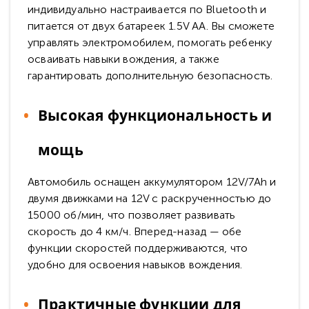
индивидуально настраивается по Bluetooth и
питается от двух батареек 1.5V AA. Вы сможете
управлять электромобилем, помогать ребенку
осваивать навыки вождения, а также
гарантировать дополнительную безопасность.
Высокая функциональность и
мощь
Автомобиль оснащен аккумулятором 12V/7Ah и
двумя движками на 12V с раскрученностью до
15000 об/мин, что позволяет развивать
скорость до 4 км/ч. Вперед-назад — обе
функции скоростей поддерживаются, что
удобно для освоения навыков вождения.
Практичные функции для