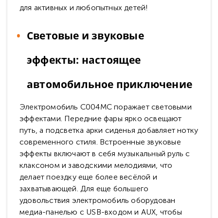
для активных и любопытных детей!
Световые и звуковые
эффекты: настоящее
автомобильное приключение
Электромобиль C004MC поражает световыми
эффектами. Передние фары ярко освещают
путь, а подсветка арки сиденья добавляет нотку
современного стиля. Встроенные звуковые
эффекты включают в себя музыкальный руль с
клаксоном и заводскими мелодиями, что
делает поездку еще более весёлой и
захватывающей. Для еще большего
удовольствия электромобиль оборудован
медиа-панелью с USB-входом и AUX, чтобы