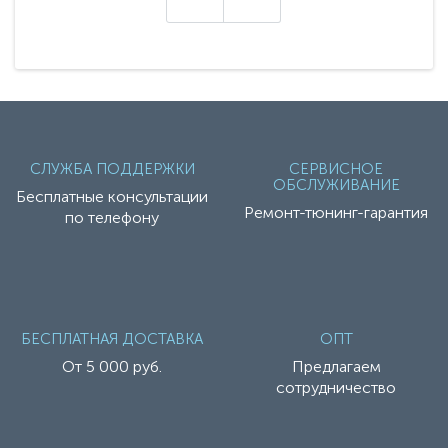
СЛУЖБА ПОДДЕРЖКИ
СЕРВИСНОЕ
ОБСЛУЖИВАНИЕ
Бесплатные консультации
Ремонт-тюнинг-гарантия
по телефону
БЕСПЛАТНАЯ ДОСТАВКА
ОПТ
От 5 000 руб.
Предлагаем
сотрудничество