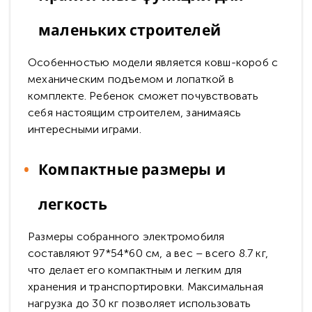
маленьких строителей
Особенностью модели является ковш-короб с
механическим подъемом и лопаткой в
комплекте. Ребенок сможет почувствовать
себя настоящим строителем, занимаясь
интересными играми.
Компактные размеры и
легкость
Размеры собранного электромобиля
составляют 97*54*60 см, а вес – всего 8.7 кг,
что делает его компактным и легким для
хранения и транспортировки. Максимальная
нагрузка до 30 кг позволяет использовать