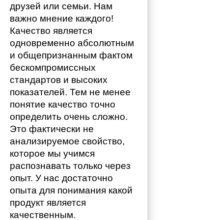
друзей или семьи. Нам 
важно мнение каждого!
Качество является 
одновременно абсолютным 
и общепризнанным фактом 
бескомпромиссных 
стандартов и высоких 
показателей. Тем не менее 
понятие качество точно 
определить очень сложно. 
Это фактически не 
анализируемое свойство, 
которое мы учимся 
распознавать только через 
опыт. У нас достаточно 
опыта для понимания какой 
продукт является 
качественным. 