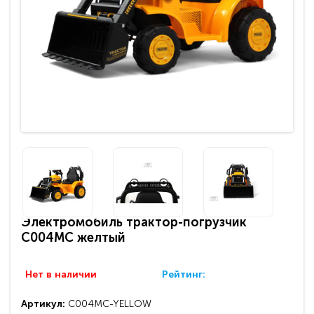
Электромобиль трактор-погрузчик
C004MC желтый
Нет в наличии
Рейтинг:
Артикул:
С004MC-YELLOW