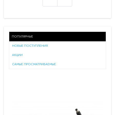
ПОПУЛЯРНЫЕ
НОВЫЕ ПОСТУПЛЕНИЯ
АКЦИИ
САМЫЕ ПРОСМАТРИВАЕМЫЕ