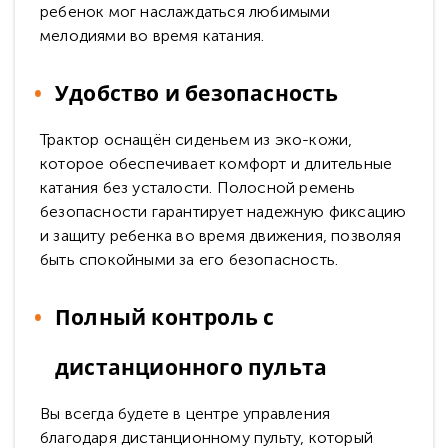
ребенок мог наслаждаться любимыми
мелодиями во время катания.
Удобство и безопасность
Трактор оснащён сиденьем из эко-кожи,
которое обеспечивает комфорт и длительные
катания без усталости. Полосной ремень
безопасности гарантирует надежную фиксацию
и защиту ребенка во время движения, позволяя
быть спокойными за его безопасность.
Полный контроль с
дистанционного пульта
Вы всегда будете в центре управления
благодаря дистанционному пульту, который