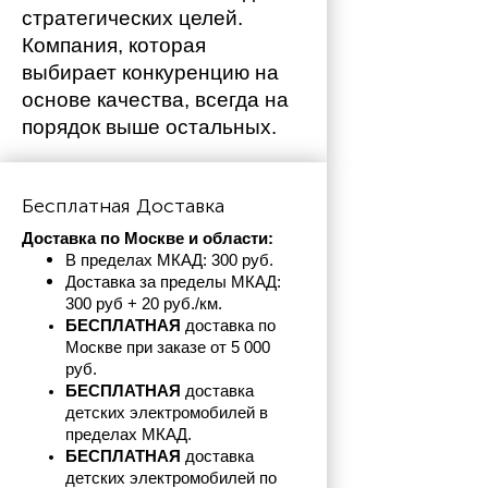
стратегических целей. 
Компания, которая 
выбирает конкуренцию на 
основе качества, всегда на 
порядок выше остальных. 
Бесплатная Доставка
Доставка по Москве и области:
В пределах МКАД: 300 руб. 
Доставка за пределы МКАД: 
300 руб + 20 руб./км.
БЕСПЛАТНАЯ
 доставка по 
Москве при заказе от 5 000 
руб.
БЕСПЛАТНАЯ
 доставка 
детских электромобилей в 
пределах
МКАД.
БЕСПЛАТНАЯ
 доставка 
детских электромобилей по 