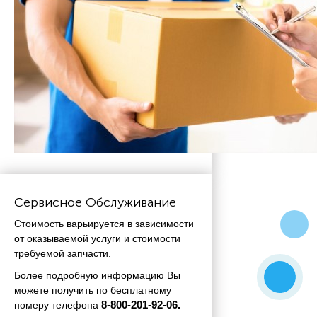
Сервисное Обслуживание
Стоимость варьируется в зависимости
от оказываемой услуги и стоимости
требуемой запчасти.
Более подробную информацию Вы
можете получить по бесплатному
номеру телефона
 8-800-201-92-06.