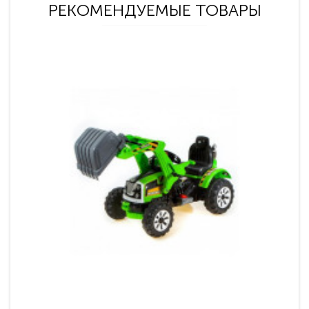
РЕКОМЕНДУЕМЫЕ ТОВАРЫ