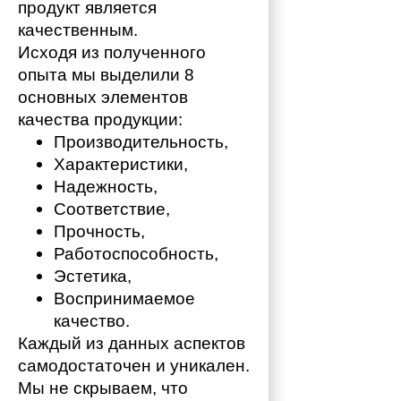
продукт является 
качественным. 
Исходя из полученного 
опыта мы выделили 8 
основных элементов 
качества продукции:
Производительность,
Характеристики,
Надежность,
Соответствие,
Прочность,
Работоспособность,
Эстетика,
Воспринимаемое 
качество.
Каждый из данных аспектов 
самодостаточен и уникален. 
Мы не скрываем, что 