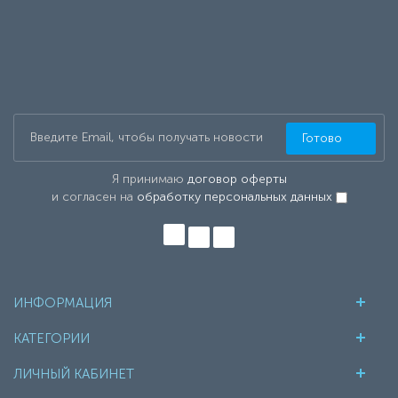
Готово
Я принимаю
договор оферты
и согласен на
обработку персональных данных
ИНФОРМАЦИЯ
КАТЕГОРИИ
ЛИЧНЫЙ КАБИНЕТ