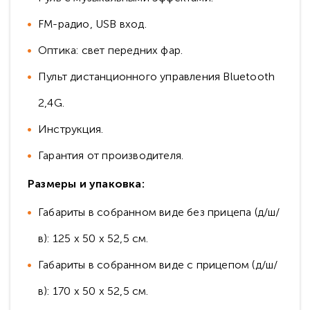
FM-радио, USB вход.
Оптика: свет передних фар.
Пульт дистанционного управления Bluetooth
2,4G.
Инструкция.
Гарантия от производителя.
Размеры и упаковка:
Габариты в собранном виде без прицепа (д/ш/
в): 125 х 50 х 52,5 см.
Габариты в собранном виде c прицепом (д/ш/
в): 170 х 50 х 52,5 см.