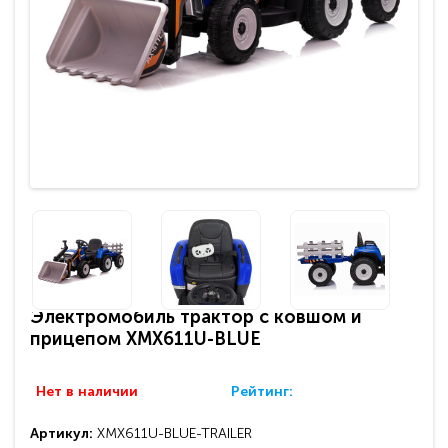
Электромобиль трактор с ковшом и
прицепом XMX611U-BLUE
Нет в наличии
Рейтинг:
Артикул:
XMX611U-BLUE-TRAILER