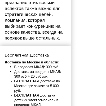
признание этих восьми 
аспектов также важно для 
стратегических целей. 
Компания, которая 
выбирает конкуренцию на 
основе качества, всегда на 
порядок выше остальных. 
Бесплатная Доставка
Доставка по Москве и области:
В пределах МКАД: 300 руб. 
Доставка за пределы МКАД: 
300 руб + 20 руб./км.
БЕСПЛАТНАЯ
 доставка по 
Москве при заказе от 5 000 
руб.
БЕСПЛАТНАЯ
 доставка 
детских электромобилей в 
пределах
МКАД.