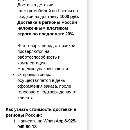
Доставка детских 
электромобилей по России со 
скидкой на доставку 
1000 руб.
Доставка в регионы России 
наложенным платежом 
строго по предоплате 20%
Все товары перед отправкой 
проверяются на 
работоспособность и 
комплектацию.
Надежно упаковываются.
Отправка товара 
осуществляется в день 
оформления заказа, после 
голосового подтверждения от 
клиента.
Как узнать стоимость доставки в 
регионы России:
Написать на 
WhatsApp 
8-925-
049-90-18