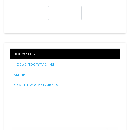
ПОПУЛЯРНЫЕ
НОВЫЕ ПОСТУПЛЕНИЯ
АКЦИИ
САМЫЕ ПРОСМАТРИВАЕМЫЕ