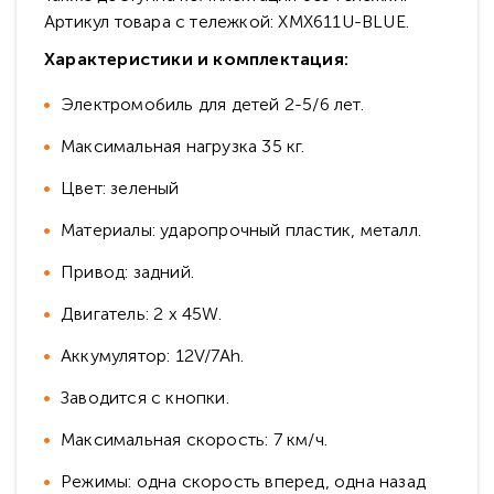
Артикул товара с тележкой: XMX611U-BLUE.
Характеристики и комплектация:
Электромобиль для детей 2-5/6 лет.
Максимальная нагрузка 35 кг.
Цвет: зеленый
Материалы: ударопрочный пластик, металл.
Привод: задний.
Двигатель: 2 х 45W.
Аккумулятор: 12V/7Ah.
Заводится с кнопки.
Максимальная скорость: 7 км/ч.
Режимы: одна скорость вперед, одна назад