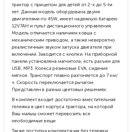
трактор с прицепом для детей от 2-х до 5-ти
лет. Данная модель оборудована двумя
двигателями по 45W, имеет надежную батарею
12V7AH и пульт дистанционного управления.
Модель отличается наличием ковша с
механическим приводом, а также невероятно
реалистичным звуком запуска двигателя при
включении. Заводится с кнопки. На приборной
панели установлена магнитола, есть разъем для
USB, MP3. Колеса резиновые EVA, сидение
мягкое. Транспорт плавно разгоняется до 7 км/
ч. Скорость переключается рычагом.
Представлен в разных цветовых решениях.
В комплект входит достаточно вместительная
тележка в цвет корпуса трактора, на которой
Ваш малыш сможет перевозить все
необходимые вещи.
Также доступна комплектация без тележки.