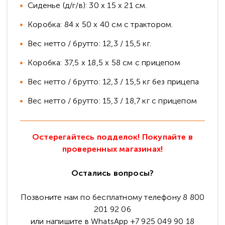
Сиденье (д/г/в): 30 х 15 х 21 см.
Коробка: 84 х 50 х 40 см с трактором.
Вес нетто / брутто: 12,3 / 15,5 кг.
Коробка: 37,5 х 18,5 х 58 см с прицепом
Вес нетто / брутто: 12,3 / 15,5 кг без прицепа
Вес нетто / брутто: 15,3 / 18,7 кг с прицепом
Остерегайтесь подделок! Покупайте в
проверенных магазинах!
Остались вопросы?
Позвоните нам по бесплатному телефону 8 800
201 92 06
или напишите в WhatsApp +7 925 049 90 18