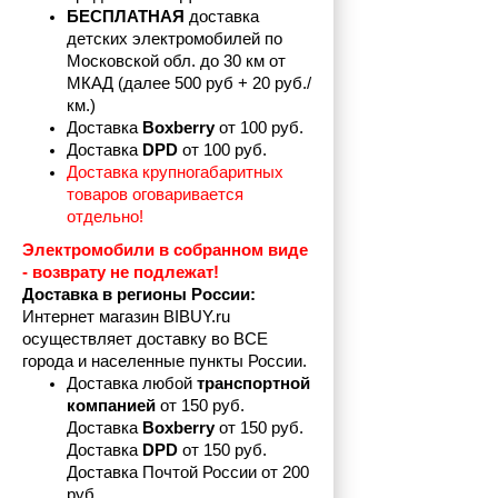
БЕСПЛАТНАЯ
 доставка 
детских электромобилей по 
Московской обл. до 30 км от 
МКАД (далее 500 руб + 20 руб./
км.)
Доставка 
Boxberry
 от 100 руб. 
Доставка 
DPD 
от 100 руб.
Доставка крупногабаритных 
товаров оговаривается 
отдельно!
Электромобили в собранном виде 
- возврату не подлежат! 
Доставка в регионы России:
Интернет магазин BIBUY.ru 
осуществляет доставку во ВСЕ 
города и населенные пункты России.
Доставка любой 
транспортной 
компанией 
от 150 руб.
Доставка 
Boxberry
 от 150 руб. 

Доставка 
DPD
 от 150 руб.
Доставка Почтой России от 200 
руб.