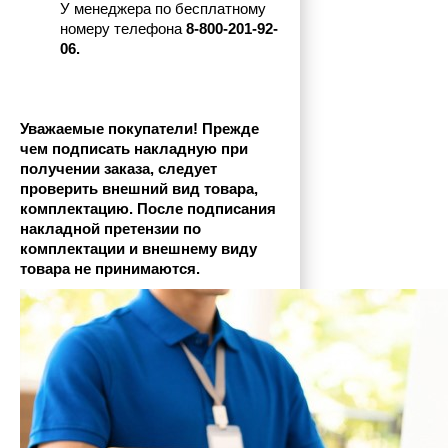
У менеджера по бесплатному 
номеру телефона
 8-800-201-92-
06.
Уважаемые покупатели! Прежде 
чем подписать накладную при 
получении заказа, следует 
проверить внешний вид товара, 
комплектацию. После подписания 
накладной претензии по 
комплектации и внешнему виду 
товара не принимаются.