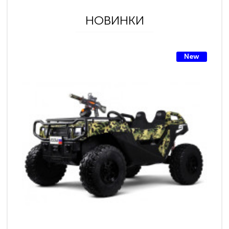
НОВИНКИ
New