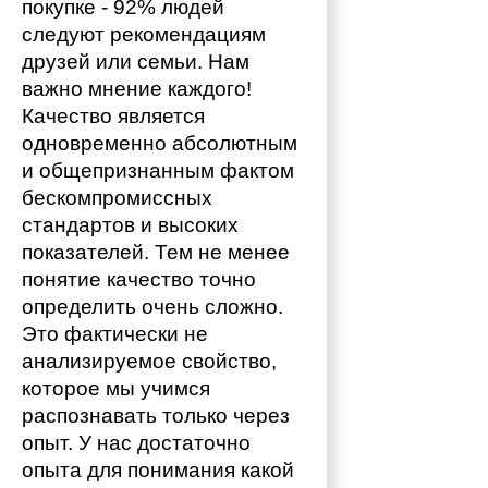
покупке - 92% людей 
следуют рекомендациям 
друзей или семьи. Нам 
важно мнение каждого!
Качество является 
одновременно абсолютным 
и общепризнанным фактом 
бескомпромиссных 
стандартов и высоких 
показателей. Тем не менее 
понятие качество точно 
определить очень сложно. 
Это фактически не 
анализируемое свойство, 
которое мы учимся 
распознавать только через 
опыт. У нас достаточно 
опыта для понимания какой 