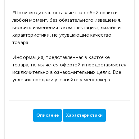
*Производитель оставляет за собой право в
любой момент, без обязательного извещения,
вносить изменения в комплектацию, дизайн и
характеристики, не ухудшающие качество
товара.
Информация, представленная в карточке
товара, не является офертой и предоставляется
исключительно в ознакомительных целях. Все
условия продажи уточняйте у менеджера.
Описание
Характеристики