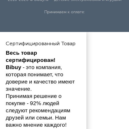
Принимаем к оплате:
Сертифицированный Товар
Весь товар 
сертифицирован!
Bibuy
 - это компания, 
которая понимает, что 
доверие и качество имеют 
значение. 
Принимая решение о 
покупке - 92% людей 
следуют рекомендациям 
друзей или семьи. Нам 
важно мнение каждого!