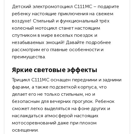
Детский электромотоцикл C111MC – подарите
ребенку настоящие приключения на свежем
воздухе! Стильный и функциональный трёх
колесный мотоцикл станет настоящим
спутником в мире веселых поездок и
незабываемых эмоций! Давайте подробнее
рассмотрим его главные особенности и
преимущества.
Яркие световые эффекты
Трицикл C111MC оснащен передними и задними
фарами, а также подсветкой корпуса, что
делает его не только стильным, но и
безопасным для вечерних прогулок. Ребенок
сможет легко выделяться на фоне других и
наслаждаться атмосферой настоящих
мотосоревнований даже при плохом
освещении.