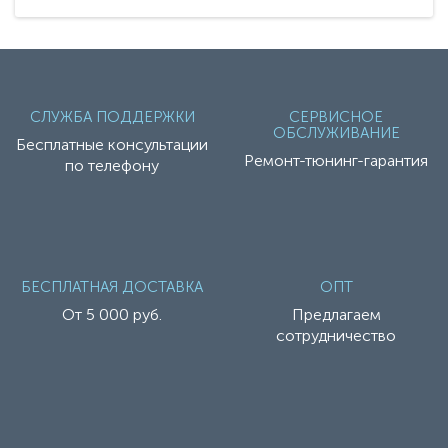
СЛУЖБА ПОДДЕРЖКИ
СЕРВИСНОЕ
ОБСЛУЖИВАНИЕ
Бесплатные консультации
Ремонт-тюнинг-гарантия
по телефону
БЕСПЛАТНАЯ ДОСТАВКА
ОПТ
От 5 000 руб.
Предлагаем
сотрудничество