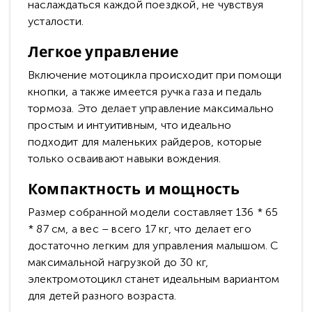
наслаждаться каждой поездкой, не чувствуя
усталости.
Легкое управление
Включение мотоцикла происходит при помощи
кнопки, а также имеется ручка газа и педаль
тормоза. Это делает управление максимально
простым и интуитивным, что идеально
подходит для маленьких райдеров, которые
только осваивают навыки вождения.
Компактность и мощность
Размер собранной модели составляет 136 * 65
* 87 см, а вес – всего 17 кг, что делает его
достаточно легким для управления малышом. С
максимальной нагрузкой до 30 кг,
электромотоцикл станет идеальным вариантом
для детей разного возраста.