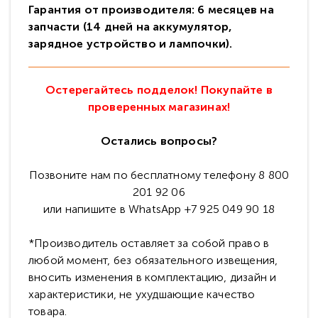
Гарантия от производителя: 6 месяцев на
запчасти (14 дней на аккумулятор,
зарядное устройство и лампочки).
Остерегайтесь подделок! Покупайте в
проверенных магазинах!
Остались вопросы?
Позвоните нам по бесплатному телефону 8 800
201 92 06
или напишите в WhatsApp +7 925 049 90 18
*Производитель оставляет за собой право в
любой момент, без обязательного извещения,
вносить изменения в комплектацию, дизайн и
характеристики, не ухудшающие качество
товара.