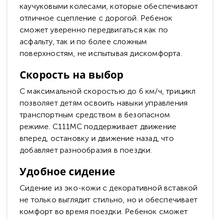
каучуковыми колесами, которые обеспечивают
отличное сцепление с дорогой. Ребенок
сможет уверенно передвигаться как по
асфальту, так и по более сложным
поверхностям, не испытывая дискомфорта.
Скорость на выбор
С максимальной скоростью до 6 км/ч, трицикл
позволяет детям освоить навыки управления
транспортным средством в безопасном
режиме. C111MC поддерживает движение
вперед, остановку и движение назад, что
добавляет разнообразия в поездки.
Удобное сидение
Сидение из эко-кожи с декоративной вставкой
не только выглядит стильно, но и обеспечивает
комфорт во время поездки. Ребенок сможет