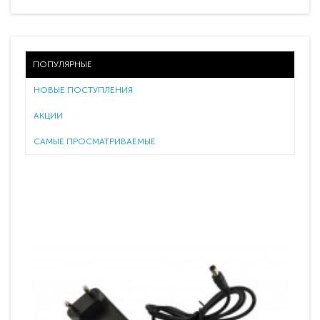
ПОПУЛЯРНЫЕ
НОВЫЕ ПОСТУПЛЕНИЯ
АКЦИИ
САМЫЕ ПРОСМАТРИВАЕМЫЕ