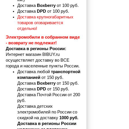
Доставка 
Boxberry
 от 100 руб. 
Доставка 
DPD 
от 100 руб.
Доставка крупногабаритных 
товаров оговаривается 
отдельно!
Электромобили в собранном виде 
- возврату не подлежат! 
Доставка в регионы России:
Интернет магазин BIBUY.ru 
осуществляет доставку во ВСЕ 
города и населенные пункты России.
Доставка любой 
транспортной 
компанией 
от 150 руб.
Доставка 
Boxberry
 от 150 руб. 

Доставка 
DPD
 от 150 руб.
Доставка Почтой России от 200 
руб.
Доставка детских 
электромобилей по России со 
скидкой на доставку 
1000 руб.
Доставка в регионы России 