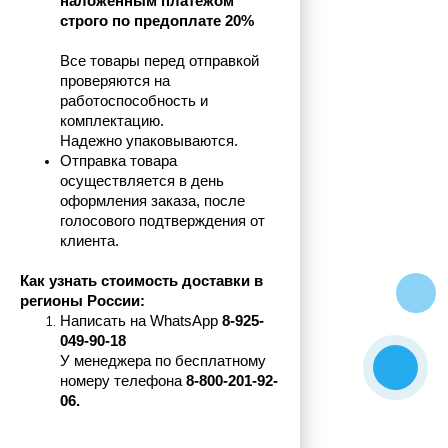
наложенным платежом 
строго по предоплате 20%
Все товары перед отправкой 
проверяются на 
работоспособность и 
комплектацию.
Надежно упаковываются.
Отправка товара 
осуществляется в день 
оформления заказа, после 
голосового подтверждения от 
клиента.
Как узнать стоимость доставки в 
регионы России:
Написать на 
WhatsApp 
8-925-
049-90-18
У менеджера по бесплатному 
номеру телефона
 8-800-201-92-
06.