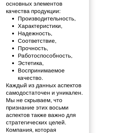
основных элементов 
качества продукции:
Производительность,
Характеристики,
Надежность,
Соответствие,
Прочность,
Работоспособность,
Эстетика,
Воспринимаемое 
качество.
Каждый из данных аспектов 
самодостаточен и уникален. 
Мы не скрываем, что 
признание этих восьми 
аспектов также важно для 
стратегических целей. 
Компания, которая 