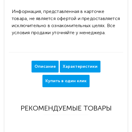
Информация, представленная в карточке
товара, не является офертой и предоставляется
исключительно в ознакомительных целях. Все
условия продажи уточняйте у менеджера.
Описание
Характеристики
Купить в один клик
РЕКОМЕНДУЕМЫЕ ТОВАРЫ