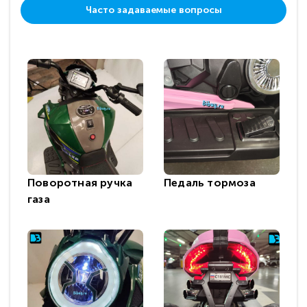
Часто задаваемые вопросы
Поворотная ручка
Педаль тормоза
газа