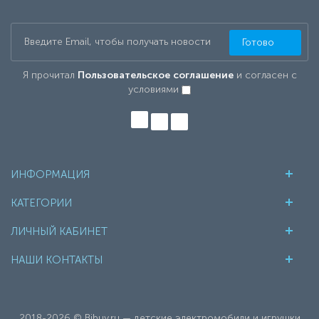
Готово
Я прочитал
Пользовательское соглашение
и согласен с
условиями
ИНФОРМАЦИЯ
КАТЕГОРИИ
ЛИЧНЫЙ КАБИНЕТ
НАШИ КОНТАКТЫ
2018-2026 © Bibuy.ru — детские электромобили и игрушки