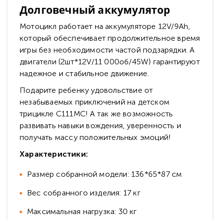
Долговечный аккумулятор
Mотоцикл работает на аккумуляторе 12V/9Ah,
который обеспечивает продолжительное время
игры без необходимости частой подзарядки. А
двигатели (2шт*12V/11 000об/45W) гарантируют
надежное и стабильное движение.
Подарите ребенку удовольствие от
незабываемых приключений на детском
трицикле C111MC! А так же возможность
развивать навыки вождения, уверенность и
получать массу положительных эмоций!
Характеристики:
Размер собранной модели: 136*65*87 см
Вес собранного изделия: 17 кг
Максимальная нагрузка: 30 кг