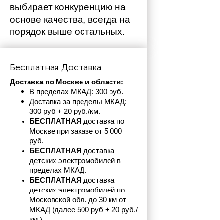
выбирает конкуренцию на 
основе качества, всегда на 
порядок выше остальных. 
Бесплатная Доставка
Доставка по Москве и области:
В пределах МКАД: 300 руб. 
Доставка за пределы МКАД: 
300 руб + 20 руб./км.
БЕСПЛАТНАЯ
 доставка по 
Москве при заказе от 5 000 
руб.
БЕСПЛАТНАЯ
 доставка 
детских электромобилей в 
пределах
МКАД.
БЕСПЛАТНАЯ
 доставка 
детских электромобилей по 
Московской обл. до 30 км от 
МКАД (далее 500 руб + 20 руб./
км.)