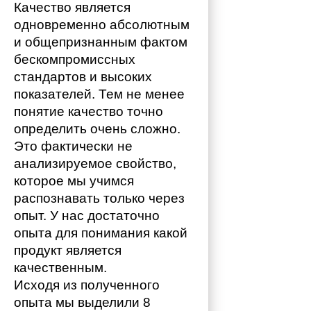
Качество является 
одновременно абсолютным 
и общепризнанным фактом 
бескомпромиссных 
стандартов и высоких 
показателей. Тем не менее 
понятие качество точно 
определить очень сложно. 
Это фактически не 
анализируемое свойство, 
которое мы учимся 
распознавать только через 
опыт. У нас достаточно 
опыта для понимания какой 
продукт является 
качественным. 
Исходя из полученного 
опыта мы выделили 8 