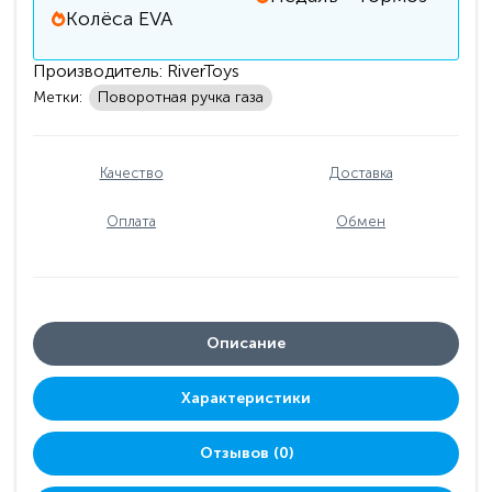
Колёса EVA
Производитель:
RiverToys
Метки:
Поворотная ручка газа
Качество
Доставка
Оплата
Обмен
Описание
Характеристики
Отзывов (0)