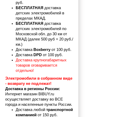
руб.
БЕСПЛАТНАЯ
 доставка 
детских электромобилей в 
пределах
МКАД.
БЕСПЛАТНАЯ
 доставка 
детских электромобилей по 
Московской обл. до 30 км от 
МКАД (далее 500 руб + 20 руб./
км.)
Доставка 
Boxberry
 от 100 руб. 
Доставка 
DPD 
от 100 руб.
Доставка крупногабаритных 
товаров оговаривается 
отдельно!
Электромобили в собранном виде 
- возврату не подлежат! 
Доставка в регионы России:
Интернет магазин BIBUY.ru 
осуществляет доставку во ВСЕ 
города и населенные пункты России.
Доставка любой 
транспортной 
компанией 
от 150 руб.