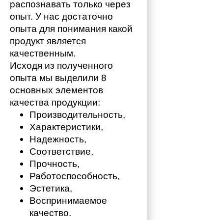
распознавать только через 
опыт. У нас достаточно 
опыта для понимания какой 
продукт является 
качественным. 
Исходя из полученного 
опыта мы выделили 8 
основных элементов 
качества продукции:
Производительность,
Характеристики,
Надежность,
Соответствие,
Прочность,
Работоспособность,
Эстетика,
Воспринимаемое 
качество.