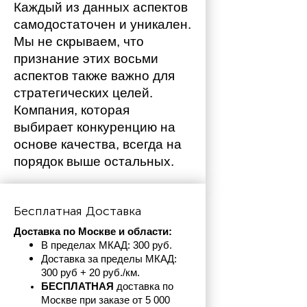
Каждый из данных аспектов 
самодостаточен и уникален. 
Мы не скрываем, что 
признание этих восьми 
аспектов также важно для 
стратегических целей. 
Компания, которая 
выбирает конкуренцию на 
основе качества, всегда на 
порядок выше остальных. 
Бесплатная Доставка
Доставка по Москве и области:
В пределах МКАД: 300 руб. 
Доставка за пределы МКАД: 
300 руб + 20 руб./км.
БЕСПЛАТНАЯ
 доставка по 
Москве при заказе от 5 000 