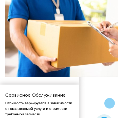
Сервисное Обслуживание
Стоимость варьируется в зависимости
от оказываемой услуги и стоимости
требуемой запчасти.