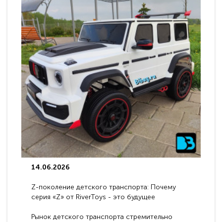
14.06.2026
Z-поколение детского транспорта: Почему
серия «Z» от RiverToys - это будущее
электромобилей
Рынок детского транспорта стремительно