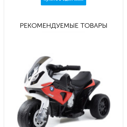
РЕКОМЕНДУЕМЫЕ ТОВАРЫ