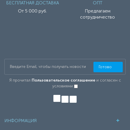
БЕСПЛАТНАЯ ДОСТАВКА
ОПТ
От 5 000 руб.
Предлагаем
сотрудничество
Готово
Я прочитал
Пользовательское соглашение
и согласен с
условиями
ИНФОРМАЦИЯ