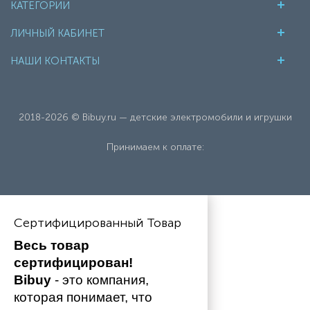
КАТЕГОРИИ
ЛИЧНЫЙ КАБИНЕТ
НАШИ КОНТАКТЫ
2018-2026 © Bibuy.ru — детские электромобили и игрушки
Принимаем к оплате:
Сертифицированный Товар
Весь товар 
сертифицирован!
Bibuy
 - это компания, 
которая понимает, что 