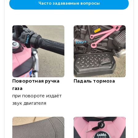
Часто задаваемые вопросы
Поворотная ручка
Падаль тормоза
газа
при повороте издаёт
звук двигателя