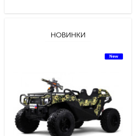
НОВИНКИ
New