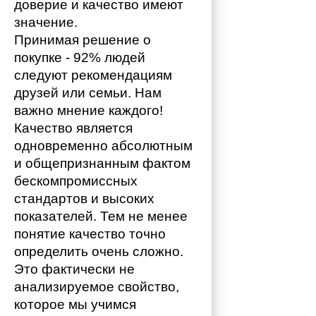
доверие и качество имеют 
значение. 
Принимая решение о 
покупке - 92% людей 
следуют рекомендациям 
друзей или семьи. Нам 
важно мнение каждого!
Качество является 
одновременно абсолютным 
и общепризнанным фактом 
бескомпромиссных 
стандартов и высоких 
показателей. Тем не менее 
понятие качество точно 
определить очень сложно. 
Это фактически не 
анализируемое свойство, 
которое мы учимся 