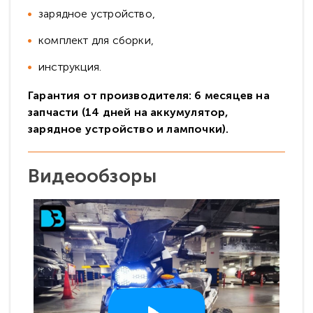
зарядное устройство,
комплект для сборки,
инструкция.
Гарантия от производителя: 6 месяцев на
запчасти (14 дней на аккумулятор,
зарядное устройство и лампочки).
Видеообзоры