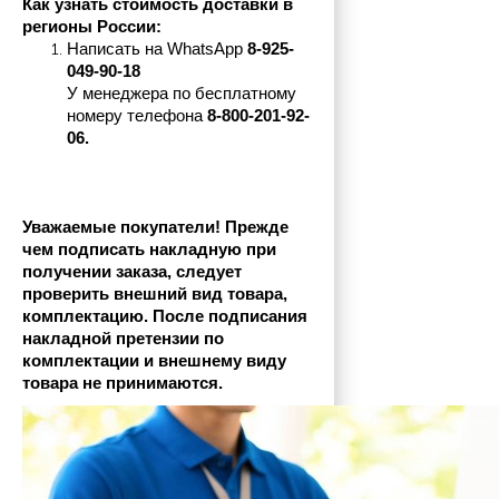
Как узнать стоимость доставки в 
регионы России:
Написать на 
WhatsApp 
8-925-
049-90-18
У менеджера по бесплатному 
номеру телефона
 8-800-201-92-
06.
Уважаемые покупатели! Прежде 
чем подписать накладную при 
получении заказа, следует 
проверить внешний вид товара, 
комплектацию. После подписания 
накладной претензии по 
комплектации и внешнему виду 
товара не принимаются.