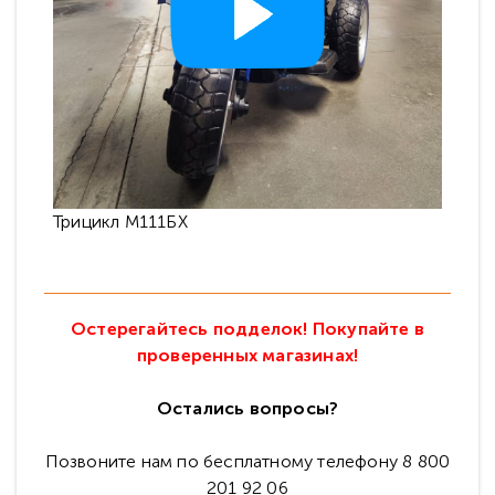
Трицикл М111БХ
Остерегайтесь подделок! Покупайте в
проверенных магазинах!
Остались вопросы?
Позвоните нам по бесплатному телефону 8 800
201 92 06