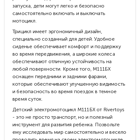
запуска, дети могут легко и безопасно
самостоятельно включать и выключать
мотоцикл.
Трицикл имеет эргономичный дизайн,
специально созданный для детей. Удобное
сиденье обеспечивает комфорт и поддержку
во время передвижения, а широкие колеса
обеспечивают отличную устойчивость на
любой поверхности. Кроме того, М111БХ
оснащен передними и задними фарами,
которые обеспечивают улучшенную видимость
и безопасность во время поездок в темное
время суток.
Детский электромотоцикл М111БХ от Rivertoys
- это не просто транспорт, но и полезный
инструмент для развития ребенка. Позвольте
ему исследовать мир самостоятельно и весело
проводить время на своем электромотоцикле.