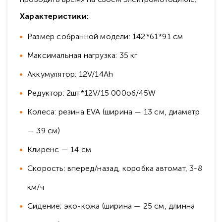
Характеристики:
Размер собранной модели: 142*61*91 см
Максимальная нагрузка: 35 кг
Аккумулятор: 12V/14Ah
Редуктор: 2шт*12V/15 000об/45W
Колеса: резина EVA (ширина — 13 см, диаметр
— 39 см)
Клиренс — 14 см
Скорость: вперед/назад, коробка автомат, 3-8
км/ч
Сидение: эко-кожа (ширина — 25 см, длинна