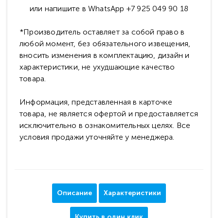
или напишите в WhatsApp +7 925 049 90 18
*Производитель оставляет за собой право в
любой момент, без обязательного извещения,
вносить изменения в комплектацию, дизайн и
характеристики, не ухудшающие качество
товара.
Информация, представленная в карточке
товара, не является офертой и предоставляется
исключительно в ознакомительных целях. Все
условия продажи уточняйте у менеджера.
Описание
Характеристики
Купить в один клик