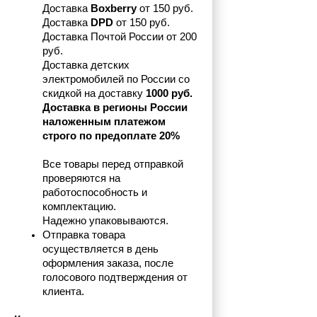
Доставка 
Boxberry
 от 150 руб. 

Доставка 
DPD
 от 150 руб.
Доставка Почтой России от 200 
руб.
Доставка детских 
электромобилей по России со 
скидкой на доставку 
1000 руб.
Доставка в регионы России 
наложенным платежом 
строго по предоплате 20%
Все товары перед отправкой 
проверяются на 
работоспособность и 
комплектацию.
Надежно упаковываются.
Отправка товара 
осуществляется в день 
оформления заказа, после 
голосового подтверждения от 
клиента.