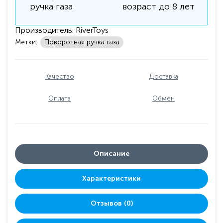
ручка газа
возраст до 8 лет
Производитель:
RiverToys
Метки:
Поворотная ручка газа
Качество
Доставка
Оплата
Обмен
Описание
Характеристики
Отзывов (0)