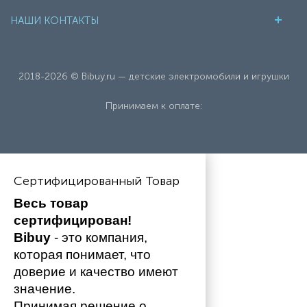
НАШИ КОНТАКТЫ
2018-2026 © Bibuy.ru — детские электромобили и игрушки
Принимаем к оплате:
Сертифицированный Товар
Весь товар 
сертифицирован!
Bibuy
 - это компания, 
которая понимает, что 
доверие и качество имеют 
значение. 
Принимая решение о 