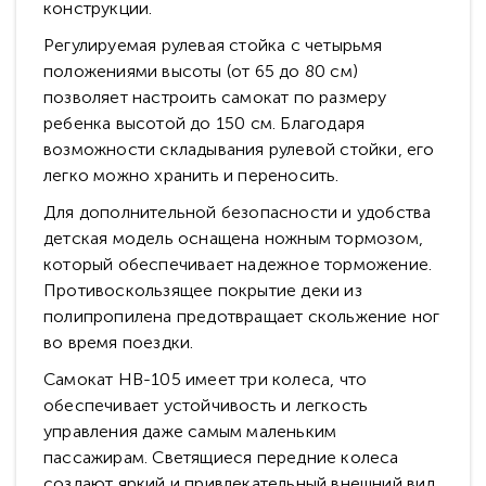
конструкции.
Регулируемая рулевая стойка с четырьмя
положениями высоты (от 65 до 80 см)
позволяет настроить самокат по размеру
ребенка высотой до 150 см. Благодаря
возможности складывания рулевой стойки, его
легко можно хранить и переносить.
Для дополнительной безопасности и удобства
детская модель оснащена ножным тормозом,
который обеспечивает надежное торможение.
Противоскользящее покрытие деки из
полипропилена предотвращает скольжение ног
во время поездки.
Самокат HB-105 имеет три колеса, что
обеспечивает устойчивость и легкость
управления даже самым маленьким
пассажирам. Светящиеся передние колеса
создают яркий и привлекательный внешний вид,