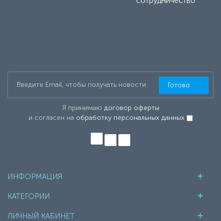
сотрудничество
Готово
Я принимаю
договор оферты
и согласен на
обработку персональных данных
ИНФОРМАЦИЯ
КАТЕГОРИИ
ЛИЧНЫЙ КАБИНЕТ