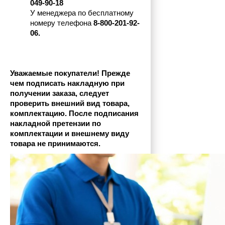
049-90-18
У менеджера по бесплатному 
номеру телефона
 8-800-201-92-
06.
Уважаемые покупатели! Прежде 
чем подписать накладную при 
получении заказа, следует 
проверить внешний вид товара, 
комплектацию. После подписания 
накладной претензии по 
комплектации и внешнему виду 
товара не принимаются.