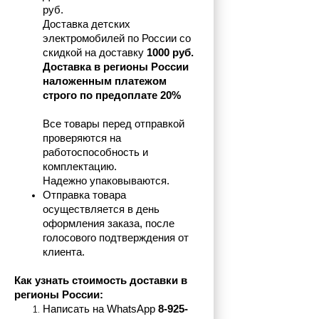
руб.
Доставка детских 
электромобилей по России со 
скидкой на доставку 
1000 руб.
Доставка в регионы России 
наложенным платежом 
строго по предоплате 20%
Все товары перед отправкой 
проверяются на 
работоспособность и 
комплектацию.
Надежно упаковываются.
Отправка товара 
осуществляется в день 
оформления заказа, после 
голосового подтверждения от 
клиента.
Как узнать стоимость доставки в 
регионы России:
Написать на 
WhatsApp 
8-925-