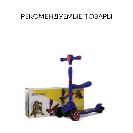
РЕКОМЕНДУЕМЫЕ ТОВАРЫ