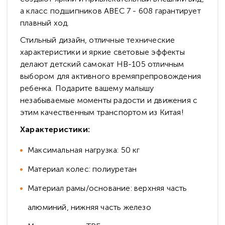
а класс подшипников ABEC 7 - 608 гарантирует
плавный ход.
Стильный дизайн, отличные технические
характеристики и яркие световые эффекты
делают детский самокат HB-105 отличным
выбором для активного времяпрепровождения
ребенка. Подарите вашему малышу
незабываемые моменты радости и движения с
этим качественным транспортом из Китая!
Характеристики:
Максимальная нагрузка: 50 кг
Материал колес: полиуретан
Материал рамы/основание: верхняя часть
алюминий, нижняя часть железо