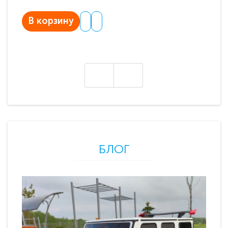
В корзину
В
БЛОГ