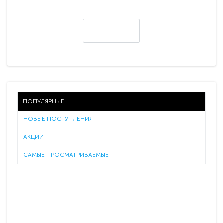
ПОПУЛЯРНЫЕ
НОВЫЕ ПОСТУПЛЕНИЯ
АКЦИИ
САМЫЕ ПРОСМАТРИВАЕМЫЕ