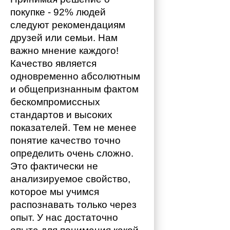
покупке - 92% людей 
следуют рекомендациям 
друзей или семьи. Нам 
важно мнение каждого!
Качество является 
одновременно абсолютным 
и общепризнанным фактом 
бескомпромиссных 
стандартов и высоких 
показателей. Тем не менее 
понятие качество точно 
определить очень сложно. 
Это фактически не 
анализируемое свойство, 
которое мы учимся 
распознавать только через 
опыт. У нас достаточно 