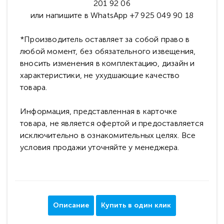
201 92 06
или напишите в WhatsApp +7 925 049 90 18
*Производитель оставляет за собой право в
любой момент, без обязательного извещения,
вносить изменения в комплектацию, дизайн и
характеристики, не ухудшающие качество
товара.
Информация, представленная в карточке
товара, не является офертой и предоставляется
исключительно в ознакомительных целях. Все
условия продажи уточняйте у менеджера.
Описание
Купить в один клик