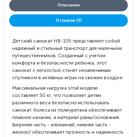
Описание
Отзывов (0)
Детский самокат HB-105 представляет собой
надежный и стильный транспорт для маленьких
путешественников. Созданный с учетом
комфорта и безопасности ребенка, этот
самокат с легкостью станет незаменимым
спутником в активных играх на свежем воздухе.
Максимальная нагрузка этой модели
составляет 50 кг, что позволяет детям
различного веса безопасно использовать
самокат. Колеса из полиуретана обеспечивают
плавное качание, а материал рамы/основания
(верхняя часть - алюминий, нижняя часть -
железо) обеспечивает прочность и надежность