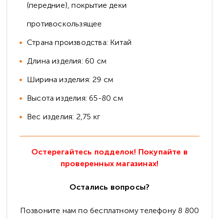
(передние), покрытие деки
противоскользящее
Страна производства: Китай
Длина изделия: 60 см
Ширина изделия: 29 см
Высота изделия: 65-80 см
Вес изделия: 2,75 кг
Остерегайтесь подделок! Покупайте в
проверенных магазинах!
Остались вопросы?
Позвоните нам по бесплатному телефону 8 800