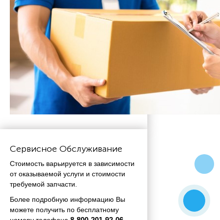
Сервисное Обслуживание
Стоимость варьируется в зависимости
от оказываемой услуги и стоимости
требуемой запчасти.
Более подробную информацию Вы
можете получить по бесплатному