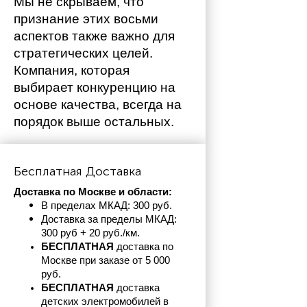
Мы не скрываем, что 
признание этих восьми 
аспектов также важно для 
стратегических целей. 
Компания, которая 
выбирает конкуренцию на 
основе качества, всегда на 
порядок выше остальных. 
Бесплатная Доставка
Доставка по Москве и области:
В пределах МКАД: 300 руб. 
Доставка за пределы МКАД: 
300 руб + 20 руб./км.
БЕСПЛАТНАЯ
 доставка по 
Москве при заказе от 5 000 
руб.
БЕСПЛАТНАЯ
 доставка 
детских электромобилей в 