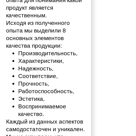
опыта для понимания какой 
продукт является 
качественным. 
Исходя из полученного 
опыта мы выделили 8 
основных элементов 
качества продукции:
Производительность,
Характеристики,
Надежность,
Соответствие,
Прочность,
Работоспособность,
Эстетика,
Воспринимаемое 
качество.
Каждый из данных аспектов 
самодостаточен и уникален. 