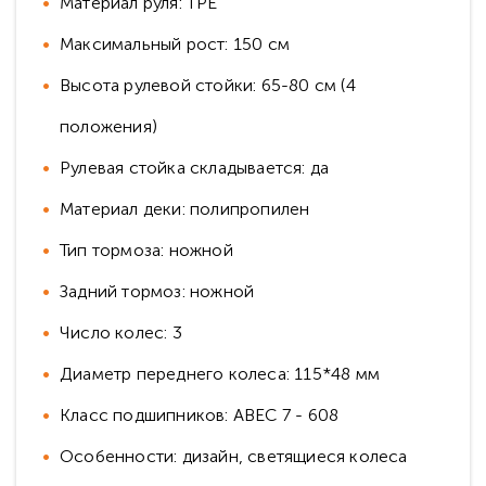
Материал руля: TPE
Максимальный рост: 150 см
Высота рулевой стойки: 65-80 см (4
положения)
Рулевая стойка складывается: да
Материал деки: полипропилен
Тип тормоза: ножной
Задний тормоз: ножной
Число колес: 3
Диаметр переднего колеса: 115*48 мм
Класс подшипников: ABEC 7 - 608
Особенности: дизайн, светящиеся колеса