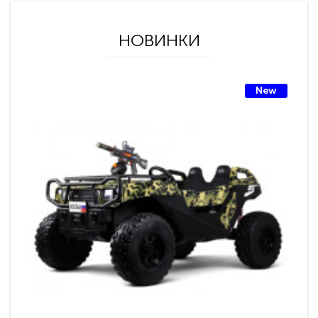
НОВИНКИ
New