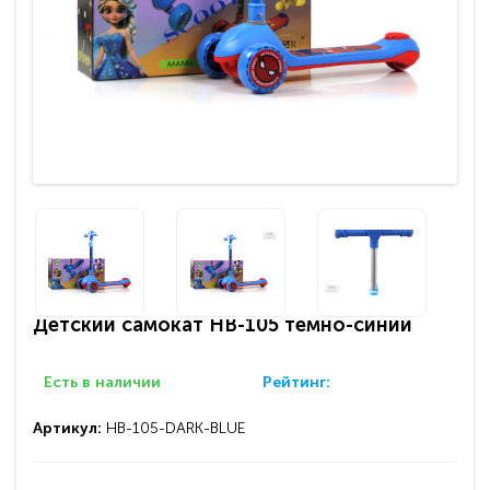
Детский самокат HB-105 темно-синий
Есть в наличии
Рейтинг:
Артикул:
HB-105-DARK-BLUE