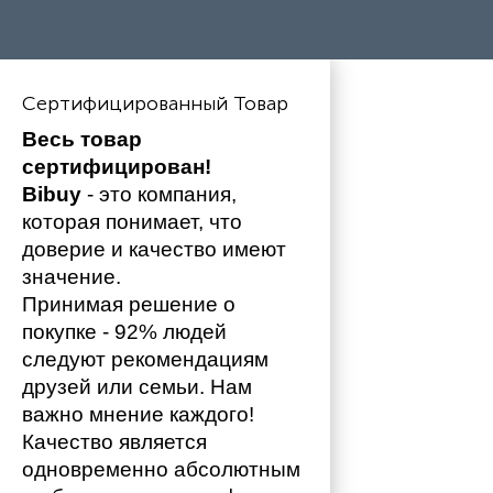
Сертифицированный Товар
Весь товар 
сертифицирован!
Bibuy
 - это компания, 
которая понимает, что 
доверие и качество имеют 
значение. 
Принимая решение о 
покупке - 92% людей 
следуют рекомендациям 
друзей или семьи. Нам 
важно мнение каждого!
Качество является 
одновременно абсолютным 