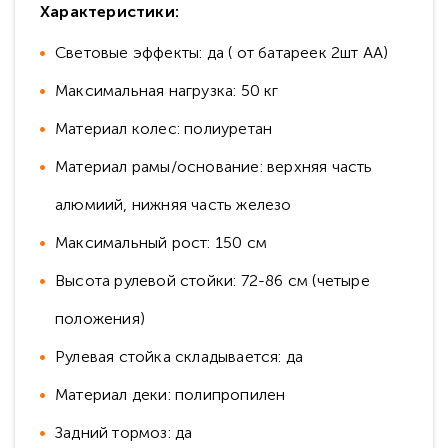
Характеристики:
Световые эффекты: да ( от батареек 2шт АА)
Максимальная нагрузка: 50 кг
Материал колес: полиуретан
Материал рамы/основание: верхняя часть
алюмиий, нижняя часть железо
Максимальный рост: 150 см
Высота рулевой стойки: 72-86 см (четыре
положения)
Рулевая стойка складывается: да
Материал деки: полипропилен
Задний тормоз: да