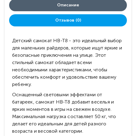
Описание
Отзывов (0)
Детский самокат HB-T8 - это идеальный выбор
для маленьких райдеров, которые ищут яркие и
безопасные приключения на улице. Этот
стильный самокат обладает всеми
необходимыми характеристиками, чтобы
обеспечить комфорт и удовольствие вашему
ребенку.
Оснащенный световыми эффектами от
батареек, самокат HB-T8 добавит веселья и
ярких моментов в игры на свежем воздухе.
Максимальная нагрузка составляет 50 кг, что
делает его идеальным для детей разного
возраста и весовой категории.