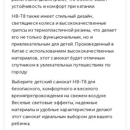
устойчивость и комфорт при катании.
HB-T8 также имеет стильный дизайн,
светящиеся колеса и высококачественные
грипсы из термопластичной резины, что делает
его не только функциональным, но и
привлекательным для детей. Произведенный в
Китае с использованием высококачественных
материалов, этот самокат будет отличным
спутником в увлекательных путешествиях по
городу.
Выберите детский самокат HB-T8 для
безопасного, комфортного и веселого
времяпрепровождения на свежем воздухе.
Веселые световые эффекты, надежные
материалы и удобные характеристики делают
этот самокат идеальным выбором для вашего
ребенка.