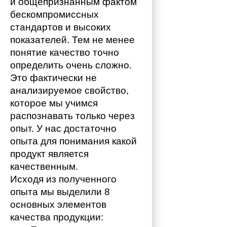
и общепризнанным фактом 
бескомпромиссных 
стандартов и высоких 
показателей. Тем не менее 
понятие качество точно 
определить очень сложно. 
Это фактически не 
анализируемое свойство, 
которое мы учимся 
распознавать только через 
опыт. У нас достаточно 
опыта для понимания какой 
продукт является 
качественным. 
Исходя из полученного 
опыта мы выделили 8 
основных элементов 
качества продукции: