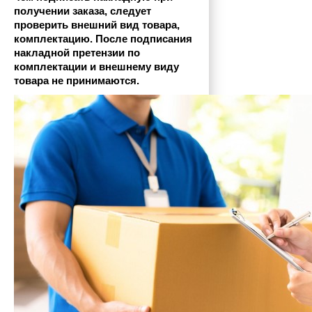
получении заказа, следует 
проверить внешний вид товара, 
комплектацию. После подписания 
накладной претензии по 
комплектации и внешнему виду 
товара не принимаются.