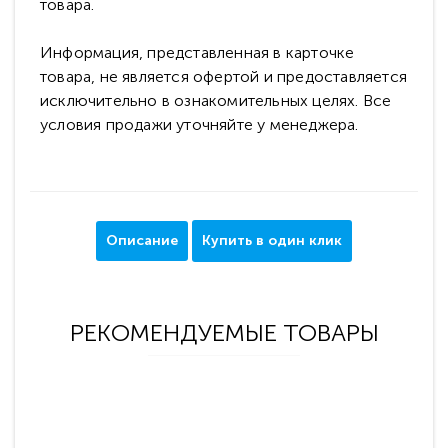
товара.
Информация, представленная в карточке
товара, не является офертой и предоставляется
исключительно в ознакомительных целях. Все
условия продажи уточняйте у менеджера.
Описание
Купить в один клик
РЕКОМЕНДУЕМЫЕ ТОВАРЫ