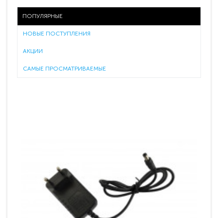
ПОПУЛЯРНЫЕ
НОВЫЕ ПОСТУПЛЕНИЯ
АКЦИИ
САМЫЕ ПРОСМАТРИВАЕМЫЕ