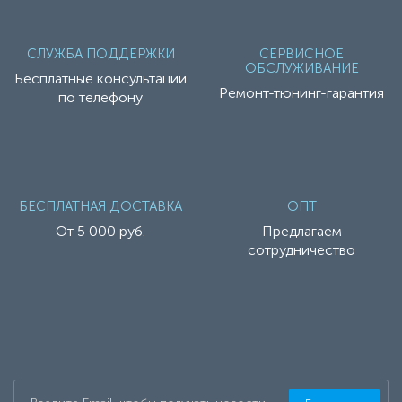
СЛУЖБА ПОДДЕРЖКИ
СЕРВИСНОЕ
ОБСЛУЖИВАНИЕ
Бесплатные консультации
Ремонт-тюнинг-гарантия
по телефону
БЕСПЛАТНАЯ ДОСТАВКА
ОПТ
От 5 000 руб.
Предлагаем
сотрудничество