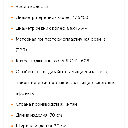
Число колес: 3
Диаметр передних колес: 135*60
Диаметр зедних колес: 88×45 мм.
Материал грипс: термопластичная резина
(TPR)
Класс подшипников: ABEC 7 - 608
Особенности: дизайн, светящиеся колеса,
покрытие деки противоскользящее, световые
эффекты
Страна производства: Китай
Длина изделия: 70 см
Ширина изделия: 30 см