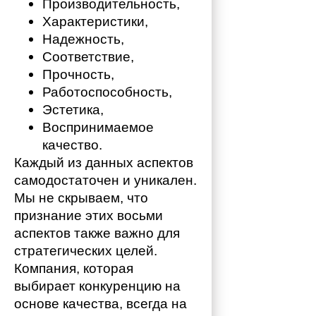
Производительность,
Характеристики,
Надежность,
Соответствие,
Прочность,
Работоспособность,
Эстетика,
Воспринимаемое 
качество.
Каждый из данных аспектов 
самодостаточен и уникален. 
Мы не скрываем, что 
признание этих восьми 
аспектов также важно для 
стратегических целей. 
Компания, которая 
выбирает конкуренцию на 
основе качества, всегда на 