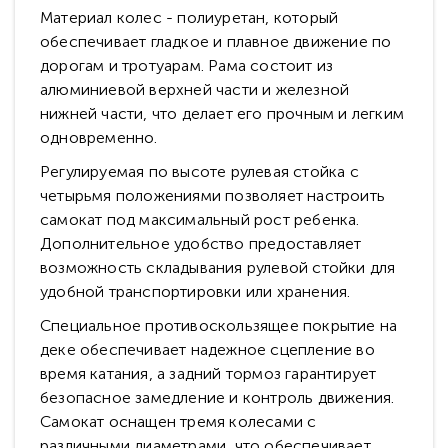
Материал колес - полиуретан, который
обеспечивает гладкое и плавное движение по
дорогам и тротуарам. Рама состоит из
алюминиевой верхней части и железной
нижней части, что делает его прочным и легким
одновременно.
Регулируемая по высоте рулевая стойка с
четырьмя положениями позволяет настроить
самокат под максимальный рост ребенка.
Дополнительное удобство предоставляет
возможность складывания рулевой стойки для
удобной транспортировки или хранения.
Специальное противоскользящее покрытие на
деке обеспечивает надежное сцепление во
время катания, а задний тормоз гарантирует
безопасное замедление и контроль движения.
Самокат оснащен тремя колесами с
различными диаметрами, что обеспечивает