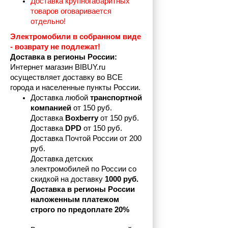
Доставка крупногабаритных 
товаров оговаривается 
отдельно!
Электромобили в собранном виде 
- возврату не подлежат! 
Доставка в регионы России:
Интернет магазин BIBUY.ru 
осуществляет доставку во ВСЕ 
города и населенные пункты России.
Доставка любой 
транспортной 
компанией 
от 150 руб.
Доставка 
Boxberry
 от 150 руб. 

Доставка 
DPD
 от 150 руб.
Доставка Почтой России от 200 
руб.
Доставка детских 
электромобилей по России со 
скидкой на доставку 
1000 руб.
Доставка в регионы России 
наложенным платежом 
строго по предоплате 20%