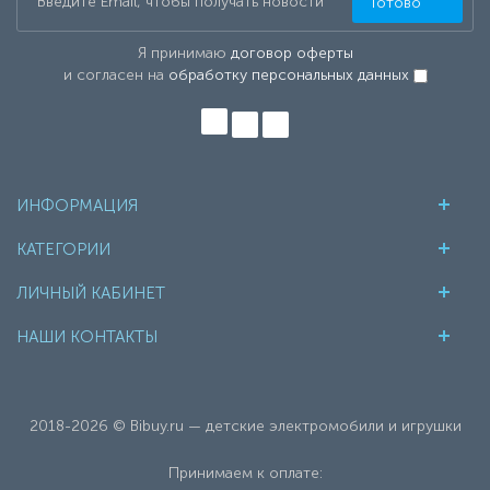
Готово
Я принимаю
договор оферты
и согласен на
обработку персональных данных
ИНФОРМАЦИЯ
КАТЕГОРИИ
ЛИЧНЫЙ КАБИНЕТ
НАШИ КОНТАКТЫ
2018-2026 © Bibuy.ru — детские электромобили и игрушки
Принимаем к оплате: