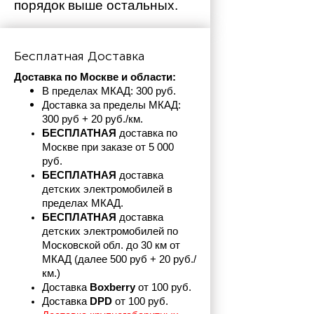
порядок выше остальных. 
Бесплатная Доставка
Доставка по Москве и области:
В пределах МКАД: 300 руб. 
Доставка за пределы МКАД: 
300 руб + 20 руб./км.
БЕСПЛАТНАЯ
 доставка по 
Москве при заказе от 5 000 
руб.
БЕСПЛАТНАЯ
 доставка 
детских электромобилей в 
пределах
МКАД.
БЕСПЛАТНАЯ
 доставка 
детских электромобилей по 
Московской обл. до 30 км от 
МКАД (далее 500 руб + 20 руб./
км.)
Доставка 
Boxberry
 от 100 руб. 
Доставка 
DPD 
от 100 руб.