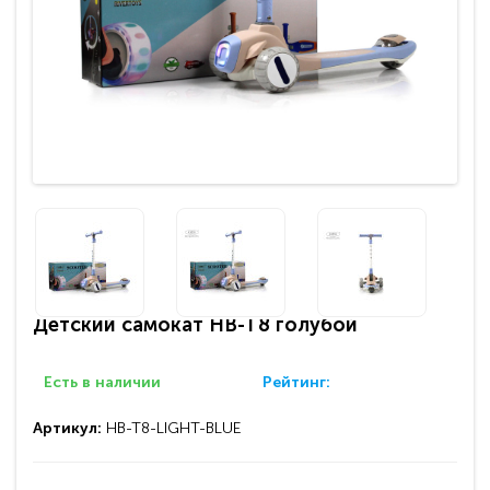
Детский самокат HB-T8 голубой
Есть в наличии
Рейтинг:
Артикул:
HB-T8-LIGHT-BLUE