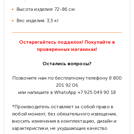
Высота изделия: 72-86 см
Вес изделия: 3,5 кг
Остерегайтесь подделок! Покупайте в
проверенных магазинах!
Остались вопросы?
Позвоните нам по бесплатному телефону 8 800
201 92 06
или напишите в WhatsApp +7 925 049 90 18
*Производитель оставляет за собой право в
любой момент, без обязательного извещения,
вносить изменения в комплектацию, дизайн и
характеристики, не ухудшающие качество